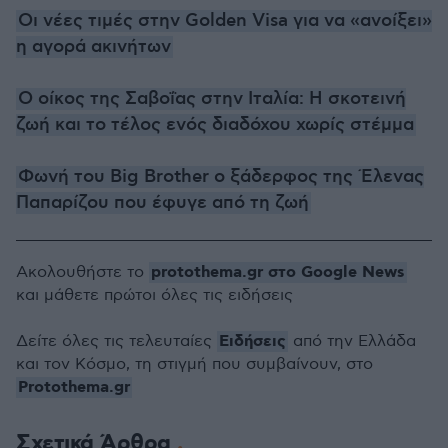
Οι νέες τιμές στην Golden Visa για να «ανοίξει»
η αγορά ακινήτων
Ο οίκος της Σαβοΐας στην Ιταλία: Η σκοτεινή
ζωή και το τέλος ενός διαδόχου χωρίς στέμμα
Φωνή του Big Brother ο ξάδερφος της Έλενας
Παπαρίζου που έφυγε από τη ζωή
protothema.gr στο Google News
Ακολουθήστε το
και μάθετε πρώτοι όλες τις ειδήσεις
Ειδήσεις
Δείτε όλες τις τελευταίες
από την Ελλάδα
και τον Κόσμο, τη στιγμή που συμβαίνουν, στο
Protothema.gr
Σχετικά Άρθρα