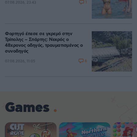
1
07.08.2026, 23:43
Φορτηγό έπεσε σε γκρεμό στην
Τρίπολης – Σπάρτης: Νεκρός ο
48χρονος οδηγός, τραυματισμένος ο
συνοδηγός
6
07.08.2026, 11:05
Games