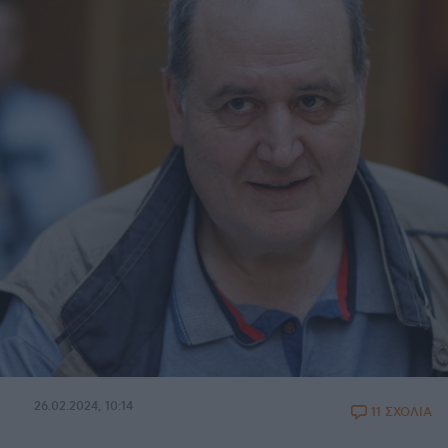
26.02.2024, 10:14
11 ΣΧΟΛΙΑ