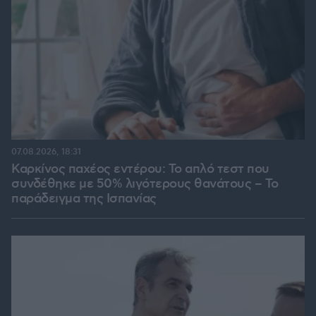
07.08.2026, 18:31
Καρκίνος παχέος εντέρου: Το απλό τεστ που
συνδέθηκε με 50% λιγότερους θανάτους – Το
παράδειγμα της Ισπανίας