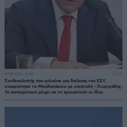
30
07.08.2026, 21:54
Συνδικαλιστής που μιλούσε για διάλυση του ΕΣΥ,
ευχαρίστησε το Μποδοσάκειο με επιστολή - Γεωργιάδης:
Το κατακρίνουν μέχρι να το χρειαστούν οι ίδιοι