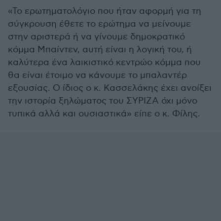
«Το ερωτηματολόγιο που ήταν αφορμή για τη
σύγκρουση έθετε το ερώτημα να μείνουμε
στην αριστερά ή να γίνουμε δημοκρατικό
κόμμα Μπαίντεν, αυτή είναι η λογική του, ή
καλύτερα ένα λαικιστικό κεντρώο κόμμα που
θα είναι έτοιμο να κάνουμε το μπαλαντέρ
εξουσίας. Ο ίδιος ο κ. Κασσελάκης έχει ανοίξει
την ιστορία ξηλώματος του ΣΥΡΙΖΑ όχι μόνο
τυπικά αλλά και ουσιαστικά» είπε ο κ. Φίλης.