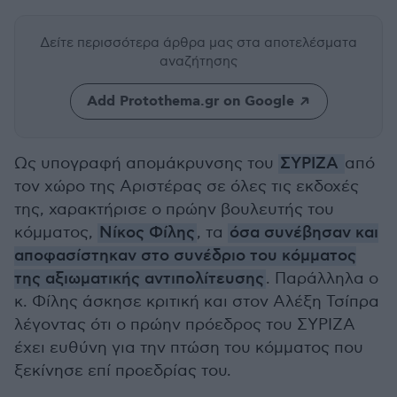
Δείτε περισσότερα άρθρα μας
στα αποτελέσματα
αναζήτησης
Add Protothema.gr on Google
Ως υπογραφή απομάκρυνσης του
ΣΥΡΙΖΑ
από
τον χώρο της Αριστέρας σε όλες τις εκδοχές
της, χαρακτήρισε ο πρώην βουλευτής του
κόμματος,
Νίκος Φίλης
, τα
όσα συνέβησαν και
αποφασίστηκαν στο συνέδριο του κόμματος
της αξιωματικής αντιπολίτευσης
. Παράλληλα ο
κ. Φίλης άσκησε κριτική και στον Αλέξη Τσίπρα
λέγοντας ότι ο πρώην πρόεδρος του ΣΥΡΙΖΑ
έχει ευθύνη για την πτώση του κόμματος που
ξεκίνησε επί προεδρίας του.