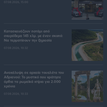
07.08.2026, 15:00
Κατασκευάζουν ποτάμι από
σκυρόδεμα 145 χλμ. με έναν σκοπό:
Να τερματίσουν την ξηρασία
07.08.2026, 10:32
Ανακάλυψη σε αρχαία τουαλέτα του
Αδριανού: Το μυστικό που κράτησε
όρθια τα ρωμαϊκά κτίρια για 2.000
χρόνια
07.08.2026, 10:33