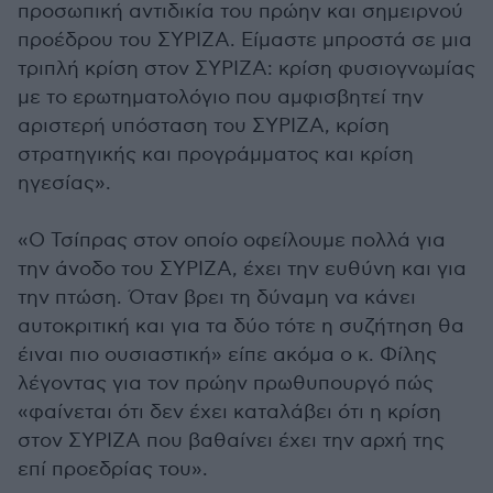
προσωπική αντιδικία του πρώην και σημειρνού
προέδρου του ΣΥΡΙΖΑ. Είμαστε μπροστά σε μια
τριπλή κρίση στον ΣΥΡΙΖΑ: κρίση φυσιογνωμίας
με το ερωτηματολόγιο που αμφισβητεί την
αριστερή υπόσταση του ΣΥΡΙΖΑ, κρίση
στρατηγικής και προγράμματος και κρίση
ηγεσίας».
«Ο Τσίπρας στον οποίο οφείλουμε πολλά για
την άνοδο του ΣΥΡΙΖΑ, έχει την ευθύνη και για
την πτώση. Όταν βρει τη δύναμη να κάνει
αυτοκριτική και για τα δύο τότε η συζήτηση θα
έιναι πιο ουσιαστική» είπε ακόμα ο κ. Φίλης
λέγοντας για τον πρώην πρωθυπουργό πώς
«φαίνεται ότι δεν έχει καταλάβει ότι η κρίση
στον ΣΥΡΙΖΑ που βαθαίνει έχει την αρχή της
επί προεδρίας του».