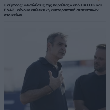
Σκέρτσος: «Αναλύσεις της παραλίας» από ΠΑΣΟΚ και
ΕΛΑΣ, κάνουν επιλεκτική κοπτοραπτική στατιστικών
στοιχείων