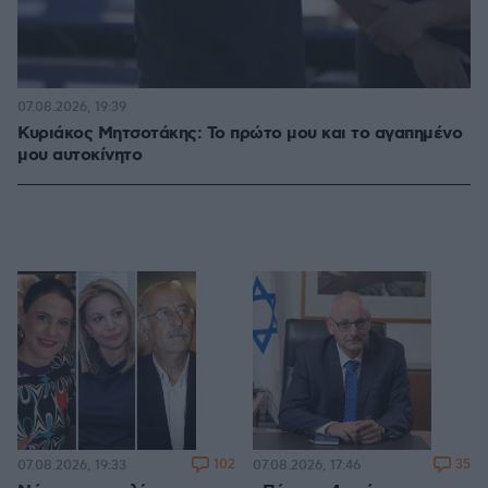
07.08.2026, 19:39
Κυριάκος Μητσοτάκης: Το πρώτο μου και το αγαπημένο
μου αυτοκίνητο
102
35
07.08.2026, 19:33
07.08.2026, 17:46