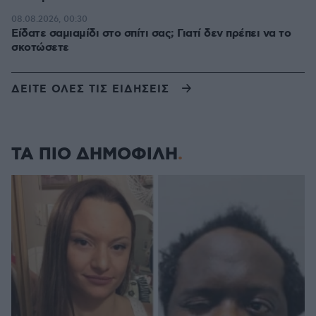
08.08.2026, 00:30
Είδατε σαμιαμίδι στο σπίτι σας; Γιατί δεν πρέπει να το
σκοτώσετε
ΔΕΙΤΕ ΟΛΕΣ ΤΙΣ ΕΙΔΗΣΕΙΣ
ΤΑ ΠΙΟ ΔΗΜΟΦΙΛΗ