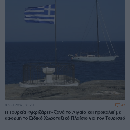
45
07.08.2026, 21:28
Η Τουρκία «γκριζάρει» ξανά το Αιγαίο και προκαλεί με
αφορμή το Ειδικό Χωροταξικό Πλαίσιο για τον Τουρισμό