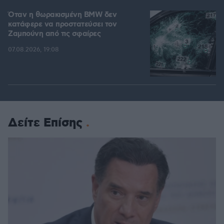
Όταν η θωρακισμένη BMW δεν
κατάφερε να προστατεύσει τον
Ζαμπούνη από τις σφαίρες
07.08.2026, 19:08
Δείτε Επίσης