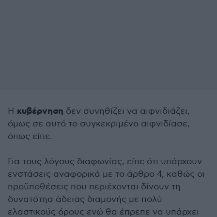
κυβέρνηση
Η
δεν συνηθίζει να αιφνιδιάζει,
όμως σε αυτό το συγκεκριμένο αιφνιδίασε,
όπως είπε.
Για τους λόγους διαφωνίας, είπε ότι υπάρχουν
ενστάσεις αναφορικά με το άρθρο 4, καθώς οι
προϋποθέσεις που περιέχονται δίνουν τη
δυνατότηα άδειας διαμονής με πολύ
ελαστικούς όρους ενώ θα έπρεπε να υπάρχει