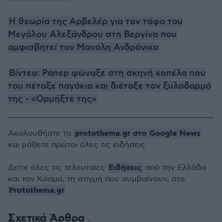
Η θεωρία της Αρβελέρ για τον τάφο του
Μεγάλου Αλεξάνδρου στη Βεργίνα που
αμφισβητεί τον Μανόλη Ανδρόνικο
Βίντεο: Ράπερ φώναξε στη σκηνή κοπέλα που
του πέταξε παγάκια και διέταξε τον ξυλοδαρμό
της - «Ορμήξτε της»
protothema.gr στο Google News
Ακολουθήστε το
και μάθετε πρώτοι όλες τις ειδήσεις
Ειδήσεις
Δείτε όλες τις τελευταίες
από την Ελλάδα
και τον Κόσμο, τη στιγμή που συμβαίνουν, στο
Protothema.gr
Σχετικά Άρθρα