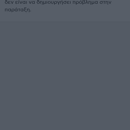
δεν είναι να δημιουργήσει πρόβλημα στην
παράταξη.