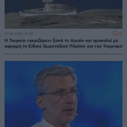
42
07.08.2026, 21:28
Η Τουρκία «γκριζάρει» ξανά το Αιγαίο και προκαλεί με
αφορμή το Ειδικό Χωροταξικό Πλαίσιο για τον Τουρισμό