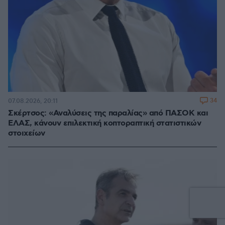
34
07.08.2026, 20:11
Σκέρτσος: «Αναλύσεις της παραλίας» από ΠΑΣΟΚ και
ΕΛΑΣ, κάνουν επιλεκτική κοπτοραπτική στατιστικών
στοιχείων