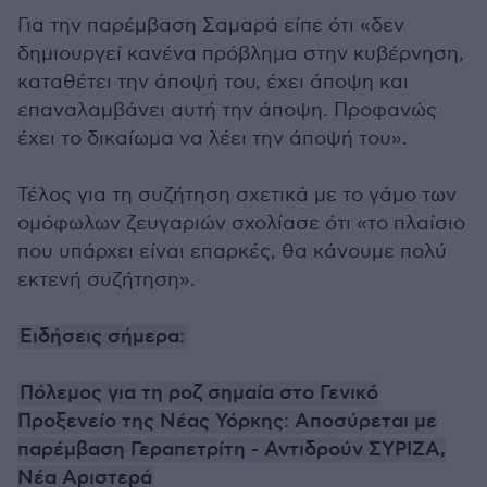
Για την παρέμβαση Σαμαρά είπε ότι «δεν
δημιουργεί κανένα πρόβλημα στην κυβέρνηση,
καταθέτει την άποψή του, έχει άποψη και
επαναλαμβάνει αυτή την άποψη. Προφανώς
έχει το δικαίωμα να λέει την άποψή του».
Τέλος για τη συζήτηση σχετικά με το γάμο των
ομόφωλων ζευγαριών σχολίασε ότι «το πλαίσιο
που υπάρχει είναι επαρκές, θα κάνουμε πολύ
εκτενή συζήτηση».
Ειδήσεις σήμερα:
Πόλεμος για τη ροζ σημαία στο Γενικό
Προξενείο της Νέας Υόρκης: Αποσύρεται με
παρέμβαση Γεραπετρίτη - Αντιδρούν ΣΥΡΙΖΑ,
Νέα Αριστερά