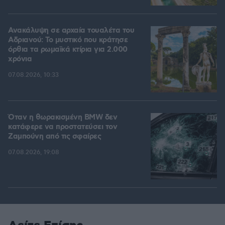
Ανακάλυψη σε αρχαία τουαλέτα του
Αδριανού: Το μυστικό που κράτησε
όρθια τα ρωμαϊκά κτίρια για 2.000
χρόνια
07.08.2026, 10:33
Όταν η θωρακισμένη BMW δεν
κατάφερε να προστατεύσει τον
Ζαμπούνη από τις σφαίρες
07.08.2026, 19:08