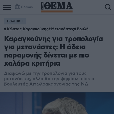
Games
ΠΟΛΙΤΙΚΗ
Κώστας Καραγκούνης
Μετανάστες
Βουλή
Καραγκούνης για τροπολογία
για μετανάστες: Η άδεια
παραμονής δίνεται με πιο
χαλάρα κριτήρια
Διαφωνώ με την τροπολογία για τους
μετανάστες, αλλά θα την ψηφίσω, είπε ο
βουλευτής Αιτωλοακαρνανίας της ΝΔ