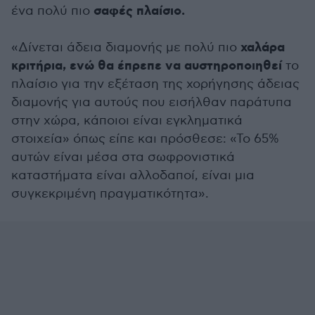
σαφές πλαίσιο.
ένα πολύ πιο
χαλάρα
«Δίνεται άδεια διαμονής με πολύ πιο
κριτήρια, ενώ θα έπρεπε να αυστηροποιηθεί
το
πλαίσιο για την εξέταση της χορήγησης άδειας
διαμονής για αυτούς που εισήλθαν παράτυπα
στην χώρα, κάποιοι είναι εγκληματικά
στοιχεία» όπως είπε και πρόσθεσε: «Το 65%
αυτών είναι μέσα στα σωφρονιστικά
καταστήματα είναι αλλοδαποί, είναι μια
συγκεκριμένη πραγματικότητα».