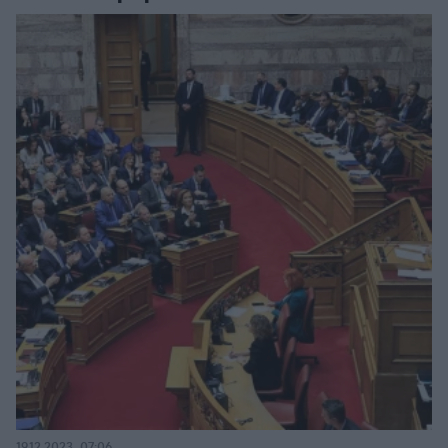
19.12.2023, 07:06