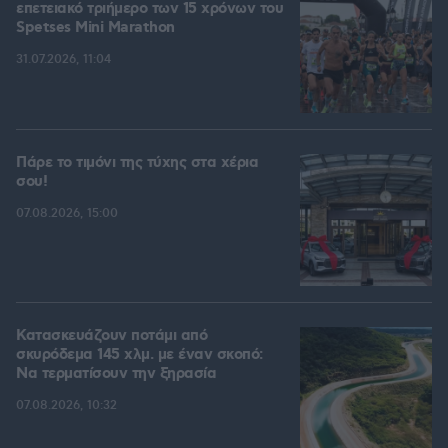
επετειακό τριήμερο των 15 χρόνων του
Spetses Mini Marathon
31.07.2026, 11:04
Πάρε το τιμόνι της τύχης στα χέρια
σου!
07.08.2026, 15:00
Κατασκευάζουν ποτάμι από
σκυρόδεμα 145 χλμ. με έναν σκοπό:
Να τερματίσουν την ξηρασία
07.08.2026, 10:32