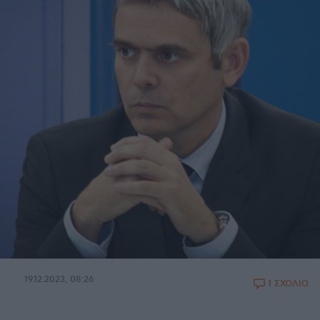
19.12.2023, 08:26
1 ΣΧΟΛΙΟ