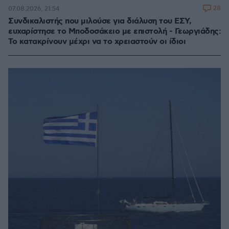
28
07.08.2026, 21:54
Συνδικαλιστής που μιλούσε για διάλυση του ΕΣΥ,
ευχαρίστησε το Μποδοσάκειο με επιστολή - Γεωργιάδης:
Το κατακρίνουν μέχρι να το χρειαστούν οι ίδιοι