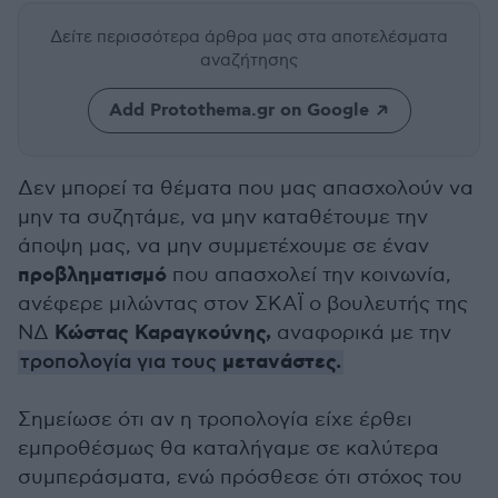
Δείτε περισσότερα άρθρα μας
στα αποτελέσματα
αναζήτησης
Add Protothema.gr on Google
Δεν μπορεί τα θέματα που μας απασχολούν να
μην τα συζητάμε, να μην καταθέτουμε την
άποψη μας, να μην συμμετέχουμε σε έναν
προβληματισμό
που απασχολεί την κοινωνία,
ανέφερε μιλώντας στον ΣΚΑΪ ο βουλευτής της
Κώστας Καραγκούνης,
ΝΔ
αναφορικά με την
μετανάστες.
τροπολογία για τους
Σημείωσε ότι αν η τροπολογία είχε έρθει
εμπροθέσμως θα καταλήγαμε σε καλύτερα
συμπεράσματα, ενώ πρόσθεσε ότι στόχος του