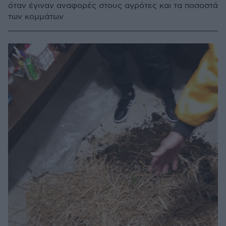
όταν έγιναν αναφορές στους αγρότες και τα ποσοστά
των κομμάτων