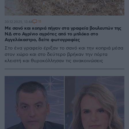
11
30.12.2025, 13:44
Με σανό και κοπριά πήγαν στα γραφεία βουλευτών της
ΝΔ στο Αγρίνιο αγρότες από το μπλόκο στο
Αγγελόκαστρο, δείτε φωτογραφίες
Στο ένα γραφείο έριξαν το σανό και την κοπριά μέσα
στον χώρο και στο δεύτερο βρήκαν την πόρτα
κλειστή και θυροκόλλησαν τις ανακοινώσεις