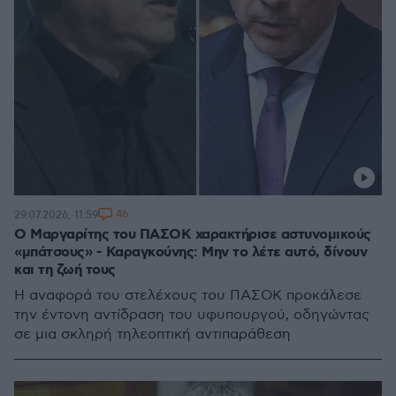
46
29.07.2026, 11:59
Ο Μαργαρίτης του ΠΑΣΟΚ χαρακτήρισε αστυνομικούς
«μπάτσους» - Καραγκούνης: Μην το λέτε αυτό, δίνουν
και τη ζωή τους
Η αναφορά του στελέχους του ΠΑΣΟΚ προκάλεσε
την έντονη αντίδραση του υφυπουργού, οδηγώντας
σε μια σκληρή τηλεοπτική αντιπαράθεση