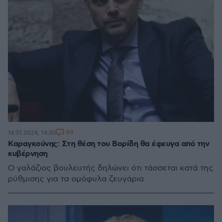
89
14.01.2024, 14:30
Καραγκούνης: Στη θέση του Βορίδη θα έφευγα από την
κυβέρνηση
Ο γαλάζιος βουλευτής δηλώνει ότι τάσσεται κατά της
ρύθμισης για τα ομόφυλα ζευγάρια