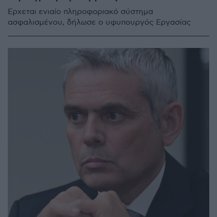
Έρχεται ενιαίο πληροφοριακό σύστημα
ασφαλισμένου, δήλωσε ο υφυπουργός Εργασίας