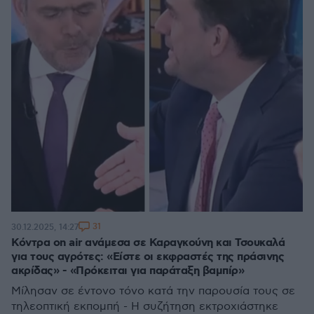
31
30.12.2025, 14:27
Κόντρα on air ανάμεσα σε Καραγκούνη και Τσουκαλά
για τους αγρότες: «Είστε οι εκφραστές της πράσινης
ακρίδας» - «Πρόκειται για παράταξη βαμπίρ»
Μίλησαν σε έντονο τόνο κατά την παρουσία τους σε
τηλεοπτική εκπομπή - Η συζήτηση εκτροχιάστηκε