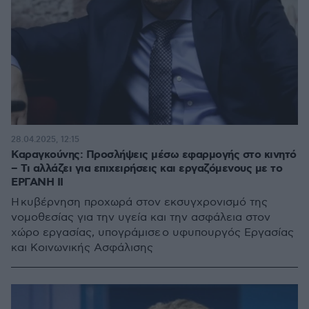
28.04.2025, 12:15
Καραγκούνης: Προσλήψεις μέσω εφαρμογής στο κινητό
– Τι αλλάζει για επιχειρήσεις και εργαζόμενους με το
ΕΡΓΑΝΗ ΙΙ
H κυβέρνηση προχωρά στον εκσυγχρονισμό της
νομοθεσίας για την υγεία και την ασφάλεια στον
χώρο εργασίας, υπογράμισε o υφυπουργός Εργασίας
και Κοινωνικής Ασφάλισης