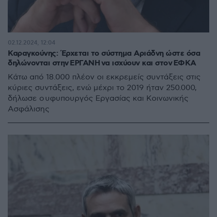
02.12.2024, 12:04
Καραγκούνης: Έρχεται το σύστημα Αριάδνη ώστε όσα
δηλώνονται στην ΕΡΓΑΝΗ να ισχύουν και στον ΕΦΚΑ
Κάτω από 18.000 πλέον οι εκκρεμείς συντάξεις στις
κύριες συντάξεις, ενώ μέχρι το 2019 ήταν 250.000,
δήλωσε ο υφυπουργός Εργασίας και Κοινωνικής
Ασφάλισης