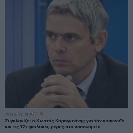
15
20.12.2021, 18:38
Συγκλονίζει ο Κώστας Καραγκούνης για τον κορωνοϊό
και τις 12 εφιαλτικές μέρες στο νοσοκομείο