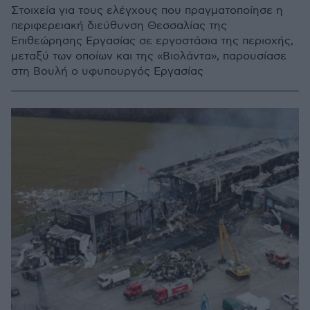
Στοιχεία για τους ελέγχους που πραγματοποίησε η
περιφερειακή διεύθυνση Θεσσαλίας της
Επιθεώρησης Εργασίας σε εργοστάσια της περιοχής,
μεταξύ των οποίων και της «Βιολάντα», παρουσίασε
στη Βουλή ο υφυπουργός Εργασίας