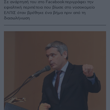
Σε ανάρτησή του στο Facebook περιγράφει την
εφιαλτική περιπέτεια που βίωσε στο νοσοκομείο
ΕΛΠΙΣ όταν βρέθηκε ένα βήμα πριν από τη
διασωλήνωση