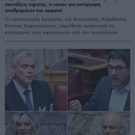
συντάξεις χηρείας, τι ισχύει για κατάργηση
αναδρομικών και ορφανά
Ο υφυπουργός Εργασίας και Κοινωνικής Ασφάλισης
Κώστας Καραγκούνης, παρέθεσε αναλυτικά τις
κατηγορίες που οφελούνται από την τροπολογία