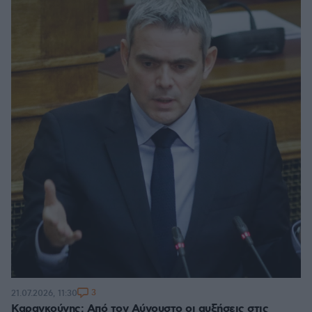
3
21.07.2026, 11:30
Καραγκούνης: Από τον Αύγουστο οι αυξήσεις στις