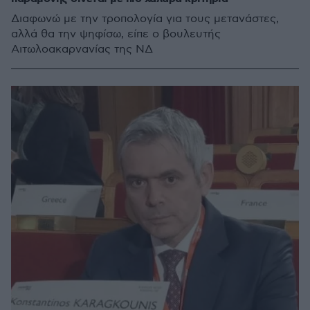
Διαφωνώ με την τροπολογία για τους μετανάστες,
αλλά θα την ψηφίσω, είπε ο βουλευτής
Αιτωλοακαρνανίας της ΝΔ