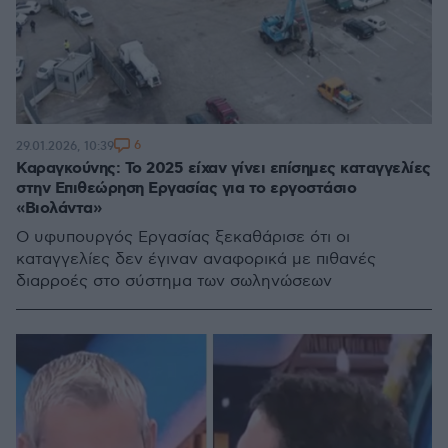
6
29.01.2026, 10:39
Καραγκούνης: Το 2025 είχαν γίνει επίσημες καταγγελίες
στην Επιθεώρηση Εργασίας για το εργοστάσιο
«Βιολάντα»
Ο υφυπουργός Εργασίας ξεκαθάρισε ότι οι
καταγγελίες δεν έγιναν αναφορικά με πιθανές
διαρροές στο σύστημα των σωληνώσεων