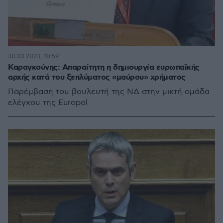
30.03.2023, 10:59
Καραγκούνης: Απαραίτητη η δημιουργία ευρωπαϊκής
αρχής κατά του ξεπλύματος «μαύρου» χρήματος
Παρέμβαση του βουλευτή της ΝΔ στην μικτή ομάδα
ελέγχου της Europol