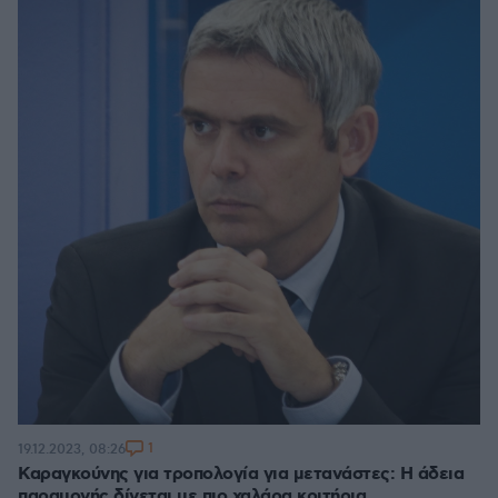
1
19.12.2023, 08:26
Καραγκούνης για τροπολογία για μετανάστες: Η άδεια
παραμονής δίνεται με πιο χαλάρα κριτήρια