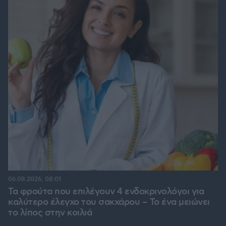
06.08.2026, 08:01
Τα φρούτα που επιλέγουν 4 ενδοκρινολόγοι για
καλύτερο έλεγχο του σακχάρου – Το ένα μειώνει
το λίπος στην κοιλιά