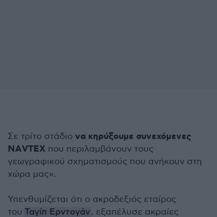
να κηρύξουμε συνεχόμενες
Σε τρίτο στάδιο
ΝΑVTEX
που περιλαμβάνουν τους
γεωγραφικού σχηματισμούς που ανήκουν στη
χώρα μας».
Υπενθυμίζεται ότι ο ακροδεξιός εταίρος
του
Ταγίπ Ερντογάν
, εξαπέλυσε ακραίες