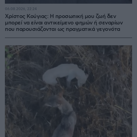
06.08.2026, 22:24
Χρίστος Κούγιας: Η προσωπική μου ζωή δεν
μπορεί να είναι αντικείμενο φημών ή σεναρίων
που παρουσιάζονται ως πραγματικά γεγονότα