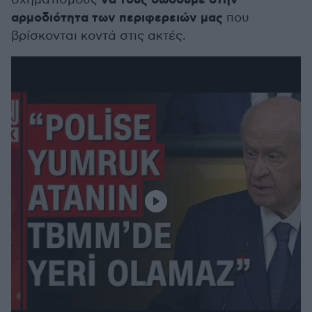
να τους δώσουμε στην
αρμοδιότητα των περιφερειών μας
που
βρίσκονται κοντά στις ακτές.