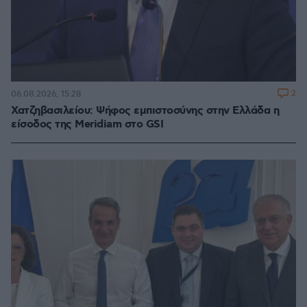
2
06.08.2026, 15:28
Χατζηβασιλείου: Ψήφος εμπιστοσύνης στην Ελλάδα η
είσοδος της Meridiam στο GSI