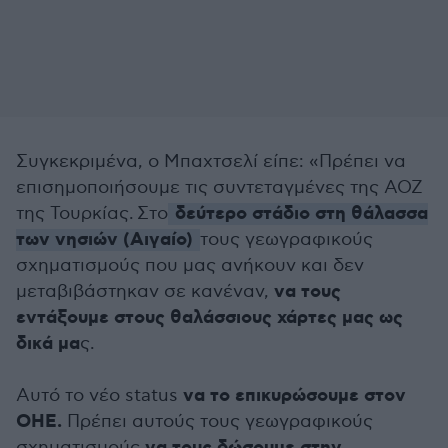
Συγκεκριμένα, ο Μπαχτσελί είπε: «Πρέπει να
επισημοποιήσουμε τις συντεταγμένες της ΑΟΖ
δεύτερο στάδιο στη θάλασσα
της Τουρκίας. Στο
των νησιών (Αιγαίο)
τους γεωγραφικούς
σχηματισμούς που μας ανήκουν και δεν
να τους
μεταβιβάστηκαν σε κανέναν,
εντάξουμε στους θαλάσσιους χάρτες μας ως
δικά μα
ς.
να το επικυρώσουμε στον
Αυτό το νέο status
ΟΗΕ.
Πρέπει αυτούς τους γεωγραφικούς
σχηματισμούς