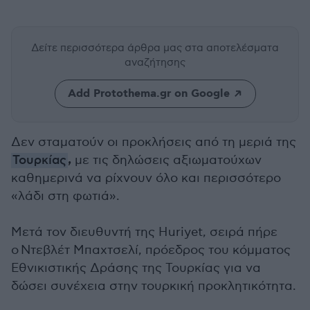
Δείτε περισσότερα άρθρα μας
στα αποτελέσματα
αναζήτησης
Add Protothema.gr on Google
Δεν σταματούν οι προκλήσεις από τη μεριά της
,
Τουρκίας
με τις δηλώσεις αξιωματούχων
καθημερινά να ρίχνουν όλο και περισσότερο
«λάδι στη φωτιά».
Μετά τον διευθυντή της Huriyet, σειρά πήρε
ο Ντεβλέτ Μπαχτσελί, πρόεδρος του κόμματος
Εθνικιστικής Δράσης της Τουρκίας για να
δώσει συνέχεια στην τουρκική προκλητικότητα.