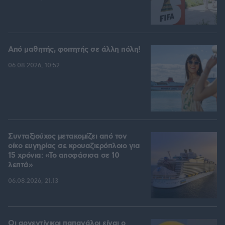
Από μαθητής, φοιτητής σε άλλη πόλη!
06.08.2026, 10:52
Συνταξιούχος μετακομίζει από τον
οίκο ευγηρίας σε κρουαζιερόπλοιο για
15 χρόνια: «Το αποφάσισα σε 10
λεπτά»
06.08.2026, 21:13
Οι αργεντίνικοι παπαγάλοι είναι ο