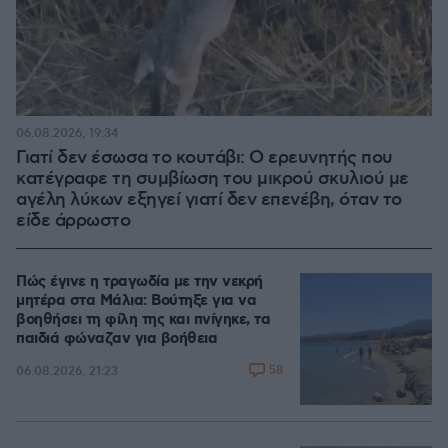
06.08.2026, 19:34
Γιατί δεν έσωσα το κουτάβι: Ο ερευνητής που
κατέγραφε τη συμβίωση του μικρού σκυλιού με
αγέλη λύκων εξηγεί γιατί δεν επενέβη, όταν το
είδε άρρωστο
Πώς έγινε η τραγωδία με την νεκρή
μητέρα στα Μάλια: Βούτηξε για να
βοηθήσει τη φίλη της και πνίγηκε, τα
παιδιά φώναζαν για βοήθεια
58
06.08.2026, 21:23