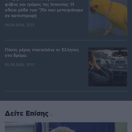
φόβος και τρόμος της Ισπανίας: Η
αθώα μόδα των '70s που μετατράπηκε
σε καταστροφή
06.08.2026, 21:13
Πόσες μέρες σπαταλάνε οι Έλληνες
στο δρόμο;
05.08.2026, 13:57
Δείτε Επίσης