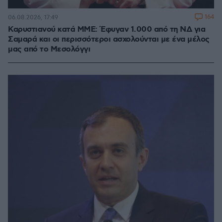
164
06.08.2026, 17:49
Καρυστιανού κατά ΜΜΕ: Έφυγαν 1.000 από τη ΝΔ για
Σαμαρά και οι περισσότεροι ασχολούνται με ένα μέλος
μας από το Μεσολόγγι