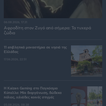
06.08.2026, 17:31
Αφροδίτη στον Ζυγό από σήμερα: Τα τυχερά
ζώδια
11 επιβλητικά μοναστήρια σε νησιά της
Ελλάδας
17.06.2026, 22:51
H Kaizen Gaming στο Παγκόσμιο
Kύπελλο: Μία διοργάνωση, δώδεκα
πόλεις, χιλιάδες κοινές στιγμές
05.08.2026, 08:38