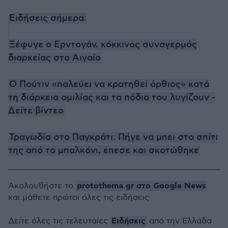
Ειδήσεις σήμερα:
Ξέφυγε ο Ερντογάν, κόκκινος συναγερμός
διαρκείας στο Αιγαίο
O Πούτιν «παλεύει να κρατηθεί όρθιoς» κατά
τη διάρκεια ομιλίας και τα πόδια του λυγίζουν -
Δείτε βίντεο
Τραγωδία στο Παγκράτι: Πήγε να μπει στο σπίτι
της από το μπαλκόνι, έπεσε και σκοτώθηκε
protothema.gr στο Google News
Ακολουθήστε το
και μάθετε πρώτοι όλες τις ειδήσεις
Ειδήσεις
Δείτε όλες τις τελευταίες
από την Ελλάδα