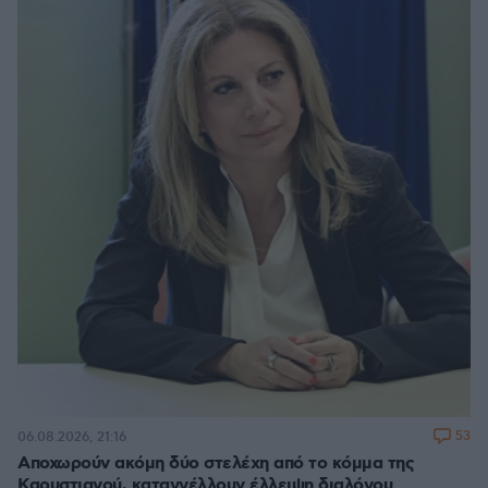
53
06.08.2026, 21:16
Αποχωρούν ακόμη δύο στελέχη από το κόμμα της
Καρυστιανού, καταγγέλλουν έλλειψη διαλόγου