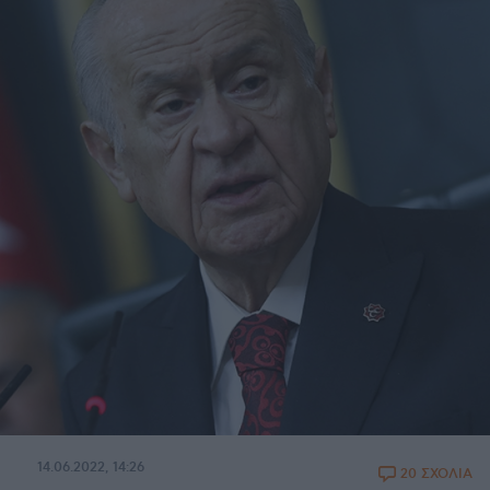
14.06.2022, 14:26
20 ΣΧΟΛΙΑ