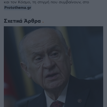
και τον Κόσμο, τη στιγμή που συμβαίνουν, στο
Protothema.gr
Σχετικά Άρθρα