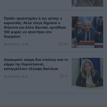
Προϊόν εργαστηρίου ή της φύσης ο
κορωνοϊός; Άλλα έλεγε δημόσια ο
Φάουτσι και άλλα ιδιωτικά, αρνήθηκε
100 φορές να απαντήσει στο
Κογκρέσο
150
06.08.2026, 21:40
Αποχωρούν ακόμη δύο στελέχη από το
κόμμα της Καρυστιανού,
καταγγέλλουν έλλειψη διαλόγου
53
06.08.2026, 21:16