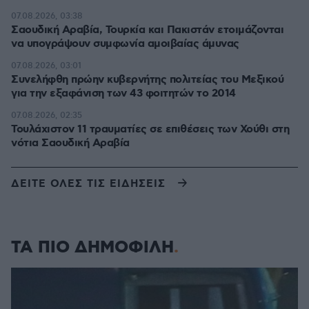
07.08.2026, 03:38
Σαουδική Αραβία, Τουρκία και Πακιστάν ετοιμάζονται
να υπογράψουν συμφωνία αμοιβαίας άμυνας
07.08.2026, 03:01
Συνελήφθη πρώην κυβερνήτης πολιτείας του Μεξικού
για την εξαφάνιση των 43 φοιτητών το 2014
07.08.2026, 02:35
Τουλάχιστον 11 τραυματίες σε επιθέσεις των Χούθι στη
νότια Σαουδική Αραβία
ΔΕΙΤΕ ΟΛΕΣ ΤΙΣ ΕΙΔΗΣΕΙΣ
ΤΑ ΠΙΟ ΔΗΜΟΦΙΛΗ