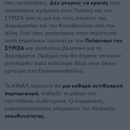
Δεν μπορείς να κρατάς
ίσες αποστάσεις.
ίσες
αποστάσεις ανάμεσα στον Πολάκη και τον
ΣΥΡΙΖΑ από τη μια και τους κανόνες της
Δημοκρατίας και του Κοινοβουλίου από την
άλλη. Γιατί ίσες αποστάσεις στην περίπτωση
Πολακισμό του
αυτή σημαίνουν ταύτιση με τον
ΣΥΡΙΖΑ
και αυτό είναι βλαπτικό για τη
Δημοκρατία. Πράγμα που θα έπρεπε να έχουν
αντιληφθεί πολύ καλύτερα ιδίως όσοι έχουν
εμπειρία στο Ευρωκοινοβούλιο.
μια καθαρά αντιθεσμική
Το ΚΙΝΑΛ απέναντι σε
συμπεριφορά
, επέλεξε το ρόλου του
«επιτήδειου ουδέτερου». Ο κομματικός
μικροϋπολογισμός υπερισχύει της θεσμικής
υπευθυνότητας.