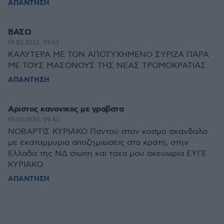
ΑΠΑΝΤΗΣΗ
ΒΑΣΩ
01.02.2022, 09:53
ΚΑΛΥΤΕΡΑ ΜΕ ΤΟΝ ΑΠΟΤΥΧΗΜΕΝΟ ΣΥΡΙΖΑ ΠΑΡΑ
ΜΕ ΤΟΥΣ ΜΑΣΟΝΟΥΣ ΤΗΣ ΝΕΑΣ ΤΡΟΜΟΚΡΑΤΙΑΣ
ΑΠΑΝΤΗΣΗ
Αριστος κανονικος με γραβατα
01.02.2022, 09:43
ΝΟΒΑΡΤΙΣ ΚΥΡΙΑΚΟ Παντου στον κοσμο σκανδαλο
με εκατομμυρια αποζημιωσεις στα κρατη, στην
Ελλαδα της ΝΔ σιωπη και ταχα μου σκευωρια ΕΥΓΕ
ΚΥΡΙΑΚΟ
ΑΠΑΝΤΗΣΗ