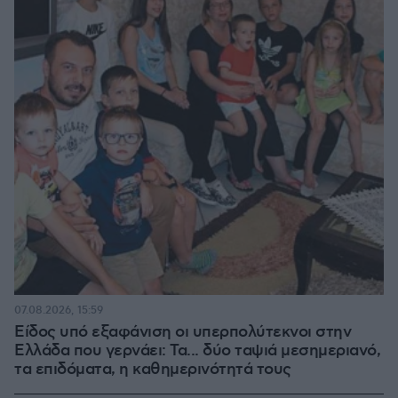
07.08.2026, 15:59
Είδος υπό εξαφάνιση οι υπερπολύτεκνοι στην
Ελλάδα που γερνάει: Τα... δύο ταψιά μεσημεριανό,
τα επιδόματα, η καθημερινότητά τους