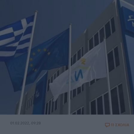
01.02.2022, 09:28
11 ΣΧΟΛΙΑ