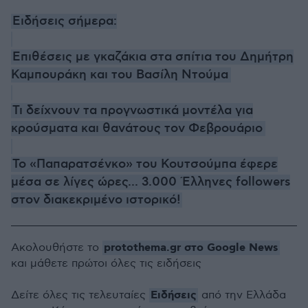
Ειδήσεις σήμερα:
Επιθέσεις με γκαζάκια στα σπίτια του Δημήτρη
Καμπουράκη και του Βασίλη Ντούμα
Τι δείχνουν τα προγνωστικά μοντέλα για
κρούσματα και θανάτους τον Φεβρουάριο
Το «Παπαρατσένκο» του Κουτσούμπα έφερε
μέσα σε λίγες ώρες... 3.000 Έλληνες followers
στον διακεκριμένο ιστορικό!
protothema.gr στο Google News
Ακολουθήστε το
και μάθετε πρώτοι όλες τις ειδήσεις
Ειδήσεις
Δείτε όλες τις τελευταίες
από την Ελλάδα