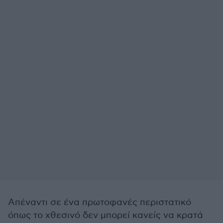
Απέναντι σε ένα πρωτοφανές περιστατικό
όπως το χθεσινό δεν μπορεί κανείς να κρατά