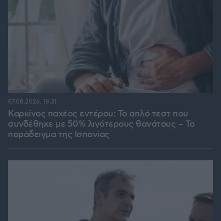
07.08.2026, 18:31
Καρκίνος παχέος εντέρου: Το απλό τεστ που
συνδέθηκε με 50% λιγότερους θανάτους – Το
παράδειγμα της Ισπανίας