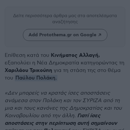
Δείτε περισσότερα άρθρα μας
στα αποτελέσματα
αναζήτησης
Add Protothema.gr on Google
Κινήματος Αλλαγή,
Επίθεση κατά του
εξαπολύει η Νέα Δημοκρατία κατηγορώντας τη
Χαριλάου Τρικούπη
για τη στάση της στο θέμα
του
Παύλου Πολάκη.
«Δεν μπορείς να κρατάς ίσες αποστάσεις
ανάμεσα στον Πολάκη και τον ΣΥΡΙΖΑ από τη
μια και τους κανόνες της Δημοκρατίας και του
Γιατί ίσες
Κοινοβουλίου από την άλλη.
αποστάσεις στην περίπτωση αυτή σημαίνουν