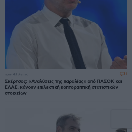
1
πριν 43 λεπτά
Σκέρτσος: «Αναλύσεις της παραλίας» από ΠΑΣΟΚ και
ΕΛΑΣ, κάνουν επιλεκτική κοπτοραπτική στατιστικών
στοιχείων