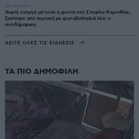
πριν 29 λεπτά
Χωρίς ενεργό μέτωπο η φωτιά στο Στεφάνι Κορινθίας,
ξεκίνησε από περιοχή με φωτοβολταϊκά λέει ο
αντιδήμαρχος
ΔΕΙΤΕ ΟΛΕΣ ΤΙΣ ΕΙΔΗΣΕΙΣ
ΤΑ ΠΙΟ ΔΗΜΟΦΙΛΗ