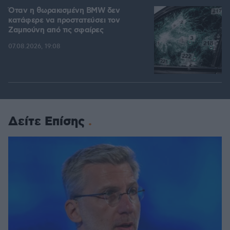
Όταν η θωρακισμένη BMW δεν
κατάφερε να προστατεύσει τον
Ζαμπούνη από τις σφαίρες
07.08.2026, 19:08
Δείτε Επίσης