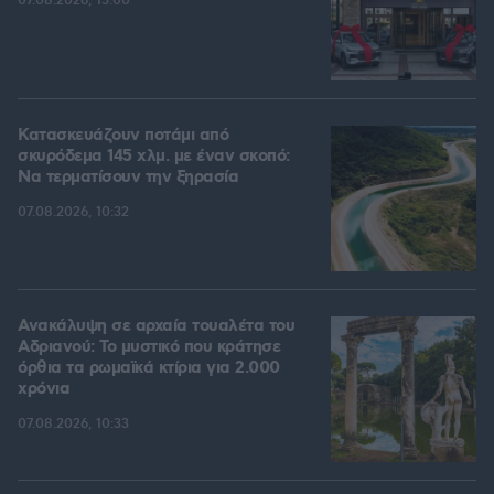
07.08.2026, 15:00
Κατασκευάζουν ποτάμι από
σκυρόδεμα 145 χλμ. με έναν σκοπό:
Να τερματίσουν την ξηρασία
07.08.2026, 10:32
Ανακάλυψη σε αρχαία τουαλέτα του
Αδριανού: Το μυστικό που κράτησε
όρθια τα ρωμαϊκά κτίρια για 2.000
χρόνια
07.08.2026, 10:33