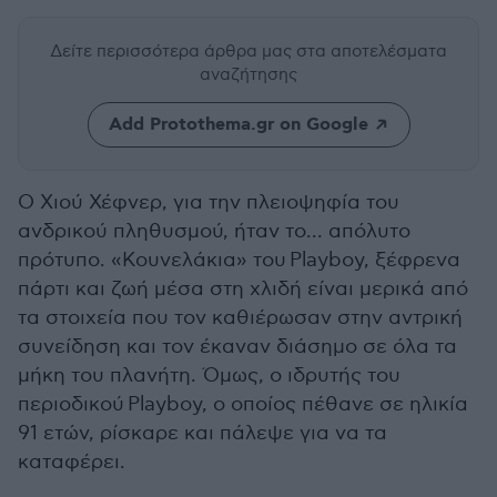
Δείτε περισσότερα άρθρα μας
στα αποτελέσματα
αναζήτησης
Add Protothema.gr on Google
Ο Χιού Χέφνερ, για την πλειοψηφία του
ανδρικού πληθυσμού, ήταν το... απόλυτο
πρότυπο. «Κουνελάκια» του Playboy, ξέφρενα
πάρτι και ζωή μέσα στη χλιδή είναι μερικά από
τα στοιχεία που τον καθιέρωσαν στην αντρική
συνείδηση και τον έκαναν διάσημο σε όλα τα
μήκη του πλανήτη. Όμως, ο ιδρυτής του
περιοδικού Playboy, ο οποίος πέθανε σε ηλικία
91 ετών, ρίσκαρε και πάλεψε για να τα
καταφέρει.