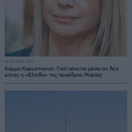
10.08.2026, 14:19
Κόμμα Καρυστιανού: Γιατί χάνεται μέσα σε δύο
μήνες η «Ελπίδα» της προέδρου Μαρίας