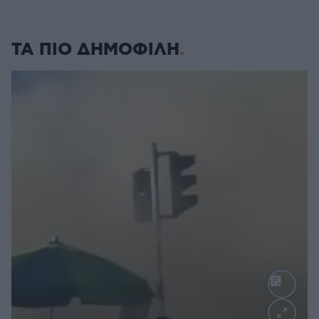
ΤΑ ΠΙΟ ΔΗΜΟΦΙΛΗ