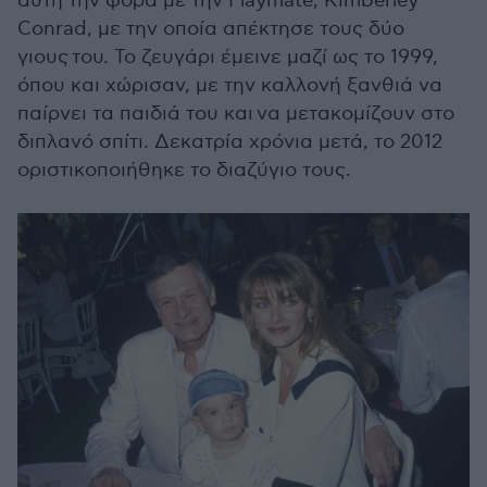
αυτή την φορά με την Playmate, Kimberley
Conrad, με την οποία απέκτησε τους δύο
γιους του. Το ζευγάρι έμεινε μαζί ως το 1999,
όπου και χώρισαν, με την καλλονή ξανθιά να
παίρνει τα παιδιά του και να μετακομίζουν στο
διπλανό σπίτι. Δεκατρία χρόνια μετά, το 2012
οριστικοποιήθηκε το διαζύγιο τους.