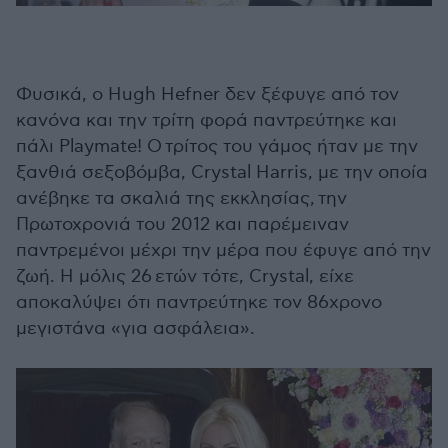
Φυσικά, ο Hugh Hefner δεν ξέφυγε από τον
κανόνα και την τρίτη φορά παντρεύτηκε και
πάλι Playmate! Ο τρίτος του γάμος ήταν με την
ξανθιά σεξοβόμβα, Crystal Harris, με την οποία
ανέβηκε τα σκαλιά της εκκλησίας, την
Πρωτοχρονιά του 2012 και παρέμειναν
παντρεμένοι μέχρι την μέρα που έφυγε από την
ζωή. Η μόλις 26 ετών τότε, Crystal, είχε
αποκαλύψει ότι παντρεύτηκε τον 86χρονο
μεγιστάνα «για ασφάλεια».