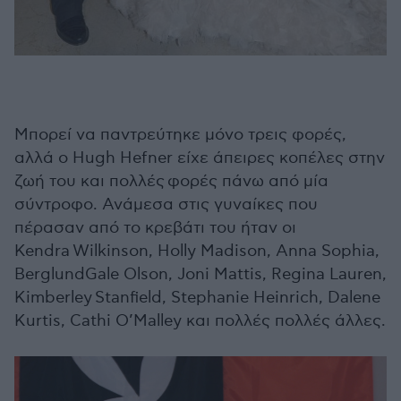
Μπορεί να παντρεύτηκε μόνο τρεις φορές,
αλλά ο Hugh Hefner είχε άπειρες κοπέλες στην
ζωή του και πολλές φορές πάνω από μία
σύντροφο. Ανάμεσα στις γυναίκες που
πέρασαν από το κρεβάτι του ήταν οι
Kendra Wilkinson, Holly Madison, Anna Sophia,
BerglundGale Olson, Joni Mattis, Regina Lauren,
Kimberley Stanfield, Stephanie Heinrich, Dalene
Kurtis, Cathi O’Malley και πολλές πολλές άλλες.