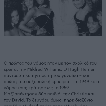
Ο πρώτος του γάμος ήταν με τον σχολικό του
έρωτα, την Mildred Williams. Ο Hugh Hefner
παντρεύτηκε την πρώτη του γυναίκα – και
πρώτη του σεξουαλική εμπειρία – το 1949 και ο
γάμος τους κράτησε ως το 1959.
Μαζί απέκτησαν δύο παιδιά, την Christie και
τον David. Το ζευγάρι, όμως, πήρε διαζύγιο