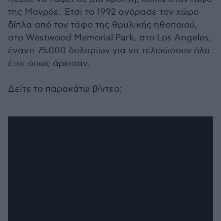
της Μονρόε. Έτσι το 1992 αγόρασε τον χώρο
δίπλα από τον τάφο της θρυλικής ηθοποιού,
στο Westwood Memorial Park, στο Los Angeles,
έναντι 75.000 δολαρίων για να τελειώσουν όλα
έτσι όπως άρχισαν.
Δείτε το παρακάτω βίντεο: