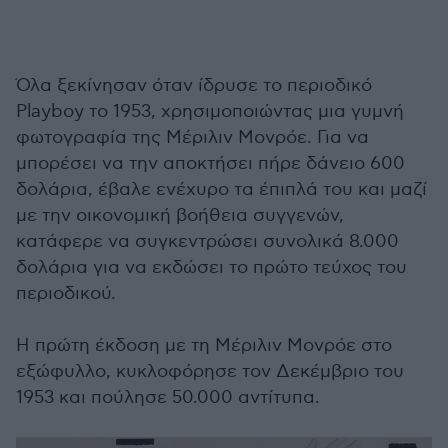
Όλα ξεκίνησαν όταν ίδρυσε το περιοδικό
Playboy το 1953, χρησιμοποιώντας μια γυμνή
φωτογραφία της Μέριλιν Μονρόε. Για να
μπορέσει να την αποκτήσει πήρε δάνειο 600
δολάρια, έβαλε ενέχυρο τα έπιπλά του και μαζί
με την οικονομική βοήθεια συγγενών,
κατάφερε να συγκεντρώσει συνολικά 8.000
δολάρια για να εκδώσει το πρώτο τεύχος του
περιοδικού.
H πρώτη έκδοση με τη Μέριλιν Μονρόε στο
εξώφυλλο, κυκλοφόρησε τον Δεκέμβριο του
1953 και πούλησε 50.000 αντίτυπα.