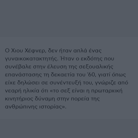
Ο Χιου Χέφνερ, δεν ήταν απλά ένας
γυναικοκατακτητής. Ήταν ο εκδότης που
συνέβαλε στην έλευση της σεξουαλικής
επανάστασης τη δεκαετία του '60, γιατί όπως
είχε δηλώσει σε συνέντευξή του, γνώριζε από
νεαρή ηλικία ότι «το σεξ είναι η πρωταρχική
κινητήριος δύναμη στην πορεία της
ανθρώπινης ιστορίας».