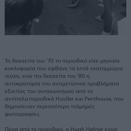
Τη δεκαετία του '70 το περιοδικό είχε μηνιαία
κυκλοφορία που έφθανε τα επτά εκατομμύρια
τεύχη, ενώ την δεκαετία του '80 η
αυτοκρατορία του αντιμετώπισε προβλήματα
εξαιτίας του ανταγωνισμού από τα
αντίπαλα περιοδικά Hustler και Penthouse, που
δημοσίευαν περισσότερο τολμηρές
φωτογραφίες.
Πέρα από το περιοδικό, ο Hugh Hefner έγινε