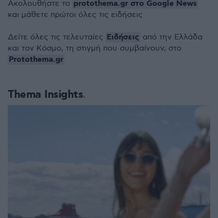
protothema.gr στο Google News
Ακολουθήστε το
και μάθετε πρώτοι όλες τις ειδήσεις
Ειδήσεις
Δείτε όλες τις τελευταίες
από την Ελλάδα
και τον Κόσμο, τη στιγμή που συμβαίνουν, στο
Protothema.gr
Thema Insights