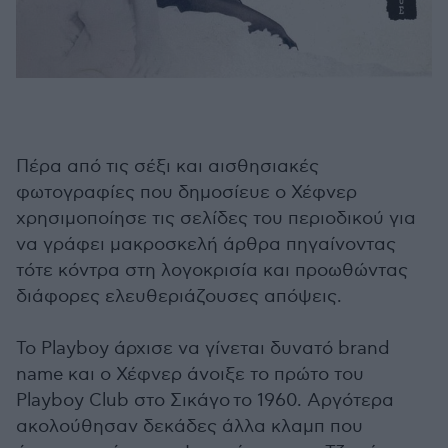
Πέρα από τις σέξι και αισθησιακές
φωτογραφίες που δημοσίευε ο Χέφνερ
χρησιμοποίησε τις σελίδες του περιοδικού για
να γράφει μακροσκελή άρθρα πηγαίνοντας
τότε κόντρα στη λογοκρισία και προωθώντας
διάφορες ελευθεριάζουσες απόψεις.
Το Playboy άρχισε να γίνεται δυνατό brand
name και ο Χέφνερ άνοιξε το πρώτο του
Playboy Club στο Σικάγο το 1960. Αργότερα
ακολούθησαν δεκάδες άλλα κλαμπ που