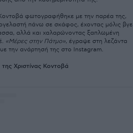
 Κοντοβά φωτογραφήθηκε με την παρέα της,
ογελαστή πάνω σε σκάφος, έχοντας μόλις βγε
ασσα, αλλά και χαλαρώνοντας ξαπλωμένη
έ.
«Μέρες στην Πάτμο»
, έγραψε στη λεζάντα
ε την ανάρτησή της στο Instagram.
 της Χριστίνας Κοντοβά