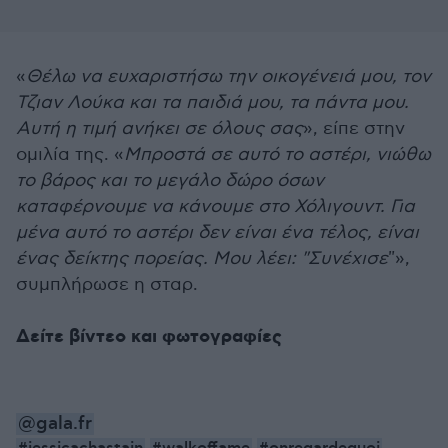
«
Θέλω να ευχαριστήσω την οικογένειά μου, τον
Τζιαν Λούκα και τα παιδιά μου, τα πάντα μου.
Αυτή η τιμή ανήκει σε όλους σας
», είπε στην
ομιλία της. «
Μπροστά σε αυτό το αστέρι, νιώθω
το βάρος και το μεγάλο δώρο όσων
καταφέρνουμε να κάνουμε στο Χόλιγουντ. Για
μένα αυτό το αστέρι δεν είναι ένα τέλος, είναι
ένας δείκτης πορείας. Moυ λέει: "Συνέχισε
"»,
συμπλήρωσε η σταρ.
Δείτε βίντεο και φωτογραφίες
@gala.fr