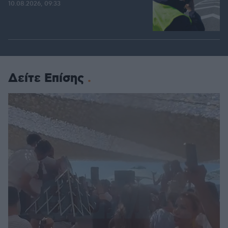
10.08.2026, 09:33
Δείτε Επίσης