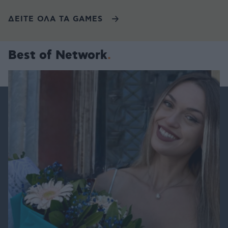
ΔΕΙΤΕ ΟΛΑ ΤΑ GAMES
Best of Network