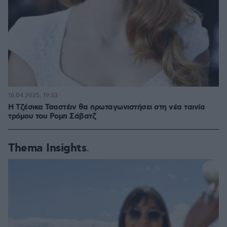
16.04.2025, 19:33
Η Τζέσικα Τσαστέιν θα πρωταγωνιστήσει στη νέα ταινία
τρόμου του Ρομπ Σάβατζ
Thema Insights