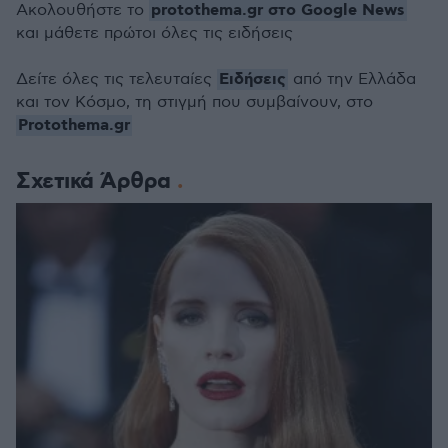
protothema.gr στο Google News
Ακολουθήστε το
και μάθετε πρώτοι όλες τις ειδήσεις
Ειδήσεις
Δείτε όλες τις τελευταίες
από την Ελλάδα
και τον Κόσμο, τη στιγμή που συμβαίνουν, στο
Protothema.gr
Σχετικά Άρθρα