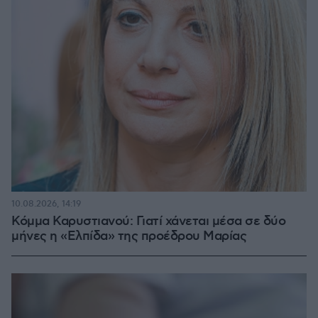
10.08.2026, 14:19
Κόμμα Καρυστιανού: Γιατί χάνεται μέσα σε δύο
μήνες η «Ελπίδα» της προέδρου Μαρίας