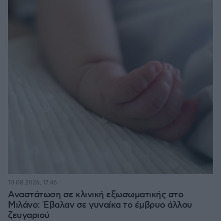
10.08.2026, 17:46
Αναστάτωση σε κλινική εξωσωματικής στο
Μιλάνο: Έβαλαν σε γυναίκα το έμβρυο άλλου
ζευγαριού