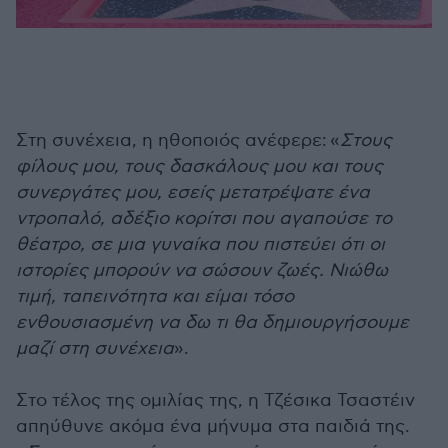
Στη συνέχεια, η ηθοποιός ανέφερε: «
Στους
φίλους μου, τους δασκάλους μου και τους
συνεργάτες μου, εσείς μετατρέψατε ένα
ντροπαλό, αδέξιο κορίτσι που αγαπούσε το
θέατρο, σε μια γυναίκα που πιστεύει ότι οι
ιστορίες μπορούν να σώσουν ζωές. Νιώθω
τιμή, ταπεινότητα και είμαι τόσο
ενθουσιασμένη να δω τι θα δημιουργήσουμε
μαζί στη συνέχεια
».
Στο τέλος της ομιλίας της, η Τζέσικα Τσαστέιν
απηύθυνε ακόμα ένα μήνυμα στα παιδιά της.