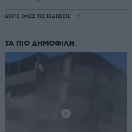
ΔΕΙΤΕ ΟΛΕΣ ΤΙΣ ΕΙΔΗΣΕΙΣ
ΤΑ ΠΙΟ ΔΗΜΟΦΙΛΗ