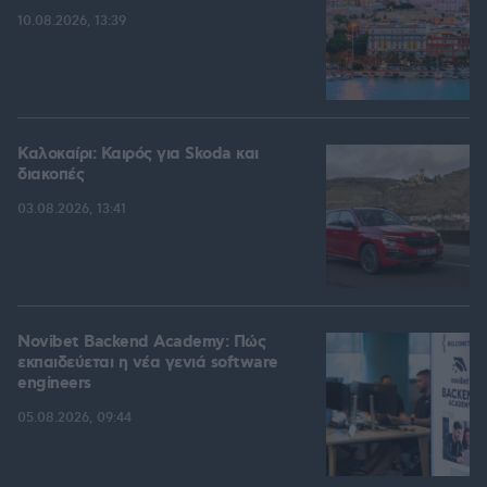
10.08.2026, 13:39
Καλοκαίρι: Καιρός για Skoda και
διακοπές
03.08.2026, 13:41
Novibet Backend Academy: Πώς
εκπαιδεύεται η νέα γενιά software
engineers
05.08.2026, 09:44