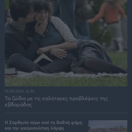
10.08.2026, 12:30
Τα ζώδια με τις καλύτερες προβλέψεις της
εβδομάδας
Η Σαρδηνία πέρα από τη διεθνή φήμη
και την κοσμοπολίτικη λάμψη