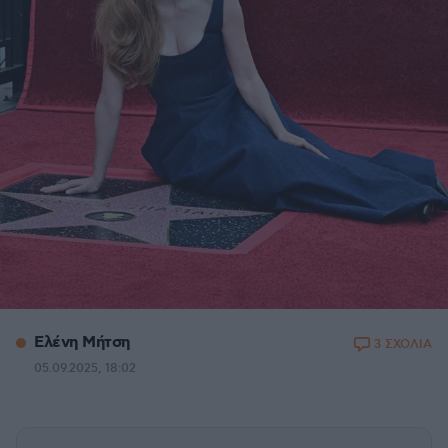
Ελένη Μήτση
3 ΣΧΟΛΙΑ
05.09.2025, 18:02