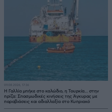
09.08.2026, 17:36
Η Γαλλία μπήκε στο καλώδιο, η Τουρκία... στην
πρίζα: Σπασμωδικές κινήσεις της Άγκυρας με
παραβιάσεις και αδιαλλαξία στο Κυπριακό