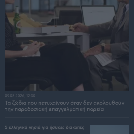
09.08.2026, 12:30
Τα ζώδια που πετυχαίνουν όταν δεν ακολουθούν
την παραδοσιακή επαγγελματική πορεία
5 ελληνικά νησιά για ήσυχες διακοπές