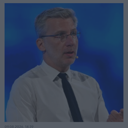
09.08.2026, 14:39