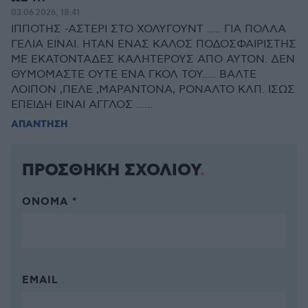
03.06.2026, 18:41
ΙΠΠΟΤΗΣ -ΑΣΤΕΡΙ ΣΤΟ ΧΟΛΥΓΟΥΝΤ ..... ΓΙΑ ΠΟΛΛΑ
ΓΕΛΙΑ ΕΙΝΑΙ. ΗΤΑΝ ΕΝΑΣ ΚΑΛΟΣ ΠΟΔΟΣΦΑΙΡΙΣΤΗΣ
ΜΕ ΕΚΑΤΟΝΤΑΔΕΣ ΚΑΛΗΤΕΡΟΥΣ ΑΠΟ ΑΥΤΟΝ. ΔΕΝ
ΘΥΜΟΜΑΣΤΕ ΟΥΤΕ ΕΝΑ ΓΚΟΛ ΤΟΥ..... ΒΑΛΤΕ
ΛΟΙΠΟΝ ,ΠΕΛΕ ,ΜΑΡΑΝΤΟΝΑ, ΡΟΝΑΛΤΟ ΚΛΠ. ΙΣΩΣ
ΕΠΕΙΔΗ ΕΙΝΑΙ ΑΓΓΛΟΣ ......
ΑΠΑΝΤΗΣΗ
ΠΡΟΣΘΗΚΗ ΣΧΟΛΙΟΥ
ΌΝΟΜΑ *
EMAIL