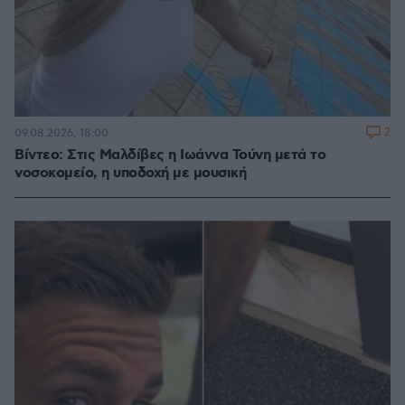
2
09.08.2026, 18:00
Βίντεο: Στις Μαλδίβες η Ιωάννα Τούνη μετά το
νοσοκομείο, η υποδοχή με μουσική