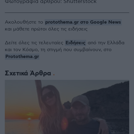
Φωτογραφία άρθρου: Shutterstock
protothema.gr στο Google News
Ακολουθήστε το
και μάθετε πρώτοι όλες τις ειδήσεις
Ειδήσεις
Δείτε όλες τις τελευταίες
από την Ελλάδα
και τον Κόσμο, τη στιγμή που συμβαίνουν, στο
Protothema.gr
Σχετικά Άρθρα