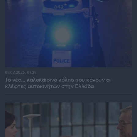
09.08.2026, 07:29
Το νέο... καλοκαιρινό κόλπο που κάνουν οι
κλέφτες αυτοκινήτων στην Ελλάδα