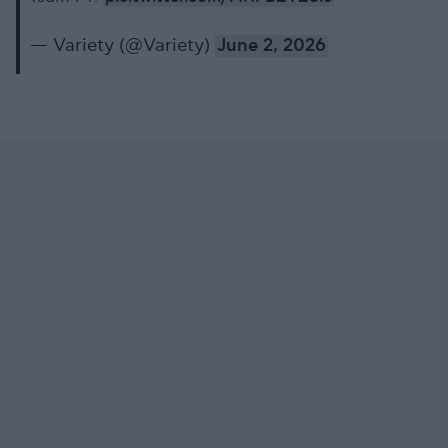
— Variety (@Variety)
June 2, 2026