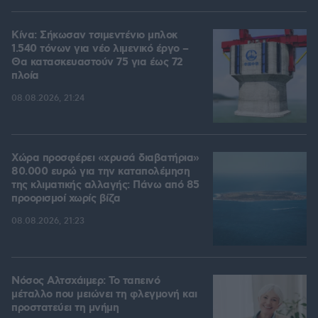
Κίνα: Σήκωσαν τσιμεντένιο μπλοκ
1.540 τόνων για νέο λιμενικό έργο –
Θα κατασκευαστούν 75 για έως 72
πλοία
08.08.2026, 21:24
Χώρα προσφέρει «χρυσά διαβατήρια»
80.000 ευρώ για την καταπολέμηση
της κλιματικής αλλαγής: Πάνω από 85
προορισμοί χωρίς βίζα
08.08.2026, 21:23
Νόσος Αλτσχάιμερ: Το ταπεινό
μέταλλο που μειώνει τη φλεγμονή και
προστατεύει τη μνήμη