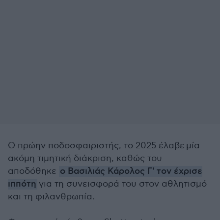
Ο πρώην ποδοσφαιριστής, το 2025 έλαβε μία
ακόμη τιμητική διάκριση, καθώς του
αποδόθηκε
ο Βασιλιάς Κάρολος Γ' τον έχρισε
ιππότη
για τη συνεισφορά του στον αθλητισμό
και τη φιλανθρωπία.