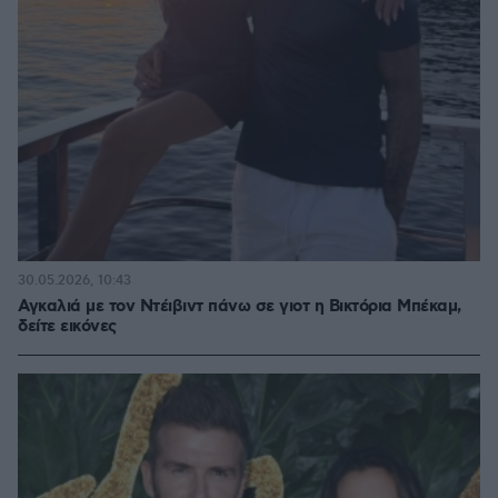
30.05.2026, 10:43
Αγκαλιά με τον Ντέιβιντ πάνω σε γιοτ η Βικτόρια Μπέκαμ,
δείτε εικόνες