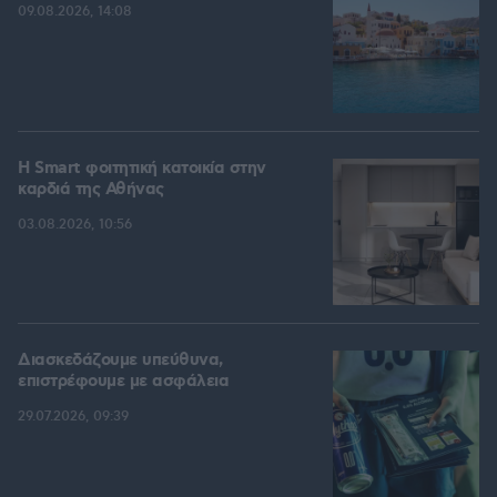
09.08.2026, 14:08
Η Smart φοιτητική κατοικία στην
καρδιά της Αθήνας
03.08.2026, 10:56
Διασκεδάζουμε υπεύθυνα,
επιστρέφουμε με ασφάλεια
29.07.2026, 09:39