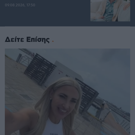
09.08.2026, 17:50
Δείτε Επίσης