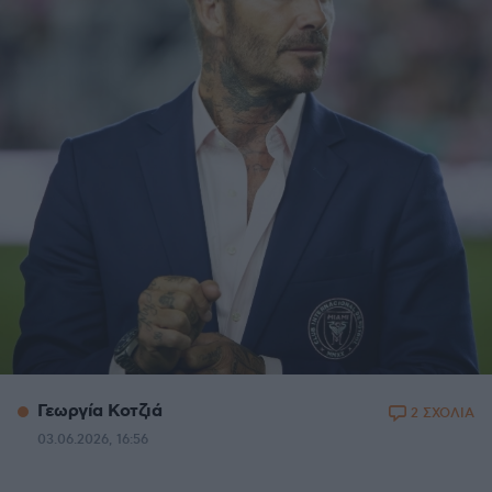
Γεωργία Κοτζιά
2 ΣΧΟΛΙΑ
03.06.2026, 16:56