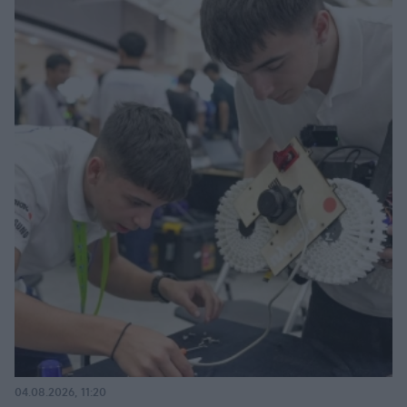
04.08.2026, 11:20