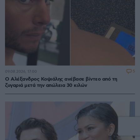
5
09.08.2026, 17:00
Ο Αλέξανδρος Κοψιάλης ανέβασε βίντεο από τη
ζυγαριά μετά την απώλεια 30 κιλών