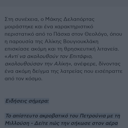
Στη συνέχεια, ο Μάκης Δελαπόρτας
μοιράστηκε και ένα χαρακτηριστικό
περιστατικό από το Πάσχα στον Θεολόγο, όπου
η παρουσία της Αλίκης Βουγιουκλάκη
επισκίασε ακόμη και τη θρησκευτική λιτανεία.
«
Αντί να ακολουθούν τον Επιτάφιο,
ακολουθούσαν την Αλίκη»
, ανέφερε, δίνοντας
ένα ακόμη δείγμα της λατρείας που εισέπραττε
από τον κόσμο.
Ειδήσεις σήμερα:
Το απίστευτο ακροβατικό του Πετρούνια με τη
Μιλλούση - Δείτε πώς την σήκωσε στον αέρα