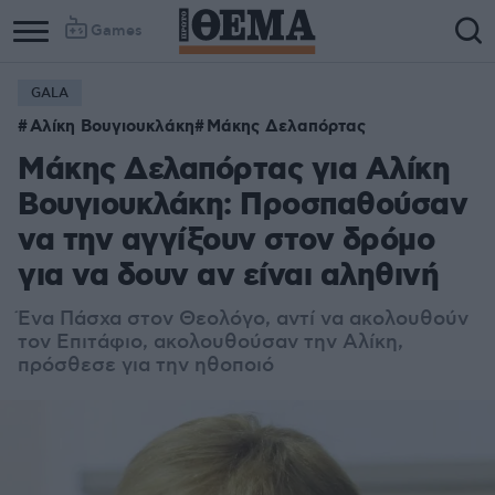
Games
GALA
Αλίκη Βουγιουκλάκη
Μάκης Δελαπόρτας
Μάκης Δελαπόρτας για Αλίκη
Βουγιουκλάκη: Προσπαθούσαν
να την αγγίξουν στον δρόμο
για να δουν αν είναι αληθινή
Ένα Πάσχα στον Θεολόγο, αντί να ακολουθούν
τον Επιτάφιο, ακολουθούσαν την Αλίκη,
πρόσθεσε για την ηθοποιό