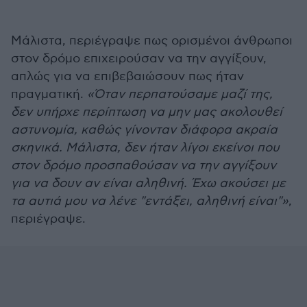
Μάλιστα, περιέγραψε πως ορισμένοι άνθρωποι
στον δρόμο επιχειρούσαν να την αγγίξουν,
απλώς για να επιβεβαιώσουν πως ήταν
πραγματική.
«Όταν περπατούσαμε μαζί της,
δεν υπήρχε περίπτωση να μην μας ακολουθεί
αστυνομία, καθώς γίνονταν διάφορα ακραία
σκηνικά. Μάλιστα, δεν ήταν λίγοι εκείνοι που
στον δρόμο προσπαθούσαν να την αγγίξουν
για να δουν αν είναι αληθινή. Έχω ακούσει με
τα αυτιά μου να λένε "εντάξει, αληθινή είναι"»
,
περιέγραψε.