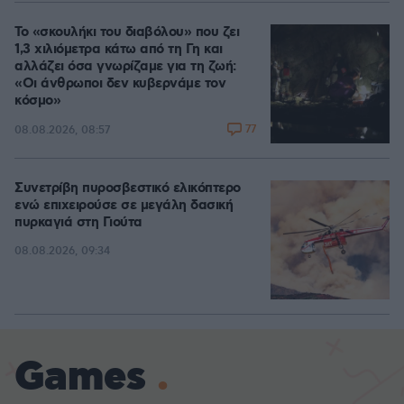
Το «σκουλήκι του διαβόλου» που ζει
1,3 χιλιόμετρα κάτω από τη Γη και
αλλάζει όσα γνωρίζαμε για τη ζωή:
«Οι άνθρωποι δεν κυβερνάμε τον
κόσμο»
77
08.08.2026, 08:57
Συνετρίβη πυροσβεστικό ελικόπτερο
ενώ επιχειρούσε σε μεγάλη δασική
πυρκαγιά στη Γιούτα
08.08.2026, 09:34
Games