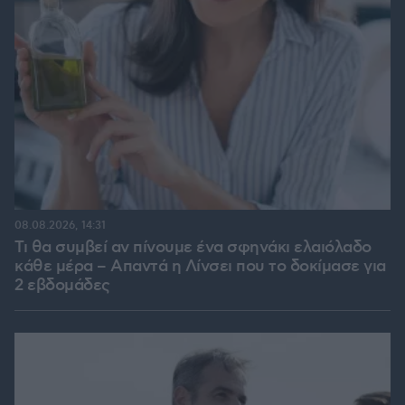
08.08.2026, 14:31
Τι θα συμβεί αν πίνουμε ένα σφηνάκι ελαιόλαδο
κάθε μέρα – Απαντά η Λίνσει που το δοκίμασε για
2 εβδομάδες