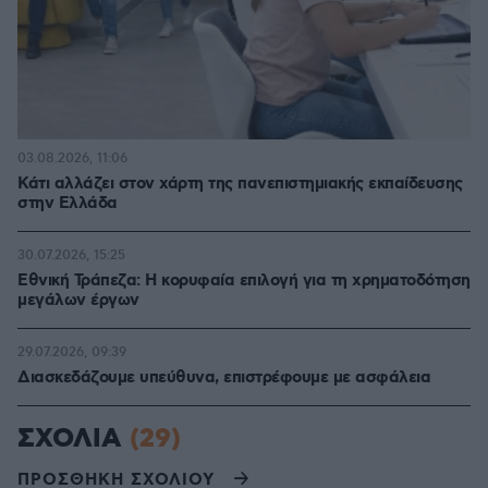
03.08.2026, 11:06
Κάτι αλλάζει στον χάρτη της πανεπιστημιακής εκπαίδευσης
στην Ελλάδα
30.07.2026, 15:25
Εθνική Τράπεζα: Η κορυφαία επιλογή για τη χρηματοδότηση
μεγάλων έργων
29.07.2026, 09:39
Διασκεδάζουμε υπεύθυνα, επιστρέφουμε με ασφάλεια
ΣΧΟΛΙΑ
(29)
ΠΡΟΣΘΗΚΗ ΣΧΟΛΙΟΥ