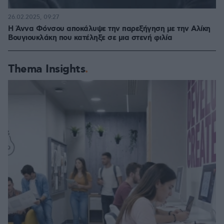
26.02.2025, 09:27
Η Άννα Φόνσου αποκάλυψε την παρεξήγηση με την Αλίκη
Βουγιουκλάκη που κατέληξε σε μια στενή φιλία
Thema Insights