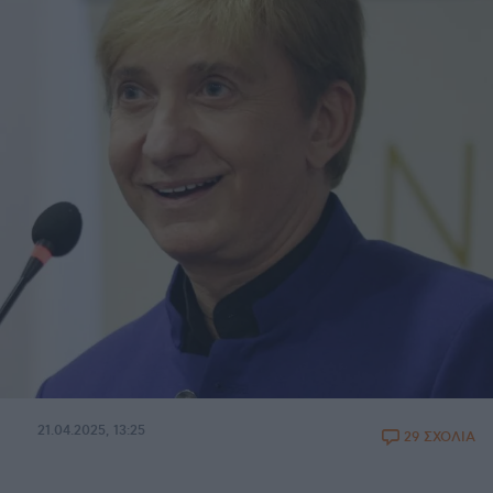
21.04.2025, 13:25
29 ΣΧΟΛΙΑ