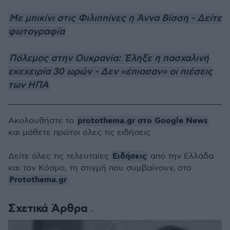
Με μπικίνι στις Φιλιππίνες η Άννα Βίσση - Δείτε
φωτογραφία
Πόλεμος στην Ουκρανία: Έληξε η πασχαλινή
εκεχειρία 30 ωρών - Δεν «έπιασαν» οι πιέσεις
των ΗΠΑ
protothema.gr στο Google News
Ακολουθήστε το
και μάθετε πρώτοι όλες τις ειδήσεις
Ειδήσεις
Δείτε όλες τις τελευταίες
από την Ελλάδα
και τον Κόσμο, τη στιγμή που συμβαίνουν, στο
Protothema.gr
Σχετικά Άρθρα