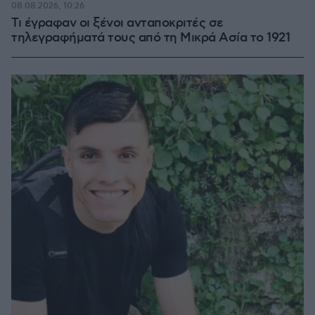
08.08.2026, 10:26
Τι έγραφαν οι ξένοι ανταποκριτές σε
τηλεγραφήματά τους από τη Μικρά Ασία το 1921