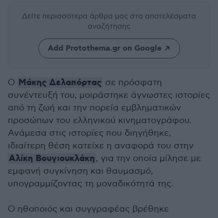
Δείτε περισσότερα άρθρα μας
στα αποτελέσματα
αναζήτησης
Add Protothema.gr on Google
Μάκης Δελαπόρτας
Ο
σε πρόσφατη
συνέντευξή του, μοιράστηκε άγνωστες ιστορίες
από τη ζωή και την πορεία εμβληματικών
προσώπων του ελληνικού κινηματογράφου.
Ανάμεσα στις ιστορίες που διηγήθηκε,
ιδιαίτερη θέση κατείχε η αναφορά του στην
Αλίκη Βουγιουκλάκη
, για την οποία μίλησε με
εμφανή συγκίνηση και θαυμασμό,
υπογραμμίζοντας τη μοναδικότητά της.
Ο ηθοποιός και συγγραφέας βρέθηκε