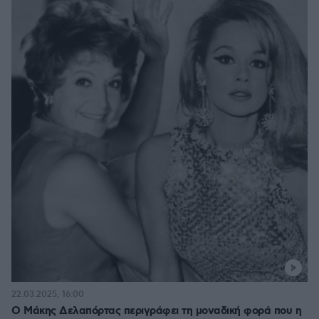
22.03.2025, 16:00
Ο Μάκης Δελαπόρτας περιγράφει τη μοναδική φορά που η