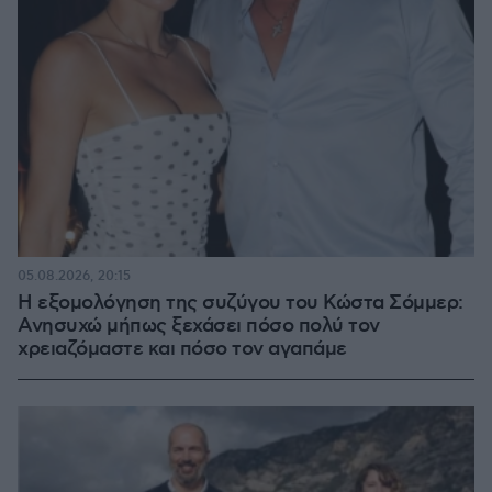
05.08.2026, 20:15
Η εξομολόγηση της συζύγου του Κώστα Σόμμερ:
Ανησυχώ μήπως ξεχάσει πόσο πολύ τον
χρειαζόμαστε και πόσο τον αγαπάμε