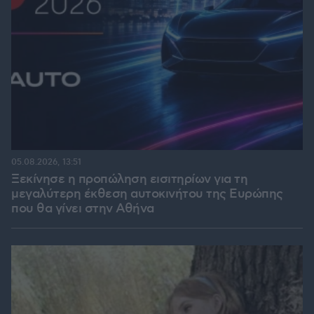
05.08.2026, 13:51
Ξεκίνησε η προπώληση εισιτηρίων για τη
μεγαλύτερη έκθεση αυτοκινήτου της Ευρώπης
που θα γίνει στην Αθήνα