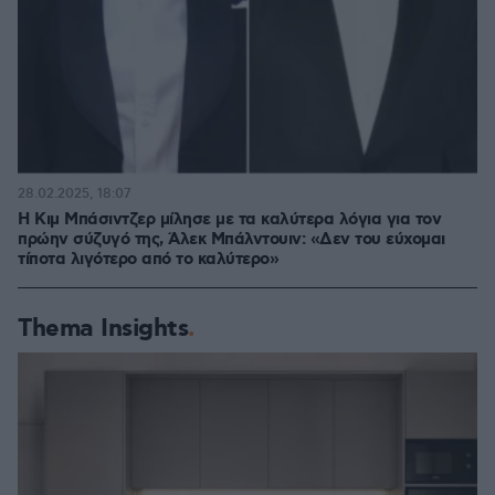
28.02.2025, 18:07
H Κιμ Μπάσιντζερ μίλησε με τα καλύτερα λόγια για τον
πρώην σύζυγό της, Άλεκ Μπάλντουιν: «Δεν του εύχομαι
τίποτα λιγότερο από το καλύτερο»
Thema Insights