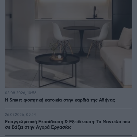
03.08.2026, 10:56
Η Smart φοιτητική κατοικία στην καρδιά της Αθήνας
26.07.2026, 09:54
Επαγγελματική Εκπαίδευση & Εξειδίκευση: Το Mοντέλο που
σε Bάζει στην Aγορά Eργασίας