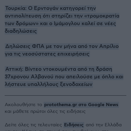
Τουρκία: Ο Ερντογάν κατηγορεί την
αντιπολίτευση ότι στηρίζει την «τρομοκρατία
των δρόμων» και ο Ιμάμογλου καλεί σε νέες
διαδηλώσεις
Δηλώσεις ΦΠΑ με τον μήνα από τον Απρίλιο
για τις νεοσύστατες επιχειρήσεις
Αττική: Βίντεο ντοκουμέντα από τη δράση
37χρονου Αλβανού που απειλούσε με όπλο και
λήστευε υπαλλήλους ξενοδοχείων
protothema.gr στο Google News
Ακολουθήστε το
και μάθετε πρώτοι όλες τις ειδήσεις
Ειδήσεις
Δείτε όλες τις τελευταίες
από την Ελλάδα