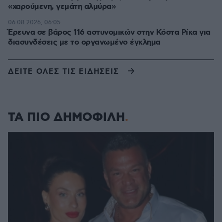
«χαρούμενη, γεμάτη αλμύρα»
06.08.2026, 06:05
Έρευνα σε βάρος 116 αστυνομικών στην Κόστα Ρίκα για
διασυνδέσεις με το οργανωμένο έγκλημα
ΔΕΙΤΕ ΟΛΕΣ ΤΙΣ ΕΙΔΗΣΕΙΣ
ΤΑ ΠΙΟ ΔΗΜΟΦΙΛΗ