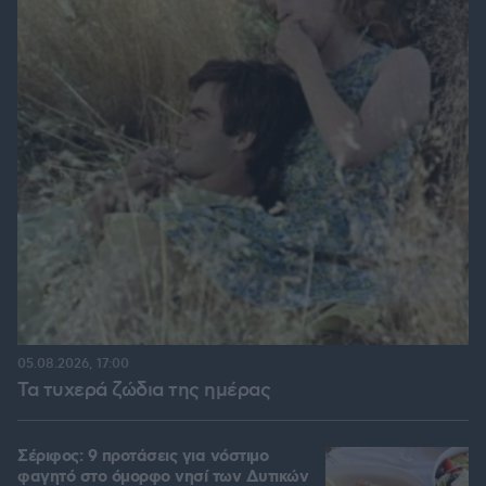
05.08.2026, 17:00
Τα τυχερά ζώδια της ημέρας
Σέριφος: 9 προτάσεις για νόστιμο
φαγητό στο όμορφο νησί των Δυτικών