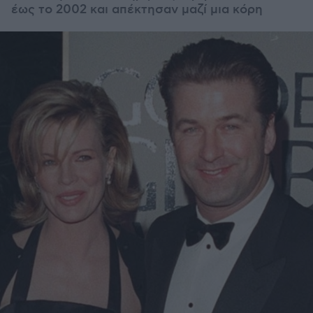
έως το 2002 και απέκτησαν μαζί μια κόρη