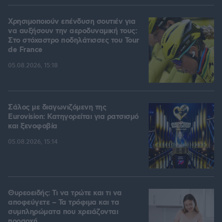
Χρησιμοποιούν επένδυση σουτιέν για
να αυξήσουν την αεροδυναμική τους:
Στο στόχαστρο ποδηλάτισσες του Tour
de France
05.08.2026, 15:18
Σάλος με διαγωνιζόμενη της
Eurovision: Κατηγορείται για ρατσισμό
και ξενοφοβία
05.08.2026, 15:14
Θυρεοειδής: Τι να τρώτε και τι να
αποφεύγετε – Τα τρόφιμα και τα
συμπληρώματα που χρειάζονται
προσοχή