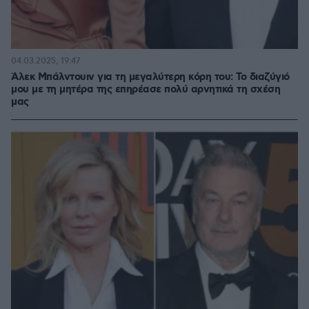
04.03.2025, 19:47
Άλεκ Μπάλντουιν για τη μεγαλύτερη κόρη του: Το διαζύγιό
μου με τη μητέρα της επηρέασε πολύ αρνητικά τη σχέση
μας