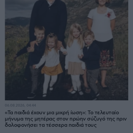
06.08.2026, 04:44
«Τα παιδιά έχουν μια μικρή ίωση»: Το τελευταίο
μήνυμα της μητέρας στον πρώην σύζυγό της πριν
δολοφονήσει τα τέσσερα παιδιά τους