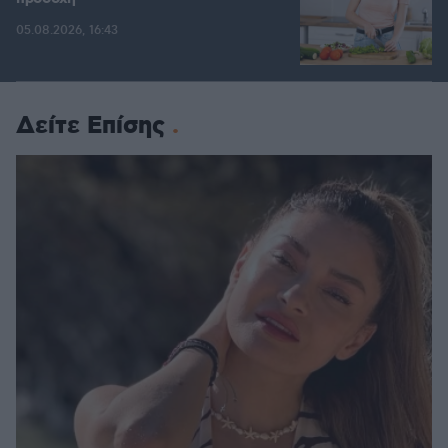
05.08.2026, 16:43
Δείτε Επίσης