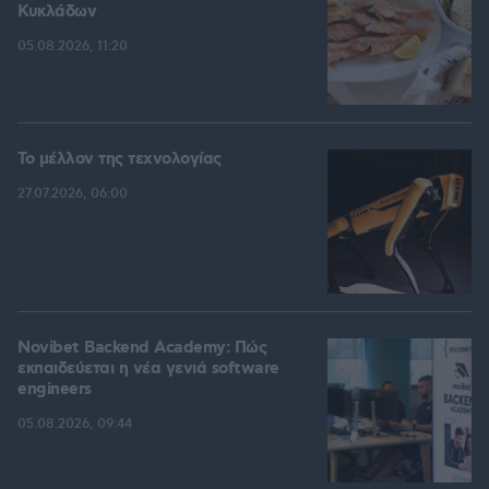
Κυκλάδων
05.08.2026, 11:20
Το μέλλον της τεχνολογίας
27.07.2026, 06:00
Novibet Backend Academy: Πώς
εκπαιδεύεται η νέα γενιά software
engineers
05.08.2026, 09:44