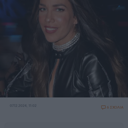
07.12.2024, 11:02
6 ΣΧΟΛΙΑ