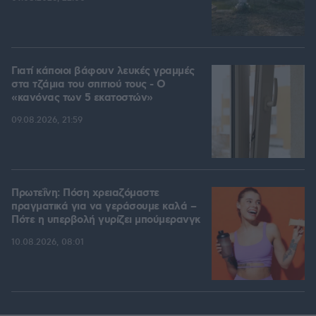
Γιατί κάποιοι βάφουν λευκές γραμμές
στα τζάμια του σπιτιού τους - Ο
«κανόνας των 5 εκατοστών»
09.08.2026, 21:59
Πρωτεΐνη: Πόση χρειαζόμαστε
πραγματικά για να γεράσουμε καλά –
Πότε η υπερβολή γυρίζει μπούμερανγκ
10.08.2026, 08:01