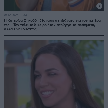
05.12.2024, 11:33
Η Κατερίνα Στικούδη ξέσπασε σε κλάματα για τον πατέρα
της – Τον τελευταίο καιρό ήταν περίεργα τα πράγματα,
αλλά είναι δυνατός