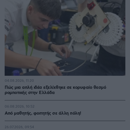
04.08.2026, 11:20
Πώς μια απλή ιδέα εξελίχθηκε σε κορυφαίο θεσμό
ρομποτικής στην Ελλάδα
06.08.2026, 10:52
Από μαθητής, φοιτητής σε άλλη πόλη!
26.07.2026, 09:54