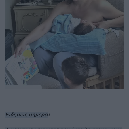
:
Ειδήσεις σήμερα