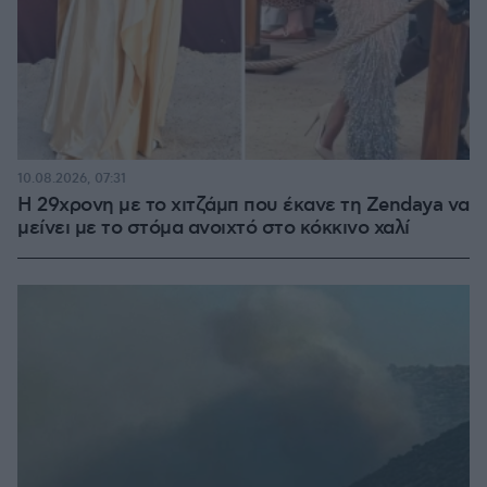
10.08.2026, 07:31
Η 29χρονη με το χιτζάμπ που έκανε τη Zendaya να
μείνει με το στόμα ανοιχτό στο κόκκινο χαλί