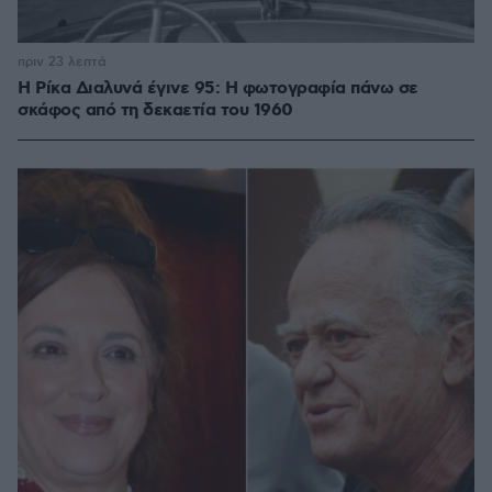
πριν 23 λεπτά
Η Ρίκα Διαλυνά έγινε 95: Η φωτογραφία πάνω σε
σκάφος από τη δεκαετία του 1960