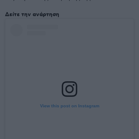
Δείτε την ανάρτηση
View this post on Instagram