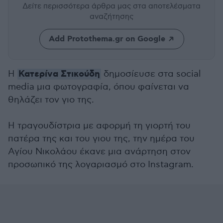
Δείτε περισσότερα άρθρα μας
στα αποτελέσματα
αναζήτησης
Add Protothema.gr on Google
Κατερίνα Στικούδη
Η
δημοσίευσε στα social
media μια φωτογραφία, όπου φαίνεται να
θηλάζει τον γιο της.
Η τραγουδίστρια με αφορμή τη γιορτή του
πατέρα της και του γιου της, την ημέρα του
Αγίου Νικολάου έκανε μια ανάρτηση στον
προσωπικό της λογαριασμό στο Instagram.