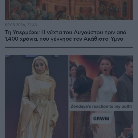
09.08.2026, 22:48
Τη Υπερμάχω: Η νύχτα του Αυγούστου πριν από
1.400 χρόνια, που γέννησε τον Ακάθιστο Ύμνο