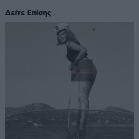
Δείτε Επίσης