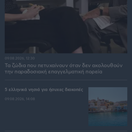
09.08.2026, 12:30
Τα ζώδια που πετυχαίνουν όταν δεν ακολουθούν
την παραδοσιακή επαγγελματική πορεία
5 ελληνικά νησιά για ήσυχες διακοπές
09.08.2026, 14:08