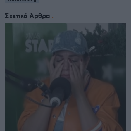
Σχετικά Άρθρα