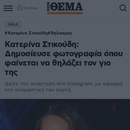
Games
GALA
Κατερίνα Στικούδη
θηλασμός
Κατερίνα Στικούδη:
Δημοσίευσε φωτογραφία όπου
φαίνεται να θηλάζει τον γιο
της
Δείτε την ανάρτηση στο Instagram, με αφορμή
την ονομαστική του εορτή