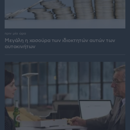
πριν μία ώρα
Μεγάλη η χασούρα των ιδιοκτητών αυτών των
αυτοκινήτων