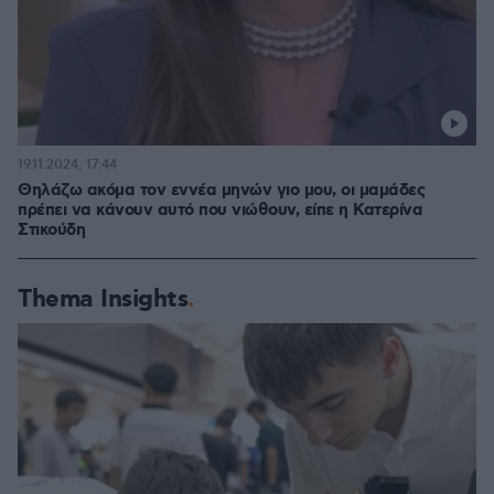
19.11.2024, 17:44
Θηλάζω ακόμα τον εννέα μηνών γιο μου, οι μαμάδες
πρέπει να κάνουν αυτό που νιώθουν, είπε η Κατερίνα
Στικούδη
Thema Insights