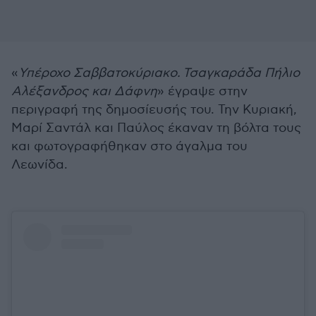
«
Υπέροχο Σαββατοκύριακο. Τσαγκαράδα Πήλιο
Αλέξανδρος και Δάφνη
» έγραψε στην
περιγραφή της δημοσίευσής του. Την Κυριακή,
Μαρί Σαντάλ και Παύλος έκαναν τη βόλτα τους
και φωτογραφήθηκαν στο άγαλμα του
Λεωνίδα.