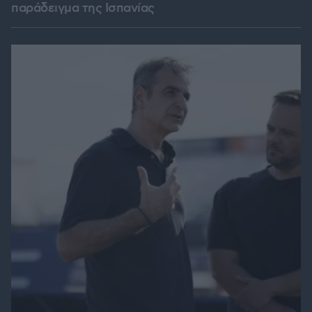
παράδειγμα της Ισπανίας