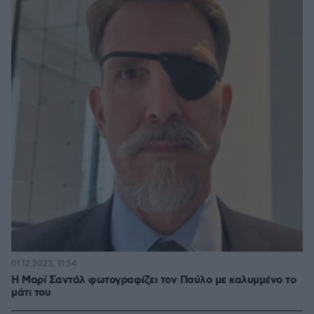
01.12.2023, 11:54
Η Μαρί Σαντάλ φωτογραφίζει τον Παύλο με καλυμμένο το
μάτι του