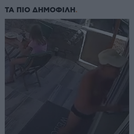
ΤΑ ΠΙΟ ΔΗΜΟΦΙΛΗ