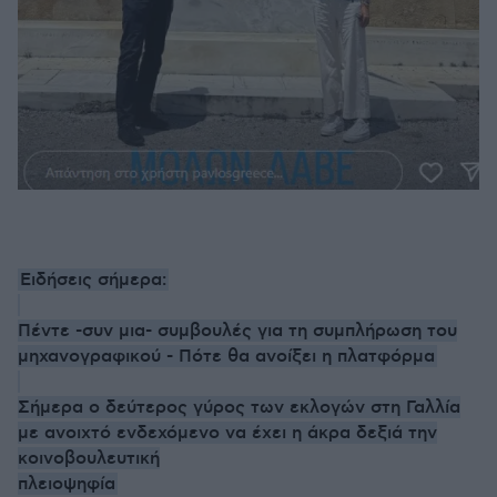
Ειδήσεις σήμερα:
Πέντε -συν μια- συμβουλές για τη συμπλήρωση του
μηχανογραφικού - Πότε θα ανοίξει η πλατφόρμα
Σήμερα ο δεύτερος γύρος των εκλογών στη Γαλλία
με ανοιχτό ενδεχόμενο να έχει η άκρα δεξιά την
κοινοβουλευτική
πλειοψηφία