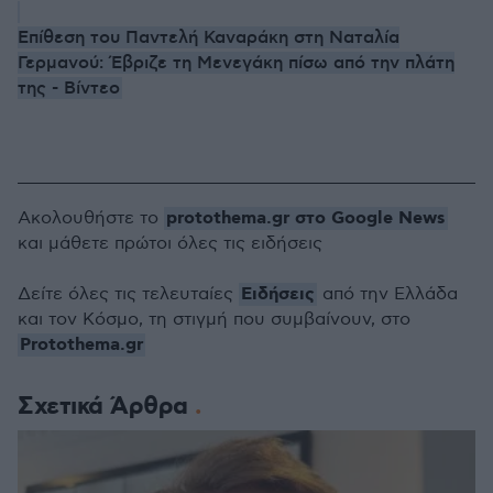
Επίθεση του Παντελή Καναράκη στη Ναταλία
Γερμανού: Έβριζε τη Μενεγάκη πίσω από την πλάτη
της - Βίντεο
protothema.gr στο Google News
Ακολουθήστε το
και μάθετε πρώτοι όλες τις ειδήσεις
Ειδήσεις
Δείτε όλες τις τελευταίες
από την Ελλάδα
και τον Κόσμο, τη στιγμή που συμβαίνουν, στο
Protothema.gr
Σχετικά Άρθρα