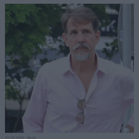
22.07.2023, 08:41