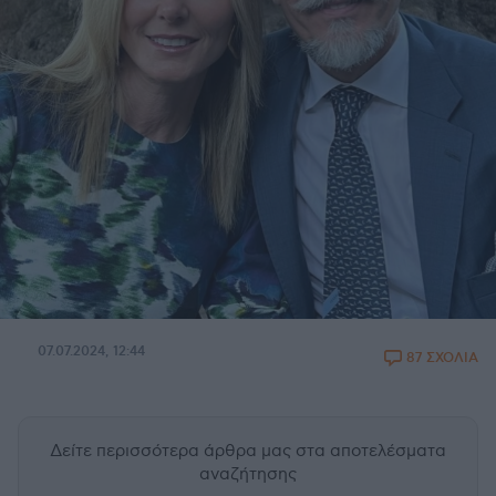
07.07.2024, 12:44
87 ΣΧΟΛΙΑ
Δείτε περισσότερα άρθρα μας
στα αποτελέσματα
αναζήτησης