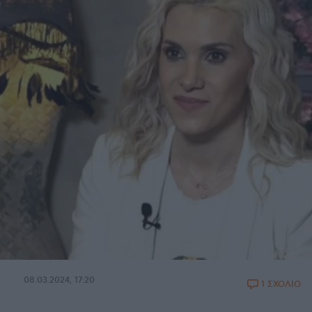
08.03.2024, 17:20
1 ΣΧΟΛΙΟ