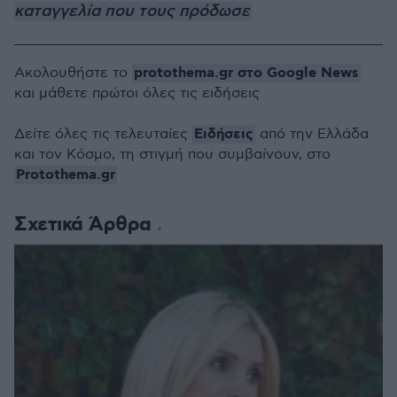
καταγγελία που τους πρόδωσε
protothema.gr στο Google News
Ακολουθήστε το
και μάθετε πρώτοι όλες τις ειδήσεις
Ειδήσεις
Δείτε όλες τις τελευταίες
από την Ελλάδα
και τον Κόσμο, τη στιγμή που συμβαίνουν, στο
Protothema.gr
Σχετικά Άρθρα