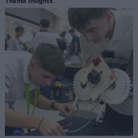
Thema Insights