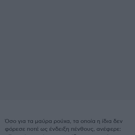
Όσο για τα μαύρα ρούχα, τα οποία η ίδια δεν
φόρεσε ποτέ ως ένδειξη πένθους, ανέφερε: