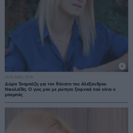
22.10.2023, 13:15
Δώρα Τσαμπάζη για τον θάνατο του Αλέξανδρου
Νικολαΐδη: Ο γιος μου με ρώτησε ξαφνικά πού είναι ο
μπαμπάς