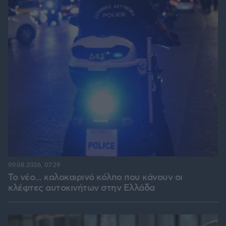
09.08.2026, 07:29
Το νέο... καλοκαιρινό κόλπο που κάνουν οι
κλέφτες αυτοκινήτων στην Ελλάδα