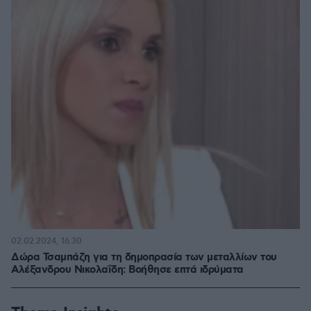
02.02.2024, 16:30
Δώρα Τσαμπάζη για τη δημοπρασία των μεταλλίων του
Αλέξανδρου Νικολαΐδη: Βοήθησε επτά ιδρύματα