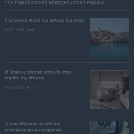
την παραδοσιακή επαγγελματική πορεία
5 ελληνικά νησιά για ήσυχες διακοπές
09.08.2026, 14:08
Η Smart φοιτητική κατοικία στην
καρδιά της Αθήνας
03.08.2026, 10:56
Διασκεδάζουμε υπεύθυνα,
επιστρέφουμε με ασφάλεια