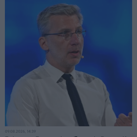
09.08.2026, 14:39