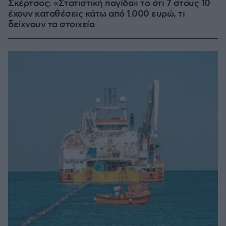
Σκέρτσος: «Στατιστική παγίδα» το ότι 7 στους 10
έχουν καταθέσεις κάτω από 1.000 ευρώ, τι
δείχνουν τα στοιχεία