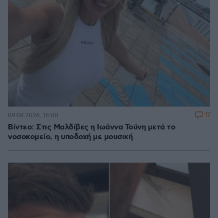
17
09.08.2026, 18:00
Βίντεο: Στις Μαλδίβες η Ιωάννα Τούνη μετά το
νοσοκομείο, η υποδοχή με μουσική