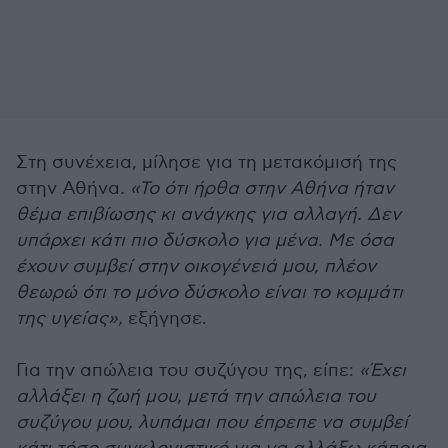
Στη συνέχεια, μίλησε για τη μετακόμισή της
στην Αθήνα
. «Το ότι ήρθα στην Αθήνα ήταν
θέμα επιβίωσης κι ανάγκης για αλλαγή. Δεν
υπάρχει κάτι πιο δύσκολο για μένα. Με όσα
έχουν συμβεί στην οικογένειά μου, πλέον
θεωρώ ότι το μόνο δύσκολο είναι το κομμάτι
της υγείας»,
εξήγησε.
Για την απώλεια του συζύγου της, είπε:
«Έχει
αλλάξει η ζωή μου, μετά την απώλεια του
συζύγου μου, λυπάμαι που έπρεπε να συμβεί