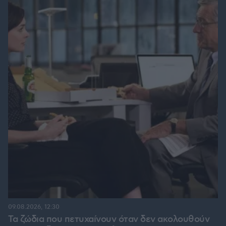
09.08.2026, 12:30
Τα ζώδια που πετυχαίνουν όταν δεν ακολουθούν