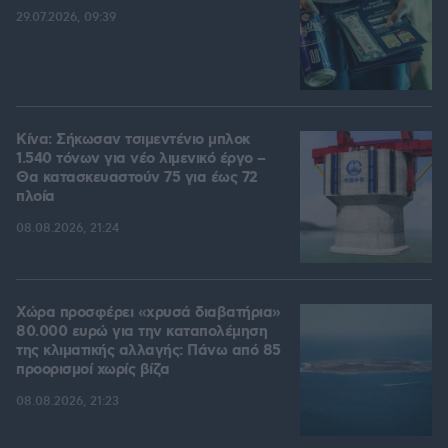
29.07.2026, 09:39
Κίνα: Σήκωσαν τσιμεντένιο μπλοκ
1.540 τόνων για νέο λιμενικό έργο –
Θα κατασκευαστούν 75 για έως 72
πλοία
08.08.2026, 21:24
Χώρα προσφέρει «χρυσά διαβατήρια»
80.000 ευρώ για την καταπολέμηση
της κλιματικής αλλαγής: Πάνω από 85
προορισμοί χωρίς βίζα
08.08.2026, 21:23