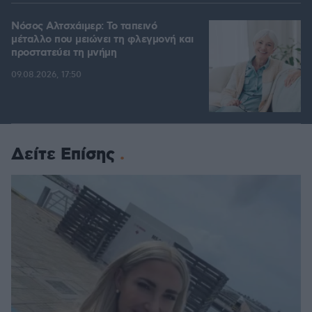
Νόσος Αλτσχάιμερ: Το ταπεινό
μέταλλο που μειώνει τη φλεγμονή και
προστατεύει τη μνήμη
09.08.2026, 17:50
Δείτε Επίσης