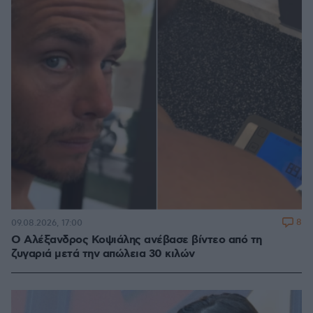
8
09.08.2026, 17:00
Ο Αλέξανδρος Κοψιάλης ανέβασε βίντεο από τη
ζυγαριά μετά την απώλεια 30 κιλών