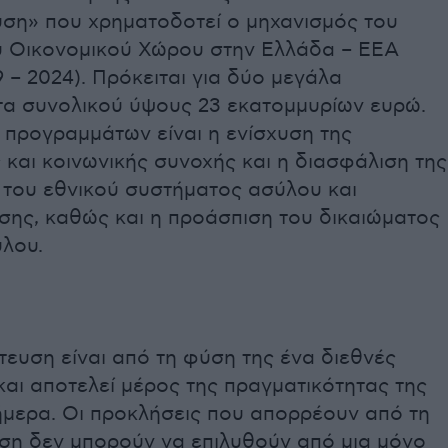
ση» που χρηματοδοτεί ο μηχανισμός του
 Οικονομικού Χώρου στην Ελλάδα – EEA
9 – 2024). Πρόκειται για δύο μεγάλα
α συνολικού ύψους 23 εκατομμυρίων ευρώ.
 προγραμμάτων είναι η ενίσχυση της
 και κοινωνικής συνοχής και η διασφάλιση της
 του εθνικού συστήματος ασύλου και
σης, καθώς και η προάσπιση του δικαιώματος
ύλου.
ευση είναι από τη φύση της ένα διεθνές
αι αποτελεί μέρος της πραγματικότητας της
μερα. Οι προκλήσεις που απορρέουν από τη
ση δεν μπορούν να επιλυθούν από μια μόνο