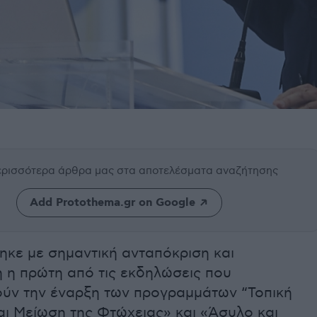
περισσότερα άρθρα μας
στα αποτελέσματα αναζήτησης
Add Protothema.gr on Google
κε με σημαντική ανταπόκριση και
 η πρώτη από τις εκδηλώσεις που
ύν την έναρξη των προγραμμάτων “Τοπική
αι Μείωση της Φτώχειας» και «Άσυλο και