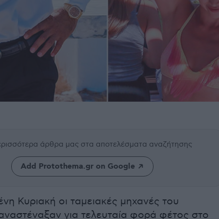
περισσότερα άρθρα μας
στα αποτελέσματα αναζήτησης
Add Protothema.gr on Google
νη Κυριακή οι ταμειακές μηχανές του
 αναστέναξαν για τελευταία φορά φέτος στο