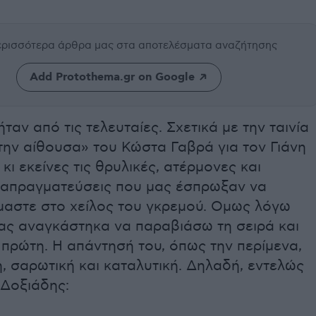
περισσότερα άρθρα μας
στα αποτελέσματα αναζήτησης
Add Protothema.gr on Google
ταν από τις τελευταίες. Σχετικά με την ταινία
την αίθουσα» του Κώστα Γαβρά για τον Γιάνη
ι εκείνες τις θρυλικές, ατέρμονες και
ιαπραγματεύσεις που μας έσπρωξαν να
μαστε στο χείλος του γκρεμού. Ομως λόγω
τας αναγκάστηκα να παραβιάσω τη σειρά και
πρώτη. Η απάντησή του, όπως την περίμενα,
, σαρωτική και καταλυτική. Δηλαδή, εντελώς
Δοξιάδης: