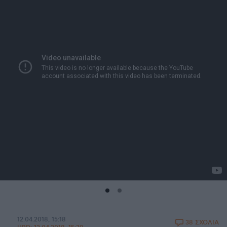
12.04.2018, 15:18
38 ΣΧΟΛΙΑ