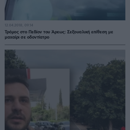
12.04.2018, 09:14
Τρόμος στο Πεδίον του Άρεως: Σεξουαλική επίθεση με
μαχαίρι σε οδοντίατρο