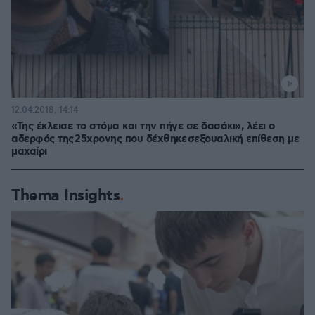
12.04.2018, 14:14
«Της έκλεισε το στόμα και την πήγε σε δασάκι», λέει ο
αδερφός της 25χρονης που δέχθηκε σεξουαλική επίθεση με
μαχαίρι
Thema Insights