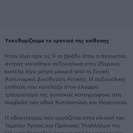
Υπενθυμίζουμε το χρονικό της επίθεσης
Ήταν λίγο πριν τις 9 το βράδυ όταν ο άγνωστος
άντρας επιτέθηκε σεξουαλικά στην 25χρονη
κοπέλα λίγα μέτρα μακριά από τη Γενική
Αστυνομική Διεύθυνση Αττικής. Η σεξουαλική
επίθεση που κατέληξε στον ελαφρύ
τραυματισμό της γυναίκας καταγράφηκε στη
συμβολή των οδών Κατσαντώνη και Θερειανού.
Η οδοντίατρος που εργάζεται στην κλινική του
Ταμείου Υγείας και Πρόνοιας Υπαλλήλων της