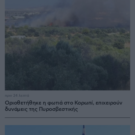
πριν 24 λεπτά
Οριοθετήθηκε η φωτιά στο Κορωπί, επιχειρούν
δυνάμεις της Πυροσβεστικής