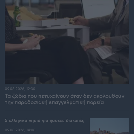
09.08.2026, 12:30
Τα ζώδια που πετυχαίνουν όταν δεν ακολουθούν
την παραδοσιακή επαγγελματική πορεία
5 ελληνικά νησιά για ήσυχες διακοπές
09.08.2026, 14:08