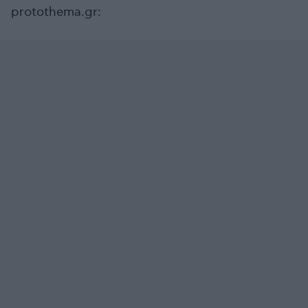
protothema.gr: