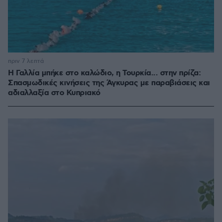
πριν 7 λεπτά
Η Γαλλία μπήκε στο καλώδιο, η Τουρκία... στην πρίζα:
Σπασμωδικές κινήσεις της Άγκυρας με παραβιάσεις και
αδιαλλαξία στο Κυπριακό