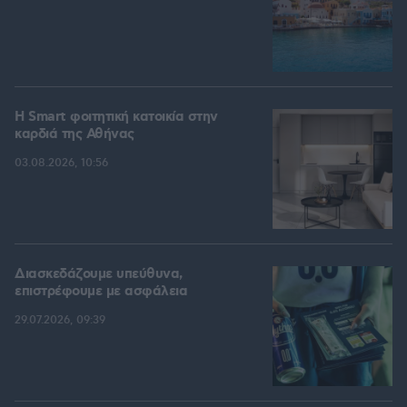
Η Smart φοιτητική κατοικία στην
καρδιά της Αθήνας
03.08.2026, 10:56
Διασκεδάζουμε υπεύθυνα,
επιστρέφουμε με ασφάλεια
29.07.2026, 09:39