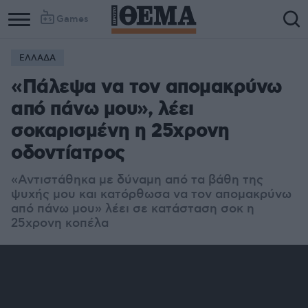
Games
ΕΛΛΑΔΑ
Column
Column
«Πάλεψα να τον απομακρύνω
1
2
από πάνω μου», λέει
σοκαρισμένη η 25χρονη
οδοντίατρος
«Αντιστάθηκα με δύναμη από τα βάθη της
ψυχής μου και κατόρθωσα να τον απομακρύνω
από πάνω μου» λέει σε κατάσταση σοκ η
25χρονη κοπέλα