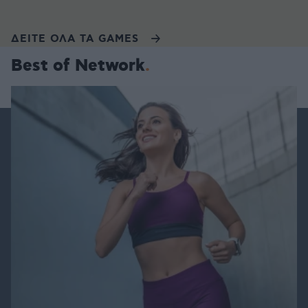
ΔΕΙΤΕ ΟΛΑ ΤΑ GAMES
Best of Network