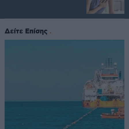
Δείτε Επίσης