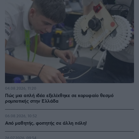
04.08.2026, 11:20
Πώς μια απλή ιδέα εξελίχθηκε σε κορυφαίο θεσμό
ρομποτικής στην Ελλάδα
06.08.2026, 10:52
Από μαθητής, φοιτητής σε άλλη πόλη!
26.07.2026, 09:54