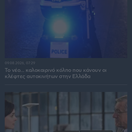
09.08.2026, 07:29
Το νέο... καλοκαιρινό κόλπο που κάνουν οι
κλέφτες αυτοκινήτων στην Ελλάδα