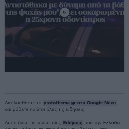
protothema.gr στο Google News
Ακολουθήστε το
και μάθετε πρώτοι όλες τις ειδήσεις
Ειδήσεις
Δείτε όλες τις τελευταίες
από την Ελλάδα