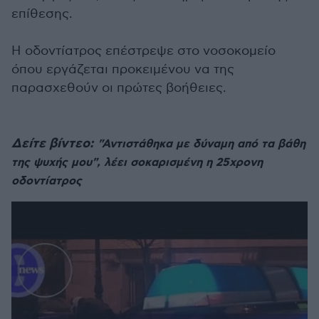
επίθεσης.
Η οδοντίατρος επέστρεψε στο νοσοκομείο
όπου εργάζεται προκειμένου να της
παρασχεθούν οι πρώτες βοήθειες.
Δείτε βίντεο:
"Αντιστάθηκα με δύναμη από τα βάθη
της ψυχής μου"
, λέει σοκαρισμένη η 25χρονη
οδοντίατρος