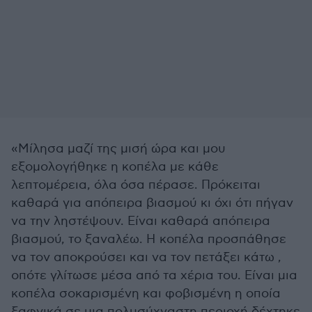
«Μίλησα μαζί της μισή ώρα και μου
εξομολογήθηκε η κοπέλα με κάθε
λεπτομέρεια, όλα όσα πέρασε. Πρόκειται
καθαρά για απόπειρα βιασμού κι όχι ότι πήγαν
να την ληστέψουν. Είναι καθαρά απόπειρα
βιασμού, το ξαναλέω. Η κοπέλα προσπάθησε
να τον αποκρούσει και να τον πετάξει κάτω ,
οπότε γλίτωσε μέσα από τα χέρια του. Είναι μια
κοπέλα σοκαρισμένη και φοβισμένη η οποία
ξαφνικά σε μια πολυσύχναστη περιοχή δέχτηκε