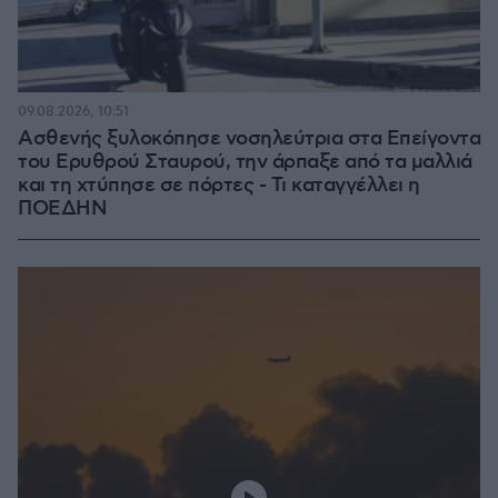
09.08.2026, 10:51
Ασθενής ξυλοκόπησε νοσηλεύτρια στα Επείγοντα
του Ερυθρού Σταυρού, την άρπαξε από τα μαλλιά
και τη χτύπησε σε πόρτες - Τι καταγγέλλει η
ΠΟΕΔΗΝ