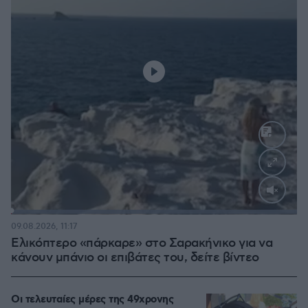
Loaded
:
100.00%
09.08.2026, 11:17
Ελικόπτερο «πάρκαρε» στο Σαρακήνικο για να
κάνουν μπάνιο οι επιβάτες του, δείτε βίντεο
Οι τελευταίες μέρες της 49χρονης