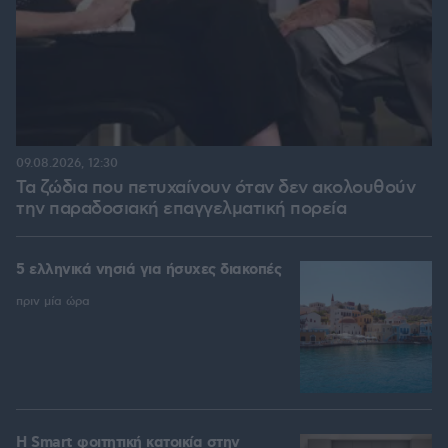
09.08.2026, 12:30
Τα ζώδια που πετυχαίνουν όταν δεν ακολουθούν
την παραδοσιακή επαγγελματική πορεία
5 ελληνικά νησιά για ήσυχες διακοπές
πριν μία ώρα
Η Smart φοιτητική κατοικία στην