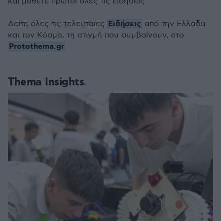
και μάθετε πρώτοι όλες τις ειδήσεις
Ειδήσεις
Δείτε όλες τις τελευταίες
από την Ελλάδα
και τον Κόσμο, τη στιγμή που συμβαίνουν, στο
Protothema.gr
Thema Insights