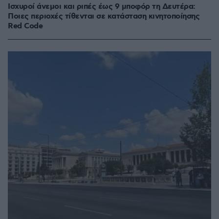
Ισχυροί άνεμοι και ριπές έως 9 μποφόρ τη Δευτέρα:
Ποιες περιοχές τίθενται σε κατάσταση κινητοποίησης
Red Code