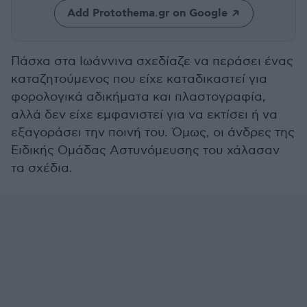
Add Protothema.gr on Google
Πάσχα στα Ιωάννινα σχεδίαζε να περάσει ένας
καταζητούμενος που είχε καταδικαστεί για
φορολογικά αδικήματα και πλαστογραφία,
αλλά δεν είχε εμφανιστεί για να εκτίσει ή να
εξαγοράσει την ποινή του. Όμως, οι άνδρες της
Ειδικής Ομάδας Αστυνόμευσης του χάλασαν
τα σχέδια.