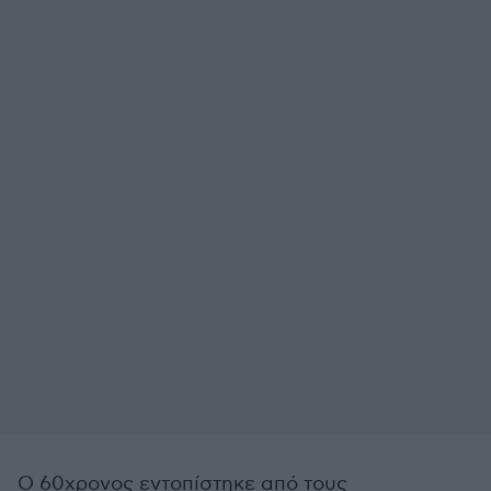
Ο 60χρονος εντοπίστηκε από τους