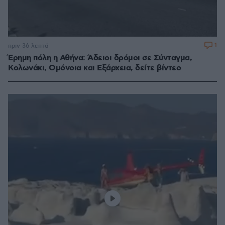
1
πριν 36 λεπτά
Έρημη πόλη η Αθήνα: Άδειοι δρόμοι σε Σύνταγμα,
Κολωνάκι, Ομόνοια και Εξάρχεια, δείτε βίντεο