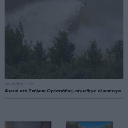
09.08.2026, 13:56
Φωτιά στο Σπήλαιο Ορεστιάδας, σηκώθηκε ελικόπτερο