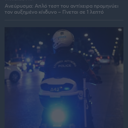
Ανεύρυσμα: Απλό τεστ του αντίχειρα προμηνύει
τον αυξημένο κίνδυνο – Γίνεται σε 1 λεπτό