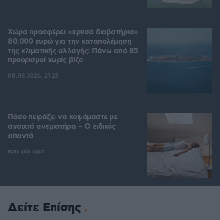
Χώρα προσφέρει «χρυσά διαβατήρια»
80.000 ευρώ για την καταπολέμηση
της κλιματικής αλλαγής: Πάνω από 85
προορισμοί χωρίς βίζα
08.08.2026, 21:23
Πόσο πειράζει να κοιμόμαστε με
ανοιχτό ανεμιστήρα – Ο ειδικός
απαντά
πριν μία ώρα
Δείτε Επίσης