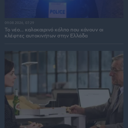
09.08.2026, 07:29
Το νέο... καλοκαιρινό κόλπο που κάνουν οι
κλέφτες αυτοκινήτων στην Ελλάδα