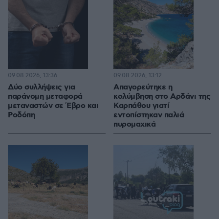
09.08.2026, 13:36
09.08.2026, 13:12
Δύο συλλήψεις για
Απαγορεύτηκε η
παράνομη μεταφορά
κολύμβηση στο Αρδάνι της
μεταναστών σε Έβρο και
Καρπάθου γιατί
Ροδόπη
εντοπίστηκαν παλιά
πυρομαχικά