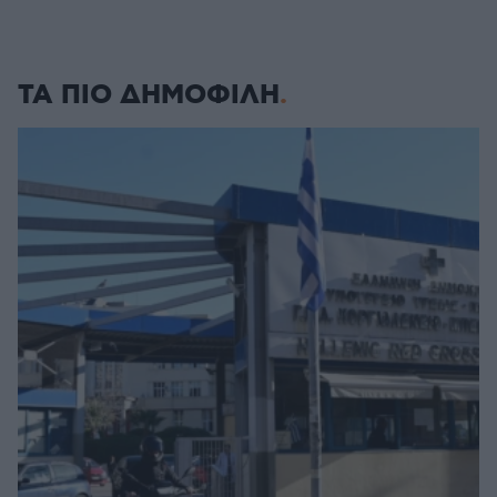
ΤΑ ΠΙΟ ΔΗΜΟΦΙΛΗ