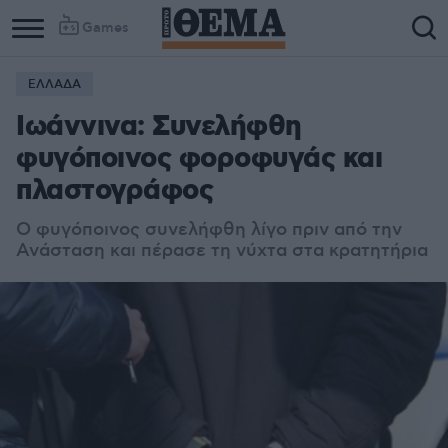
Games
ΕΛΛΑΔΑ
Ιωάννινα: Συνελήφθη
φυγόποινος φοροφυγάς και
πλαστογράφος
Ο φυγόποινος συνελήφθη λίγο πριν από την
Ανάσταση και πέρασε τη νύχτα στα κρατητήρια