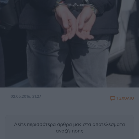
02.05.2016, 21:27
1 ΣΧΟΛΙΟ
Δείτε περισσότερα άρθρα μας
στα αποτελέσματα
αναζήτησης