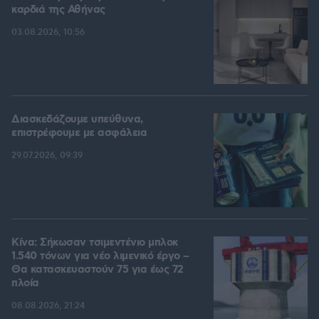
καρδιά της Αθήνας
03.08.2026, 10:56
Διασκεδάζουμε υπεύθυνα,
επιστρέφουμε με ασφάλεια
29.07.2026, 09:39
Κίνα: Σήκωσαν τσιμεντένιο μπλοκ
1.540 τόνων για νέο λιμενικό έργο –
Θα κατασκευαστούν 75 για έως 72
πλοία
08.08.2026, 21:24