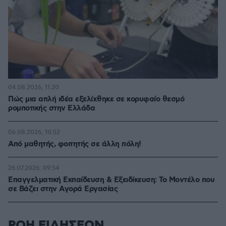
04.08.2026, 11:20
Πώς μια απλή ιδέα εξελίχθηκε σε κορυφαίο θεσμό
ρομποτικής στην Ελλάδα
06.08.2026, 10:52
Από μαθητής, φοιτητής σε άλλη πόλη!
26.07.2026, 09:54
Επαγγελματική Εκπαίδευση & Εξειδίκευση: Το Mοντέλο που
σε Bάζει στην Aγορά Eργασίας
ΡΟΗ ΕΙΔΗΣΕΩΝ