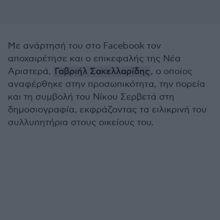
Με ανάρτησή του στο Facebook τον
αποχαιρέτησε και ο επικεφαλής της Νέα
Αριστερά,
Γαβριήλ Σακελλαρίδης
, ο οποίος
αναφέρθηκε στην προσωπικότητα, την πορεία
και τη συμβολή του Νίκου Σερβετά στη
δημοσιογραφία, εκφράζοντας τα ειλικρινή του
συλλυπητήρια στους οικείους του.