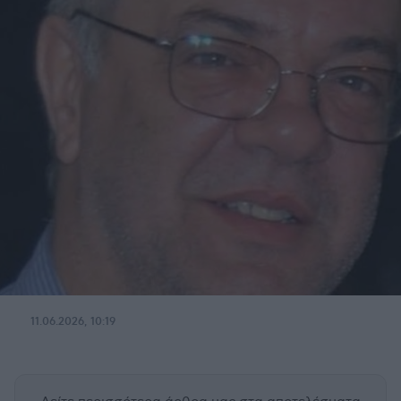
11.06.2026, 10:19