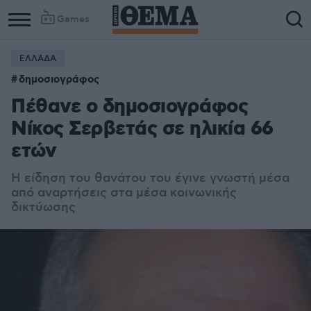
Games
ΕΛΛΑΔΑ
δημοσιογράφος
Πέθανε ο δημοσιογράφος
Νίκος Σερβετάς σε ηλικία 66
ετών
Η είδηση του θανάτου του έγινε γνωστή μέσα
από αναρτήσεις στα μέσα κοινωνικής
δικτύωσης