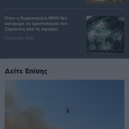
Όταν η θωρακισμένη BMW δεν
κατάφερε να προστατεύσει τον
Ζαμπούνη από τις σφαίρες
07.08.2026, 19:08
Δείτε Επίσης