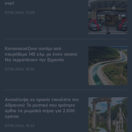
σου!
07.08.2026, 15:00
Κατασκευάζουν ποτάμι από
σκυρόδεμα 145 χλμ. με έναν σκοπό:
Να τερματίσουν την ξηρασία
07.08.2026, 10:32
Ανακάλυψη σε αρχαία τουαλέτα του
Αδριανού: Το μυστικό που κράτησε
όρθια τα ρωμαϊκά κτίρια για 2.000
χρόνια
07.08.2026, 10:33