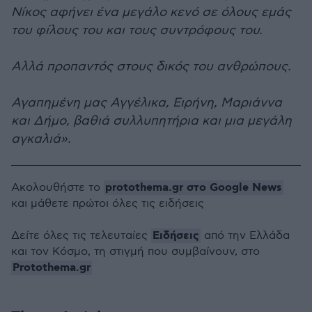
Νίκος αφήνει ένα μεγάλο κενό σε όλους εμάς
του φίλους του και τους συντρόφους του.
Αλλά προπαντός στους δικός του ανθρώπους.
Αγαπημένη μας Αγγέλικα, Ειρήνη, Μαριάννα
και Δήμο, βαθιά συλλυπητήρια και μια μεγάλη
αγκαλιά».
protothema.gr στο Google News
Ακολουθήστε το
και μάθετε πρώτοι όλες τις ειδήσεις
Ειδήσεις
Δείτε όλες τις τελευταίες
από την Ελλάδα
και τον Κόσμο, τη στιγμή που συμβαίνουν, στο
Protothema.gr