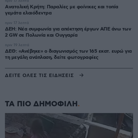
πριν 17 λεπτά
Aνατολική Κρήτη: Παραλίες με φοίνικες και τοπία
γεμάτα ελαιόδεντρα
πριν 17 λεπτά
ΔΕΗ: Νέα συμφωνία για απόκτηση έργων ΑΠΕ άνω των
2 GW σε Πολωνία και Ουγγαρία
πριν 19 λεπτά
ΔΕΘ: «Ανέβηκε» ο διαγωνισμός των 165 εκατ. ευρώ για
τη μεγάλη ανάπλαση, δείτε φωτογραφίες
ΔΕΙΤΕ ΟΛΕΣ ΤΙΣ ΕΙΔΗΣΕΙΣ
ΤΑ ΠΙΟ ΔΗΜΟΦΙΛΗ