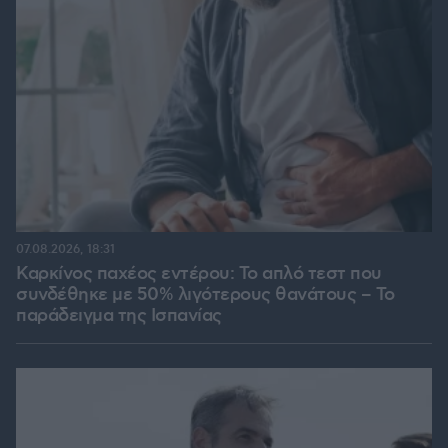
07.08.2026, 18:31
Καρκίνος παχέος εντέρου: Το απλό τεστ που
συνδέθηκε με 50% λιγότερους θανάτους – Το
παράδειγμα της Ισπανίας