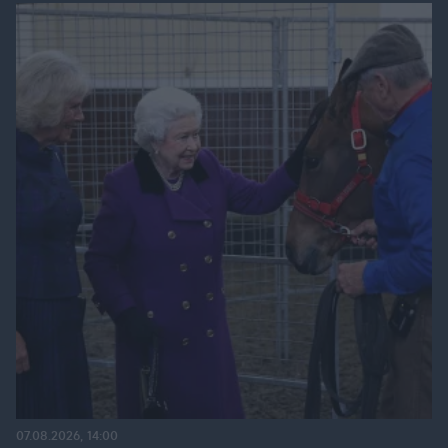
07.08.2026, 14:00