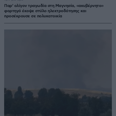
Παρ' ολίγον τραγωδία στη Μαγνησία, «ακυβέρνητο»
φορτηγό έκοψε στύλο ηλεκτροδότησης και
προσέκρουσε σε πολυκατοικία