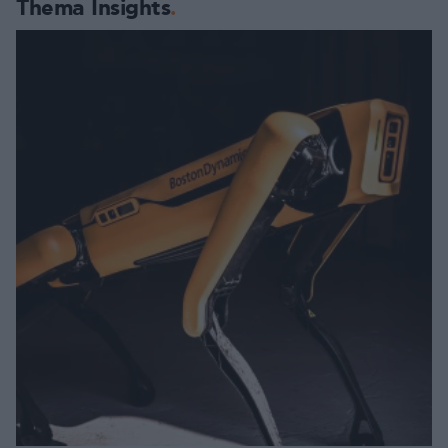
Thema Insights