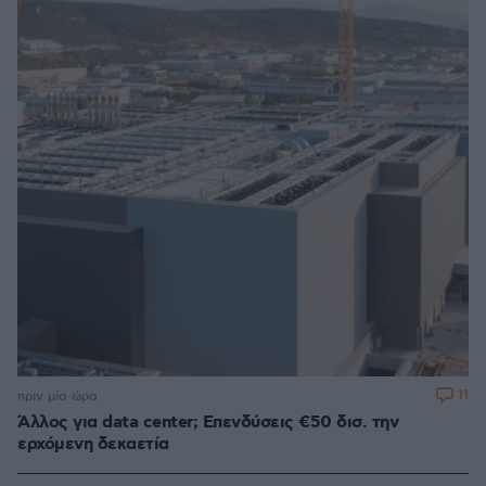
11
πριν μία ώρα
Άλλος για data center; Επενδύσεις €50 δισ. την
ερχόμενη δεκαετία