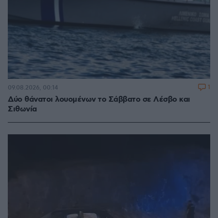
1
09.08.2026, 00:14
Δύο θάνατοι λουομένων το Σάββατο σε Λέσβο και
Σιθωνία