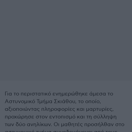
Για το περιστατικό ενημερώθηκε άμεσα το
Αστυνομικό Τμήμα Σκιάθου, το οποίο,
αξιοποιώντας πληροφορίες και μαρτυρίες,
προχώρησε στον εντοπισμό και τη σύλληψη
των δύο ανηλίκων. Οι μαθητές προσήλθαν στο