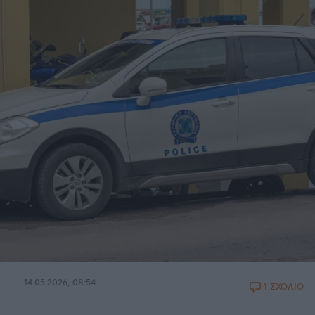
14.05.2026, 08:54
1 ΣΧΟΛΙΟ