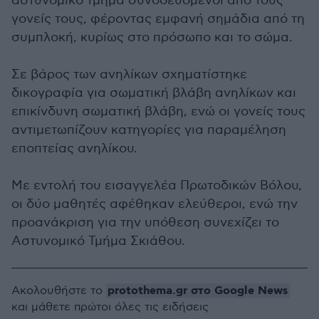
αστυνομικό τμήμα συνοδευόμενοι από τους
γονείς τους, φέροντας εμφανή σημάδια από τη
συμπλοκή, κυρίως στο πρόσωπο και το σώμα.
Σε βάρος των ανηλίκων σχηματίστηκε
δικογραφία για σωματική βλάβη ανηλίκων και
επικίνδυνη σωματική βλάβη, ενώ οι γονείς τους
αντιμετωπίζουν κατηγορίες για παραμέληση
εποπτείας ανηλίκου.
Με εντολή του εισαγγελέα Πρωτοδικών Βόλου,
οι δύο μαθητές αφέθηκαν ελεύθεροι, ενώ την
προανάκριση για την υπόθεση συνεχίζει το
Αστυνομικό Τμήμα Σκιάθου.
protothema.gr στο Google News
Ακολουθήστε το
και μάθετε πρώτοι όλες τις ειδήσεις