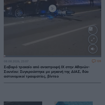
Loaded
:
100.00%
128
08.08.2026, 23:07
Σοβαρό τροχαίο από αναστροφή ΙΧ στην Αθηνών-
Σουνίου: Συγκρούστηκε με μηχανή της ΔΙΑΣ, δύο
αστυνομικοί τραυματίες, βίντεο