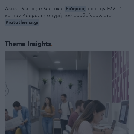
Ειδήσεις
Δείτε όλες τις τελευταίες
από την Ελλάδα
και τον Κόσμο, τη στιγμή που συμβαίνουν, στο
Protothema.gr
Thema Insights