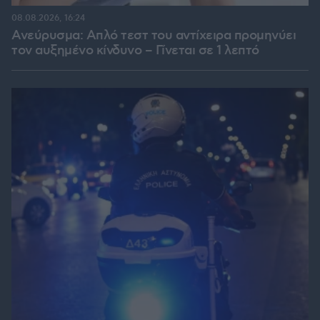
08.08.2026, 16:24
Ανεύρυσμα: Απλό τεστ του αντίχειρα προμηνύει
τον αυξημένο κίνδυνο – Γίνεται σε 1 λεπτό