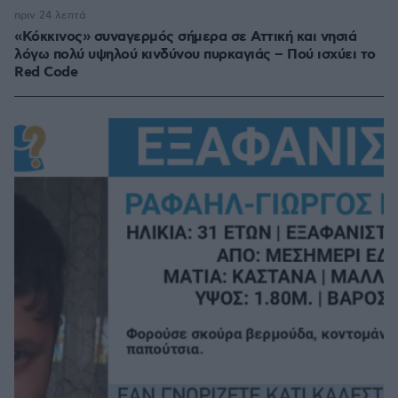
πριν 24 λεπτά
«Κόκκινος» συναγερμός σήμερα σε Αττική και νησιά
λόγω πολύ υψηλού κινδύνου πυρκαγιάς – Πού ισχύει το
Red Code