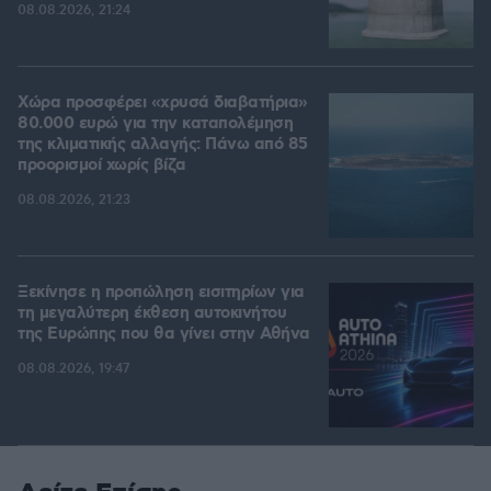
08.08.2026, 21:24
Χώρα προσφέρει «χρυσά διαβατήρια»
80.000 ευρώ για την καταπολέμηση
της κλιματικής αλλαγής: Πάνω από 85
προορισμοί χωρίς βίζα
08.08.2026, 21:23
Ξεκίνησε η προπώληση εισιτηρίων για
τη μεγαλύτερη έκθεση αυτοκινήτου
της Ευρώπης που θα γίνει στην Αθήνα
08.08.2026, 19:47