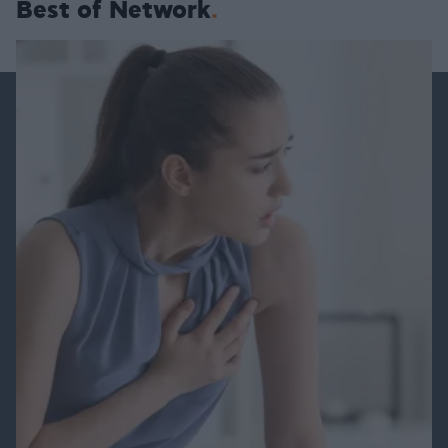
Best of Network