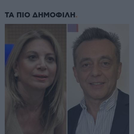
ΤΑ ΠΙΟ ΔΗΜΟΦΙΛΗ