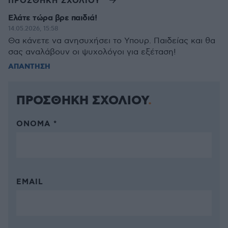
ΠΡΟΣΘΗΚΗ ΣΧΟΛΙΟΥ
Ελάτε τώρα βρε παιδιά!
14.05.2026, 15:58
Θα κάνετε να ανησυχήσει το Υπουρ. Παιδείας και θα
σας αναλάβουν οι ψυχολόγοι για εξέταση!
ΑΠΑΝΤΗΣΗ
ΠΡΟΣΘΗΚΗ ΣΧΟΛΙΟΥ
ΌΝΟΜΑ *
EMAIL