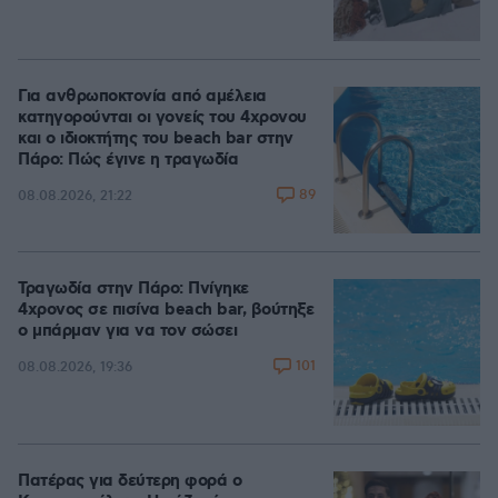
Για ανθρωποκτονία από αμέλεια
κατηγορούνται οι γονείς του 4χρονου
και ο ιδιοκτήτης του beach bar στην
Πάρο: Πώς έγινε η τραγωδία
89
08.08.2026, 21:22
Τραγωδία στην Πάρο: Πνίγηκε
4χρονος σε πισίνα beach bar, βούτηξε
ο μπάρμαν για να τον σώσει
101
08.08.2026, 19:36
Πατέρας για δεύτερη φορά ο