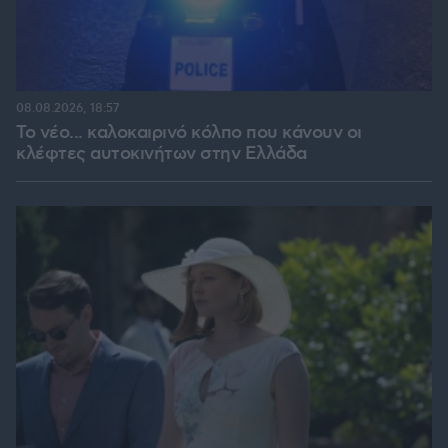
08.08.2026, 18:57
Το νέο... καλοκαιρινό κόλπο που κάνουν οι
κλέφτες αυτοκινήτων στην Ελλάδα