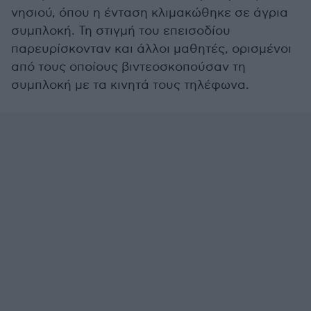
νησιού, όπου η ένταση κλιμακώθηκε σε άγρια
συμπλοκή. Τη στιγμή του επεισοδίου
παρευρίσκονταν και άλλοι μαθητές, ορισμένοι
από τους οποίους βιντεοσκοπούσαν τη
συμπλοκή με τα κινητά τους τηλέφωνα.