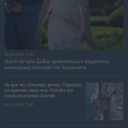
08.08.2026, 15:41
Αυτά τα τρία ζώδια προσελκύουν σημαντική
οικονομική επιτυχία τον Αύγουστο
Τα spa της ελληνικής φύσης: Παραλίες
με ιαματικά νερά στην Ελλάδα για
αναζωογονητικές βουτιές
08.08.2026, 13:41