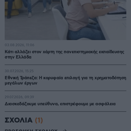
03.08.2026, 11:06
Κάτι αλλάζει στον χάρτη της πανεπιστημιακής εκπαίδευσης
στην Ελλάδα
30.07.2026, 15:25
Εθνική Τράπεζα: Η κορυφαία επιλογή για τη χρηματοδότηση
μεγάλων έργων
29.07.2026, 09:39
Διασκεδάζουμε υπεύθυνα, επιστρέφουμε με ασφάλεια
ΣΧΟΛΙΑ
(1)