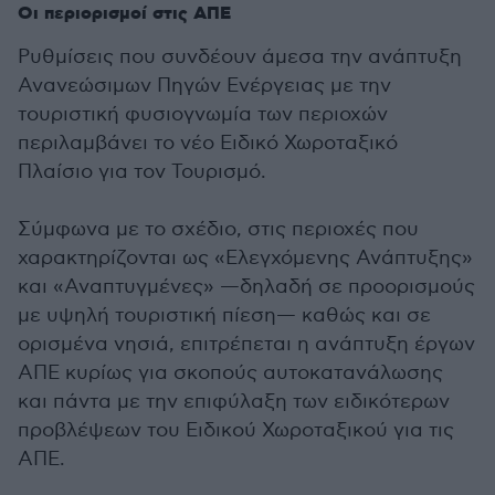
Οι περιορισμοί στις ΑΠΕ
Ρυθμίσεις που συνδέουν άμεσα την ανάπτυξη
Ανανεώσιμων Πηγών Ενέργειας με την
τουριστική φυσιογνωμία των περιοχών
περιλαμβάνει το νέο Ειδικό Χωροταξικό
Πλαίσιο για τον Τουρισμό.
Σύμφωνα με το σχέδιο, στις περιοχές που
χαρακτηρίζονται ως «Ελεγχόμενης Ανάπτυξης»
και «Αναπτυγμένες» —δηλαδή σε προορισμούς
με υψηλή τουριστική πίεση— καθώς και σε
ορισμένα νησιά, επιτρέπεται η ανάπτυξη έργων
ΑΠΕ κυρίως για σκοπούς αυτοκατανάλωσης
και πάντα με την επιφύλαξη των ειδικότερων
προβλέψεων του Ειδικού Χωροταξικού για τις
ΑΠΕ.