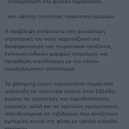
- ενσωμάτωση στο φυσικό περιβάλλον,
- και υψηλής ποιότητας τουριστική εμπειρία.
Η πρόβλεψη εντάσσεται στη γενικότερη
στρατηγική του νέου χωροταξικού για
διαφοροποίηση του τουριστικού προϊόντος,
ενίσχυση ειδικών μορφών τουρισμού, και
προώθηση επενδύσεων με πιο «ήπιο»
περιβαλλοντικό αποτύπωμα.
Τα glamping έχουν παρουσιάσει σημαντική
ανάπτυξη τα τελευταία χρόνια στην Ελλάδα,
κυρίως σε νησιωτικές και παραθαλάσσιες
περιοχές, αλλά και σε ορεινούς προορισμούς,
απευθυνόμενα σε ταξιδιώτες που αναζητούν
εμπειρίες κοντά στη φύση με υψηλό επίπεδο
παροχών.