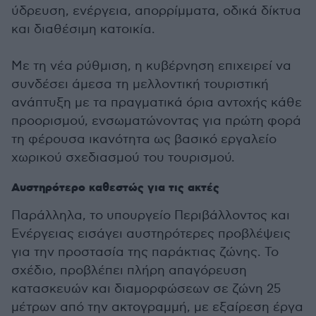
ύδρευση, ενέργεια, απορρίμματα, οδικά δίκτυα
και διαθέσιμη κατοικία.
Με τη νέα ρύθμιση, η κυβέρνηση επιχειρεί να
συνδέσει άμεσα τη μελλοντική τουριστική
ανάπτυξη με τα πραγματικά όρια αντοχής κάθε
προορισμού, ενσωματώνοντας για πρώτη φορά
τη φέρουσα ικανότητα ως βασικό εργαλείο
χωρικού σχεδιασμού του τουρισμού.
Αυστηρότερο καθεστώς για τις ακτές
Παράλληλα, το υπουργείο Περιβάλλοντος και
Ενέργειας εισάγει αυστηρότερες προβλέψεις
για την προστασία της παράκτιας ζώνης. Το
σχέδιο, προβλέπει πλήρη απαγόρευση
κατασκευών και διαμορφώσεων σε ζώνη 25
μέτρων από την ακτογραμμή, με εξαίρεση έργα