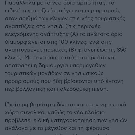
Παράλληλα με τα νέα όρια αρτιότητας, το
ειδικό χωροταξικό εισάγει και περιορισμούς
στον αριθμό των κλινών στις νέες τουριστικές
αναπτύξεις στα νησιά. Στις περιοχές
ελεγχόμενης ανάπτυξης (Α) το ανώτατο όριο
διαμορφώνεται στις 100 κλίνες, ενώ στις
αναπτυγμένες περιοχές (Β) φτάνει έως τις 350
κλίνες. Με τον τρόπο αυτό επιχειρείται να
αποτραπεί η δημιουργία υπερμεγεθών
τουριστικών μονάδων σε νησιωτικούς
προορισμούς που ήδη βρίσκονται υπό έντονη
περιβαλλοντική και πολεοδομική πίεση.
Ιδιαίτερη βαρύτητα δίνεται και στον νησιωτικό
χώρο συνολικά, καθώς το νέο πλαίσιο
προβλέπει ειδική κατηγοριοποίηση των νησιών
ανάλογα με το μέγεθος και τη φέρουσα