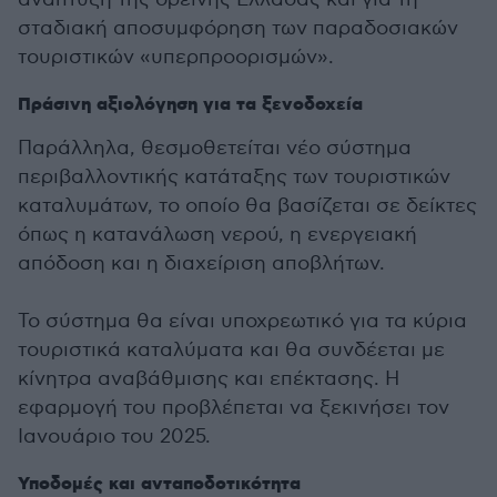
σταδιακή αποσυμφόρηση των παραδοσιακών
τουριστικών «υπερπροορισμών».
Πράσινη αξιολόγηση για τα ξενοδοχεία
Παράλληλα, θεσμοθετείται νέο σύστημα
περιβαλλοντικής κατάταξης των τουριστικών
καταλυμάτων, το οποίο θα βασίζεται σε δείκτες
όπως η κατανάλωση νερού, η ενεργειακή
απόδοση και η διαχείριση αποβλήτων.
Το σύστημα θα είναι υποχρεωτικό για τα κύρια
τουριστικά καταλύματα και θα συνδέεται με
κίνητρα αναβάθμισης και επέκτασης. Η
εφαρμογή του προβλέπεται να ξεκινήσει τον
Ιανουάριο του 2025.
Υποδομές και ανταποδοτικότητα