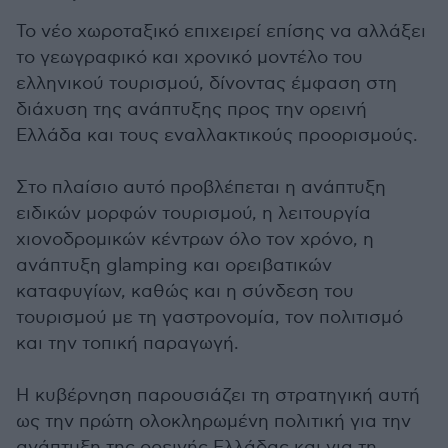
Το νέο χωροταξικό επιχειρεί επίσης να αλλάξει
το γεωγραφικό και χρονικό μοντέλο του
ελληνικού τουρισμού, δίνοντας έμφαση στη
διάχυση της ανάπτυξης προς την ορεινή
Ελλάδα και τους εναλλακτικούς προορισμούς.
Στο πλαίσιο αυτό προβλέπεται η ανάπτυξη
ειδικών μορφών τουρισμού, η λειτουργία
χιονοδρομικών κέντρων όλο τον χρόνο, η
ανάπτυξη glamping και ορειβατικών
καταφυγίων, καθώς και η σύνδεση του
τουρισμού με τη γαστρονομία, τον πολιτισμό
και την τοπική παραγωγή.
Η κυβέρνηση παρουσιάζει τη στρατηγική αυτή
ως την πρώτη ολοκληρωμένη πολιτική για την
ανάπτυξη της ορεινής Ελλάδας και για τη