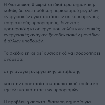
Η διατύπωση θεωρείται ιδιαίτερα σημαντική,
καθώς δείχνει πρόθεση περιορισμού μεγάλων
ενεργειακών εγκαταστάσεων σε κορεσμένους
τουριστικούς προορισμούς, δίνοντας
προτεραιότητα σε έργα που καλύπτουν τοπικές
ενεργειακές ανάγκες ξενοδοχειακών μονάδων
ή άλλων υποδομών.
Το σχέδιο επιχειρεί ουσιαστικά να ισορροπήσει
ανάμεσα:
στην ανάγκη ενεργειακής μετάβασης,
και στην προστασία του τουριστικού τοπίου και
της ελκυστικότητας των προορισμών.
Η πρόβλεψη αποκτά ιδιαίτερη σημασία για