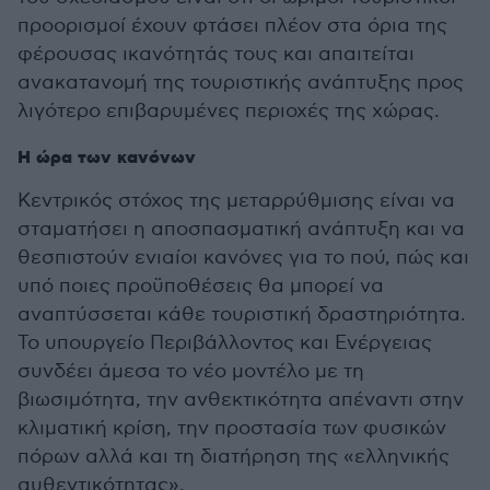
προορισμοί έχουν φτάσει πλέον στα όρια της
φέρουσας ικανότητάς τους και απαιτείται
ανακατανομή της τουριστικής ανάπτυξης προς
λιγότερο επιβαρυμένες περιοχές της χώρας.
Η ώρα των κανόνων
Κεντρικός στόχος της μεταρρύθμισης είναι να
σταματήσει η αποσπασματική ανάπτυξη και να
θεσπιστούν ενιαίοι κανόνες για το πού, πώς και
υπό ποιες προϋποθέσεις θα μπορεί να
αναπτύσσεται κάθε τουριστική δραστηριότητα.
Το υπουργείο Περιβάλλοντος και Ενέργειας
συνδέει άμεσα το νέο μοντέλο με τη
βιωσιμότητα, την ανθεκτικότητα απέναντι στην
κλιματική κρίση, την προστασία των φυσικών
πόρων αλλά και τη διατήρηση της «ελληνικής
αυθεντικότητας».