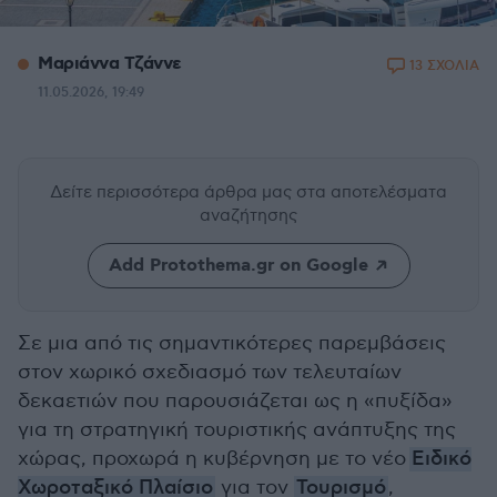
Μαριάννα Τζάννε
13 ΣΧΟΛΙΑ
11.05.2026, 19:49
Δείτε περισσότερα άρθρα μας
στα αποτελέσματα
αναζήτησης
Add Protothema.gr on Google
Σε μια από τις σημαντικότερες παρεμβάσεις
στον χωρικό σχεδιασμό των τελευταίων
δεκαετιών που παρουσιάζεται ως η «πυξίδα»
για τη στρατηγική τουριστικής ανάπτυξης της
χώρας, προχωρά η κυβέρνηση με το νέο
Ειδικό
Χωροταξικό Πλαίσιο
για τον
Τουρισμό
,