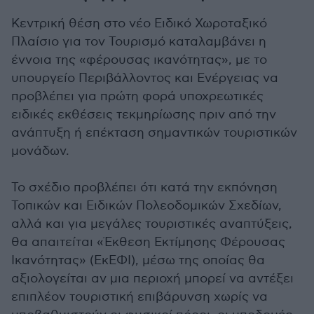
Κεντρική θέση στο νέο Ειδικό Χωροταξικό
Πλαίσιο για τον Τουρισμό καταλαμβάνει η
έννοια της «φέρουσας ικανότητας», με το
υπουργείο Περιβάλλοντος και Ενέργειας να
προβλέπει για πρώτη φορά υποχρεωτικές
ειδικές εκθέσεις τεκμηρίωσης πριν από την
ανάπτυξη ή επέκταση σημαντικών τουριστικών
μονάδων.
Το σχέδιο προβλέπει ότι κατά την εκπόνηση
Τοπικών και Ειδικών Πολεοδομικών Σχεδίων,
αλλά και για μεγάλες τουριστικές αναπτύξεις,
θα απαιτείται «Έκθεση Εκτίμησης Φέρουσας
Ικανότητας» (ΕκΕΦΙ), μέσω της οποίας θα
αξιολογείται αν μια περιοχή μπορεί να αντέξει
επιπλέον τουριστική επιβάρυνση χωρίς να