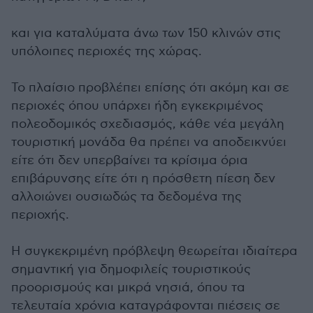
και για καταλύματα άνω των 150 κλινών στις
υπόλοιπες περιοχές της χώρας.
Το πλαίσιο προβλέπει επίσης ότι ακόμη και σε
περιοχές όπου υπάρχει ήδη εγκεκριμένος
πολεοδομικός σχεδιασμός, κάθε νέα μεγάλη
τουριστική μονάδα θα πρέπει να αποδεικνύει
είτε ότι δεν υπερβαίνει τα κρίσιμα όρια
επιβάρυνσης είτε ότι η πρόσθετη πίεση δεν
αλλοιώνει ουσιωδώς τα δεδομένα της
περιοχής.
Η συγκεκριμένη πρόβλεψη θεωρείται ιδιαίτερα
σημαντική για δημοφιλείς τουριστικούς
προορισμούς και μικρά νησιά, όπου τα
τελευταία χρόνια καταγράφονται πιέσεις σε