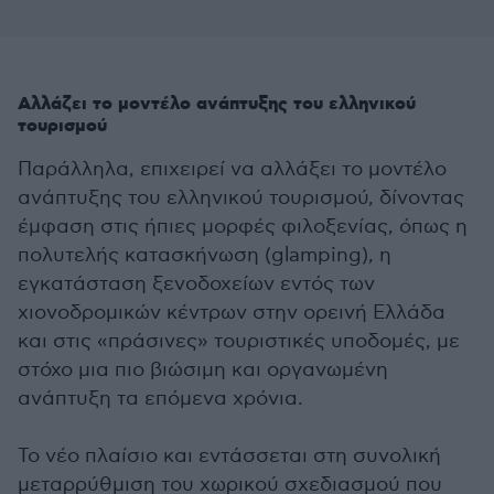
Αλλάζει το μοντέλο ανάπτυξης του ελληνικού
τουρισμού
Παράλληλα, επιχειρεί να αλλάξει το μοντέλο
ανάπτυξης του ελληνικού τουρισμού, δίνοντας
έμφαση στις ήπιες μορφές φιλοξενίας, όπως η
πολυτελής κατασκήνωση (glamping), η
εγκατάσταση ξενοδοχείων εντός των
χιονοδρομικών κέντρων στην ορεινή Ελλάδα
και στις «πράσινες» τουριστικές υποδομές, με
στόχο μια πιο βιώσιμη και οργανωμένη
ανάπτυξη τα επόμενα χρόνια.
Το νέο πλαίσιο και εντάσσεται στη συνολική
μεταρρύθμιση του χωρικού σχεδιασμού που