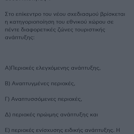
Στο επίκεντρο του νέου σχεδιασμού βρίσκεται
η κατηγοριοποίηση του εθνικού χώρου σε
πέντε διαφορετικές ζώνες τουριστικής
ανάπτυξης:
Α)Περιοχές ελεγχόμενης ανάπτυξης,
Β) Αναπτυγμένες περιοχές,
Γ) Αναπτυσσόμενες περιοχές,
Δ) περιοχές πρώιμης ανάπτυξης και
Ε) περιοχές ενίσχυσης ειδικής ανάπτυξης. Η