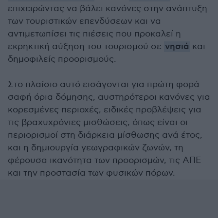
επιχειρώντας να βάλει κανόνες στην ανάπτυξη
των τουριστικών επενδύσεων και να
αντιμετωπίσει τις πιέσεις που προκαλεί η
εκρηκτική αύξηση του τουρισμού σε
νησιά
και
δημοφιλείς προορισμούς.
Στο πλαίσιο αυτό εισάγονται για πρώτη φορά
σαφή όρια δόμησης, αυστηρότεροι κανόνες για
κορεσμένες περιοχές, ειδικές προβλέψεις για
τις βραχυχρόνιες μισθώσεις, όπως είναι οι
περιορισμοί στη διάρκεια μίσθωσης ανά έτος,
και η δημιουργία γεωγραφικών ζωνών, τη
φέρουσα ικανότητα των προορισμών, τις ΑΠΕ
και την προστασία των φυσικών πόρων.