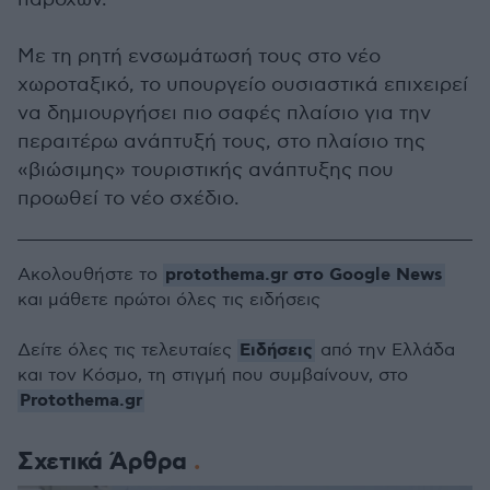
Με τη ρητή ενσωμάτωσή τους στο νέο
χωροταξικό, το υπουργείο ουσιαστικά επιχειρεί
να δημιουργήσει πιο σαφές πλαίσιο για την
περαιτέρω ανάπτυξή τους, στο πλαίσιο της
«βιώσιμης» τουριστικής ανάπτυξης που
προωθεί το νέο σχέδιο.
protothema.gr στο Google News
Ακολουθήστε το
και μάθετε πρώτοι όλες τις ειδήσεις
Ειδήσεις
Δείτε όλες τις τελευταίες
από την Ελλάδα
και τον Κόσμο, τη στιγμή που συμβαίνουν, στο
Protothema.gr
Σχετικά Άρθρα