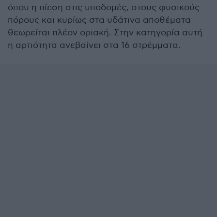
όπου η πίεση στις υποδομές, στους φυσικούς
πόρους και κυρίως στα υδάτινα αποθέματα
θεωρείται πλέον οριακή. Στην κατηγορία αυτή
η αρτιότητα ανεβαίνει στα 16 στρέμματα.