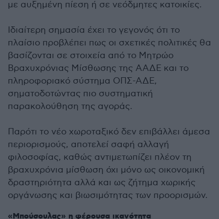
με αυξημένη πίεση ή σε νεόδμητες κατοικίες.
Ιδιαίτερη σημασία έχει το γεγονός ότι το
πλαίσιο προβλέπει πως οι σχετικές πολιτικές θα
βασίζονται σε στοιχεία από το Μητρώο
Βραχυχρόνιας Μίσθωσης της ΑΑΔΕ και το
πληροφοριακό σύστημα ΟΠΣ-ΑΔΕ,
σηματοδοτώντας πιο συστηματική
παρακολούθηση της αγοράς.
Παρότι το νέο χωροταξικό δεν επιβάλλει άμεσα
περιορισμούς, αποτελεί σαφή αλλαγή
φιλοσοφίας, καθώς αντιμετωπίζει πλέον τη
βραχυχρόνια μίσθωση όχι μόνο ως οικονομική
δραστηριότητα αλλά και ως ζήτημα χωρικής
οργάνωσης και βιωσιμότητας των προορισμών.
«Μπούσουλας» η φέρουσα ικανότητα