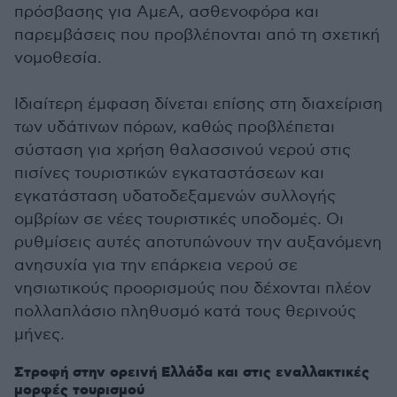
πρόσβασης για ΑμεΑ, ασθενοφόρα και
παρεμβάσεις που προβλέπονται από τη σχετική
νομοθεσία.
Ιδιαίτερη έμφαση δίνεται επίσης στη διαχείριση
των υδάτινων πόρων, καθώς προβλέπεται
σύσταση για χρήση θαλασσινού νερού στις
πισίνες τουριστικών εγκαταστάσεων και
εγκατάσταση υδατοδεξαμενών συλλογής
ομβρίων σε νέες τουριστικές υποδομές. Οι
ρυθμίσεις αυτές αποτυπώνουν την αυξανόμενη
ανησυχία για την επάρκεια νερού σε
νησιωτικούς προορισμούς που δέχονται πλέον
πολλαπλάσιο πληθυσμό κατά τους θερινούς
μήνες.
Στροφή στην ορεινή Ελλάδα και στις εναλλακτικές
μορφές τουρισμού