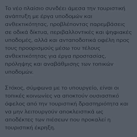
Το νέο πλαίσιο συνδέει άμεσα την τουριστική
ανάπτυξη με έργα υποδομών και
ανθεκτικότητας, προβλέποντας παρεμβάσεις
σε οδικά δίκτυα, περιβαλλοντικές και ψηφιακές
υποδομές, αλλά και ανταποδοτικά οφέλη προς
τους προορισμούς μέσω του τέλους
ανθεκτικότητας για έργα προστασίας,
πρόληψης και αναβάθμισης των τοπικών
υποδομών.
Στόχος, σύμφωνα με το υπουργείο, είναι οι
τοπικές κοινωνίες να αποκτούν ουσιαστικό
όφελος από την τουριστική δραστηριότητα και
να μην λειτουργούν αποκλειστικά ως
αποδέκτες των πιέσεων που προκαλεί η
τουριστική έκρηξη.