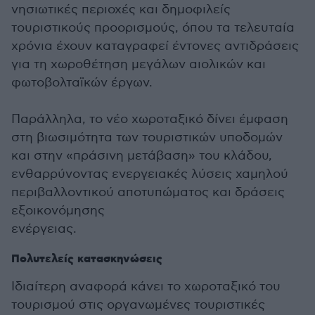
νησιωτικές περιοχές και δημοφιλείς
τουριστικούς προορισμούς, όπου τα τελευταία
χρόνια έχουν καταγραφεί έντονες αντιδράσεις
για τη χωροθέτηση μεγάλων αιολικών και
φωτοβολταϊκών έργων.
Παράλληλα, το νέο χωροταξικό δίνει έμφαση
στη βιωσιμότητα των τουριστικών υποδομών
και στην «πράσινη μετάβαση» του κλάδου,
ενθαρρύνοντας ενεργειακές λύσεις χαμηλού
περιβαλλοντικού αποτυπώματος και δράσεις
εξοικονόμησης
ενέργειας.
Πολυτελείς κατασκηνώσεις
Ιδιαίτερη αναφορά κάνει το χωροταξικό του
τουρισμού στις οργανωμένες τουριστικές