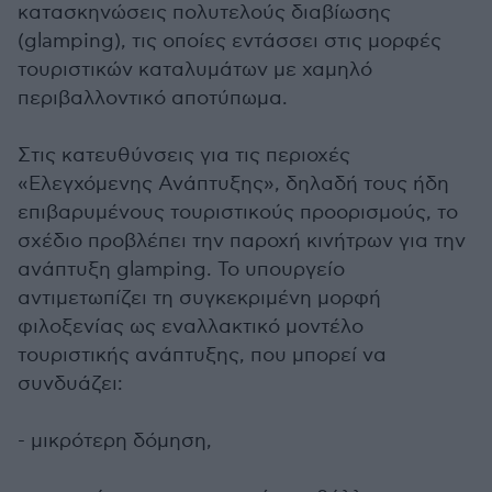
κατασκηνώσεις πολυτελούς διαβίωσης
(glamping), τις οποίες εντάσσει στις μορφές
τουριστικών καταλυμάτων με χαμηλό
περιβαλλοντικό αποτύπωμα.
Στις κατευθύνσεις για τις περιοχές
«Ελεγχόμενης Ανάπτυξης», δηλαδή τους ήδη
επιβαρυμένους τουριστικούς προορισμούς, το
σχέδιο προβλέπει την παροχή κινήτρων για την
ανάπτυξη glamping. Το υπουργείο
αντιμετωπίζει τη συγκεκριμένη μορφή
φιλοξενίας ως εναλλακτικό μοντέλο
τουριστικής ανάπτυξης, που μπορεί να
συνδυάζει:
- μικρότερη δόμηση,