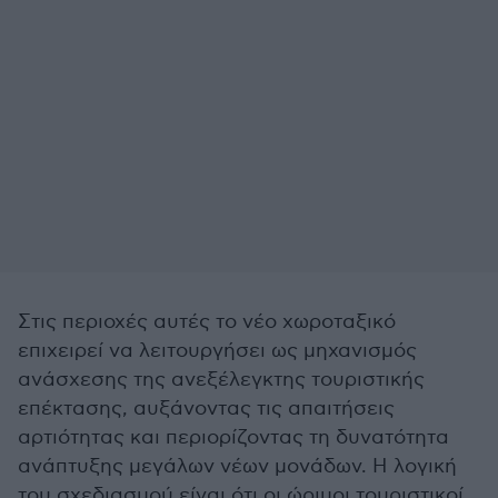
Στις περιοχές αυτές το νέο χωροταξικό
επιχειρεί να λειτουργήσει ως μηχανισμός
ανάσχεσης της ανεξέλεγκτης τουριστικής
επέκτασης, αυξάνοντας τις απαιτήσεις
αρτιότητας και περιορίζοντας τη δυνατότητα
ανάπτυξης μεγάλων νέων μονάδων. Η λογική
του σχεδιασμού είναι ότι οι ώριμοι τουριστικοί