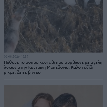
06.08.2026, 16:39
Πέθανε το άσπρο κουτάβι που συμβίωνε με αγέλη
λύκων στην Κεντρική Μακεδονία: Καλό ταξίδι
μικρέ, δείτε βίντεο