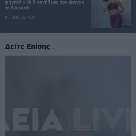
φαγητό – Οι 8 συνήθειες που έκαναν
τη διαφορά
05.08.2026, 18:31
Δείτε Επίσης