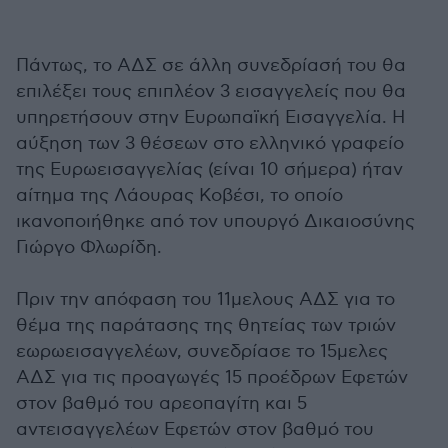
Πάντως, το ΑΔΣ σε άλλη συνεδρίασή του θα
επιλέξει τους επιπλέον 3 εισαγγελείς που θα
υπηρετήσουν στην Ευρωπαϊκή Εισαγγελία. Η
αύξηση των 3 θέσεων στο ελληνικό γραφείο
της Ευρωεισαγγελίας (είναι 10 σήμερα) ήταν
αίτημα της Λάουρας Κοβέσι, το οποίο
ικανοποιήθηκε από τον υπουργό Δικαιοσύνης
Γιώργο Φλωρίδη.
Πριν την απόφαση του 11μελους ΑΔΣ για το
θέμα της παράτασης της θητείας των τριών
εωρωεισαγγελέων, συνεδρίασε το 15μελες
ΑΔΣ για τις προαγωγές 15 προέδρων Εφετών
στον βαθμό του αρεοπαγίτη και 5
αντεισαγγελέων Εφετών στον βαθμό του