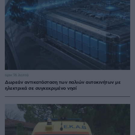
πριν 16 λεπτά
Δωρεάν αντικατάσταση των παλιών αυτοκινήτων με
ηλεκτρικά σε συγκεκριμένο νησί