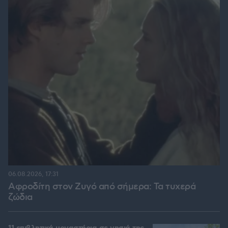
06.08.2026, 17:31
Αφροδίτη στον Ζυγό από σήμερα: Τα τυχερά
ζώδια