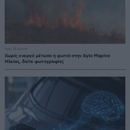
πριν 14 λεπτά
Χωρίς ενεργό μέτωπο η φωτιά στην Aγία Μαρίνα
Ηλείας, δείτε φωτογραφίες