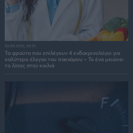
06.08.2026, 08:01
Τα φρούτα που επιλέγουν 4 ενδοκρινολόγοι για
καλύτερο έλεγχο του σακχάρου – Το ένα μειώνει
το λίπος στην κοιλιά