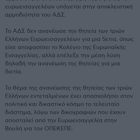
ευρωεισαγγελέων υπάγεται στην αποκλειστική
αρμοδιότητα του ΑΔΣ.
Το ΑΔΣ δεν ανανέωσε την θητεία των τριών
Ελλήνων Ευρωεισαγγελέων για μια 5ετια, όπως
είχε αποφασίσει το Κολέγιο της Ευρωπαϊκής
Εισαγγελίας, αλλά επέλεξε την μέση λύση
δηλαδή την ανανέωση της θητείας για μια
διετία.
Το θέμα της ανανέωσης της θητείας των τριών
Ελλήνων εντεταλμένων έχει απασχολήσει στον
πολιτικό και δικαστικό κόσμο το τελευταίο
διάστημα, λόγω των δικογραφιών που έχουν
αποσταλεί από την Ευρωεισαγγελία στην
Βουλή για τον ΟΠΕΚΕΠΕ.