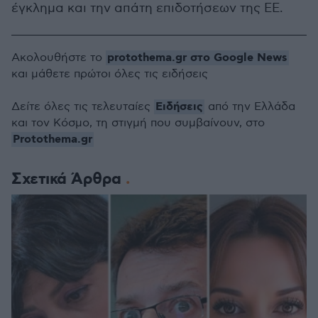
έγκλημα και την απάτη επιδοτήσεων της ΕΕ.
protothema.gr στο Google News
Ακολουθήστε το
και μάθετε πρώτοι όλες τις ειδήσεις
Ειδήσεις
Δείτε όλες τις τελευταίες
από την Ελλάδα
και τον Κόσμο, τη στιγμή που συμβαίνουν, στο
Protothema.gr
Σχετικά Άρθρα