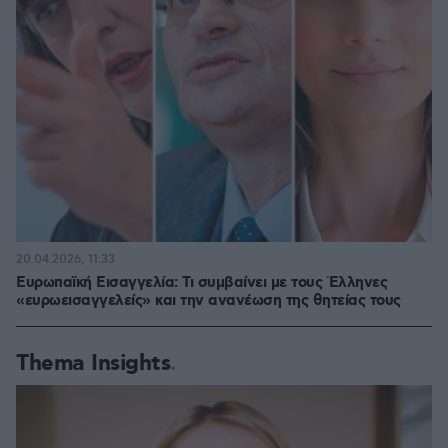
20.04.2026, 11:33
Ευρωπαϊκή Εισαγγελία: Τι συμβαίνει με τους Έλληνες
«ευρωεισαγγελείς» και την ανανέωση της θητείας τους
Thema Insights