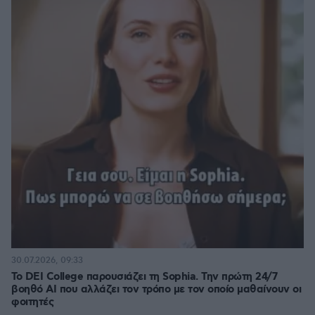
30.07.2026, 09:33
Το DEI College παρουσιάζει τη Sophia. Την πρώτη 24/7
βοηθό AI που αλλάζει τον τρόπο με τον οποίο μαθαίνουν οι
φοιτητές