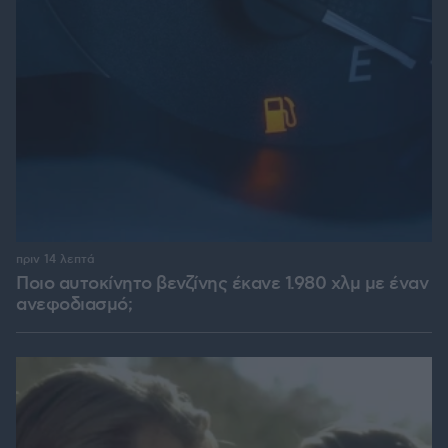
πριν 14 λεπτά
Ποιο αυτοκίνητο βενζίνης έκανε 1.980 χλμ με έναν
ανεφοδιασμό;