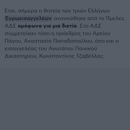
Έτσι, σήμερα η θητεία των τριών Ελλήνων
Ευρωεισαγγελέων
ανανεώθηκε από το 11μελες
ομόφωνα για μια διετία
ΑΔΣ
. Στο ΑΔΣ
συμμετείχαν τόσο η πρόεδρος του Αρείου
Πάγου, Αναστασία Παπαδοπούλου, όσο και ο
εισαγγελέας του Ανωτάτου Ποινικού
Δικαστηρίου, Κωνσταντίνος Τζαβέλλας.