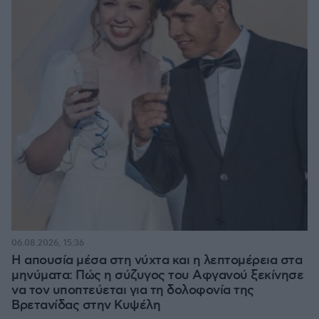
06.08.2026, 15:36
Η απουσία μέσα στη νύχτα και η λεπτομέρεια στα
μηνύματα: Πώς η σύζυγος του Αφγανού ξεκίνησε
να τον υποπτεύεται για τη δολοφονία της
Βρετανίδας στην Κυψέλη