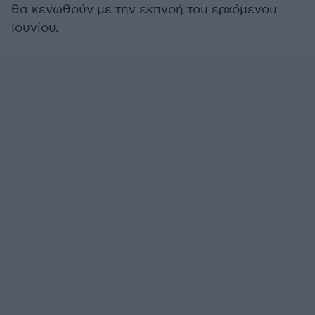
θα κενωθούν με την εκπνοή του ερχόμενου
Ιουνίου.