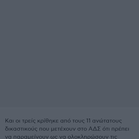
Και οι τρείς κρίθηκε από τους 11 ανώτατους
δικαστικούς που μετέχουν στο ΑΔΣ ότι πρέπει
να παραμείνουν ως να ολοκληρώσουν τις