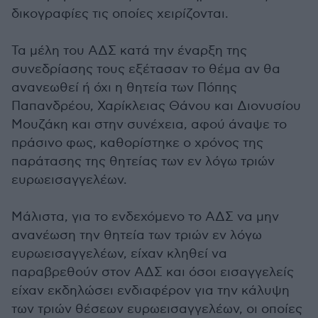
δικογραφίες τις οποίες χειρίζονται.
Τα μέλη του ΑΔΣ κατά την έναρξη της
συνεδρίασης τους εξέτασαν το θέμα αν θα
ανανεωθεί ή όχι η θητεία των Πόπης
Παπανδρέου, Χαρίκλειας Θάνου και Διονυσίου
Μουζάκη και στην συνέχεια, αφού άναψε το
πράσινο φως, καθορίστηκε ο χρόνος της
παράτασης της θητείας των εν λόγω τριών
ευρωεισαγγελέων.
Μάλιστα, για το ενδεχόμενο το ΑΔΣ να μην
ανανέωση την θητεία των τριών εν λόγω
ευρωεισαγγελέων, είχαν κληθεί να
παραβρεθούν στον ΑΔΣ και όσοι εισαγγελείς
είχαν εκδηλώσει ενδιαφέρον για την κάλυψη
των τριών θέσεων ευρωεισαγγελέων, οι οποίες