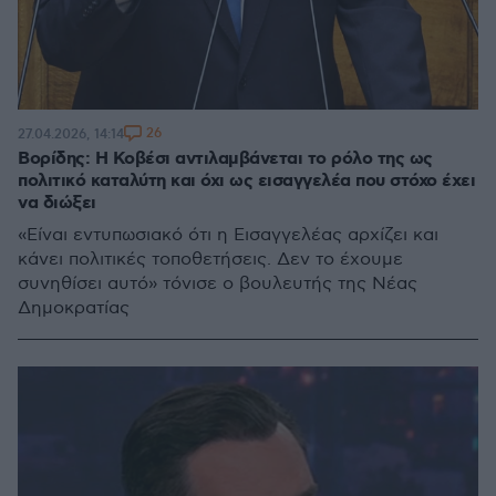
26
27.04.2026, 14:14
Βορίδης: Η Κοβέσι αντιλαμβάνεται το ρόλο της ως
πολιτικό καταλύτη και όχι ως εισαγγελέα που στόχο έχει
να διώξει
«Είναι εντυπωσιακό ότι η Εισαγγελέας αρχίζει και
κάνει πολιτικές τοποθετήσεις. Δεν το έχουμε
συνηθίσει αυτό» τόνισε ο βουλευτής της Νέας
Δημοκρατίας