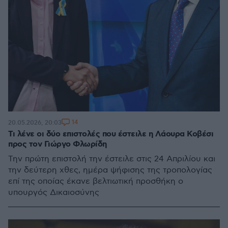
14
20.05.2026, 20:03
Τι λένε οι δύο επιστολές που έστειλε η Λάουρα Κοβέσι
προς τον Γιώργο Φλωρίδη
Την πρώτη επιστολή την έστειλε στις 24 Απριλίου και
την δεύτερη χθες, ημέρα ψήφισης της τροπολογίας
επί της οποίας έκανε βελτιωτική προσθήκη ο
υπουργός Δικαιοσύνης