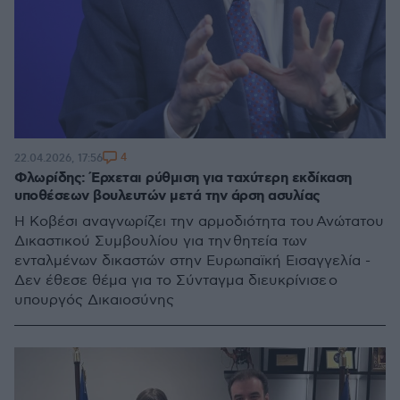
4
22.04.2026, 17:56
Φλωρίδης: Έρχεται ρύθμιση για ταχύτερη εκδίκαση
υποθέσεων βουλευτών μετά την άρση ασυλίας
Η Κοβέσι αναγνωρίζει την αρμοδιότητα του Ανώτατου
Δικαστικού Συμβουλίου για την θητεία των
ενταλμένων δικαστών στην Ευρωπαϊκή Εισαγγελία -
Δεν έθεσε θέμα για το Σύνταγμα διευκρίνισε ο
υπουργός Δικαιοσύνης