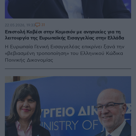
31
22.05.2026, 19:33
Επιστολή Κοβέσι στην Κομισιόν με ανησυχίες για τη
λειτουργία της Ευρωπαϊκής Εισαγγελίας στην Ελλάδα
Η Ευρωπαία Γενική Εισαγγελέας επικρίνει ξανά την
«βεβιασμένη τροποποίηση» του Ελληνικού Κώδικα
Ποινικής Δικονομίας