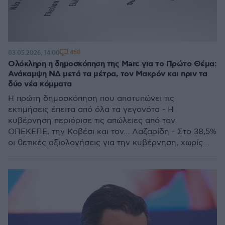
458
03.05.2026, 14:00
Ολόκληρη η δημοσκόπηση της Marc για το Πρώτο Θέμα:
Ανάκαμψη ΝΔ μετά τα μέτρα, τον Μακρόν και πριν τα
δύο νέα κόμματα
Η πρώτη δημοσκόπηση που αποτυπώνει τις
εκτιμήσεις έπειτα από όλα τα γεγονότα - Η
κυβέρνηση περιόρισε τις απώλειες από τον
ΟΠΕΚΕΠΕ, την Κοβέσι και τον... Λαζαρίδη - Στο 38,5%
οι θετικές αξιολογήσεις για την κυβέρνηση, χωρίς
αντίπαλο ο Μητσοτάκης στην καταλληλότητα για την
πρωθυπουργία