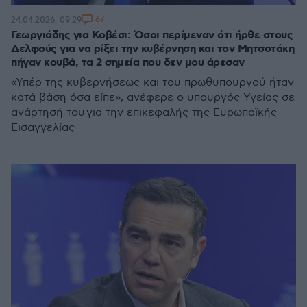
67
24.04.2026, 09:29
Γεωργιάδης για Κοβέσι: Όσοι περίμεναν ότι ήρθε στους
Δελφούς για να ρίξει την κυβέρνηση και τον Μητσοτάκη
πήγαν κουβά, τα 2 σημεία που δεν μου άρεσαν
«Υπέρ της κυβερνήσεως και του πρωθυπουργού ήταν
κατά βάση όσα είπε», ανέφερε ο υπουργός Υγείας σε
ανάρτησή του για την επικεφαλής της Ευρωπαϊκής
Εισαγγελίας