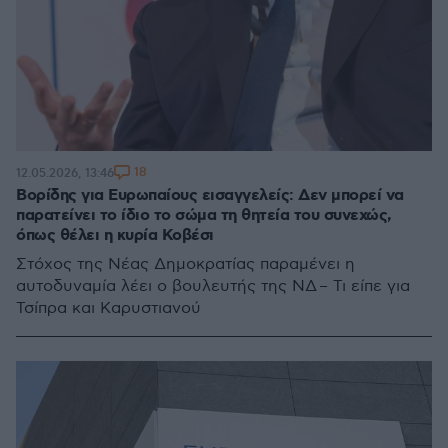
18
12.05.2026, 13:46
Βορίδης για Ευρωπαίους εισαγγελείς: Δεν μπορεί να
παρατείνει το ίδιο το σώμα τη θητεία του συνεχώς,
όπως θέλει η κυρία Κοβέσι
Στόχος της Νέας Δημοκρατίας παραμένει η
αυτοδυναμία λέει ο βουλευτής της ΝΔ – Τι είπε για
Τσίπρα και Καρυστιανού