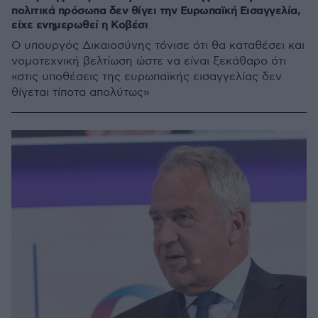
πολιτικά πρόσωπα δεν θίγει την Ευρωπαϊκή Εισαγγελία,
είχε ενημερωθεί η Κοβέσι
Ο υπουργός Δικαιοσύνης τόνισε ότι θα καταθέσει και
νομοτεχνική βελτίωση ώστε να είναι ξεκάθαρο ότι
«στις υποθέσεις της ευρωπαϊκής εισαγγελίας δεν
θίγεται τίποτα απολύτως»