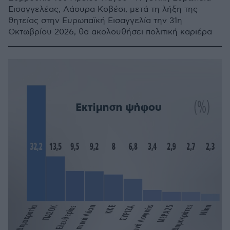
Εισαγγελέας, Λάουρα Κοβέσι, μετά τη λήξη της
θητείας στην Ευρωπαϊκή Εισαγγελία την 31η
Οκτωβρίου 2026, θα ακολουθήσει πολιτική καριέρα