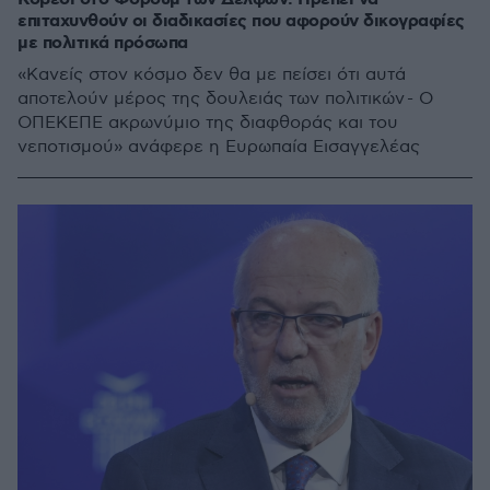
επιταχυνθούν οι διαδικασίες που αφορούν δικογραφίες
με πολιτικά πρόσωπα
«Κανείς στον κόσμο δεν θα με πείσει ότι αυτά
αποτελούν μέρος της δουλειάς των πολιτικών - Ο
ΟΠΕΚΕΠΕ ακρωνύμιο της διαφθοράς και του
νεποτισμού» ανάφερε η Ευρωπαία Εισαγγελέας