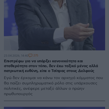
275
23.04.2026, 14:40
Επιστρέφω για να υπάρξει κανονικότητα και
σταθερότητα στον τόπο, δεν έχω ταξικό μένος αλλά
πατριωτική ευθύνη, είπε ο Τσίπρας στους Δελφούς
Εγώ δεν έρχομαι να κάνω τον αρχηγό κόμματος που
θα παίζει συμπληρωματικό ρόλο στις υπάρχουσες
πολιτικές, ανέφερε μεταξύ άλλων ο πρώην
πρωθυπουργός