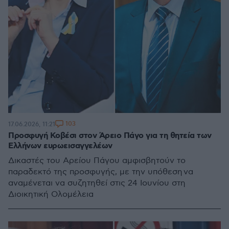
103
17.06.2026, 11:21
Προσφυγή Κοβέσι στον Άρειο Πάγο για τη θητεία των
Ελλήνων ευρωεισαγγελέων
Δικαστές του Αρείου Πάγου αμφισβητούν το
παραδεκτό της προσφυγής, με την υπόθεση να
αναμένεται να συζητηθεί στις 24 Ιουνίου στη
Διοικητική Ολομέλεια