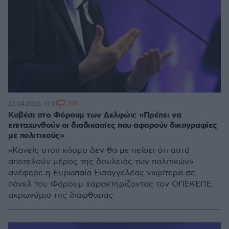
148
23.04.2026, 11:31
Κοβέσι στο Φόρουμ των Δελφών: «Πρέπει να
επιταχυνθούν οι διαδικασίες που αφορούν δικογραφίες
με πολιτικούς»
«Κανείς στον κόσμο δεν θα με πείσει ότι αυτά
αποτελούν μέρος της δουλειάς των πολιτικών»
ανέφερε η Ευρωπαία Εισαγγελέας νωρίτερα σε
πάνελ του Φόρουμ χαρακτηρίζοντας τον ΟΠΕΚΕΠΕ
ακρωνύμιο της διαφθοράς