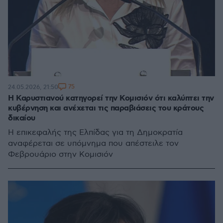
75
24.05.2026, 21:50
Η Καρυστιανού κατηγορεί την Κομισιόν ότι καλύπτει την
κυβέρνηση και ανέχεται τις παραβιάσεις του κράτους
δικαίου
Η επικεφαλής της Ελπίδας για τη Δημοκρατία
αναφέρεται σε υπόμνημα που απέστειλε τον
Φεβρουάριο στην Κομισιόν