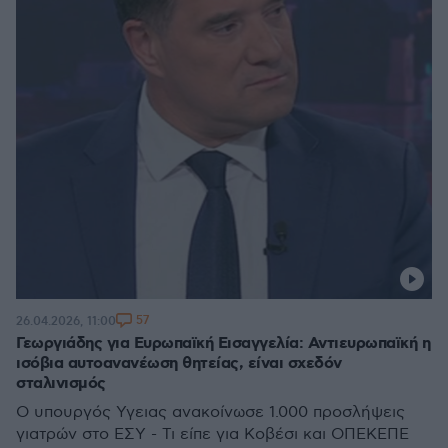
57
26.04.2026, 11:00
Γεωργιάδης για Ευρωπαϊκή Εισαγγελία: Αντιευρωπαϊκή η
ισόβια αυτοανανέωση θητείας, είναι σχεδόν
σταλινισμός
Ο υπουργός Υγειας ανακοίνωσε 1.000 προσλήψεις
γιατρών στο ΕΣΥ - Τι είπε για Κοβέσι και ΟΠΕΚΕΠΕ