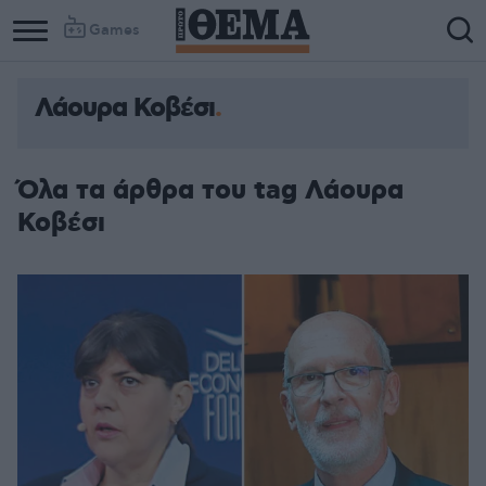
Games
Λάουρα Κοβέσι
Όλα τα άρθρα του tag Λάουρα
Κοβέσι