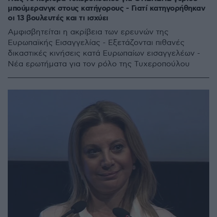
μπούμερανγκ στους κατήγορους - Γιατί κατηγορήθηκαν
οι 13 βουλευτές και τι ισχύει
Αμφισβητείται η ακρίβεια των ερευνών της
Ευρωπαϊκής Εισαγγελίας - Εξετάζονται πιθανές
δικαστικές κινήσεις κατά Ευρωπαίων εισαγγελέων -
Νέα ερωτήματα για τον ρόλο της Τυχεροπούλου