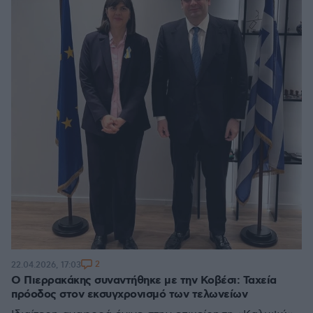
2
22.04.2026, 17:03
Ο Πιερρακάκης συναντήθηκε με την Κοβέσι: Ταχεία
πρόοδος στον εκσυγχρονισμό των τελωνείων