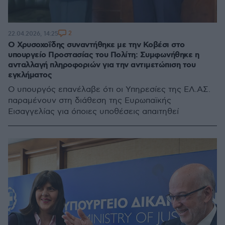
2
22.04.2026, 14:25
Ο Χρυσοχοΐδης συναντήθηκε με την Κοβέσι στο
υπουργείο Προστασίας του Πολίτη: Συμφωνήθηκε η
ανταλλαγή πληροφοριών για την αντιμετώπιση του
εγκλήματος
Ο υπουργός επανέλαβε ότι οι Υπηρεσίες της ΕΛ.ΑΣ.
παραμένουν στη διάθεση της Ευρωπαϊκής
Εισαγγελίας για όποιες υποθέσεις απαιτηθεί