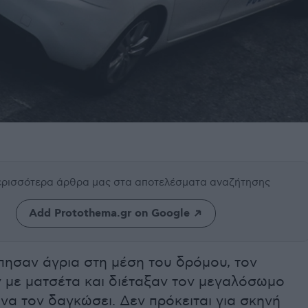
περισσότερα άρθρα μας
στα αποτελέσματα αναζήτησης
Add Protothema.gr on Google
πησαν άγρια στη μέση του δρόμου, τον
 με ματσέτα και διέταξαν τον μεγαλόσωμο
να τον δαγκώσει. Δεν πρόκειται για σκηνή