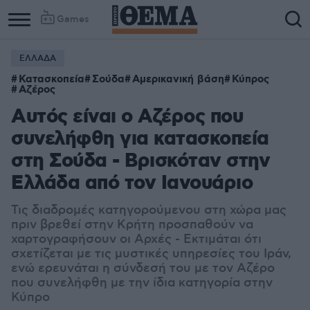
Games
ΕΛΛΑΔΑ
Κατασκοπεία
Σούδα
Αμερικανική βάση
Κύπρος
Αζέρος
Αυτός είναι ο Αζέρος που
συνελήφθη για κατασκοπεία
στη Σούδα - Βρισκόταν στην
Ελλάδα από τον Ιανουάριο
Τις διαδρομές κατηγορούμενου στη χώρα μας
πριν βρεθεί στην Κρήτη προσπαθούν να
χαρτογραφήσουν οι Αρχές - Εκτιμάται ότι
σχετίζεται με τις μυστικές υπηρεσίες του Ιράν,
ενώ ερευνάται η σύνδεσή του με τον Αζέρο
που συνελήφθη με την ίδια κατηγορία στην
Κύπρο