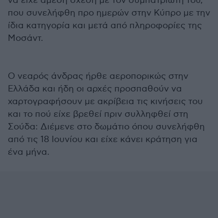
να είχε άμεση σχέση με τον συμπατριώτη του,
που συνελήφθη προ ημερών στην Κύπρο με την
ίδια κατηγορία και μετά από πληροφορίες της
Μοσάντ.
Ο νεαρός άνδρας ήρθε αεροπορικώς στην
Ελλάδα και ήδη οι αρχές προσπαθούν να
χαρτογραφήσουν με ακρίβεια τις κινήσεις του
και το πού είχε βρεθεί πριν συλληφθεί στη
Σούδα: Διέμενε στο δωμάτιο όπου συνελήφθη
από τις 18 Ιουνίου και είχε κάνει κράτηση για
ένα μήνα.