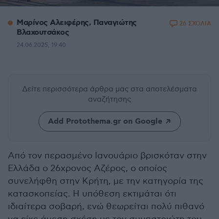
Μαρίνος Αλειφέρης, Παναγιώτης
26 ΣΧΟΛΙΑ
Βλαχουτσάκος
24.06.2025, 19:40
Δείτε περισσότερα άρθρα μας
στα αποτελέσματα
αναζήτησης
Add Protothema.gr on Google
Από τον περασμένο Ιανουάριο βρισκόταν στην
Ελλάδα ο 26χρονος Αζέρος, ο οποίος
συνελήφθη στην Κρήτη, με την κατηγορία της
κατασκοπείας. Η υπόθεση εκτιμάται ότι
ιδιαίτερα σοβαρή, ενώ θεωρείται πολύ πιθανό