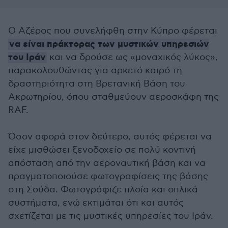
Ο Αζέρος που συνελήφθη στην Κύπρο φέρεται
να είναι πράκτορας των μυστικών υπηρεσιών
του Ιράν
και να δρούσε ως «μοναχικός λύκος»,
παρακολουθώντας για αρκετό καιρό τη
δραστηριότητα στη Βρετανική Βάση του
Ακρωτηρίου, όπου σταθμεύουν αεροσκάφη της
RAF.
Όσον αφορά στον δεύτερο, αυτός φέρεται να
είχε μισθώσει ξενοδοχείο σε πολύ κοντινή
απόσταση από την αεροναυτική βάση και να
πραγματοποιούσε φωτογραφίσεις της βάσης
στη Σούδα. Φωτογράφιζε πλοία και οπλικά
συστήματα, ενώ εκτιμάται ότι και αυτός
σχετίζεται με τις μυστικές υπηρεσίες του Ιράν.