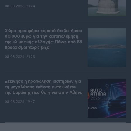
08.08.2026, 21:24
Χώρα προσφέρει «χρυσά διαβατήρια»
80.000 ευρώ για την καταπολέμηση
της κλιματικής αλλαγής: Πάνω από 85
προορισμοί χωρίς βίζα
08.08.2026, 21:23
Ξεκίνησε η προπώληση εισιτηρίων για
τη μεγαλύτερη έκθεση αυτοκινήτου
της Ευρώπης που θα γίνει στην Αθήνα
08.08.2026, 19:47