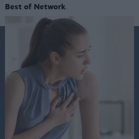
Best of Network