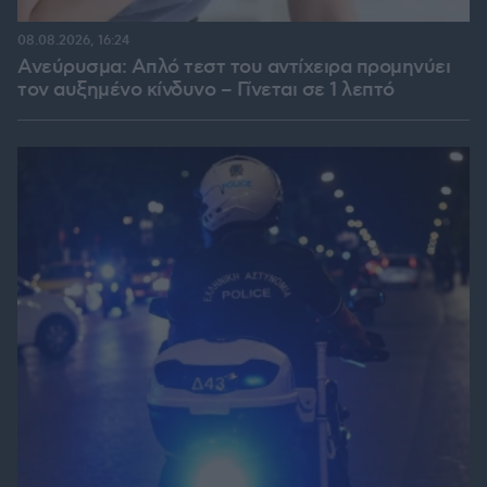
08.08.2026, 16:24
Ανεύρυσμα: Απλό τεστ του αντίχειρα προμηνύει
τον αυξημένο κίνδυνο – Γίνεται σε 1 λεπτό