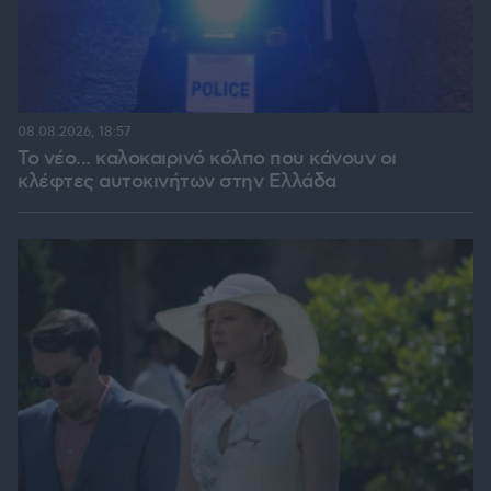
08.08.2026, 18:57
Το νέο... καλοκαιρινό κόλπο που κάνουν οι
κλέφτες αυτοκινήτων στην Ελλάδα