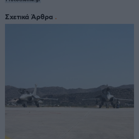
Σχετικά Άρθρα