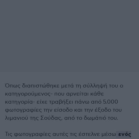
Όπως διαπιστώθηκε μετά τη σύλληψή του ο
κατηγορούμενος- που αρνείται κάθε
κατηγορία- είχε τραβήξει πάνω από 5.000
φωτογραφίες την είσοδο και την έξοδο του
λιμανιού της Σούδας, από το δωμάτιό του.
ενός
Τις φωτογραφίες αυτές τις έστελνε μέσω