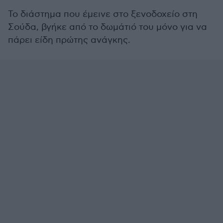
Το διάστημα που έμεινε στο ξενοδοχείο στη
Σούδα, βγήκε από το δωμάτιό του μόνο για να
πάρει είδη πρώτης ανάγκης.