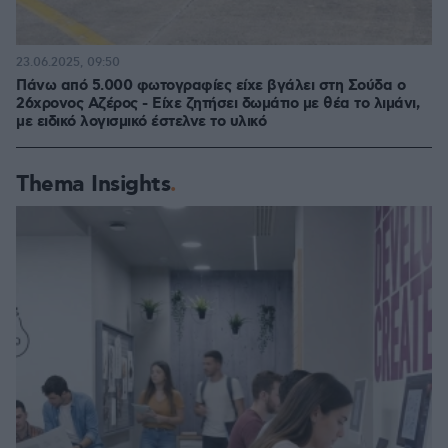
23.06.2025, 09:50
Πάνω από 5.000 φωτογραφίες είχε βγάλει στη Σούδα ο
26χρονος Αζέρος - Είχε ζητήσει δωμάτιο με θέα το λιμάνι,
με ειδικό λογισμικό έστελνε το υλικό
Thema Insights