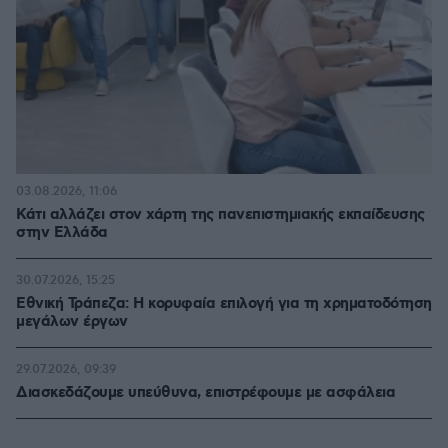
03.08.2026, 11:06
Κάτι αλλάζει στον χάρτη της πανεπιστημιακής εκπαίδευσης
στην Ελλάδα
30.07.2026, 15:25
Εθνική Τράπεζα: Η κορυφαία επιλογή για τη χρηματοδότηση
μεγάλων έργων
29.07.2026, 09:39
Διασκεδάζουμε υπεύθυνα, επιστρέφουμε με ασφάλεια