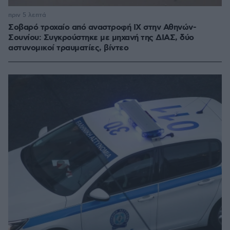
πριν 5 λεπτά
Σοβαρό τροχαίο από αναστροφή ΙΧ στην Αθηνών-
Σουνίου: Συγκρούστηκε με μηχανή της ΔΙΑΣ, δύο
αστυνομικοί τραυματίες, βίντεο