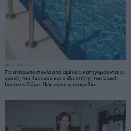
08.08.2026, 21:22
Για ανθρωποκτονία από αμέλεια κατηγορούνται οι
γονείς του 4χρονου και ο ιδιοκτήτης του beach
bar στην Πάρο: Πώς έγινε η τραγωδία