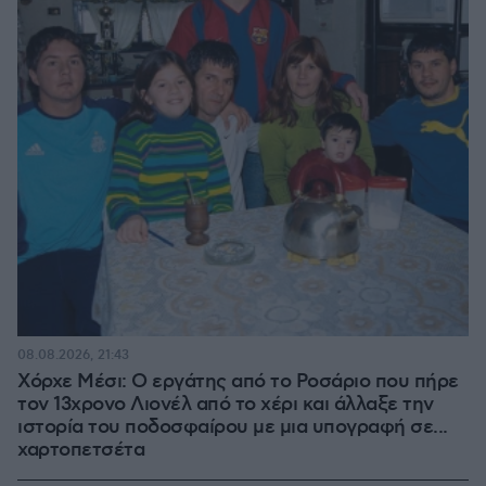
08.08.2026, 21:43
Χόρχε Μέσι: Ο εργάτης από το Ροσάριο που πήρε
τον 13χρονο Λιονέλ από το χέρι και άλλαξε την
ιστορία του ποδοσφαίρου με μια υπογραφή σε...
χαρτοπετσέτα