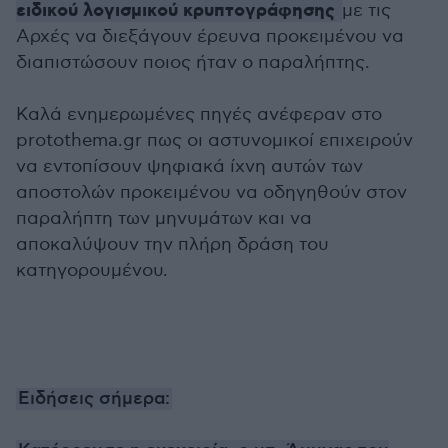
ειδικού λογισμικού κρυπτογράφησης
με τις
Αρχές να διεξάγουν έρευνα προκειμένου να
διαπιστώσουν ποιος ήταν ο παραλήπτης.
Καλά ενημερωμένες πηγές ανέφεραν στο
protothema.gr πως οι αστυνομικοί επιχειρούν
να εντοπίσουν ψηφιακά ίχνη αυτών των
αποστολών προκειμένου να οδηγηθούν στον
παραλήπτη των μηνυμάτων και να
αποκαλύψουν την πλήρη δράση του
κατηγορουμένου.
Ειδήσεις σήμερα: