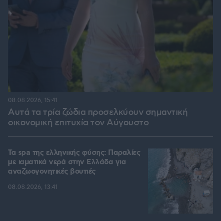
08.08.2026, 15:41
Αυτά τα τρία ζώδια προσελκύουν σημαντική
οικονομική επιτυχία τον Αύγουστο
Τα spa της ελληνικής φύσης: Παραλίες
με ιαματικά νερά στην Ελλάδα για
αναζωογονητικές βουτιές
08.08.2026, 13:41