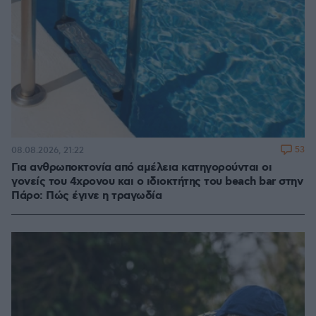
53
08.08.2026, 21:22
Για ανθρωποκτονία από αμέλεια κατηγορούνται οι
γονείς του 4χρονου και ο ιδιοκτήτης του beach bar στην
Πάρο: Πώς έγινε η τραγωδία