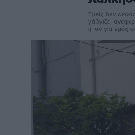
Εμείς δεν ακούσ
γάβγιζε, ανέφερ
ήταν για εμάς 