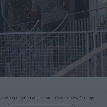
περισσότερα άρθρα μας
στα αποτελέσματα αναζήτησης