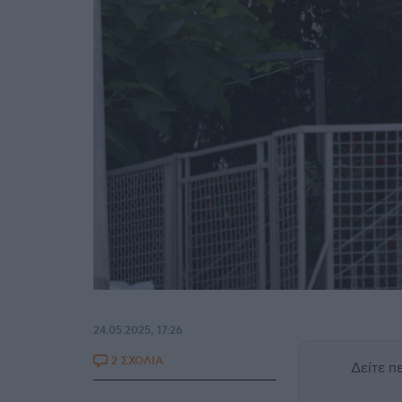
24.05.2025, 17:26
2 ΣΧΟΛΙΑ
Δείτε 