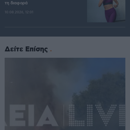
τη διαφορά
10.08.2026, 12:01
Δείτε Επίσης