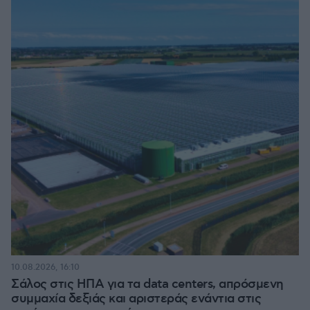
10.08.2026, 16:10
Σάλος στις ΗΠΑ για τα data centers, απρόσμενη
συμμαχία δεξιάς και αριστεράς ενάντια στις