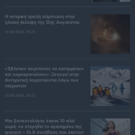
Η ιστορική τριπλή σύμπτωση στην
ηλιακή έκλειψη της 12ης Αυγούστου
10.08.2026, 10:23
«Έβλεπαν παγετώνες να καταρρέουν
και χειροκροτούσαν»: Ξεναγοί στην
Ανταρκτική παραιτούνται λόγω των
τουριστών
10.08.2026, 10:23
Μια βιοτεχνολόγος έχασε 10 κιλά
χωρίς να στερηθεί το αγαπημένο της
φαγητό – Οι 8 συνήθειες που έκαναν