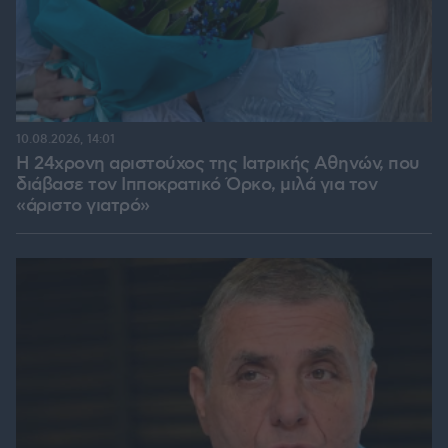
10.08.2026, 14:01
Η 24χρονη αριστούχος της Ιατρικής Αθηνών, που
διάβασε τον Ιπποκρατικό Όρκο, μιλά για τον
«άριστο γιατρό»