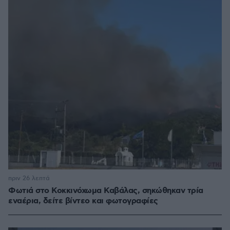
πριν 26 λεπτά
Φωτιά στο Κοκκινόχωμα Καβάλας, σηκώθηκαν τρία
εναέρια, δείτε βίντεο και φωτογραφίες