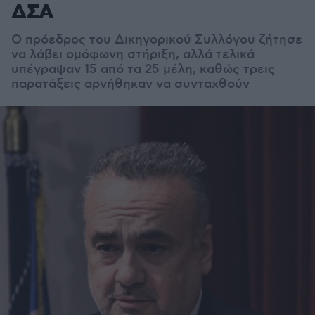
ΔΣΑ
Ο πρόεδρος του Δικηγορικού Συλλόγου ζήτησε
να λάβει ομόφωνη στήριξη, αλλά τελικά
υπέγραψαν 15 από τα 25 μέλη, καθώς τρεις
παρατάξεις αρνήθηκαν να συνταχθούν