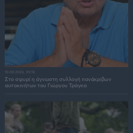
10.08.2026, 09:10
Στο σφυρί η άγνωστη συλλογή πανάκριβων
αυτοκινήτων του Γιώργου Τράγκα