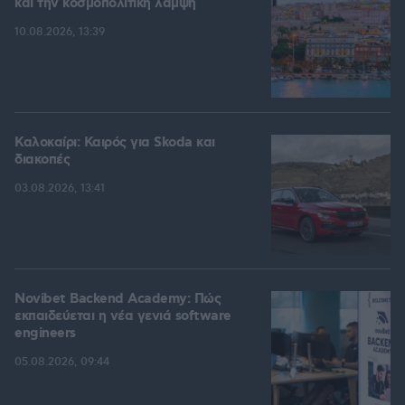
και την κοσμοπολίτικη λάμψη
10.08.2026, 13:39
Καλοκαίρι: Καιρός για Skoda και
διακοπές
03.08.2026, 13:41
Novibet Backend Academy: Πώς
εκπαιδεύεται η νέα γενιά software
engineers
05.08.2026, 09:44