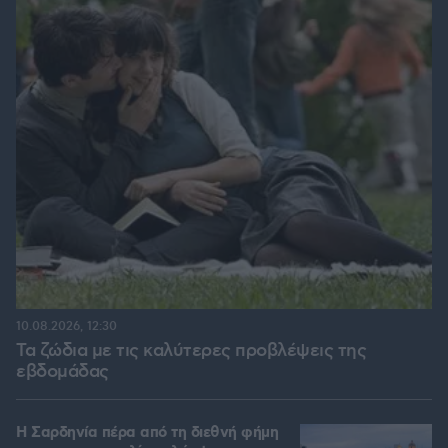
10.08.2026, 12:30
Τα ζώδια με τις καλύτερες προβλέψεις της
εβδομάδας
Η Σαρδηνία πέρα από τη διεθνή φήμη