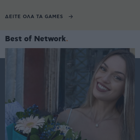
ΔΕΙΤΕ ΟΛΑ ΤΑ GAMES
Best of Network