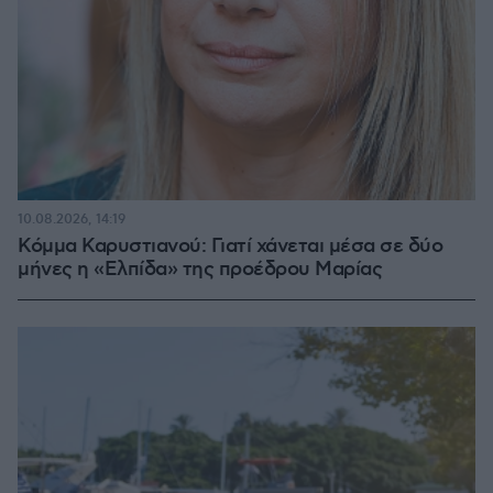
10.08.2026, 14:19
Κόμμα Καρυστιανού: Γιατί χάνεται μέσα σε δύο
μήνες η «Ελπίδα» της προέδρου Μαρίας