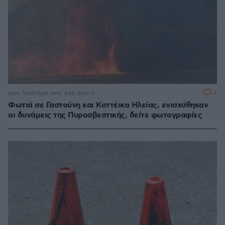
2
πριν λιγότερο από ένα λεπτό
Φωτιά σε Γαστούνη και Κοττέικα Ηλείας, ενισχύθηκαν
οι δυνάμεις της Πυροσβεστικής, δείτε φωτογραφίες