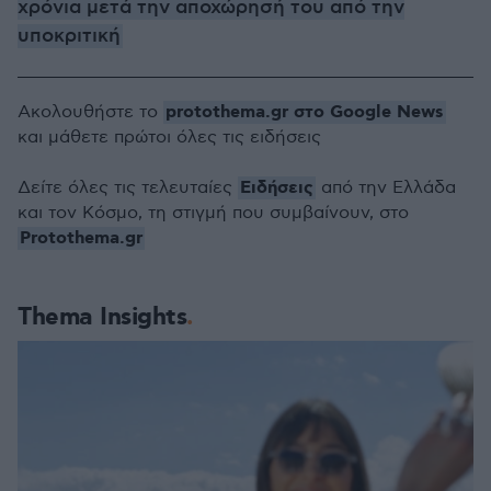
χρόνια μετά την αποχώρησή του από την
υποκριτική
protothema.gr στο Google News
Ακολουθήστε το
και μάθετε πρώτοι όλες τις ειδήσεις
Ειδήσεις
Δείτε όλες τις τελευταίες
από την Ελλάδα
και τον Κόσμο, τη στιγμή που συμβαίνουν, στο
Protothema.gr
Thema Insights