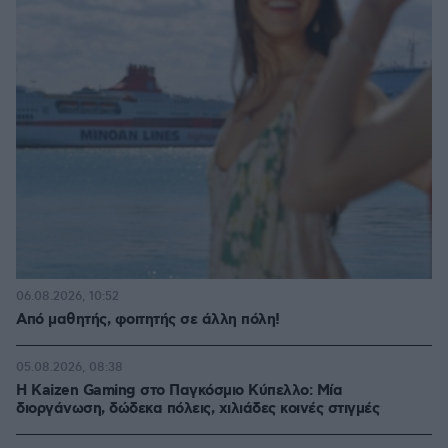
06.08.2026, 10:52
Από μαθητής, φοιτητής σε άλλη πόλη!
05.08.2026, 08:38
H Kaizen Gaming στο Παγκόσμιο Kύπελλο: Μία
διοργάνωση, δώδεκα πόλεις, χιλιάδες κοινές στιγμές