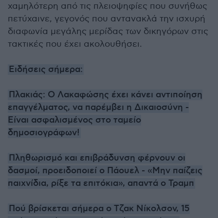
χαμηλότερη από τις πλειοψηφίες που συνήθως
πετύχαινε, γεγονός που αντανακλά την ισχυρή
διαφωνία μεγάλης μερίδας των δικηγόρων στις
τακτικές που έχει ακολουθήσει.
Ειδήσεις σήμερα:
Πλακιάς: Ο Λακαφώσης έχει κάνει αντιποίηση
επαγγέλματος, να παρέμβει η Δικαιοσύνη -
Είναι ασφαλισμένος στο ταμείο
δημοσιογράφων!
Πληθωρισμό και επιβράδυνση φέρνουν οι
δασμοί, προειδοποιεί ο Πάουελ - «Μην παίζεις
παιχνίδια, ρίξε τα επιτόκια», απαντά ο Τραμπ
Πού βρίσκεται σήμερα ο Τζακ Νίκολσον, 15