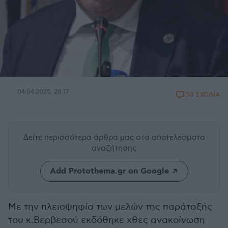
04.04.2025, 20:17
58 ΣΧΟΛΙΑ
Δείτε περισσότερα άρθρα μας
στα αποτελέσματα
αναζήτησης
Add Protothema.gr on Google
Με την πλειοψηφία των μελών της παράταξής
του κ.Βερβεσού εκδόθηκε χθες ανακοίνωση