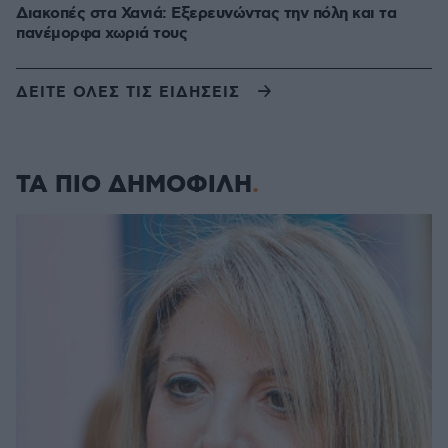
Διακοπές στα Χανιά: Εξερευνώντας την πόλη και τα
πανέμορφα χωριά τους
ΔΕΙΤΕ ΟΛΕΣ ΤΙΣ ΕΙΔΗΣΕΙΣ
ΤΑ ΠΙΟ ΔΗΜΟΦΙΛΗ