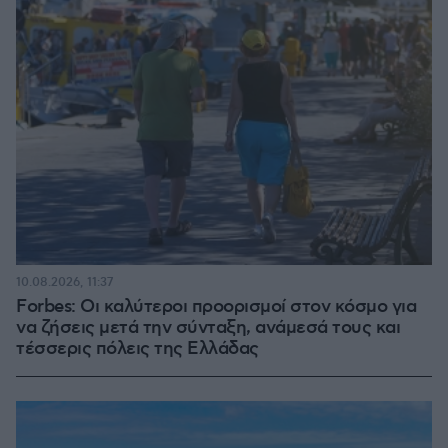
10.08.2026, 11:37
Forbes: Οι καλύτεροι προορισμοί στον κόσμο για
να ζήσεις μετά την σύνταξη, ανάμεσά τους και
τέσσερις πόλεις της Ελλάδας