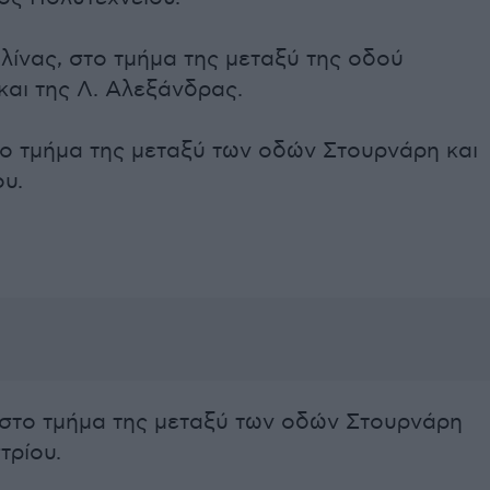
ίνας, στο τμήμα της μεταξύ της οδού
και της Λ. Αλεξάνδρας.
το τμήμα της μεταξύ των οδών Στουρνάρη και
υ.
 στο τμήμα της μεταξύ των οδών Στουρνάρη
τρίου.