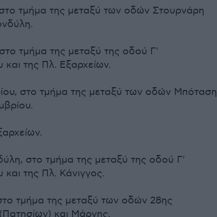
, στο τμήμα της μεταξύ των οδών Στουρνάρη
ονδύλη.
στο τμήμα της μεταξύ της οδού Γ'
 και της Πλ. Εξαρχείων.
ρίου, στο τμήμα της μεταξύ των οδών Μπόταση
εμβρίου.
ξαρχείων.
ύλη, στο τμήμα της μεταξύ της οδού Γ'
 και της Πλ. Κάνιγγος.
στο τμήμα της μεταξύ των οδών 28ης
(Πατησίων) και Μάρνης.