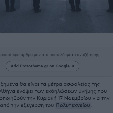
περισσότερα άρθρα μας
στα αποτελέσματα αναζήτησης
Add Protothema.gr on Google
υξημένα θα είναι τα μέτρα ασφαλείας της
Αθήνα ενόψει των εκδηλώσεων μνήμης που
οποιηθούν την Κυριακή 17 Νοεμβρίου για την
 από την εξέγερση του
Πολυτεχνείου
.