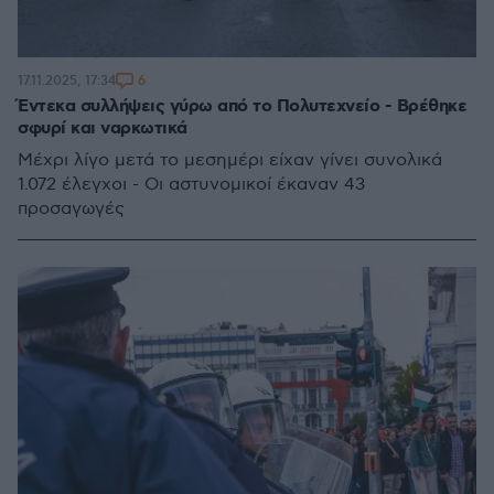
6
17.11.2025, 17:34
Έντεκα συλλήψεις γύρω από το Πολυτεχνείο - Βρέθηκε
σφυρί και ναρκωτικά
Μέχρι λίγο μετά το μεσημέρι είχαν γίνει συνολικά
1.072 έλεγχοι - Οι αστυνομικοί έκαναν 43
προσαγωγές