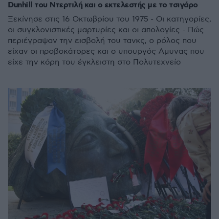
Dunhill του Ντερτιλή και ο εκτελεστής με το τσιγάρο
Ξεκίνησε στις 16 Οκτωβρίου του 1975 - Οι κατηγορίες,
οι συγκλονιστικές μαρτυρίες και οι απολογίες - Πώς
περιέγραψαν την εισβολή του τανκς, ο ρόλος που
είχαν οι προβοκάτορες και ο υπουργός Αμυνας που
είχε την κόρη του έγκλειστη στο Πολυτεχνείο