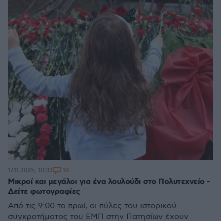
18
17.11.2025, 10:33
Μικροί και μεγάλοι για ένα λουλούδι στο Πολυτεχνείο -
Δείτε φωτογραφίες
Από τις 9:00 το πρωί, οι πύλες του ιστορικού
συγκροτήματος του ΕΜΠ στην Πατησίων έχουν