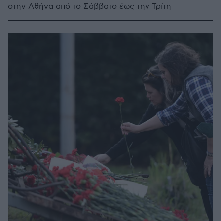
στην Αθήνα από το Σάββατο έως την Τρίτη