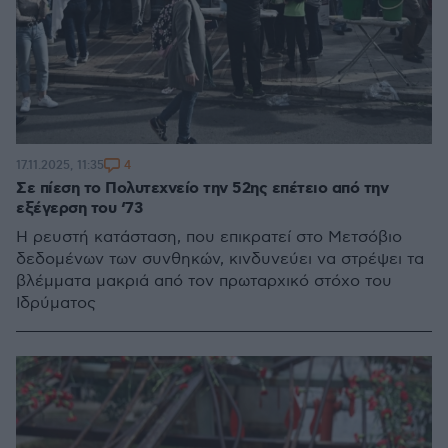
4
17.11.2025, 11:35
Σε πίεση το Πολυτεχνείο την 52ης επέτειο από την
εξέγερση του ‘73
H ρευστή κατάσταση, που επικρατεί στο Μετσόβιο
δεδομένων των συνθηκών, κινδυνεύει να στρέψει τα
βλέμματα μακριά από τον πρωταρχικό στόχο του
Ιδρύματος