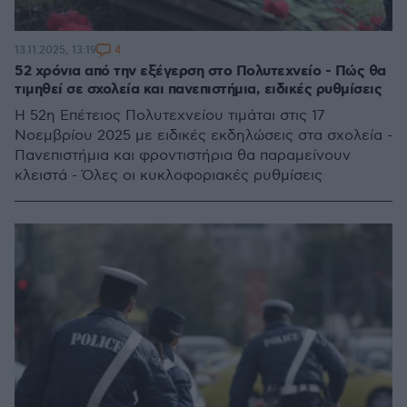
4
13.11.2025, 13:19
52 χρόνια από την εξέγερση στο Πολυτεχνείο - Πώς θα
τιμηθεί σε σχολεία και πανεπιστήμια, ειδικές ρυθμίσεις
Η 52η Επέτειος Πολυτεχνείου τιμάται στις 17
Νοεμβρίου 2025 με ειδικές εκδηλώσεις στα σχολεία -
Πανεπιστήμια και φροντιστήρια θα παραμείνουν
κλειστά - Όλες οι κυκλοφοριακές ρυθμίσεις