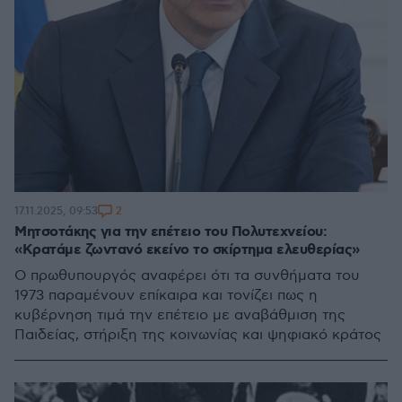
2
17.11.2025, 09:53
Μητσοτάκης για την επέτειο του Πολυτεχνείου:
«Κρατάμε ζωντανό εκείνο το σκίρτημα ελευθερίας»
Ο πρωθυπουργός αναφέρει ότι τα συνθήματα του
1973 παραμένουν επίκαιρα και τονίζει πως η
κυβέρνηση τιμά την επέτειο με αναβάθμιση της
Παιδείας, στήριξη της κοινωνίας και ψηφιακό κράτος