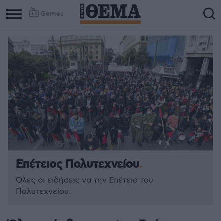
Games
Επέτειος Πολυτεχνείου
Όλες οι ειδήσεις γα την Επέτειο του
Πολυτεχνείου.