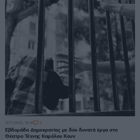
5
10.11.2025, 16:41
Εβδομάδα Δημοκρατίας με δύο δυνατά έργα στο
Θέατρο Τέχνης Καρόλου Κουν