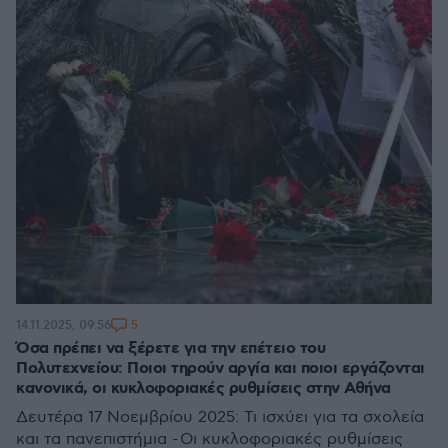
5
14.11.2025, 09:56
Όσα πρέπει να ξέρετε για την επέτειο του
Πολυτεχνείου: Ποιοι τηρούν αργία και ποιοι εργάζονται
κανονικά, οι κυκλοφοριακές ρυθμίσεις στην Αθήνα
Δευτέρα 17 Νοεμβρίου 2025: Τι ισχύει για τα σχολεία
και τα πανεπιστήμια - Οι κυκλοφοριακές ρυθμίσεις