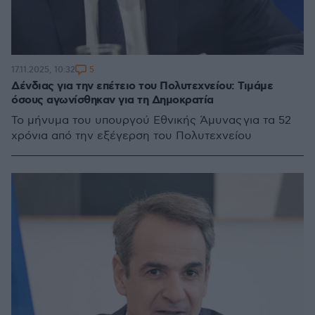
5
17.11.2025, 10:32
Δένδιας για την επέτειο του Πολυτεχνείου: Τιμάμε
όσους αγωνίσθηκαν για τη Δημοκρατία
Το μήνυμα του υπουργού Εθνικής Άμυνας για τα 52
χρόνια από την εξέγερση του Πολυτεχνείου