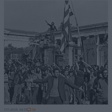
30
17.11.2024, 08:12