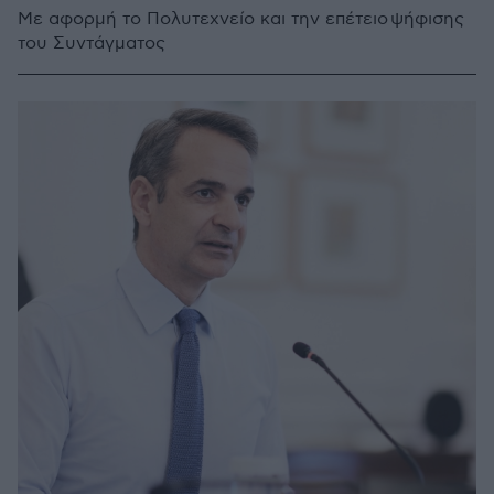
Με αφορμή το Πολυτεχνείο και την επέτειο ψήφισης
του Συντάγματος