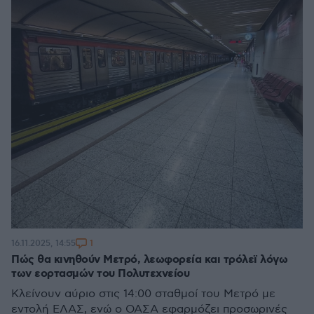
1
16.11.2025, 14:55
Πώς θα κινηθούν Μετρό, λεωφορεία και τρόλεϊ λόγω
των εορτασμών του Πολυτεχνείου
Κλείνουν αύριο στις 14:00 σταθμοί του Μετρό με
εντολή ΕΛΑΣ, ενώ ο ΟΑΣΑ εφαρμόζει προσωρινές