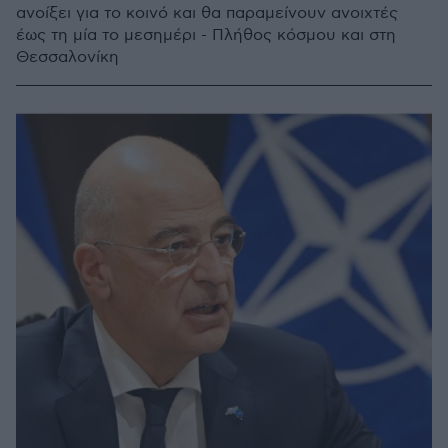
ανοίξει για το κοινό και θα παραμείνουν ανοιχτές
έως τη μία το μεσημέρι - Πλήθος κόσμου και στη
Θεσσαλονίκη