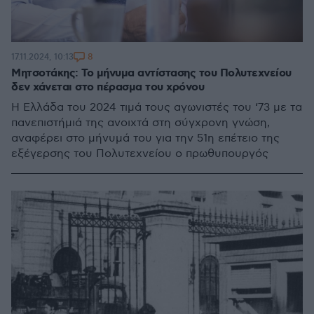
8
17.11.2024, 10:13
Μητσοτάκης: Το μήνυμα αντίστασης του Πολυτεχνείου
δεν χάνεται στο πέρασμα του χρόνου
Η Ελλάδα του 2024 τιμά τους αγωνιστές του ‘73 με τα
πανεπιστήμιά της ανοιχτά στη σύγχρονη γνώση,
αναφέρει στο μήνυμά του για την 51η επέτειο της
εξέγερσης του Πολυτεχνείου ο πρωθυπουργός