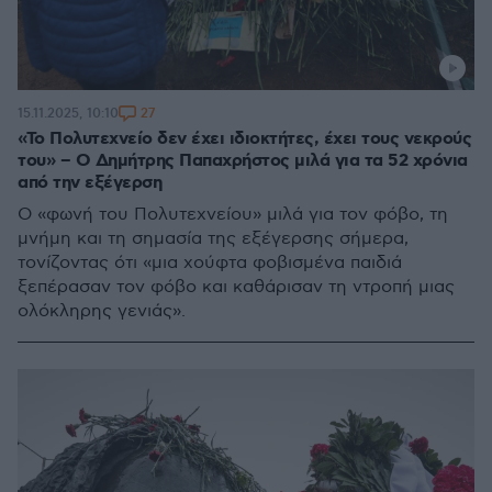
27
15.11.2025, 10:10
«Το Πολυτεχνείο δεν έχει ιδιοκτήτες, έχει τους νεκρούς
του» – Ο Δημήτρης Παπαχρήστος μιλά για τα 52 χρόνια
από την εξέγερση
Ο «φωνή του Πολυτεχνείου» μιλά για τον φόβο, τη
μνήμη και τη σημασία της εξέγερσης σήμερα,
τονίζοντας ότι «μια χούφτα φοβισμένα παιδιά
ξεπέρασαν τον φόβο και καθάρισαν τη ντροπή μιας
ολόκληρης γενιάς».