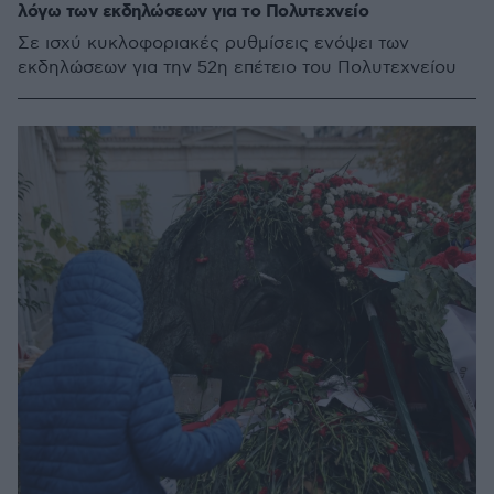
λόγω των εκδηλώσεων για το Πολυτεχνείο
Σε ισχύ κυκλοφοριακές ρυθμίσεις ενόψει των
εκδηλώσεων για την 52η επέτειο του Πολυτεχνείου