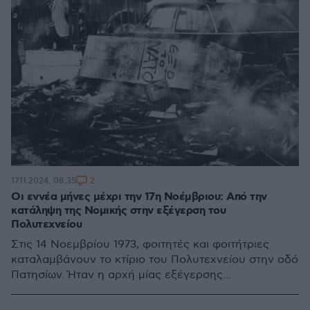
2
17.11.2024, 08:35
Οι εννέα μήνες μέχρι την 17η Νοέμβριου: Από την
κατάληψη της Νομικής στην εξέγερση του
Πολυτεχνείου
Στις 14 Νοεμβρίου 1973, φοιτητές και φοιτήτριες
καταλαμβάνουν το κτίριο του Πολυτεχνείου στην οδό
Πατησίων. Ήταν η αρχή μίας εξέγερσης...