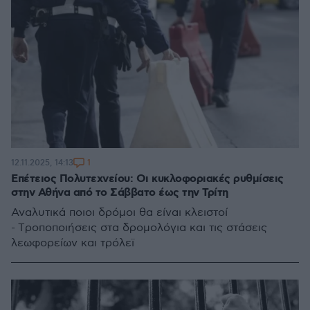
1
12.11.2025, 14:13
Επέτειος Πολυτεχνείου: Οι κυκλοφοριακές ρυθμίσεις
στην Αθήνα από το Σάββατο έως την Τρίτη
Αναλυτικά ποιοι δρόμοι θα είναι κλειστοί
- Tροποποιήσεις στα δρομολόγια και τις στάσεις
λεωφορείων και τρόλεϊ