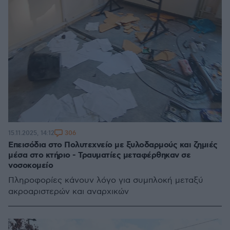
306
15.11.2025, 14:12
Επεισόδια στο Πολυτεχνείο με ξυλοδαρμούς και ζημιές
μέσα στο κτήριο - Τραυματίες μεταφέρθηκαν σε
νοσοκομείο
Πληροφορίες κάνουν λόγο για συμπλοκή μεταξύ
ακροαριστερών και αναρχικών