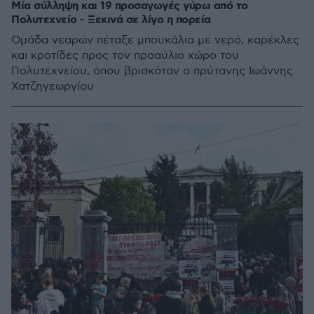
Μία σύλληψη και 19 προσαγωγές γύρω από το
Πολυτεχνείο - Ξεκινά σε λίγο η πορεία
Ομάδα νεαρών πέταξε μπουκάλια με νερό, καρέκλες
και κροτίδες προς τον προαύλιο χώρο του
Πολυτεχνείου, όπου βρισκόταν ο πρύτανης Ιωάννης
Χατζηγεωργίου