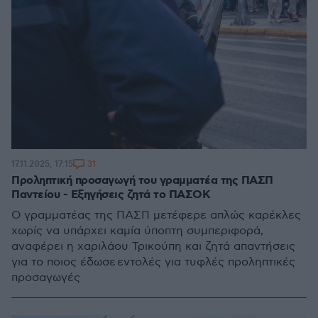
31
17.11.2025, 17:15
Προληπτική προσαγωγή του γραμματέα της ΠΑΣΠ
Παντείου - Εξηγήσεις ζητά το ΠΑΣΟΚ
Ο γραμματέας της ΠΑΣΠ μετέφερε απλώς καρέκλες
χωρίς να υπάρχει καμία ύποπτη συμπεριφορά,
αναφέρει η χαριλάου Τρικούπη και ζητά απαντήσεις
για το ποιος έδωσε εντολές για τυφλές προληπτικές
προσαγωγές