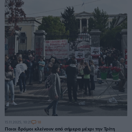
18
15.11.2025, 10:21
Ποιοι δρόμοι κλείνουν από σήμερα μέχρι την Τρίτη