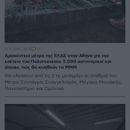
17
16.11.2025, 22:14
Δρακόντεια μέτρα της ΕΛΑΣ στην Αθήνα για την
επέτειο του Πολυτεχνείου: 5.000 αστυνομικοί και
drones, πώς θα κινηθούν τα ΜΜΜ
Θα κλείσουν από τις 2 το μεσημέρι οι σταθμοί του
Μετρό Σύνταγμα, Ευαγγελισμός, Μέγαρο Μουσικής,
Πανεπιστήμιο και Ομόνοια