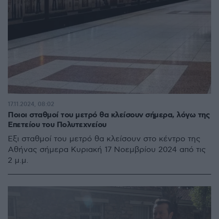
17.11.2024, 08:02
Ποιοι σταθμοί του μετρό θα κλείσουν σήμερα, λόγω της
Επετείου του Πολυτεχνείου
Έξι σταθμοί του μετρό θα κλείσουν στο κέντρο της
Αθήνας σήμερα Κυριακή 17 Νοεμβρίου 2024 από τις
2 μ.μ.