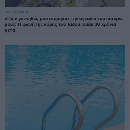
πριν 32 λεπτά
«Πριν γεννηθώ, μου στέρησαν την αγκαλιά του πατέρα
μου»: Η φωνή της κόρης του Τάσου Ισαάκ 30 χρόνια
μετά