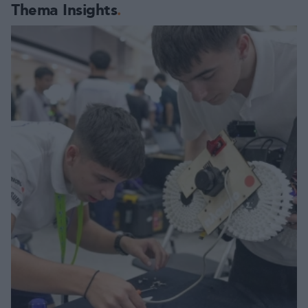
Thema Insights