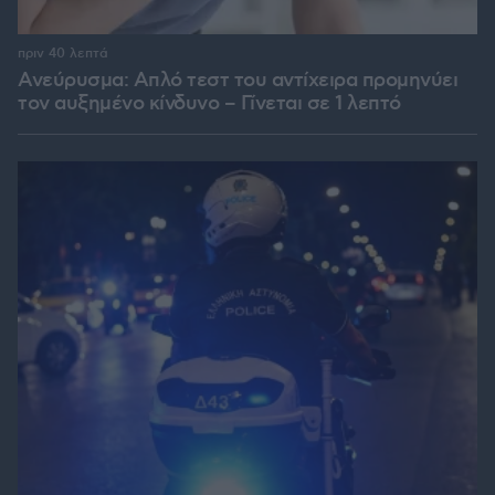
πριν 40 λεπτά
Ανεύρυσμα: Απλό τεστ του αντίχειρα προμηνύει
τον αυξημένο κίνδυνο – Γίνεται σε 1 λεπτό