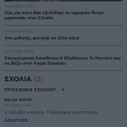
04.08.2026, 11:20
Πώς μια απλή ιδέα εξελίχθηκε σε κορυφαίο θεσμό
ρομποτικής στην Ελλάδα
06.08.2026, 10:52
Από μαθητής, φοιτητής σε άλλη πόλη!
26.07.2026, 09:54
Επαγγελματική Εκπαίδευση & Εξειδίκευση: Το Mοντέλο που
σε Bάζει στην Aγορά Eργασίας
ΣΧΟΛΙΑ
(2)
ΠΡΟΣΘΗΚΗ ΣΧΟΛΙΟΥ
και με χιόνια
10.11.2024, 17:45
η Ελλάδα καίγεται. Παγκόσμια πρωτοτυπία.
ΑΠΑΝΤΗΣΗ