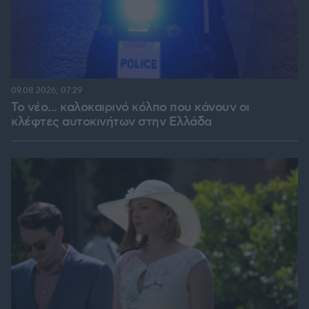
09.08.2026, 07:29
Το νέο... καλοκαιρινό κόλπο που κάνουν οι
κλέφτες αυτοκινήτων στην Ελλάδα