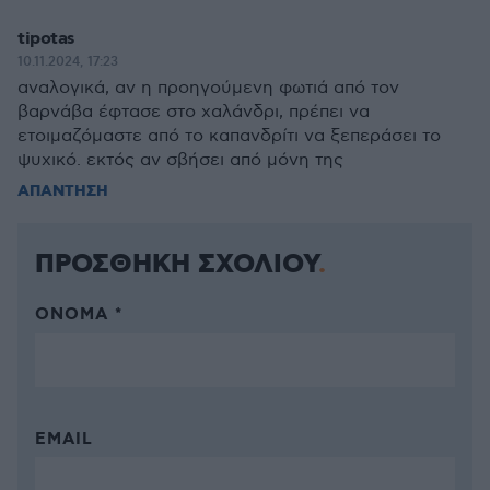
tipotas
10.11.2024, 17:23
αναλογικά, αν η προηγούμενη φωτιά από τον
βαρνάβα έφτασε στο χαλάνδρι, πρέπει να
ετοιμαζόμαστε από το καπανδρίτι να ξεπεράσει το
ψυχικό. εκτός αν σβήσει από μόνη της
ΑΠΑΝΤΗΣΗ
ΠΡΟΣΘΗΚΗ ΣΧΟΛΙΟΥ
ΌΝΟΜΑ *
EMAIL