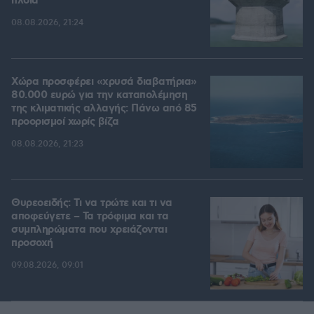
πλοία
08.08.2026, 21:24
Χώρα προσφέρει «χρυσά διαβατήρια»
80.000 ευρώ για την καταπολέμηση
της κλιματικής αλλαγής: Πάνω από 85
προορισμοί χωρίς βίζα
08.08.2026, 21:23
Θυρεοειδής: Τι να τρώτε και τι να
αποφεύγετε – Τα τρόφιμα και τα
συμπληρώματα που χρειάζονται
προσοχή
09.08.2026, 09:01