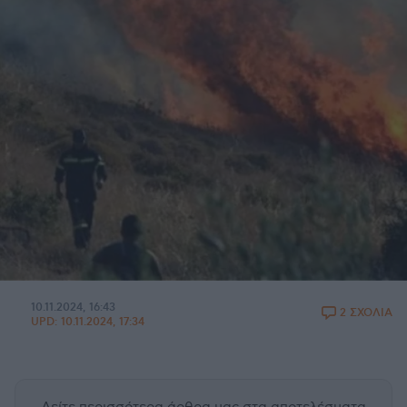
10.11.2024, 16:43
2 ΣΧΟΛΙΑ
UPD:
10.11.2024, 17:34