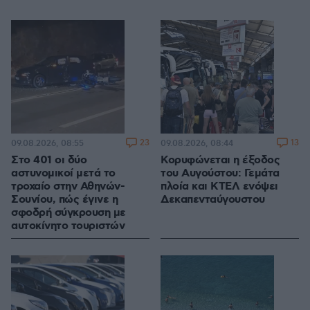
23
13
09.08.2026, 08:55
09.08.2026, 08:44
Στο 401 οι δύο
Κορυφώνεται η έξοδος
αστυνομικοί μετά το
του Αυγούστου: Γεμάτα
τροχαίο στην Αθηνών-
πλοία και ΚΤΕΛ ενόψει
Σουνίου, πώς έγινε η
Δεκαπενταύγουστου
σφοδρή σύγκρουση με
αυτοκίνητο τουριστών