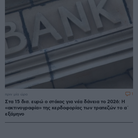
1
πριν μία ώρα
Στα 15 δισ. ευρώ ο στόχος για νέα δάνεια το 2026: Η
«ακτινογραφία» της κερδοφορίας των τραπεζών το α΄
εξάμηνο