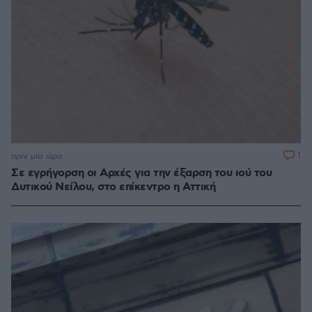
1
πριν μία ώρα
Σε εγρήγορση οι Αρχές για την έξαρση του ιού του
Δυτικού Νείλου, στο επίκεντρο η Αττική