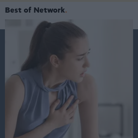
Best of Network