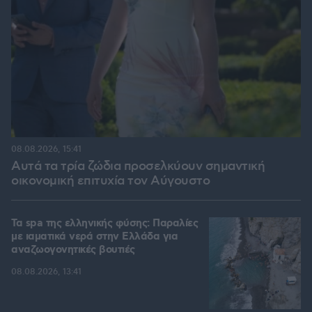
08.08.2026, 15:41
Αυτά τα τρία ζώδια προσελκύουν σημαντική
οικονομική επιτυχία τον Αύγουστο
Τα spa της ελληνικής φύσης: Παραλίες
με ιαματικά νερά στην Ελλάδα για
αναζωογονητικές βουτιές
08.08.2026, 13:41