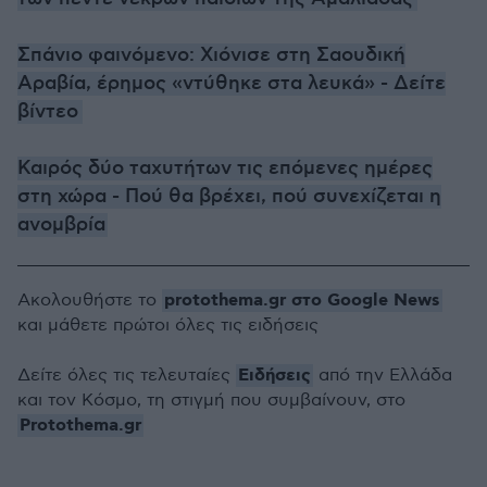
Σπάνιο φαινόμενο: Χιόνισε στη Σαουδική
Αραβία, έρημος «ντύθηκε στα λευκά» - Δείτε
βίντεο
Καιρός δύο ταχυτήτων τις επόμενες ημέρες
στη χώρα - Πού θα βρέχει, πού συνεχίζεται η
ανομβρία
protothema.gr στο Google News
Ακολουθήστε το
και μάθετε πρώτοι όλες τις ειδήσεις
Ειδήσεις
Δείτε όλες τις τελευταίες
από την Ελλάδα
και τον Κόσμο, τη στιγμή που συμβαίνουν, στο
Protothema.gr