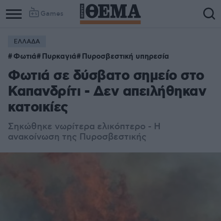
Games
ΕΛΛΑΔΑ
Φωτιά
Πυρκαγιά
Πυροσβεστική υπηρεσία
Φωτιά σε δύσβατο σημείο στο
Καπανδρίτι - Δεν απειλήθηκαν
κατοικίες
Σηκώθηκε νωρίτερα ελικόπτερο - Η
ανακοίνωση της Πυροσβεστικής