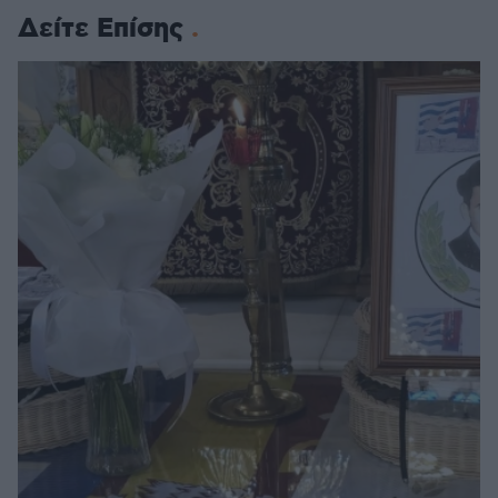
Δείτε Επίσης