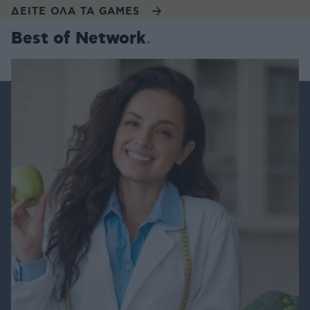
ΔΕΙΤΕ ΟΛΑ ΤΑ GAMES
Best of Network