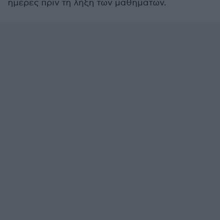
ημέρες πριν τη λήξη των μαθημάτων.