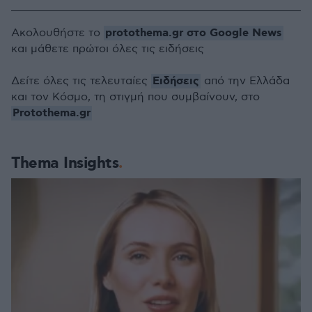
protothema.gr στο Google News
Ακολουθήστε το
και μάθετε πρώτοι όλες τις ειδήσεις
Ειδήσεις
Δείτε όλες τις τελευταίες
από την Ελλάδα
και τον Κόσμο, τη στιγμή που συμβαίνουν, στο
Protothema.gr
Thema Insights