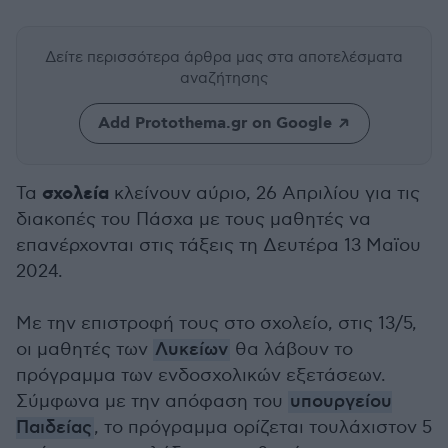
Δείτε περισσότερα άρθρα μας
στα αποτελέσματα
αναζήτησης
Add Protothema.gr on Google
σχολεία
Τα
κλείνουν αύριο, 26 Απριλίου για τις
διακοπές του Πάσχα με τους μαθητές να
επανέρχονται στις τάξεις τη Δευτέρα 13 Μαϊου
2024.
Με την επιστροφή τους στο σχολείο, στις 13/5,
οι μαθητές των
Λυκείων
θα λάβουν το
πρόγραμμα των ενδοσχολικών εξετάσεων.
Σύμφωνα με την απόφαση του
υπουργείου
Παιδείας
, το πρόγραμμα ορίζεται τουλάχιστον 5