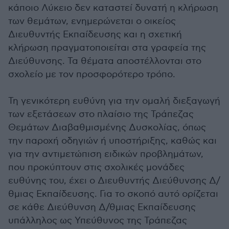
κάποιο Λύκειο δεν καταστεί δυνατή η κλήρωση
των θεμάτων, ενημερώνεται ο οικείος
Διευθυντής Εκπαίδευσης και η σχετική
κλήρωση πραγματοποιείται στα γραφεία της
Διεύθυνσης. Τα θέματα αποστέλλονται στο
σχολείο με τον προσφορότερο τρόπο.
Τη γενικότερη ευθύνη για την ομαλή διεξαγωγή
των εξετάσεων στο πλαίσιο της Τράπεζας
Θεμάτων Διαβαθμισμένης Δυσκολίας, όπως
την παροχή οδηγιών ή υποστήριξης, καθώς και
για την αντιμετώπιση ειδικών προβλημάτων,
που προκύπτουν στις σχολικές μονάδες
ευθύνης του, έχει ο Διευθυντής Διεύθυνσης Δ/
θμιας Εκπαίδευσης. Για το σκοπό αυτό ορίζεται
σε κάθε Διεύθυνση Δ/θμιας Εκπαίδευσης
υπάλληλος ως Υπεύθυνος της Τράπεζας