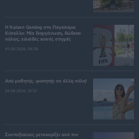
H Kaizen Gaming στο Παγκόσμιο
Kύπελλο: Μία διοργάνωση, δώδεκα
πόλεις, χιλιάδες κοινές στιγμές
05.08.2026, 08:38
Από μαθητής, φοιτητής σε άλλη πόλη!
06.08.2026, 10:52
Συνταξιούχος μετακομίζει από τον