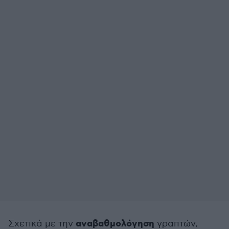
αναβαθμολόγηση
Σχετικά με την
γραπτών,