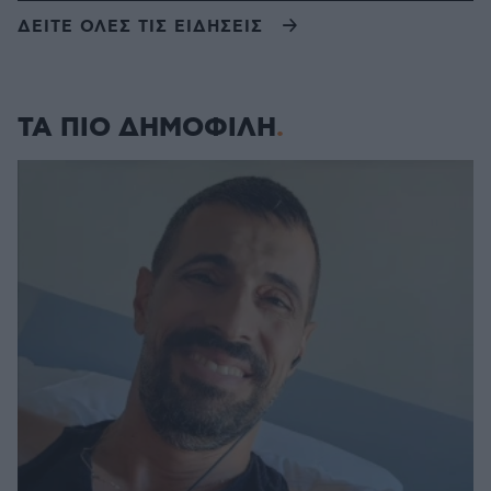
ΔΕΙΤΕ ΟΛΕΣ ΤΙΣ ΕΙΔΗΣΕΙΣ
ΤΑ ΠΙΟ ΔΗΜΟΦΙΛΗ