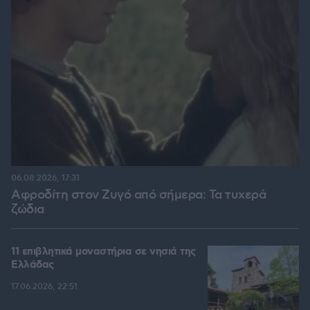
06.08.2026, 17:31
Αφροδίτη στον Ζυγό από σήμερα: Τα τυχερά
ζώδια
11 επιβλητικά μοναστήρια σε νησιά της
Ελλάδας
17.06.2026, 22:51