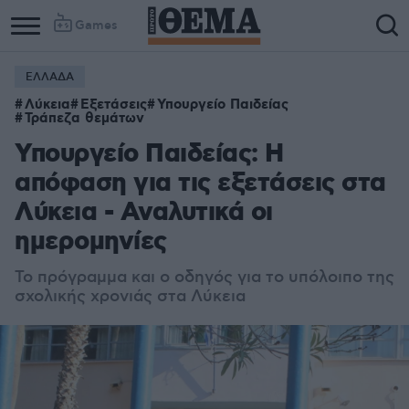
Games
ΕΛΛΑΔΑ
Λύκεια
Εξετάσεις
Υπουργείο Παιδείας
Τράπεζα θεμάτων
Υπουργείο Παιδείας: Η
απόφαση για τις εξετάσεις στα
Λύκεια - Αναλυτικά οι
ημερομηνίες
Το πρόγραμμα και ο οδηγός για το υπόλοιπο της
σχολικής χρονιάς στα Λύκεια