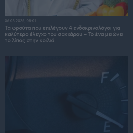
06.08.2026, 08:01
Τα φρούτα που επιλέγουν 4 ενδοκρινολόγοι για
καλύτερο έλεγχο του σακχάρου – Το ένα μειώνει
το λίπος στην κοιλιά