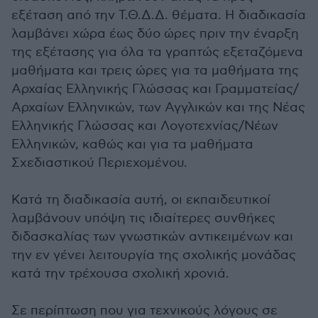
εξέταση από την Τ.Θ.Δ.Δ. θέματα. Η διαδικασία
λαμβάνει χώρα έως δύο ώρες πριν την έναρξη
της εξέτασης για όλα τα γραπτώς εξεταζόμενα
μαθήματα και τρεις ώρες για τα μαθήματα της
Αρχαίας Ελληνικής Γλώσσας και Γραμματείας/
Αρχαίων Ελληνικών, των Αγγλικών και της Νέας
Ελληνικής Γλώσσας και Λογοτεχνίας/Νέων
Ελληνικών, καθώς και για τα μαθήματα
Σχεδιαστικού Περιεχομένου.
Κατά τη διαδικασία αυτή, οι εκπαιδευτικοί
λαμβάνουν υπόψη τις ιδιαίτερες συνθήκες
διδασκαλίας των γνωστικών αντικειμένων και
την εν γένει λειτουργία της σχολικής μονάδας
κατά την τρέχουσα σχολική χρονιά.
Σε περίπτωση που για τεχνικούς λόγους σε