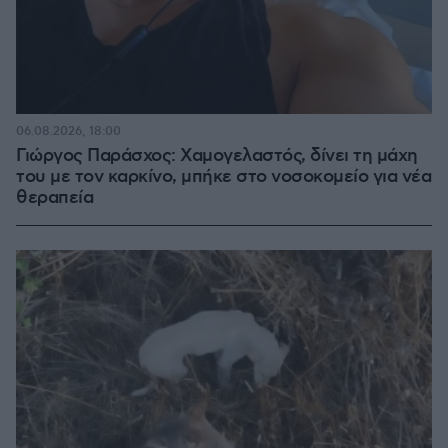
06.08.2026, 18:00
Γιώργος Παράσχος: Χαμογελαστός, δίνει τη μάχη
του με τον καρκίνο, μπήκε στο νοσοκομείο για νέα
θεραπεία