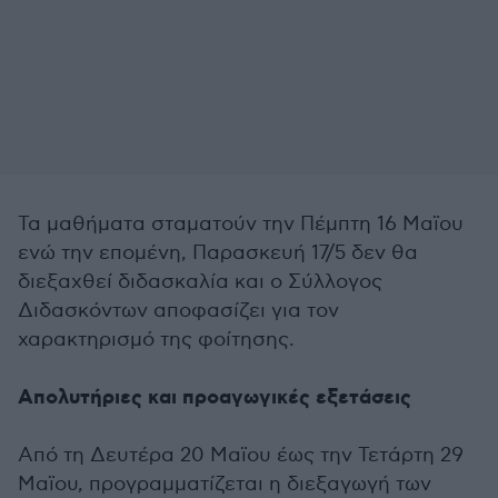
Τα μαθήματα σταματούν την Πέμπτη 16 Μαϊου
ενώ την επομένη, Παρασκευή 17/5 δεν θα
διεξαχθεί διδασκαλία και ο Σύλλογος
Διδασκόντων αποφασίζει για τον
χαρακτηρισμό της φοίτησης.
Απολυτήριες και προαγωγικές εξετάσεις
Από τη Δευτέρα 20 Μαϊου έως την Τετάρτη 29
Μαϊου, προγραμματίζεται η διεξαγωγή των