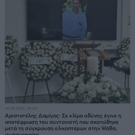
06.08.2026, 20:03
Αριστοτέλης Δαμίγος: Σε κλίμα οδύνης έγινε η
αποτέφρωση του συντονιστή που σκοτώθηκε
μετά τη σύγκρουση ελικοπτέρων στην Ψάθα,