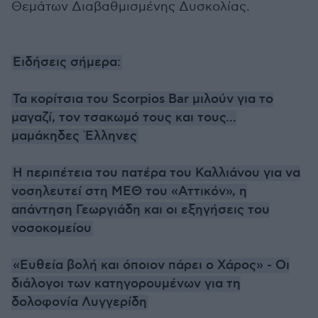
Θεμάτων Διαβαθμισμένης Δυσκολίας.
Ειδήσεις σήμερα:
Τα κορίτσια του Scorpios Bar μιλούν για το
μαγαζί, τον τσακωμό τους και τους...
μαμάκηδες Έλληνες
Η περιπέτεια του πατέρα του Καλλιάνου για να
νοσηλευτεί στη ΜΕΘ του «Αττικόν», η
απάντηση Γεωργιάδη και οι εξηγήσεις του
νοσοκομείου
«Ευθεία βολή και όποιον πάρει ο Χάρος» - Οι
διάλογοι των κατηγορουμένων για τη
δολοφονία Λυγγερίδη