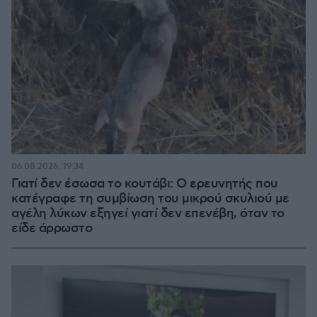
06.08.2026, 19:34
Γιατί δεν έσωσα το κουτάβι: Ο ερευνητής που
κατέγραφε τη συμβίωση του μικρού σκυλιού με
αγέλη λύκων εξηγεί γιατί δεν επενέβη, όταν το
είδε άρρωστο