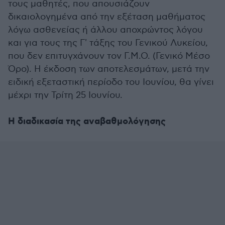
τους μαθητές, που απουσιάζουν
δικαιολογημένα από την εξέταση μαθήματος
λόγω ασθενείας ή άλλου αποχρώντος λόγου
και για τους της Γ' τάξης του Γενικού Λυκείου,
που δεν επιτυγχάνουν τον Γ.Μ.Ο. (Γενικό Μέσο
Όρο). Η έκδοση των αποτελεσμάτων, μετά την
ειδική εξεταστική περίοδο του Ιουνίου, θα γίνει
μέχρι την Τρίτη 25 Ιουνίου.
Η διαδικασία της αναβαθμολόγησης