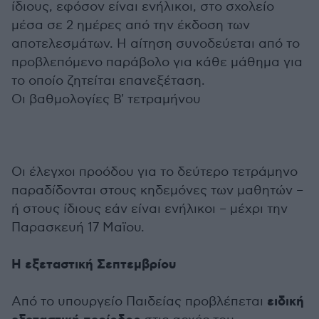
ίδιους, εφόσον είναι ενήλικοι, στο σχολείο
μέσα σε 2 ημέρες από την έκδοση των
αποτελεσμάτων. Η αίτηση συνοδεύεται από το
προβλεπόμενο παράβολο για κάθε μάθημα για
το οποίο ζητείται επανεξέταση.
Οι βαθμολογίες Β' τετραμήνου
Οι έλεγχοι προόδου για το δεύτερο τετράμηνο
παραδίδονται στους κηδεμόνες των μαθητών –
ή στους ίδιους εάν είναι ενήλικοι – μέχρι την
Παρασκευή 17 Μαϊου.
Η εξεταστική Σεπτεμβρίου
ειδική
Από το υπουργείο Παιδείας προβλέπεται