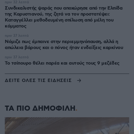
πριν 32 λεπτά
Συνδικαλιστής ψαράς που αποχώρησε από την Ελπίδα
της Καρυστιανού, της ζητά να τον προστατέψει:
Καταγγέλλει μεθοδευμένη σπίλωση από μέλη του
κόμματος
πριν 37 λεπτά
Νόμιζε πως έμπαινε στην περιεμμηνόπαυση, αλλά η
απώλεια βάρους και ο πόνος ήταν ενδείξεις καρκίνου
πριν 37 λεπτά
Το τσίπουρο θέλει παρέα και αυτούς τους 9 μεζέδες
ΔΕΙΤΕ ΟΛΕΣ ΤΙΣ ΕΙΔΗΣΕΙΣ
ΤΑ ΠΙΟ ΔΗΜΟΦΙΛΗ