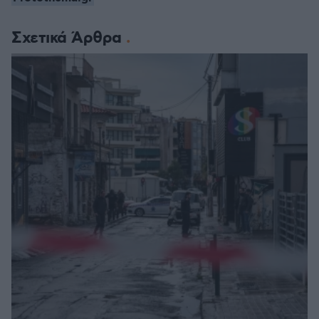
Σχετικά Άρθρα