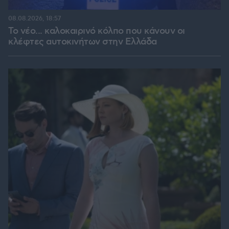
08.08.2026, 18:57
Το νέο... καλοκαιρινό κόλπο που κάνουν οι
κλέφτες αυτοκινήτων στην Ελλάδα