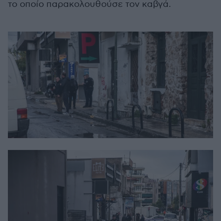
το οποίο παρακολουθούσε τον καβγά.