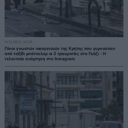
16.12.2023, 22:28
Γόνοι γνωστών οικογενειών της Κρήτης που γυρνούσαν
από ταξίδι μπάτσελορ οι 3 τραυματίες στο Γκάζι - Η
τελευταία ανάρτηση στο Instagram