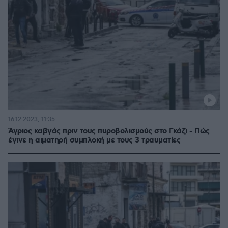
16.12.2023, 11:35
Άγριος καβγάς πριν τους πυροβολισμούς στο Γκάζι - Πώς
έγινε η αιματηρή συμπλοκή με τους 3 τραυματίες