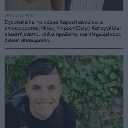
08.08.2026, 18:48
Εγκαταλείπει το κόμμα Καρυστιανού και ο
επιχειρηματίας Νίκος Μπρουτζάκης: Καταγγέλλει
κλειστή κάστα, «λένε προδότες και πληρωμένους
όσους αποχωρούν»