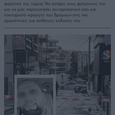
φαγητού της χώρας θα ανάψει τους φούρνους του
για να μας παρουσιάσει συναρπαστικό όσο και
λαχταριστό «φαγητό του δρόμου» στις πιο
πρωτότυπες και απίθανες εκδοχές του