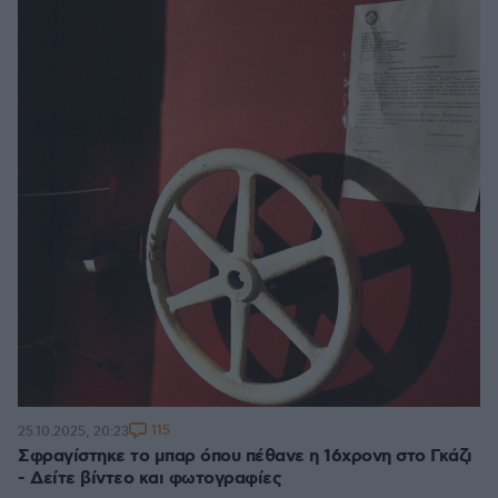
115
25.10.2025, 20:23
Σφραγίστηκε το μπαρ όπου πέθανε η 16χρονη στο Γκάζι
- Δείτε βίντεο και φωτογραφίες