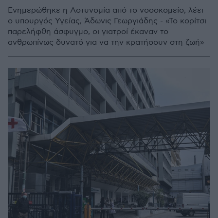
Ενημερώθηκε η Αστυνομία από το νοσοκομείο, λέει
ο υπουργός Υγείας, Άδωνις Γεωργιάδης - «Το κορίτσι
παρελήφθη άσφυγμο, οι γιατροί έκαναν το
ανθρωπίνως δυνατό για να την κρατήσουν στη ζωή»