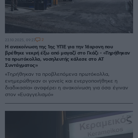
2
23.10.2025, 09:27
Η ανακοίνωση της 1ης ΥΠΕ για την 16χρονη που
βρέθηκε νεκρή έξω από μαγαζί στο Γκάζι - «Τηρήθηκαν
τα πρωτόκολλα, νοσηλευτής κάλεσε στο ΑΤ
Συντάγματος»
«Τηρήθηκαν τα προβλεπόμενα πρωτόκολλα,
ενημερώθηκαν οι γονείς και ενεργοποιήθηκε η
διαδικασία» αναφέρει η ανακοίνωση για όσα έγιναν
στον «Ευαγγελισμό»