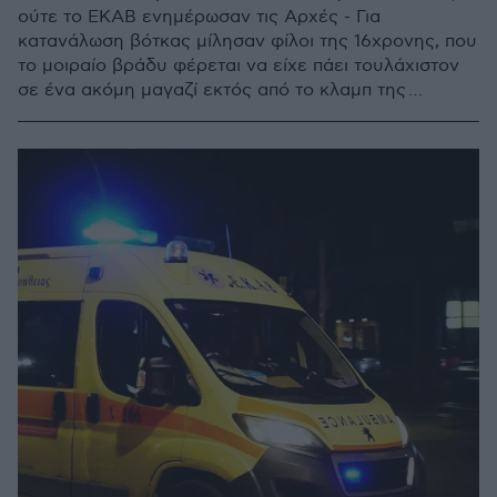
ούτε το ΕΚΑΒ ενημέρωσαν τις Αρχές - Για
κατανάλωση βότκας μίλησαν φίλοι της 16χρονης, που
το μοιραίο βράδυ φέρεται να είχε πάει τουλάχιστον
σε ένα ακόμη μαγαζί εκτός από το κλαμπ της
Δεκελέων όπου κατέρρευσε