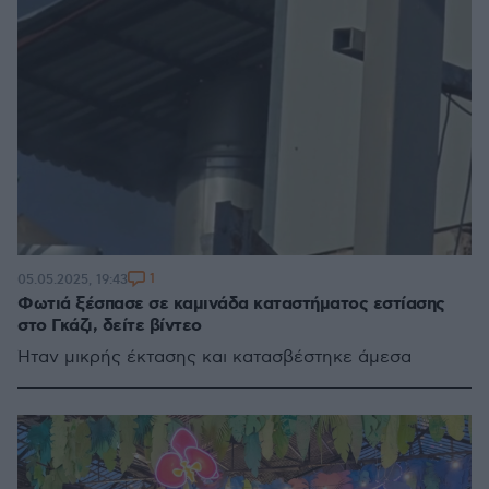
1
05.05.2025, 19:43
Φωτιά ξέσπασε σε καμινάδα καταστήματος εστίασης
στο Γκάζι, δείτε βίντεο
Ήταν μικρής έκτασης και κατασβέστηκε άμεσα