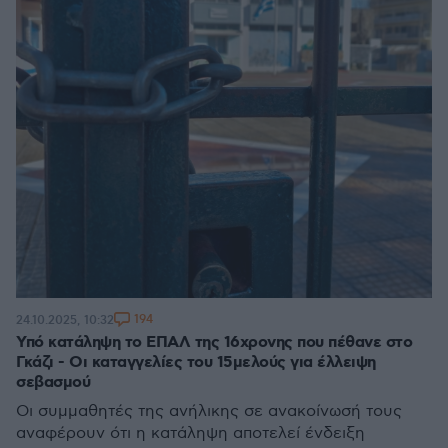
194
24.10.2025, 10:32
Υπό κατάληψη το ΕΠΑΛ της 16χρονης που πέθανε στο
Γκάζι - Οι καταγγελίες του 15μελούς για έλλειψη
σεβασμού
Οι συμμαθητές της ανήλικης σε ανακοίνωσή τους
αναφέρουν ότι η κατάληψη αποτελεί ένδειξη