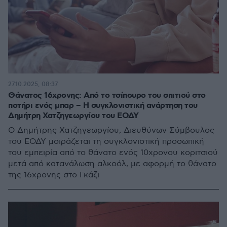
27.10.2025, 08:37
Θάνατος 16χρονης: Από το τσίπουρο του σπιτιού στο
ποτήρι ενός μπαρ – Η συγκλονιστική ανάρτηση του
Δημήτρη Χατζηγεωργίου του ΕΟΔΥ
Ο Δημήτρης Χατζηγεωργίου, Διευθύνων Σύμβουλος
του ΕΟΔΥ μοιράζεται τη συγκλονιστική προσωπική
του εμπειρία από το θάνατο ενός 10χρονου κοριτσιού
μετά από κατανάλωση αλκοόλ, με αφορμή το θάνατο
της 16χρονης στο Γκάζι