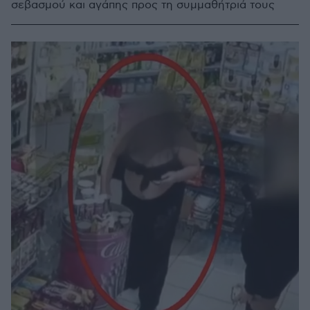
σεβασμού και αγάπης προς τη συμμαθήτριά τους