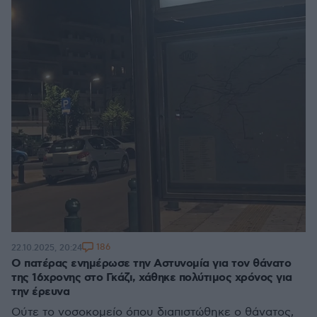
186
22.10.2025, 20:24
Ο πατέρας ενημέρωσε την Αστυνομία για τον θάνατο
της 16χρονης στο Γκάζι, χάθηκε πολύτιμος χρόνος για
την έρευνα
Ούτε το νοσοκομείο όπου διαπιστώθηκε ο θάνατος,