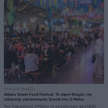
2
30.04.2025, 20:44
Athens Street Food Festival: Το πάρτι-θεσμός της
ελληνικής γαστρονομίας ξεκινά στις 2 Μαΐου
Την Παρασκευή 2 Μαΐου το μεγαλύτερο φεστιβάλ