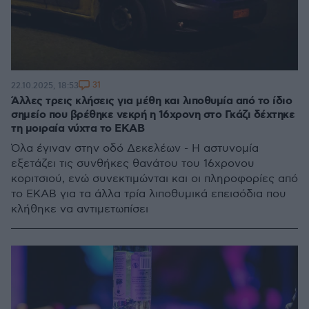
31
22.10.2025, 18:53
Άλλες τρεις κλήσεις για μέθη και λιποθυμία από το ίδιο
σημείο που βρέθηκε νεκρή η 16χρονη στο Γκάζι δέχτηκε
τη μοιραία νύχτα το ΕΚΑΒ
Όλα έγιναν στην οδό Δεκελέων - Η αστυνομία
εξετάζει τις συνθήκες θανάτου του 16χρονου
κοριτσιού, ενώ συνεκτιμώνται και οι πληροφορίες από
το ΕΚΑΒ για τα άλλα τρία λιποθυμικά επεισόδια που
κλήθηκε να αντιμετωπίσει