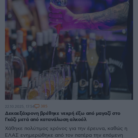
385
22.10.2025, 17:54
Δεκαεξάχρονη βρέθηκε νεκρή έξω από μαγαζί στο
Γκάζι μετά από κατανάλωση αλκοόλ
Χάθηκε πολύτιμος χρόνος για την έρευνα, καθώς η
ΕΛΑΣ ενημερώθηκε από τον πατέρα την επόμενη