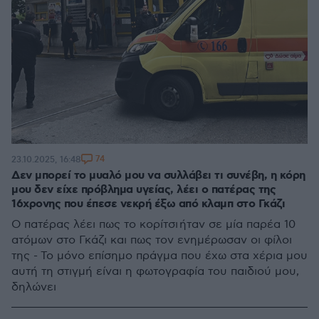
74
23.10.2025, 16:48
Δεν μπορεί το μυαλό μου να συλλάβει τι συνέβη, η κόρη
μου δεν είχε πρόβλημα υγείας, λέει ο πατέρας της
16χρονης που έπεσε νεκρή έξω από κλαμπ στο Γκάζι
Ο πατέρας λέει πως το κορίτσι ήταν σε μία παρέα 10
ατόμων στο Γκάζι και πως τον ενημέρωσαν οι φίλοι
της - Το μόνο επίσημο πράγμα που έχω στα χέρια μου
αυτή τη στιγμή είναι η φωτογραφία του παιδιού μου,
δηλώνει