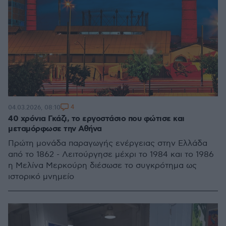
4
04.03.2026, 08:10
40 χρόνια Γκάζι, το εργοστάσιο που φώτισε και
μεταμόρφωσε την Αθήνα
Πρώτη μονάδα παραγωγής ενέργειας στην Ελλάδα
από το 1862 - Λειτούργησε μέχρι το 1984 και το 1986
η Μελίνα Μερκούρη διέσωσε το συγκρότημα ως
ιστορικό μνημείο