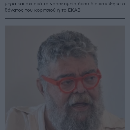
μέρα και όχι από το νοσοκομείο όπου διαπιστώθηκε ο
θάνατος του κοριτσιού ή το ΕΚΑΒ