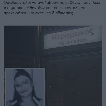
Οφείλουν όλοι να αναλάβουν τις ευθύνες τους, λέει
ο δήμαρχος Αθηναίων που έδωσε εντολή να
προχωρήσουν οι σχετικές διαδικασίες