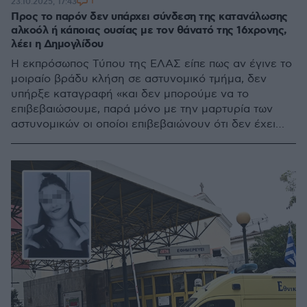
1
23.10.2025, 17:43
Προς το παρόν δεν υπάρχει σύνδεση της κατανάλωσης
αλκοόλ ή κάποιας ουσίας με τον θάνατό της 16χρονης,
λέει η Δημογλίδου
Η εκπρόσωπος Τύπου της ΕΛΑΣ είπε πως αν έγινε το
μοιραίο βράδυ κλήση σε αστυνομικό τμήμα, δεν
υπήρξε καταγραφή «και δεν μπορούμε να το
επιβεβαιώσουμε, παρά μόνο με την μαρτυρία των
αστυνομικών οι οποίοι επιβεβαιώνουν ότι δεν έχει
επικοινωνήσει κανείς»