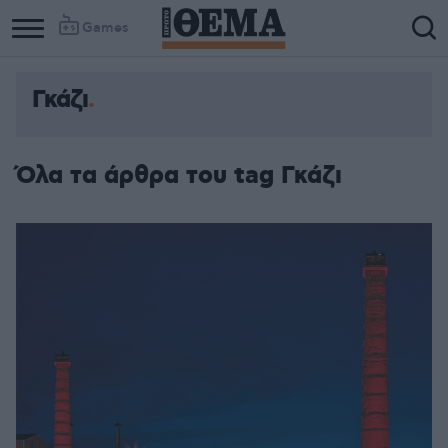
Games
Γκάζι
Όλα τα άρθρα του tag Γκάζι