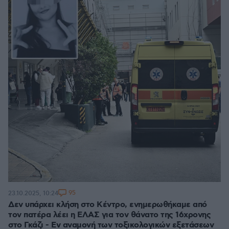
95
23.10.2025, 10:24
Δεν υπάρχει κλήση στο Κέντρο, ενημερωθήκαμε από
τον πατέρα λέει η ΕΛΑΣ για τον θάνατο της 16χρονης
στο Γκάζι - Εν αναμονή των τοξικολογικών εξετάσεων