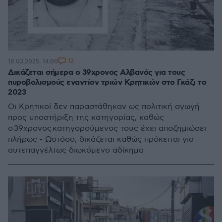
12
18.03.2025, 14:00
Δικάζεται σήμερα ο 39χρονος Αλβανός για τους
πυροβολισμούς εναντίον τριών Κρητικών στο Γκάζι το
2023
Οι Κρητικοί δεν παραστάθηκαν ως πολιτική αγωγή
προς υποστήριξη της κατηγορίας, καθώς
ο 39χρονος κατηγορούμενος τους έχει αποζημιώσει
πλήρως - Ωστόσο, δικάζεται καθώς πρόκειται για
αυτεπαγγέλτως διωκόμενο αδίκημα