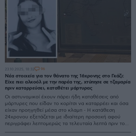
96
23.10.2025, 18:32
Νέα στοιχεία για τον θάνατο της 16χρονης στο Γκάζι:
Είχε πιει αλκοόλ με την παρέα της, χτύπησε σε τζαμαρία
πριν καταρρεύσει, καταθέτει μάρτυρας
Οι αστυνομικοί έχουν πάρει ήδη καταθέσεις από
μάρτυρες που είδαν το κορίτσι να καταρρέει και όσα
είχαν προηγηθεί μέσα στο κλαμπ - Η κατάθεση
24χρονου εξετάζεται με ιδιαίτερη προσοχή αφού
περιγράφει λεπτομερώς τα τελευταία λεπτά πριν το
κορίτσι χάσει τις αισθήσεις του