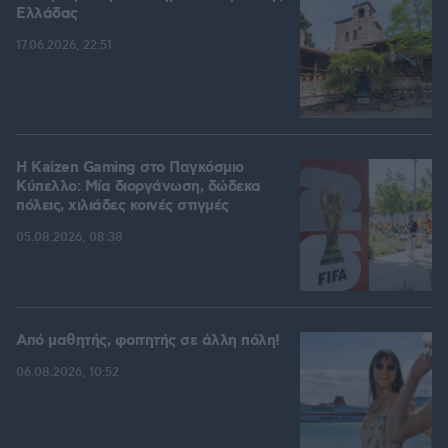
Ελλάδας
17.06.2026, 22:51
H Kaizen Gaming στο Παγκόσμιο
Kύπελλο: Μία διοργάνωση, δώδεκα
πόλεις, χιλιάδες κοινές στιγμές
05.08.2026, 08:38
Από μαθητής, φοιτητής σε άλλη πόλη!
06.08.2026, 10:52