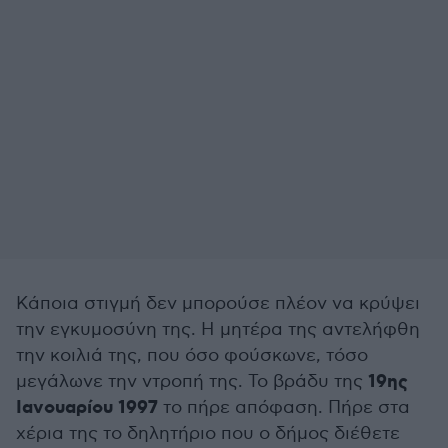
Κάποια στιγμή δεν μπορούσε πλέον να κρύψει
την εγκυμοσύνη της. Η μητέρα της αντελήφθη
την κοιλιά της, που όσο φούσκωνε, τόσο
19ης
μεγάλωνε την ντροπή της. Το βράδυ της
Ιανουαρίου 1997
το πήρε απόφαση. Πήρε στα
χέρια της το δηλητήριο που ο δήμος διέθετε