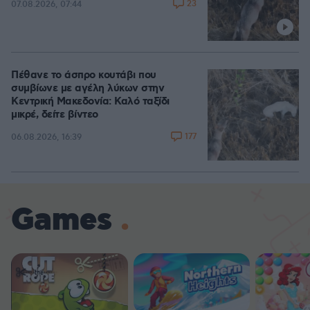
23
07.08.2026, 07:44
Πέθανε το άσπρο κουτάβι που
συμβίωνε με αγέλη λύκων στην
Κεντρική Μακεδονία: Καλό ταξίδι
μικρέ, δείτε βίντεο
177
06.08.2026, 16:39
Games