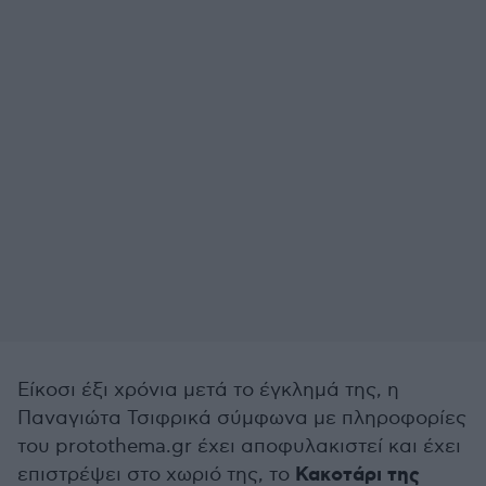
Είκοσι έξι χρόνια μετά το έγκλημά της, η
Παναγιώτα Τσιφρικά σύμφωνα με πληροφορίες
του protothema.gr έχει αποφυλακιστεί και έχει
Κακοτάρι της
επιστρέψει στο χωριό της, το