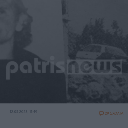
12.05.2023, 11:49
29 ΣΧΟΛΙΑ