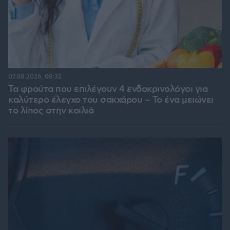
07.08.2026, 08:32
Τα φρούτα που επιλέγουν 4 ενδοκρινολόγοι για
καλύτερο έλεγχο του σακχάρου – Το ένα μειώνει
το λίπος στην κοιλιά