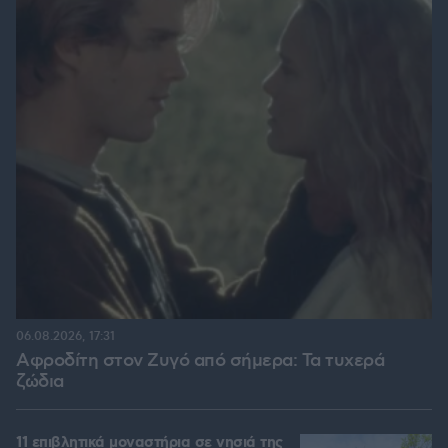
06.08.2026, 17:31
Αφροδίτη στον Ζυγό από σήμερα: Τα τυχερά
ζώδια
11 επιβλητικά μοναστήρια σε νησιά της