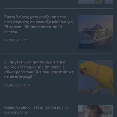
Συνταξιούχος μετακομίζει από τον
οίκο ευγηρίας σε κρουαζιερόπλοιο για
15 χρόνια: «Το αποφάσισα σε 10
λεπτά»
06.08.2026, 21:13
Οι αργεντίνικοι παπαγάλοι είναι ο
φόβος και τρόμος της Ισπανίας: Η
αθώα μόδα των '70s που μετατράπηκε
σε καταστροφή
06.08.2026, 21:13
Κοιλιακό λίπος: Πέντε τρόποι που το
εξαφανίζουν