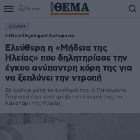
Games
ΕΛΛΑΔΑ
Ηλεία
Έγκλημα
Δολοφονία
Ελεύθερη η «Μήδεια της
Ηλείας» που δηλητηρίασε την
έγκυο ανύπαντρη κόρη της για
να ξεπλύνει την ντροπή
26 χρόνια μετά το έγκλημά της, η Παναγιώτα
Τσιφρικά έχει επιστρέψει στο χωριό της, το
Κακοτάρι της Ηλείας