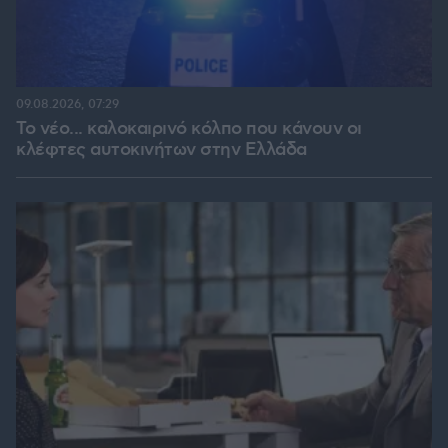
09.08.2026, 07:29
Το νέο... καλοκαιρινό κόλπο που κάνουν οι
κλέφτες αυτοκινήτων στην Ελλάδα