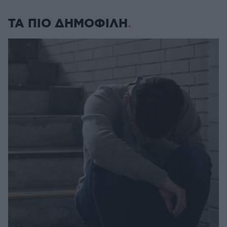
ΤΑ ΠΙΟ ΔΗΜΟΦΙΛΗ