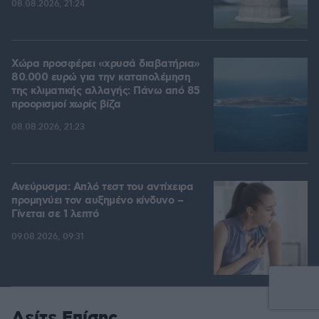
08.08.2026, 21:24
Χώρα προσφέρει «χρυσά διαβατήρια»
80.000 ευρώ για την καταπολέμηση
της κλιματικής αλλαγής: Πάνω από 85
προορισμοί χωρίς βίζα
08.08.2026, 21:23
Ανεύρυσμα: Απλό τεστ του αντίχειρα
προμηνύει τον αυξημένο κίνδυνο –
Γίνεται σε 1 λεπτό
09.08.2026, 09:31
Δείτε Επίσης