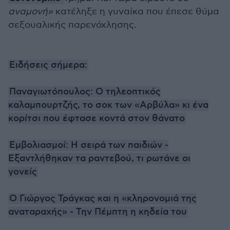
αναμονή»
κατέληξε η γυναίκα που έπεσε θύμα
σεξουαλικής παρενόχλησης.
Ειδήσεις σήμερα:
Παναγιωτόπουλος: Ο τηλεοπτικός
καλαμπουρτζής, το σοκ των «Αρβύλα» κι ένα
κορίτσι που έφτασε κοντά στον θάνατο
Εμβολιασμοί: Η σειρά των παιδιών -
Εξαντλήθηκαν τα ραντεβού, τι ρωτάνε οι
γονείς
Ο Γιώργος Τράγκας και η «κληρονομιά της
αναταραχής» - Την Πέμπτη η κηδεία του