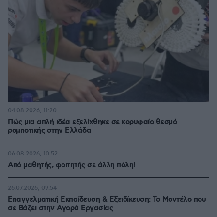
04.08.2026, 11:20
Πώς μια απλή ιδέα εξελίχθηκε σε κορυφαίο θεσμό
ρομποτικής στην Ελλάδα
06.08.2026, 10:52
Από μαθητής, φοιτητής σε άλλη πόλη!
26.07.2026, 09:54
Επαγγελματική Εκπαίδευση & Εξειδίκευση: Το Mοντέλο που
σε Bάζει στην Aγορά Eργασίας