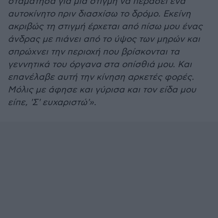
σταμάτησα για μία στιγμή να περάσει ένα
αυτοκίνητο πριν διασχίσω το δρόμο. Εκείνη
ακριβώς τη στιγμή έρχεται από πίσω μου ένας
άνδρας με πιάνει από το ύψος των μηρών και
σπρώχνει την περιοχή που βρίσκονται τα
γεννητικά του όργανα στα οπίσθιά μου. Και
επανέλαβε αυτή την κίνηση αρκετές φορές.
Μόλις με άφησε και γύρισα και τον είδα μου
είπε, 'Σ' ευχαριστώ'».