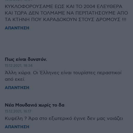
ΚΥΚΛΟΦΟΡΟΥΣΑΜΕ ΕΩΣ ΚΑΙ ΤΟ 2004 ΕΛΕΥΘΕΡΑ
ΚΑΙ ΤΩΡΑ ΔΕΝ ΤΟΛΜΑΜΕ ΝΑ ΠΕΡΠΑΤΗΣΟΥΜΕ ΑΠΟ
ΤΑ ΚΤΗΝΗ ΠΟΥ ΚΑΡΑΔΟΚΟΥΝ ΣΤΟΥΣ ΔΡΟΜΟΥΣ !!!
ΑΠΑΝΤΗΣΗ
Πως είναι δυνατόν.
15.12.2021, 18:34
Άλλη χώρα. Οι Έλληνες είναι τουρίστες περαστικοί
από εκεί.
ΑΠΑΝΤΗΣΗ
Νέα Μουδανιά χωρίς το δα
15.12.2021, 16:17
Κυψέλη ? Άρα στο εξωτερικό έγινε δεν μας νοιάζει
ΑΠΑΝΤΗΣΗ