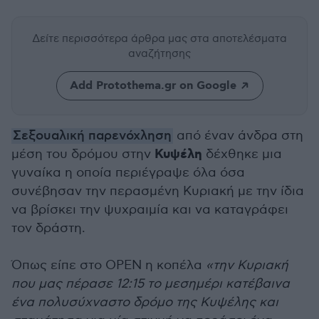
Δείτε περισσότερα άρθρα μας
στα αποτελέσματα
αναζήτησης
Add Protothema.gr on Google
Σεξουαλική παρενόχληση
από έναν άνδρα στη
Κυψέλη
μέση του δρόμου στην
δέχθηκε μια
γυναίκα η οποία περιέγραψε όλα όσα
συνέβησαν την περασμένη Κυριακή με την ίδια
να βρίσκει την ψυχραιμία και να καταγράφει
τον δράστη.
Όπως είπε στο ΟΡΕΝ η κοπέλα
«την Κυριακή
που μας πέρασε 12:15 το μεσημέρι κατέβαινα
ένα πολυσύχναστο δρόμο της Κυψέλης και