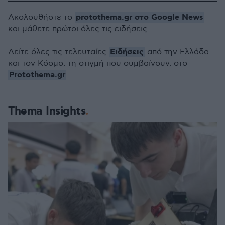
protothema.gr στο Google News
Ακολουθήστε το
και μάθετε πρώτοι όλες τις ειδήσεις
Ειδήσεις
Δείτε όλες τις τελευταίες
από την Ελλάδα
και τον Κόσμο, τη στιγμή που συμβαίνουν, στο
Protothema.gr
Thema Insights