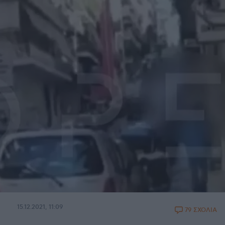
15.12.2021, 11:09
79 ΣΧΟΛΙΑ