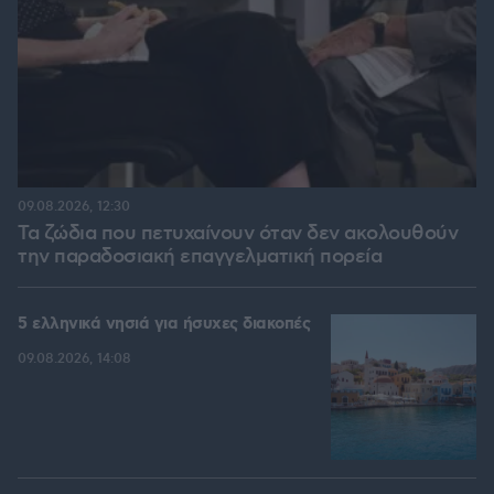
09.08.2026, 12:30
Τα ζώδια που πετυχαίνουν όταν δεν ακολουθούν
την παραδοσιακή επαγγελματική πορεία
5 ελληνικά νησιά για ήσυχες διακοπές
09.08.2026, 14:08