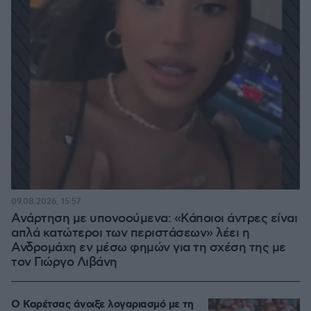
09.08.2026, 15:57
Ανάρτηση με υπονοούμενα: «Κάποιοι άντρες είναι
απλά κατώτεροι των περιστάσεων» λέει η
Ανδρομάχη εν μέσω φημών για τη σχέση της με
τον Γιώργο Λιβάνη
Ο Καρέτσας άνοιξε λογαριασμό με τη