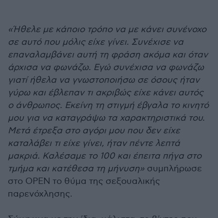
«Ήθελε με κάποιο τρόπο να με κάνει συνένοχο
σε αυτό που μόλις είχε γίνει. Συνέχισε να
επαναλαμβάνει αυτή τη φράση ακόμα και όταν
άρχισα να φωνάζω. Εγώ συνέχισα να φωνάζω
γιατί ήθελα να γνωστοποιήσω σε όσους ήταν
γύρω και έβλεπαν τι ακριβώς είχε κάνει αυτός
ο άνθρωπος. Εκείνη τη στιγμή έβγαλα το κινητό
μου για να καταγράψω τα χαρακτηριστικά του.
Μετά έτρεξα στο αγόρι μου που δεν είχε
καταλάβει τι είχε γίνει, ήταν πέντε λεπτά
μακριά. Καλέσαμε το 100 και έπειτα πήγα στο
τμήμα και κατέθεσα τη μήνυση»
συμπλήρωσε
στο ΟΡΕΝ το θύμα της σεξουαλικής
παρενόχλησης.