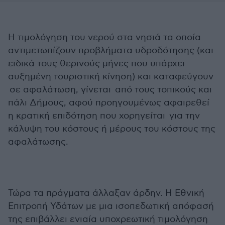
Η τιμολόγηση του νερού στα νησιά τα οποία
αντιμετωπίζουν προβλήματα υδροδότησης (και
ειδικά τους θερινούς μήνες που υπάρχει
αυξημένη τουριστική κίνηση) και καταφεύγουν
σε αφαλάτωση, γίνεται από τους τοπικούς και
πάλι Δήμους, αφού προηγουμένως αφαιρεθεί
η κρατική επιδότηση που χορηγείται για την
κάλυψη του κόστους ή μέρους του κόστους της
αφαλάτωσης.
Τώρα τα πράγματα άλλαξαν άρδην. Η Εθνική
Επιτροπή Υδάτων με μια ισοπεδωτική απόφασή
της επιβάλλει ενιαία υποχρεωτική τιμολόγηση