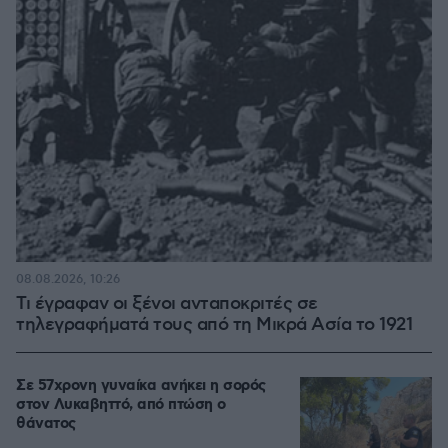
08.08.2026, 10:26
Τι έγραφαν οι ξένοι ανταποκριτές σε
τηλεγραφήματά τους από τη Μικρά Ασία το 1921
Σε 57χρονη γυναίκα ανήκει η σορός
στον Λυκαβηττό, από πτώση ο
θάνατος