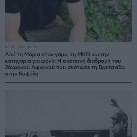
08.08.2026, 12:18
Από τη Μόρια στον γάμο, τη ΜΚΟ και την
κατηγορία για φόνο: Η σκοτεινή διαδρομή του
26χρονου Αφγανού που σκότωσε τη Βρετανίδα
στην Κυψέλη