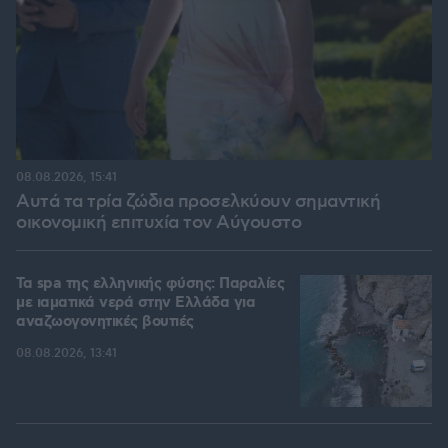
08.08.2026, 15:41
Αυτά τα τρία ζώδια προσελκύουν σημαντική
οικονομική επιτυχία τον Αύγουστο
Τα spa της ελληνικής φύσης: Παραλίες
με ιαματικά νερά στην Ελλάδα για
αναζωογονητικές βουτιές
08.08.2026, 13:41