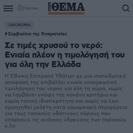
Games
ΟΙΚΟΝΟΜΙΑ
Συμβούλιο της Επικρατείας
Σε τιμές χρυσού το νερό:
Ενιαία πλέον η τιμολόγησή του
για όλη την Ελλάδα
Η Εθνική Επιτροπή Υδάτων με μια ισοπεδωτική
απόφασή της επιβάλλει ενιαία υποχρεωτική
τιμολόγηση του νερού για όλη τη χώρα, χωρίς
να λαμβάνει υπόψη της κανένα κριτήριο και
καμία τοπική ιδιαιτερότητα και χωρίς να έχει
προηγηθεί μελέτη κατά νομαρχιακή περιφέρεια
για τους τοπικούς υδάτινους πόρους που
υπάρχουν, τις ανάγκες ύδρευσης των περιοχών,
κ.λπ