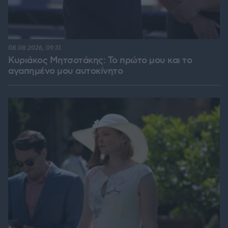
08.08.2026, 09:31
Κυριάκος Μητσοτάκης: Το πρώτο μου και το
αγαπημένο μου αυτοκίνητο