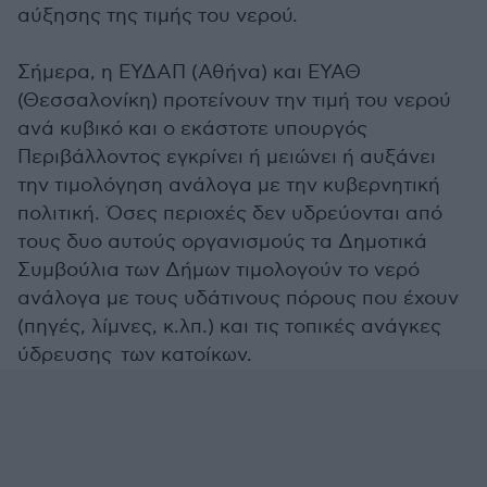
αύξησης της τιμής του νερού.
Σήμερα, η ΕΥΔΑΠ (Αθήνα) και ΕΥΑΘ
(Θεσσαλονίκη) προτείνουν την τιμή του νερού
ανά κυβικό και ο εκάστοτε υπουργός
Περιβάλλοντος εγκρίνει ή μειώνει ή αυξάνει
την τιμολόγηση ανάλογα με την κυβερνητική
πολιτική. Όσες περιοχές δεν υδρεύονται από
τους δυο αυτούς οργανισμούς τα Δημοτικά
Συμβούλια των Δήμων τιμολογούν το νερό
ανάλογα με τους υδάτινους πόρους που έχουν
(πηγές, λίμνες, κ.λπ.) και τις τοπικές ανάγκες
ύδρευσης των κατοίκων.