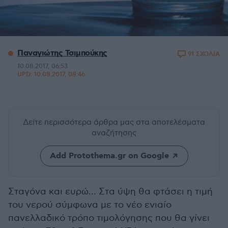
Παναγιώτης Τσιμπούκης
91 ΣΧΟΛΙΑ
10.08.2017, 06:53
UPD:
10.08.2017, 08:46
Δείτε περισσότερα άρθρα μας
στα αποτελέσματα
αναζήτησης
Add Protothema.gr on Google
Σταγόνα και ευρώ... Στα ύψη θα φτάσει η τιμή
του νερού σύμφωνα με το νέο ενιαίο
πανελλαδικό τρόπο τιμολόγησης που θα γίνει