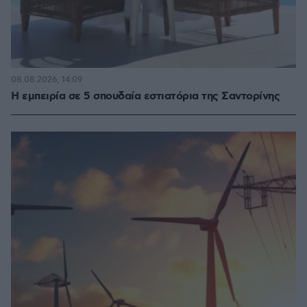
08.08.2026, 14:09
Η εμπειρία σε 5 σπουδαία εστιατόρια της Σαντορίνης