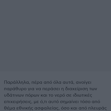
Παράλληλα, πέρα από όλα αυτά, ανοίγει
παράθυρο για να περάσει η διαχείριση των
υδάτινων πόρων και το νερό σε ιδιωτικές
επιχειρήσεις, με ό,τι αυτό σημαίνει τόσο από
θέμα εθνικής ασφαλείας, όσο και από πλευράς