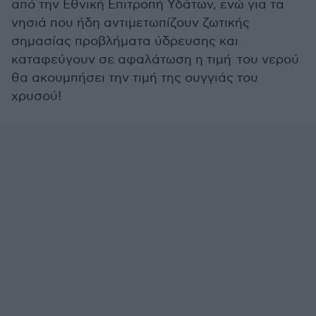
από την Εθνική Επιτροπή Υδάτων, ενώ για τα
νησιά που ήδη αντιμετωπίζουν ζωτικής
σημασίας προβλήματα ύδρευσης και
καταφεύγουν σε αφαλάτωση η τιμή του νερού
θα ακουμπήσει την τιμή της ουγγιάς του
χρυσού!