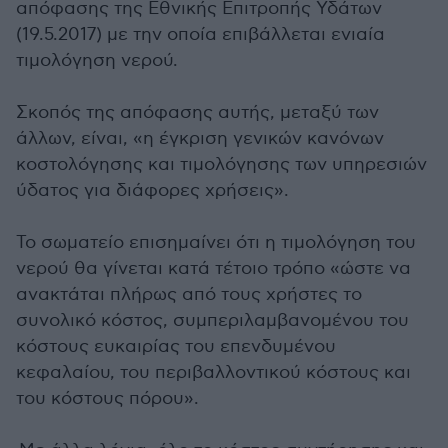
απόφασης της Εθνικής Επιτροπής Υδάτων
(19.5.2017) με την οποία επιβάλλεται ενιαία
τιμολόγηση νερού.
Σκοπός της απόφασης αυτής, μεταξύ των
άλλων, είναι, «η έγκριση γενικών κανόνων
κοστολόγησης και τιμολόγησης των υπηρεσιών
ύδατος για διάφορες χρήσεις».
Το σωματείο επισημαίνει ότι η τιμολόγηση του
νερού θα γίνεται κατά τέτοιο τρόπο «ώστε να
ανακτάται πλήρως από τους χρήστες το
συνολικό κόστος, συμπεριλαμβανομένου του
κόστους ευκαιρίας του επενδυμένου
κεφαλαίου, του περιβαλλοντικού κόστους και
του κόστους πόρου».