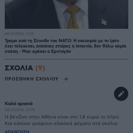
08.07.2026, 11:29
Τραμπ από τη Σύνοδο του ΝΑΤΟ: Η εκεχειρία με το Ιράν
έχει τελειώσει, απαίσιος εταίρος η Ισπανία, δεν θέλω καμία
σχέση - Μου αρέσει ο Ερντογάν
ΣΧΟΛΙΑ
(9)
ΠΡΟΣΘΗΚΗ ΣΧΟΛΙΟΥ
Καλά κρασιά
08.07.2026, 23:25
Η βενζίνη στην Αθήνα είναι στο 1,8 ευρώ το λίτρο.
Και κάποιοι γράφουν κλασικά ψέματα στα σχόλια.
ΑΠΑΝΤΗΣΗ