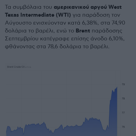
αμερικανικού αργού West
Τα συμβόλαια του
Texas Intermediate (WTI)
για παράδοση τον
Αύγουστο ενισχύονταν κατά 6,38%, στα 74,90
Brent
δολάρια το βαρέλι, ενώ το
παράδοσης
Σεπτεμβρίου κατέγραφε επίσης άνοδο 6,10%,
φθάνοντας στα 78,6 δολάρια το βαρέλι.