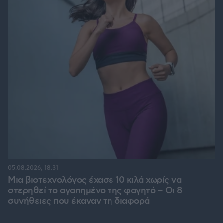
05.08.2026, 18:31
Μια βιοτεχνολόγος έχασε 10 κιλά χωρίς να
στερηθεί το αγαπημένο της φαγητό – Οι 8
συνήθειες που έκαναν τη διαφορά