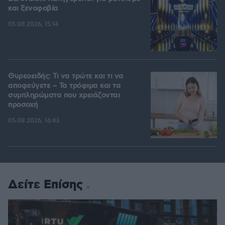
και ξενοφοβία
05.08.2026, 15:14
Θυρεοειδής: Τι να τρώτε και τι να
αποφεύγετε – Τα τρόφιμα και τα
συμπληρώματα που χρειάζονται
προσοχή
05.08.2026, 16:43
Δείτε Επίσης