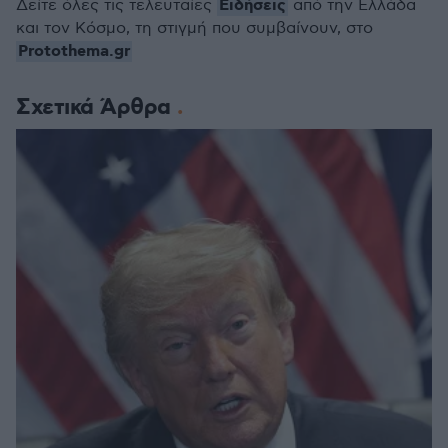
Ειδήσεις
Δείτε όλες τις τελευταίες
από την Ελλάδα
και τον Κόσμο, τη στιγμή που συμβαίνουν, στο
Protothema.gr
Σχετικά Άρθρα