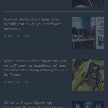
Novibet Backend Academy: Πώς
εκπαιδεύεται η νέα γενιά software
engineers
05.08.2026, 09:44
Χρησιμοποιούν επένδυση σουτιέν για
να αυξήσουν την αεροδυναμική τους:
Στο στόχαστρο ποδηλάτισσες του Tour
de France
05.08.2026, 15:18
Σάλος με διαγωνιζόμενη της
Eurovision: Κατηγορείται για ρατσισμό