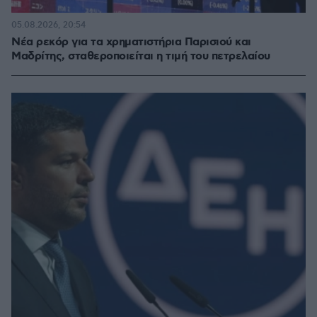
05.08.2026, 20:54
Νέα ρεκόρ για τα χρηματιστήρια Παρισιού και
Μαδρίτης, σταθεροποιείται η τιμή του πετρελαίου