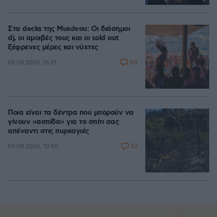
Στα decks της Μυκόνου: Οι διάσημοι
dj, οι αμοιβές τους και οι sold out
ξέφρενες μέρες και νύχτες
88
05.08.2026, 15:21
Ποια είναι τα δέντρα που μπορούν να
γίνουν «ασπίδα» για το σπίτι σας
απέναντι στις πυρκαγιές
52
05.08.2026, 10:50