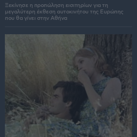
Ξεκίνησε η προπώληση εισιτηρίων για τη
μεγαλύτερη έκθεση αυτοκινήτου της Ευρώπης
που θα γίνει στην Αθήνα