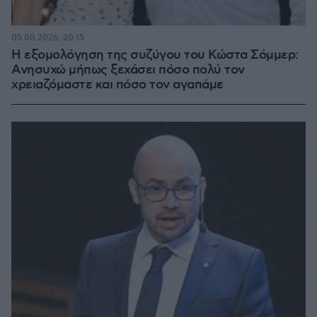
05.08.2026, 20:15
Η εξομολόγηση της συζύγου του Κώστα Σόμμερ:
Ανησυχώ μήπως ξεχάσει πόσο πολύ τον
χρειαζόμαστε και πόσο τον αγαπάμε