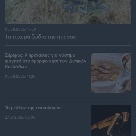
05.08.2026, 17:00
Τα τυχερά ζώδια της ημέρας
Σέριφος: 9 προτάσεις για νόστιμο
φαγητό στο όμορφο νησί των Δυτικών
Κυκλάδων
05.08.2026, 11:20
Το μέλλον της τεχνολογίας
27.07.2026, 06:00