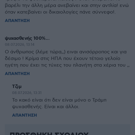
βαρέλι την άλλη μέρα ανεβαίνει και στην αντλία! ενώ
όταν κατεβαίνει οι δικαιολογίες πάνε σύννεφο!.
ΑΠΑΝΤΗΣΗ
ψυχασθενής 100%...
08.07.2026, 13:14
Ο άνθρωπος (λέμε τώρα,,) ειναι ανισόρροπος και για
δέσιμο ! Κρίμα στις ΗΠΑ που έχουν τέτοιο γελοίο
ηγέτη που έχει τις τύχες του πλανήτη στα χέρια του ,,
ΑΠΑΝΤΗΣΗ
Τζιμ
08.07.2026, 13:31
Το κακό είναι ότι δεν είναι μόνο ο Τράμπ
ψυχασθενής. Είναι και άλλοι.
ΑΠΑΝΤΗΣΗ