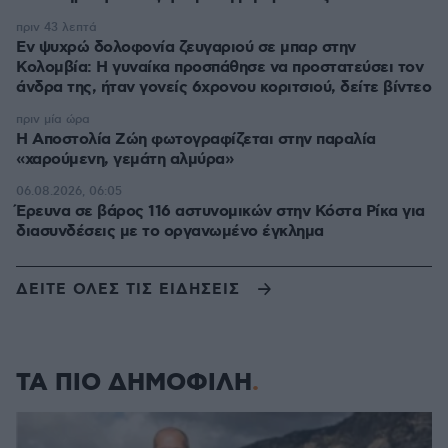
πριν 43 λεπτά
Εν ψυχρώ δολοφονία ζευγαριού σε μπαρ στην
Κολομβία: Η γυναίκα προσπάθησε να προστατεύσει τον
άνδρα της, ήταν γονείς 6χρονου κοριτσιού, δείτε βίντεο
πριν μία ώρα
H Αποστολία Ζώη φωτογραφίζεται στην παραλία
«χαρούμενη, γεμάτη αλμύρα»
06.08.2026, 06:05
Έρευνα σε βάρος 116 αστυνομικών στην Κόστα Ρίκα για
διασυνδέσεις με το οργανωμένο έγκλημα
ΔΕΙΤΕ ΟΛΕΣ ΤΙΣ ΕΙΔΗΣΕΙΣ
ΤΑ ΠΙΟ ΔΗΜΟΦΙΛΗ