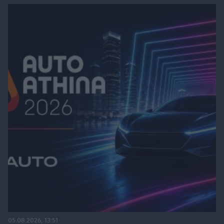
05.08.2026, 13:51