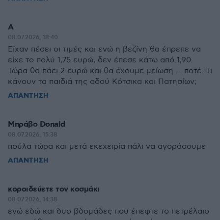
Α
08.07.2026, 18:40
Είχαν πέσει οι τιμές και ενώ η βεζίνη θα έπρεπε να
είχε το πολύ 1,75 ευρώ, δεν έπεσε κάτω από 1,90.
Τώρα θα πάει 2 ευρώ και θα έχουμε μείωση ... ποτέ. Τι
κάνουν τα παιδιά της οδού Κότσικα και Πατησίων;
ΑΠΑΝΤΗΣΗ
Μπράβο Donald
08.07.2026, 15:38
πούλα τώρα και μετά εκεχειρία πάλι να αγοράσουμε
ΑΠΑΝΤΗΣΗ
κοροιδεύετε τον κοσμάκι
08.07.2026, 14:38
ενώ εδώ και δυο βδομάδες που έπεφτε το πετρέλαιο