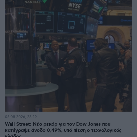
05.08.2026, 23:29
Wall Street: Νέο ρεκόρ για τον Dow Jones που
κατέγραψε άνοδο 0,49%, υπό πίεση ο τεχνολογικός
κλάδος