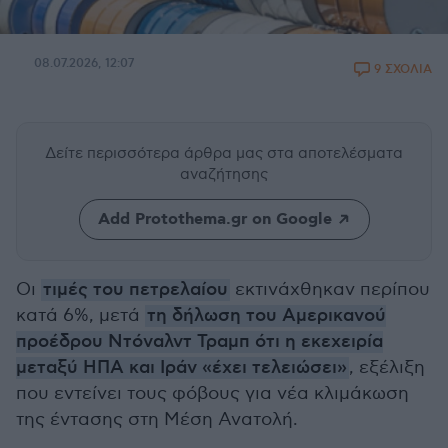
08.07.2026, 12:07
9 ΣΧΟΛΙΑ
Δείτε περισσότερα άρθρα μας
στα αποτελέσματα
αναζήτησης
Add Protothema.gr on Google
Οι
τιμές του πετρελαίου
εκτινάχθηκαν περίπου
κατά 6%, μετά
τη δήλωση του Αμερικανού
προέδρου Ντόναλντ Τραμπ ότι η εκεχειρία
μεταξύ ΗΠΑ και Ιράν «έχει τελειώσει»
, εξέλιξη
που εντείνει τους φόβους για νέα κλιμάκωση
της έντασης στη Μέση Ανατολή.