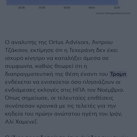
Ο αναλυτής της Ortus Advisors, Άντριου
Τζάκσον, εκτίμησε ότι η Τεχεράνη δεν έχει
ισχυρό κίνητρο να καταλήξει άμεσα σε
συμφωνία, καθώς θεωρεί ότι η
διαπραγματευτική της θέση έναντι του
Τραμπ
ενδέχεται να ενισχύεται όσο πλησιάζουν οι
ενδιάμεσες εκλογές στις ΗΠΑ τον Νοέμβριο.
Όπως σημείωσε, οι τελευταίες επιθέσεις
συνέπεσαν χρονικά με τις τελετές για την
κηδεία του πρώην ανώτατου ηγέτη του Ιράν,
Αλί Χαμενεΐ.