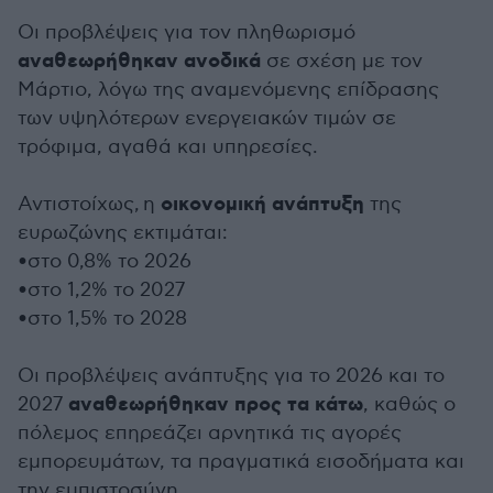
Οι προβλέψεις για τον πληθωρισμό
αναθεωρήθηκαν ανοδικά
σε σχέση με τον
Μάρτιο, λόγω της αναμενόμενης επίδρασης
των υψηλότερων ενεργειακών τιμών σε
τρόφιμα, αγαθά και υπηρεσίες.
οικονομική ανάπτυξη
Αντιστοίχως, η
της
ευρωζώνης εκτιμάται:
•
στο 0,8% το 2026
•
στο 1,2% το 2027
•
στο 1,5% το 2028
Οι προβλέψεις ανάπτυξης για το 2026 και το
αναθεωρήθηκαν προς τα κάτω
2027
, καθώς ο
πόλεμος επηρεάζει αρνητικά τις αγορές
εμπορευμάτων, τα πραγματικά εισοδήματα και
την εμπιστοσύνη.