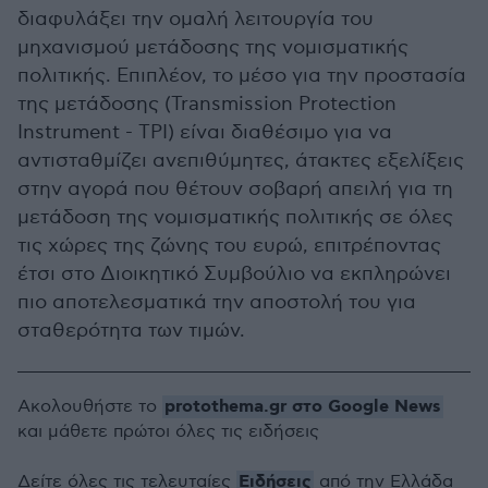
διαφυλάξει την ομαλή λειτουργία του
μηχανισμού μετάδοσης της νομισματικής
πολιτικής. Επιπλέον, το μέσο για την προστασία
της μετάδοσης (Transmission Protection
Instrument - TPI) είναι διαθέσιμο για να
αντισταθμίζει ανεπιθύμητες, άτακτες εξελίξεις
στην αγορά που θέτουν σοβαρή απειλή για τη
μετάδοση της νομισματικής πολιτικής σε όλες
τις χώρες της ζώνης του ευρώ, επιτρέποντας
έτσι στο Διοικητικό Συμβούλιο να εκπληρώνει
πιο αποτελεσματικά την αποστολή του για
σταθερότητα των τιμών.
protothema.gr στο Google News
Ακολουθήστε το
και μάθετε πρώτοι όλες τις ειδήσεις
Ειδήσεις
Δείτε όλες τις τελευταίες
από την Ελλάδα