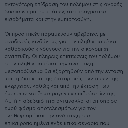
εντονότερη επίδραση του πολέμου στις αγορές
βασικών εμπορευμάτων, στα πραγματικά
εισοδήματα και στην εμπιστοσύνη.
Οι προοπτικές παραμένουν αβέβαιες, με
ανοδικούς κινδύνους για τον πληθωρισμό και
καθοδικούς κινδύνους για την οικονομική
ανάπτυξη. Οι πλήρεις επιπτώσεις του πολέμου
στον πληθωρισμό και την ανάπτυξη
μεσοπρόθεσμα θα εξαρτηθούν από την ένταση
και τη διάρκεια της διαταραχής των τιμών της
ενέργειας, καθώς και από την έκταση των
έμμεσων και δευτερογενών επιδράσεών της.
Αυτή η αβεβαιότητα αντανακλάται επίσης σε
ευρύ φάσμα αποτελεσμάτων για τον
πληθωρισμό και την ανάπτυξη στα
επικαιροποιημένα ενδεικτικά σενάρια που