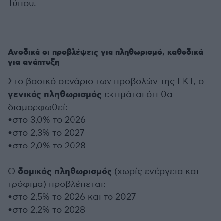
Τύπου.
Ανοδικά οι προβλέψεις για πληθωρισμό, καθοδικά
για ανάπτυξη
Στο βασικό σενάριο των προβολών της ΕΚΤ, ο
γενικός πληθωρισμός
εκτιμάται ότι θα
διαμορφωθεί:
•στο 3,0% το 2026
•
στο 2,3% το 2027
•
στο 2,0% το 2028
δομικός πληθωρισμός
Ο
(χωρίς ενέργεια και
τρόφιμα) προβλέπεται:
•
στο 2,5% το 2026 και το 2027
•
στο 2,2% το 2028