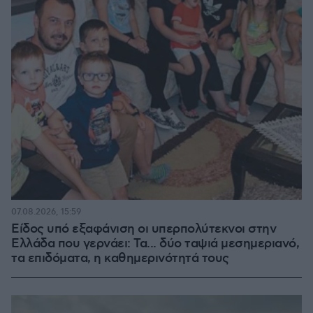
07.08.2026, 15:59
Είδος υπό εξαφάνιση οι υπερπολύτεκνοι στην
Ελλάδα που γερνάει: Τα... δύο ταψιά μεσημεριανό,
τα επιδόματα, η καθημερινότητά τους