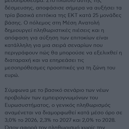
μεσοπρόθεσμα. Στο πλαίσιο αυτής της
δέσμευσης, αποφάσισε σήμερα να αυξήσει τα
τρία βασικά επιτόκια της ΕΚΤ κατά 25 μονάδες
βάσης. Ο πόλεμος στη Μέση Ανατολή
δημιουργεί πληθωριστικές πιέσεις και η
απόφαση για αύξηση των επιτοκίων είναι
κατάλληλη για μια σειρά σεναρίων που
περιγράφουν πώς θα μπορούσε να εξελιχθεί η
διαταραχή και να επηρεάσει τις
μεσοπρόθεσμες προοπτικές για τη ζώνη του
ευρώ.
Σύμφωνα με το βασικό σενάριο των νέων
προβολών των εμπειρογνωμόνων του
Ευρωσυστήματος, ο γενικός πληθωρισμός
αναμένεται να διαμορφωθεί κατά μέσο όρο σε
3,0% το 2026, 2,3% το 2027 και 2,0% το 2028.
Όσον αφορά τον πληθωρισμό χωρίς την