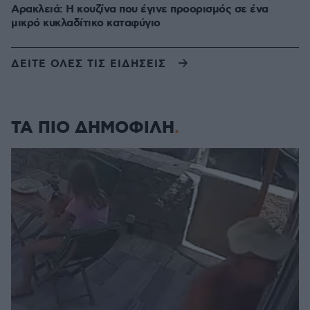
Αρακλειά: Η κουζίνα που έγινε προορισμός σε ένα
μικρό κυκλαδίτικο καταφύγιο
ΔΕΙΤΕ ΟΛΕΣ ΤΙΣ ΕΙΔΗΣΕΙΣ
ΤΑ ΠΙΟ ΔΗΜΟΦΙΛΗ