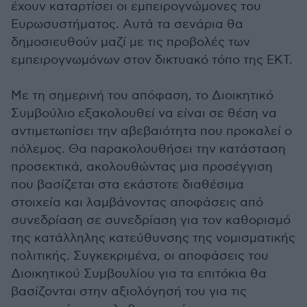
έχουν καταρτίσει οι εμπειρογνώμονες του
Ευρωσυστήματος. Αυτά τα σενάρια θα
δημοσιευθούν μαζί με τις προβολές των
εμπειρογνωμόνων στον δικτυακό τόπο της ΕΚΤ.
Με τη σημερινή του απόφαση, το Διοικητικό
Συμβούλιο εξακολουθεί να είναι σε θέση να
αντιμετωπίσει την αβεβαιότητα που προκαλεί ο
πόλεμος. Θα παρακολουθήσει την κατάσταση
προσεκτικά, ακολουθώντας μια προσέγγιση
που βασίζεται στα εκάστοτε διαθέσιμα
στοιχεία και λαμβάνοντας αποφάσεις από
συνεδρίαση σε συνεδρίαση για τον καθορισμό
της κατάλληλης κατεύθυνσης της νομισματικής
πολιτικής. Συγκεκριμένα, οι αποφάσεις του
Διοικητικού Συμβουλίου για τα επιτόκια θα
βασίζονται στην αξιολόγησή του για τις