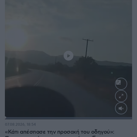
Loaded
:
100.00%
07.08.2026, 18:54
«Κάτι απέσπασε την προσοχή του οδηγού»: