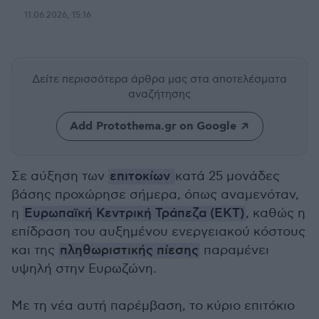
11.06.2026, 15:16
Δείτε περισσότερα άρθρα μας
στα αποτελέσματα
αναζήτησης
Add Protothema.gr on Google
Σε αύξηση των
επιτοκίων
κατά 25 μονάδες
βάσης προχώρησε σήμερα, όπως αναμενόταν,
η
Ευρωπαϊκή Κεντρική Τράπεζα (ΕΚΤ)
, καθώς η
επίδραση του αυξημένου ενεργειακού κόστους
και της
πληθωριστικής πίεσης
παραμένει
υψηλή στην Ευρωζώνη.
Με τη νέα αυτή παρέμβαση, το κύριο επιτόκιο