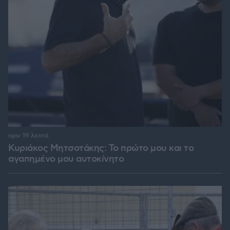
πριν 19 λεπτά
Κυριάκος Μητσοτάκης: Το πρώτο μου και το
αγαπημένο μου αυτοκίνητο