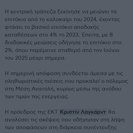
Η κεντρική τράπεζα ξεκίνησε να μειώνει τα
επιτόκια από το καλοκαίρι του 2024, έχοντας
φτάσει το βασικό επιτόκιο αποδοχής
καταθέσεων στο 4% το 2023. Έπειτα, με 8
διαδοχικές μειώσεις οδήγησε το επιτόκιο στο
2%, όπου παρέμεινε σταθερό από τον Ιούνιο
του 2025 μέχρι σήμερα.
Η σημερινή απόφαση συνδέεται άμεσα με τις
πληθωριστικές πιέσεις που προκαλεί ο πόλεμος
στη Μέση Ανατολή, κυρίως μέσω της ανόδου
των τιμών της ενέργειας.
Η πρόεδρος της ΕΚΤ
Κριστίν Λαγκάρντ
θα
αναλύσει τις σκέψεις που οδήγησαν στη λήψη
των αποφάσεων στη διάρκεια συνέντευξης