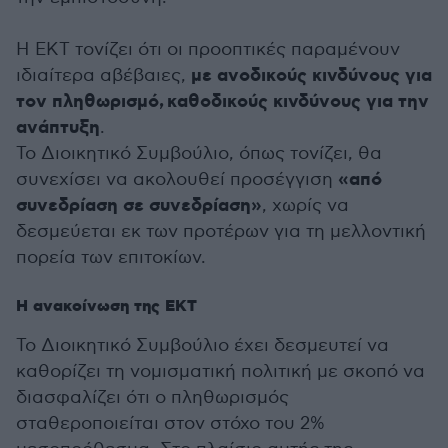
Η ΕΚΤ τονίζει ότι οι προοπτικές παραμένουν
με ανοδικούς κινδύνους για
ιδιαίτερα αβέβαιες,
τον πληθωρισμό, καθοδικούς κινδύνους για την
ανάπτυξη
.
Το Διοικητικό Συμβούλιο, όπως τονίζει, θα
«από
συνεχίσει να ακολουθεί προσέγγιση
συνεδρίαση σε συνεδρίαση»
, χωρίς να
δεσμεύεται εκ των προτέρων για τη μελλοντική
πορεία των επιτοκίων.
Η ανακοίνωση της ΕΚΤ
Το Διοικητικό Συμβούλιο έχει δεσμευτεί να
καθορίζει τη νομισματική πολιτική με σκοπό να
διασφαλίζει ότι ο πληθωρισμός
σταθεροποιείται στον στόχο του 2%