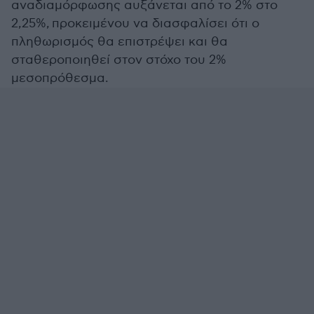
αναδιαμόρφωσης αυξάνεται από το 2% στο
2,25%, προκειμένου να διασφαλίσει ότι ο
πληθωρισμός θα επιστρέψει και θα
σταθεροποιηθεί στον στόχο του 2%
μεσοπρόθεσμα.