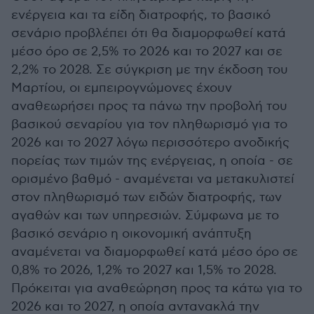
ενέργεια και τα είδη διατροφής, το βασικό
σενάριο προβλέπει ότι θα διαμορφωθεί κατά
μέσο όρο σε 2,5% το 2026 και το 2027 και σε
2,2% το 2028. Σε σύγκριση με την έκδοση του
Μαρτίου, οι εμπειρογνώμονες έχουν
αναθεωρήσει προς τα πάνω την προβολή του
βασικού σεναρίου για τον πληθωρισμό για το
2026 και το 2027 λόγω περισσότερο ανοδικής
πορείας των τιμών της ενέργειας, η οποία - σε
ορισμένο βαθμό - αναμένεται να μετακυλιστεί
στον πληθωρισμό των ειδών διατροφής, των
αγαθών και των υπηρεσιών. Σύμφωνα με το
βασικό σενάριο η οικονομική ανάπτυξη
αναμένεται να διαμορφωθεί κατά μέσο όρο σε
0,8% το 2026, 1,2% το 2027 και 1,5% το 2028.
Πρόκειται για αναθεώρηση προς τα κάτω για το
2026 και το 2027, η οποία αντανακλά την