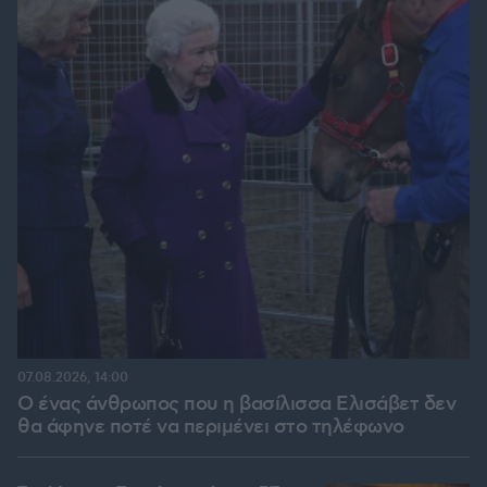
07.08.2026, 14:00
Ο ένας άνθρωπος που η βασίλισσα Ελισάβετ δεν
θα άφηνε ποτέ να περιμένει στο τηλέφωνο