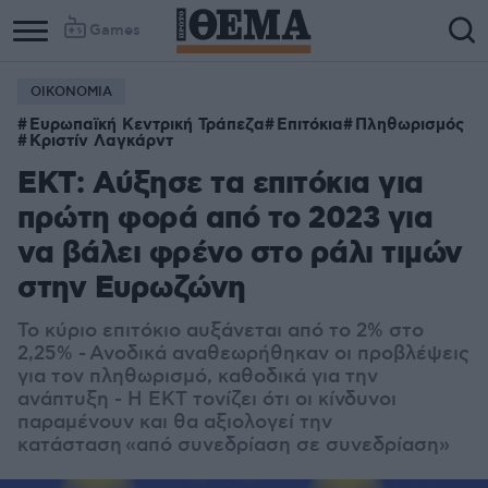
Games
ΟΙΚΟΝΟΜΙΑ
Ευρωπαϊκή Κεντρική Τράπεζα
Επιτόκια
Πληθωρισμός
Κριστίν Λαγκάρντ
EKT: Αύξησε τα επιτόκια για
πρώτη φορά από το 2023 για
να βάλει φρένο στο ράλι τιμών
στην Ευρωζώνη
Το κύριο επιτόκιο αυξάνεται από το 2% στο
2,25% - Ανοδικά αναθεωρήθηκαν οι προβλέψεις
για τον πληθωρισμό, καθοδικά για την
ανάπτυξη - Η ΕΚΤ τονίζει ότι οι κίνδυνοι
παραμένουν και θα αξιολογεί την
κατάσταση «από συνεδρίαση σε συνεδρίαση»