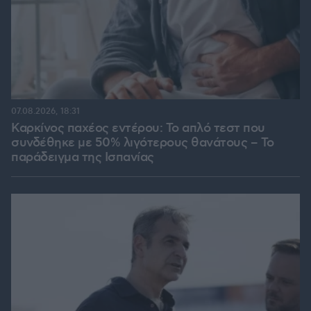
07.08.2026, 18:31
Καρκίνος παχέος εντέρου: Το απλό τεστ που
συνδέθηκε με 50% λιγότερους θανάτους – Το
παράδειγμα της Ισπανίας