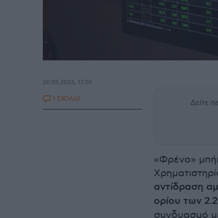
20.05.2026, 17:30
1 ΣΧΟΛΙΟ
Δείτε 
«Φρένο» μπήκ
Χρηματιστηρί
αντίδραση αμ
ορίου των 2.
συνδυασμό με