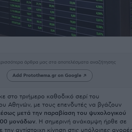
περισσότερα άρθρα μας
στα αποτελέσματα αναζήτησης
Add Protothema.gr on Google
ε στο τριήμερο καθοδικό σερί του
ου Αθηνών, με τους επενδυτές να βγάζουν
έσως μετά την παραβίαση του ψυχολογικού
200 μονάδων
. Η σημερινή ανάκαμψη ήρθε σε
 την αντίστοιχη κίνηση στις υπόλοιπες αγορές