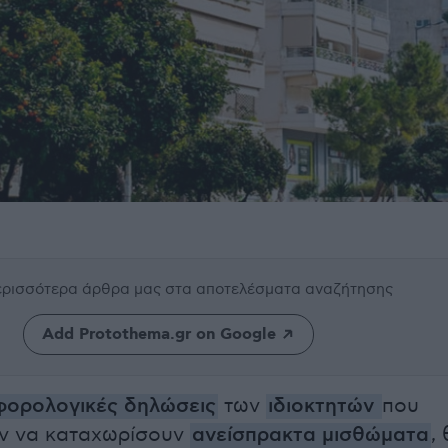
περισσότερα άρθρα μας
στα αποτελέσματα αναζήτησης
Add Protothema.gr on Google
ορολογικές δηλώσεις
των
ιδιοκτητών
που
ν να καταχωρίσουν
ανείσπρακτα μισθώματα
,