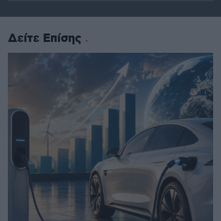
Δείτε Επίσης