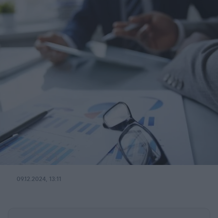
09.12.2024, 13:11