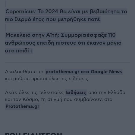
Copernicus: Το 2024 θα είναι με βεβαιότητα το
πιο θερμό έτος που μετρήθηκε ποτέ
Μακελειό στην Αϊτή: Συμμορία έσφαξε 110
ανθρώπους επειδή πίστευε ότι έκαναν μάγια
στο παιδί τ
protothema.gr στο Google News
Ακολουθήστε το
και μάθετε πρώτοι όλες τις ειδήσεις
Ειδήσεις
Δείτε όλες τις τελευταίες
από την Ελλάδα
και τον Κόσμο, τη στιγμή που συμβαίνουν, στο
Protothema.gr