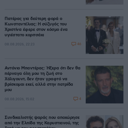
Πατέρας για δεύτερη φορά ο
Κωνσταντέλιας: Η σύζυγός του
Χριστίνα έφερε στον κόσμο ένα
υγιέστατο κοριτσάκι
46
08.08.2026, 22:23
Αντόνιο Μπαντέρας: Ήξερα ότι δεν θα
πέρναγα όλη μου τη ζωή στο
Χόλιγουντ, δεν ήταν γραφτό να
βρίσκομαι εκεί, αλλά στην πατρίδα
μου
4
08.08.2026, 15:02
Συνδικαλιστής ψαράς που αποχώρησε
από την Ελπίδα της Καρυστιανού, της