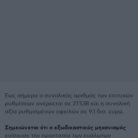
Έως σήμερα ο συνολικός αριθμός των επιτυχών
ρυθμίσεων ανέρχεται σε 27.538 και η συνολική
αξία ρυθμισμένων οφειλών σε 9,1 δισ. ευρώ.
Σημειώνεται ότι ο εξωδικαστικός μηχανισμός
ενίσχυσε την προστασία των ευάλωτων