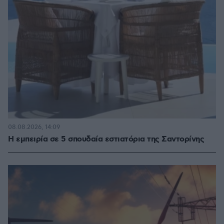
08.08.2026, 14:09
Η εμπειρία σε 5 σπουδαία εστιατόρια της Σαντορίνης