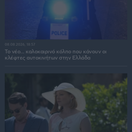
08.08.2026, 18:57
Το νέο... καλοκαιρινό κόλπο που κάνουν οι
κλέφτες αυτοκινήτων στην Ελλάδα