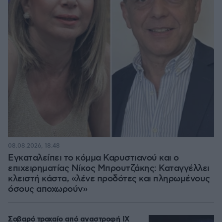
08.08.2026, 18:48
Εγκαταλείπει το κόμμα Καρυστιανού και ο
επιχειρηματίας Νίκος Μπρουτζάκης: Καταγγέλλει
κλειστή κάστα, «λένε προδότες και πληρωμένους
όσους αποχωρούν»
Σοβαρό τροχαίο από αναστροφή ΙΧ