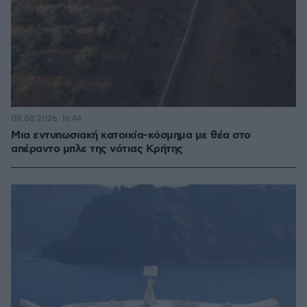
08.08.2026, 16:44
Μια εντυπωσιακή κατοικία-κόσμημα με θέα στο
απέραντο μπλε της νότιας Κρήτης