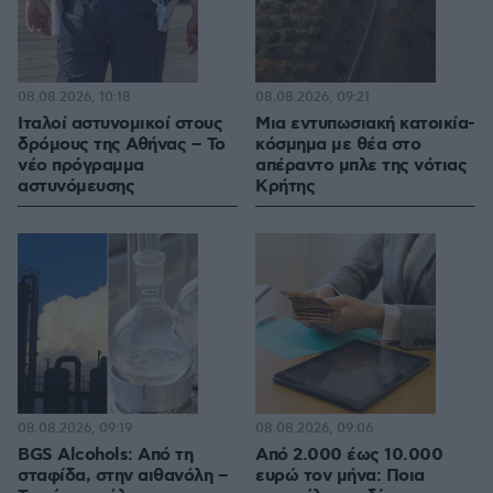
08.08.2026, 10:18
08.08.2026, 09:21
Ιταλοί αστυνομικοί στους
Μια εντυπωσιακή κατοικία-
δρόμους της Αθήνας – Το
κόσμημα με θέα στο
νέο πρόγραμμα
απέραντο μπλε της νότιας
αστυνόμευσης
Κρήτης
08.08.2026, 09:19
08.08.2026, 09:06
BGS Alcohols: Από τη
Από 2.000 έως 10.000
σταφίδα, στην αιθανόλη –
ευρώ τον μήνα: Ποια