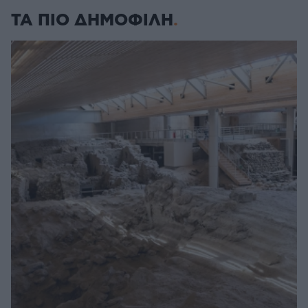
ΤΑ ΠΙΟ ΔΗΜΟΦΙΛΗ