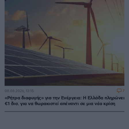
7
08.08.2026, 13:15
«Ρήτρα διαφυγής» για την Ενέργεια: Η Ελλάδα πληρώνει
€1 δισ. για να θωρακιστεί απέναντι σε μια νέα κρίση