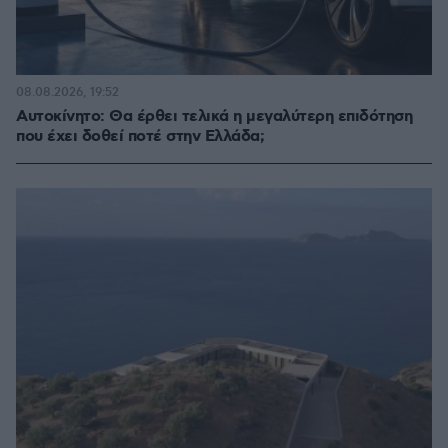
08.08.2026, 19:52
Αυτοκίνητο: Θα έρθει τελικά η μεγαλύτερη επιδότηση
που έχει δοθεί ποτέ στην Ελλάδα;