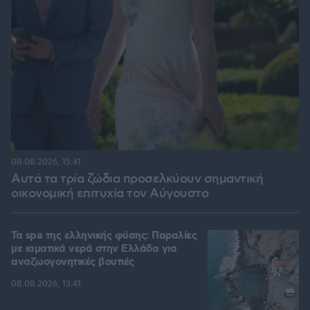
08.08.2026, 15:41
Αυτά τα τρία ζώδια προσελκύουν σημαντική
οικονομική επιτυχία τον Αύγουστο
Τα spa της ελληνικής φύσης: Παραλίες
με ιαματικά νερά στην Ελλάδα για
αναζωογονητικές βουτιές
08.08.2026, 13:41