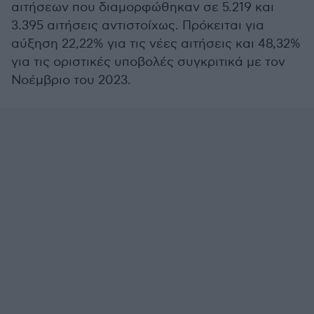
αιτήσεων που διαμορφώθηκαν σε 5.219 και
3.395 αιτήσεις αντιστοίχως. Πρόκειται για
αύξηση 22,22% για τις νέες αιτήσεις και 48,32%
για τις οριστικές υποβολές συγκριτικά με τον
Νοέμβριο του 2023.