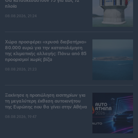
Θα κατασκευαστούν 75 για έως 72
πλοία
08.08.2026, 21:24
Χώρα προσφέρει «χρυσά διαβατήρια»
80.000 ευρώ για την καταπολέμηση
της κλιματικής αλλαγής: Πάνω από 85
προορισμοί χωρίς βίζα
08.08.2026, 21:23
Ξεκίνησε η προπώληση εισιτηρίων για
τη μεγαλύτερη έκθεση αυτοκινήτου
της Ευρώπης που θα γίνει στην Αθήνα
08.08.2026, 19:47