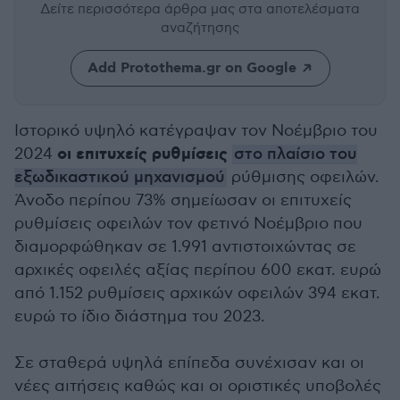
Δείτε περισσότερα άρθρα μας
στα αποτελέσματα
αναζήτησης
Add Protothema.gr on Google
Ιστορικό υψηλό κατέγραψαν τον Νοέμβριο του
οι επιτυχείς ρυθμίσεις
2024
στο πλαίσιο του
εξωδικαστικού μηχανισμού
ρύθμισης οφειλών.
Άνοδο περίπου 73% σημείωσαν οι επιτυχείς
ρυθμίσεις οφειλών τον φετινό Νοέμβριο που
διαμορφώθηκαν σε 1.991 αντιστοιχώντας σε
αρχικές οφειλές αξίας περίπου 600 εκατ. ευρώ
από 1.152 ρυθμίσεις αρχικών οφειλών 394 εκατ.
ευρώ το ίδιο διάστημα του 2023.
Σε σταθερά υψηλά επίπεδα συνέχισαν και οι
νέες αιτήσεις καθώς και οι οριστικές υποβολές