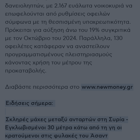
δανειοληπτών, με 2.167 ευάλωτα νοικοκυριά να
επωφελούνται από ρυθμίσεις οφειλών
σύμφωνα με τη θεσπισμένη υποχρεωτικότητα.
Πρόκειται για αύξηση άνω του 19% συγκριτικά
με τον Οκτώβριο του 2024. Παράλληλα, 130
οφειλέτες κατάφεραν να αναστείλουν
προγραμματισμένους πλειστηριασμούς
κάνοντας χρήση του μέτρου της
προκαταβολής.
Διαβάστε περισσότερα στο
www.newmoney.gr
Ειδήσεις σήμερα:
Σκληρές μάχες μεταξύ ανταρτών στη Συρία -
Εγκλωβισμένοι 30 μέτρα κάτω από τη γη οι
κρατούμενοι στις φυλακές του Άσαντ