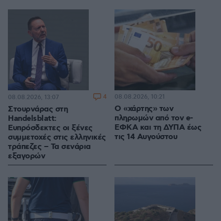
4
08.08.2026, 10:21
08.08.2026, 13:07
Ο «χάρτης» των
Στουρνάρας στη
πληρωμών από τον e-
Handelsblatt:
ΕΦΚΑ και τη ΔΥΠΑ έως
Ευπρόσδεκτες οι ξένες
τις 14 Αυγούστου
συμμετοχές στις ελληνικές
τράπεζες – Τα σενάρια
εξαγορών