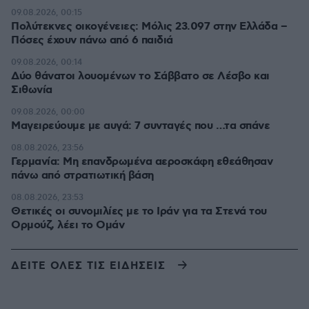
09.08.2026, 00:15
Πολύτεκνες οικογένειες: Μόλις 23.097 στην Ελλάδα –
Πόσες έχουν πάνω από 6 παιδιά
09.08.2026, 00:14
Δύο θάνατοι λουομένων το Σάββατο σε Λέσβο και
Σιθωνία
09.08.2026, 00:00
Μαγειρεύουμε με αυγά: 7 συνταγές που …τα σπάνε
08.08.2026, 23:56
Γερμανία: Μη επανδρωμένα αεροσκάφη εθεάθησαν
πάνω από στρατιωτική βάση
08.08.2026, 23:53
Θετικές οι συνομιλίες με το Ιράν για τα Στενά του
Ορμούζ, λέει το Ομάν
ΔΕΙΤΕ ΟΛΕΣ ΤΙΣ ΕΙΔΗΣΕΙΣ