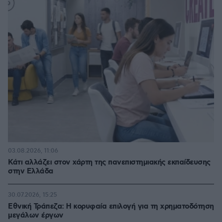
03.08.2026, 11:06
Κάτι αλλάζει στον χάρτη της πανεπιστημιακής εκπαίδευσης
στην Ελλάδα
30.07.2026, 15:25
Εθνική Τράπεζα: Η κορυφαία επιλογή για τη χρηματοδότηση
μεγάλων έργων