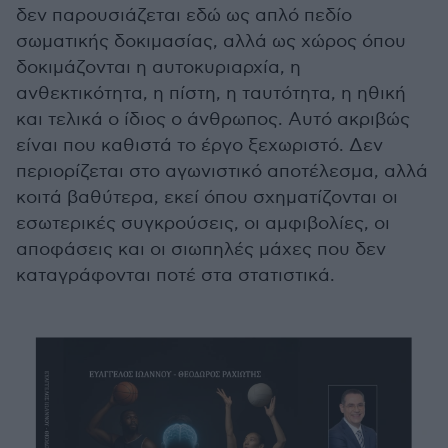
δεν παρουσιάζεται εδώ ως απλό πεδίο
σωματικής δοκιμασίας, αλλά ως χώρος όπου
δοκιμάζονται η αυτοκυριαρχία, η
ανθεκτικότητα, η πίστη, η ταυτότητα, η ηθική
και τελικά ο ίδιος ο άνθρωπος. Αυτό ακριβώς
είναι που καθιστά το έργο ξεχωριστό. Δεν
περιορίζεται στο αγωνιστικό αποτέλεσμα, αλλά
κοιτά βαθύτερα, εκεί όπου σχηματίζονται οι
εσωτερικές συγκρούσεις, οι αμφιβολίες, οι
αποφάσεις και οι σιωπηλές μάχες που δεν
καταγράφονται ποτέ στα στατιστικά.