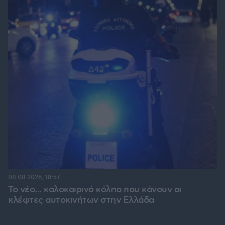
08.08.2026, 18:57
Το νέο... καλοκαιρινό κόλπο που κάνουν οι
κλέφτες αυτοκινήτων στην Ελλάδα