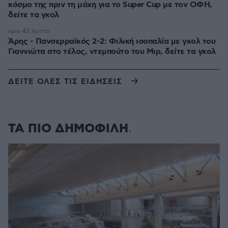
κόσμο της πριν τη μάχη για το Super Cup με τον ΟΦΗ,
δείτε τα γκολ
πριν 43 λεπτά
Άρης - Πανσερραϊκός 2-2: Φιλική ισοπαλία με γκολ του
Γιαννιώτα στο τέλος, ντεμπούτο του Μιρ, δείτε τα γκολ
ΔΕΙΤΕ ΟΛΕΣ ΤΙΣ ΕΙΔΗΣΕΙΣ
ΤΑ ΠΙΟ ΔΗΜΟΦΙΛΗ