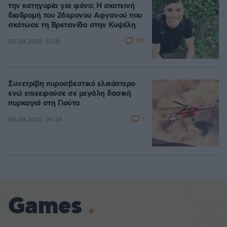
την κατηγορία για φόνο: Η σκοτεινή
διαδρομή του 26χρονου Αφγανού που
σκότωσε τη Βρετανίδα στην Κυψέλη
119
08.08.2026, 12:18
Συνετρίβη πυροσβεστικό ελικόπτερο
ενώ επιχειρούσε σε μεγάλη δασική
πυρκαγιά στη Γιούτα
1
08.08.2026, 09:34
Games