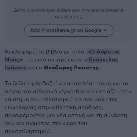
Δείτε περισσότερα άρθρα μας
στα αποτελέσματα
αναζήτησης
Add Protothema.gr on Google
Κυκλοφορεί το βιβλίο με τίτλο
«Ο Αόρατος
Νους»
το οποίο υπογράφουν ο
Ευάγγελος
Θεόδωρος Ραχιώτης.
Ιωάννου
και ο
Το βιβλίο φιλοδοξεί να αποτελέσει τομή για το
σύγχρονο αθλητικό γίγνεσθαι και εστιάζει στην
επιστήμη του αθλητισμού και τον ρόλο της
ψυχολογίας στην αθλητική απόδοση,
προσφέροντας μια νέα οπτική για τη σύνδεση
νου και σώματος στο χώρο του
πρωταθλητισμού.