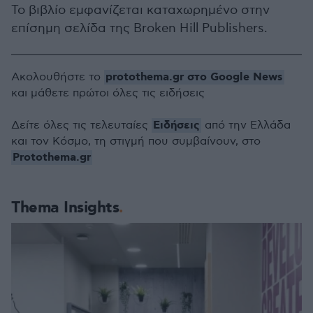
Το βιβλίο εμφανίζεται καταχωρημένο στην
επίσημη σελίδα της Broken Hill Publishers.
protothema.gr στο Google News
Ακολουθήστε το
και μάθετε πρώτοι όλες τις ειδήσεις
Ειδήσεις
Δείτε όλες τις τελευταίες
από την Ελλάδα
και τον Κόσμο, τη στιγμή που συμβαίνουν, στο
Protothema.gr
Thema Insights