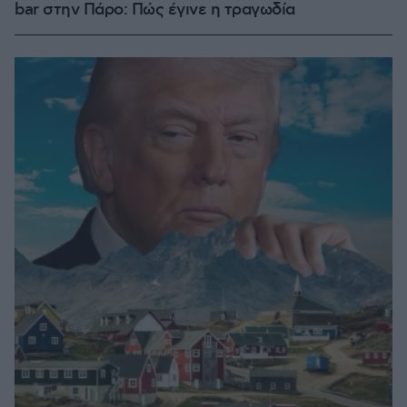
bar στην Πάρο: Πώς έγινε η τραγωδία