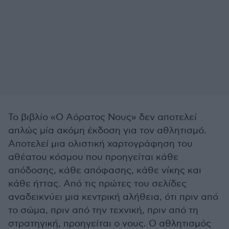
Το βιβλίο «Ο Αόρατος Νους» δεν αποτελεί
απλώς μία ακόμη έκδοση για τον αθλητισμό.
Αποτελεί μια ολιστική χαρτογράφηση του
αθέατου κόσμου που προηγείται κάθε
απόδοσης, κάθε απόφασης, κάθε νίκης και
κάθε ήττας. Από τις πρώτες του σελίδες
αναδεικνύει μια κεντρική αλήθεια, ότι πριν από
το σώμα, πριν από την τεχνική, πριν από τη
στρατηγική, προηγείται ο νους. Ο αθλητισμός