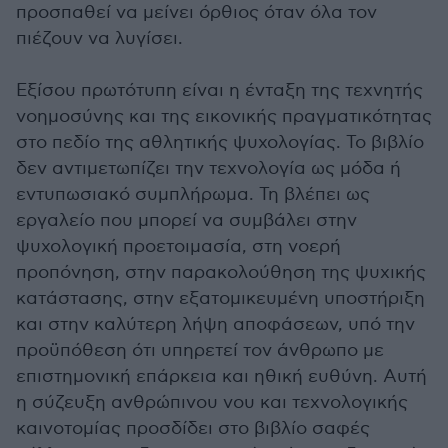
προσπαθεί να μείνει όρθιος όταν όλα τον
πιέζουν να λυγίσει.
Εξίσου πρωτότυπη είναι η ένταξη της τεχνητής
νοημοσύνης και της εικονικής πραγματικότητας
στο πεδίο της αθλητικής ψυχολογίας. Το βιβλίο
δεν αντιμετωπίζει την τεχνολογία ως μόδα ή
εντυπωσιακό συμπλήρωμα. Τη βλέπει ως
εργαλείο που μπορεί να συμβάλει στην
ψυχολογική προετοιμασία, στη νοερή
προπόνηση, στην παρακολούθηση της ψυχικής
κατάστασης, στην εξατομικευμένη υποστήριξη
και στην καλύτερη λήψη αποφάσεων, υπό την
προϋπόθεση ότι υπηρετεί τον άνθρωπο με
επιστημονική επάρκεια και ηθική ευθύνη. Αυτή
η σύζευξη ανθρώπινου νου και τεχνολογικής
καινοτομίας προσδίδει στο βιβλίο σαφές