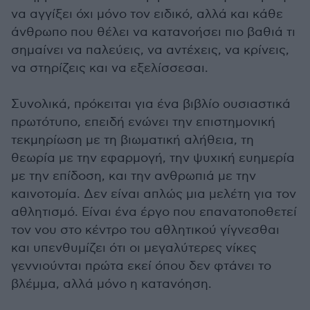
να αγγίξει όχι μόνο τον ειδικό, αλλά και κάθε
άνθρωπο που θέλει να κατανοήσει πιο βαθιά τι
σημαίνει να παλεύεις, να αντέχεις, να κρίνεις,
να στηρίζεις και να εξελίσσεσαι.
Συνολικά, πρόκειται για ένα βιβλίο ουσιαστικά
πρωτότυπο, επειδή ενώνει την επιστημονική
τεκμηρίωση με τη βιωματική αλήθεια, τη
θεωρία με την εφαρμογή, την ψυχική ευημερία
με την επίδοση, και την ανθρωπιά με την
καινοτομία. Δεν είναι απλώς μια μελέτη για τον
αθλητισμό. Είναι ένα έργο που επανατοποθετεί
τον νου στο κέντρο του αθλητικού γίγνεσθαι
και υπενθυμίζει ότι οι μεγαλύτερες νίκες
γεννιούνται πρώτα εκεί όπου δεν φτάνει το
βλέμμα, αλλά μόνο η κατανόηση.