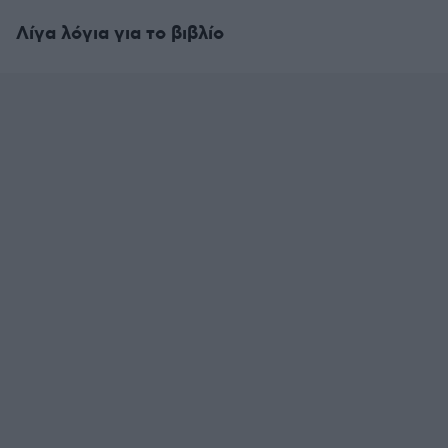
Λίγα λόγια για το βιβλίο