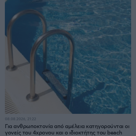
08.08.2026, 21:22
Για ανθρωποκτονία από αμέλεια κατηγορούνται οι
γονείς του 4χρονου και ο ιδιοκτήτης του beach