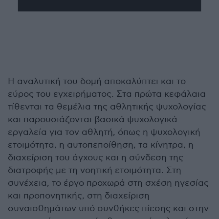
Η αναλυτική του δομή αποκαλύπτει και το
εύρος του εγχειρήματος. Στα πρώτα κεφάλαια
τίθενται τα θεμέλια της αθλητικής ψυχολογίας
και παρουσιάζονται βασικά ψυχολογικά
εργαλεία για τον αθλητή, όπως η ψυχολογική
ετοιμότητα, η αυτοπεποίθηση, τα κίνητρα, η
διαχείριση του άγχους και η σύνδεση της
διατροφής με τη νοητική ετοιμότητα. Στη
συνέχεια, το έργο προχωρά στη σχέση ηγεσίας
και προπονητικής, στη διαχείριση
συναισθημάτων υπό συνθήκες πίεσης και στην