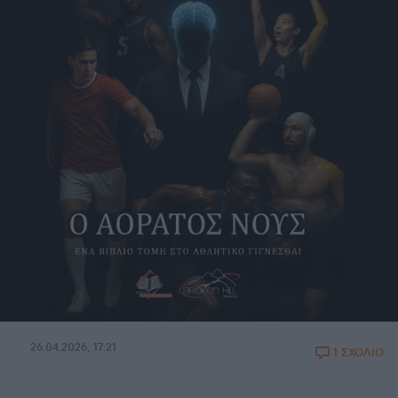
26.04.2026, 17:21
1 ΣΧΟΛΙΟ