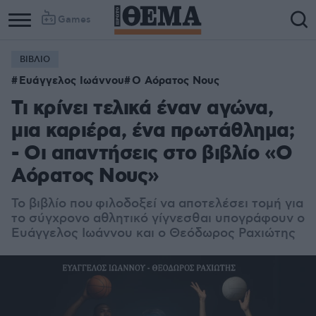
Games
ΒΙΒΛΙΟ
Ευάγγελος Ιωάννου
Ο Αόρατος Νους
Τι κρίνει τελικά έναν αγώνα,
μια καριέρα, ένα πρωτάθλημα;
- Οι απαντήσεις στο βιβλίο «Ο
Αόρατος Νους»
Το βιβλίο που φιλοδοξεί να αποτελέσει τομή για
το σύγχρονο αθλητικό γίγνεσθαι υπογράφουν ο
Ευάγγελος Ιωάννου και ο Θεόδωρος Ραχιώτης