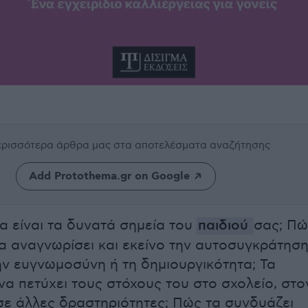
περισσότερα άρθρα μας
στα αποτελέσματα αναζήτησης
Add Protothema.gr on Google
ια είναι τα δυνατά σημεία του
παιδιού
σας; Πώ
α αναγνωρίσει και εκείνο την αυτοσυγκράτηση
την ευγνωμοσύνη ή τη δημιουργικότητα; Τα
 να πετύχει τους στόχους του στο σχολείο, στο
σε άλλες δραστηριότητες; Πώς τα συνδυάζει