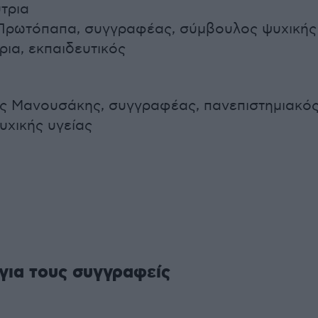
τρια
 Πρωτόπαπα, συγγραφέας, σύμβουλος ψυχικής
ρια, εκπαιδευτικός
ης Μανουσάκης, συγγραφέας, πανεπιστημιακός
χικής υγείας
 για τους συγγραφείς