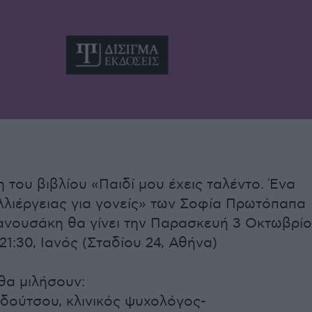
 του βιβλίου «Παιδί μου έχεις ταλέντο. Ένα
αλλιέργειας για γονείς» των Σοφία Πρωτόπαπα
ανουσάκη θα γίνει την Παρασκευή 3 Οκτωβρί
 21:30, Ιανός (Σταδίου 24, Αθήνα)
 θα μιλήσουν:
δούτσου, κλινικός ψυχολόγος-