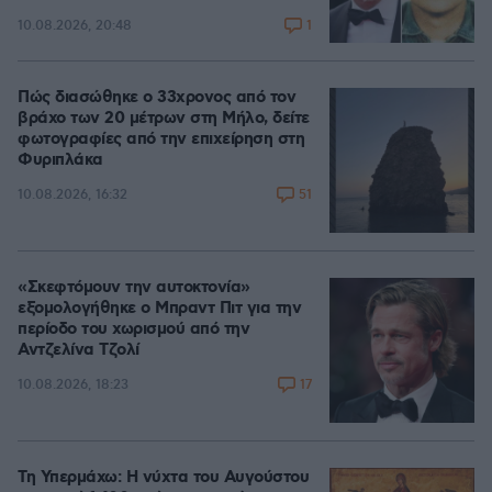
1
10.08.2026, 20:48
Πώς διασώθηκε ο 33χρονος από τον
βράχο των 20 μέτρων στη Μήλο, δείτε
φωτογραφίες από την επιχείρηση στη
Φυριπλάκα
51
10.08.2026, 16:32
«Σκεφτόμουν την αυτοκτονία»
εξομολογήθηκε ο Μπραντ Πιτ για την
περίοδο του χωρισμού από την
Αντζελίνα Τζολί
17
10.08.2026, 18:23
Τη Υπερμάχω: Η νύχτα του Αυγούστου