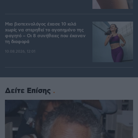
Μια βιοτεχνολόγος έχασε 10 κιλά
χωρίς να στερηθεί το αγαπημένο της
φαγητό – Οι 8 συνήθειες που έκαναν
τη διαφορά
10.08.2026, 12:01
Δείτε Επίσης