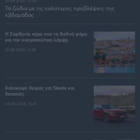
10.08.2026, 12:30
Τα ζώδια με τις καλύτερες προβλέψεις της
εβδομάδας
Η Σαρδηνία πέρα από τη διεθνή φήμη
και την κοσμοπολίτικη λάμψη
10.08.2026, 13:39
Καλοκαίρι: Καιρός για Skoda και
διακοπές
03.08.2026, 13:41