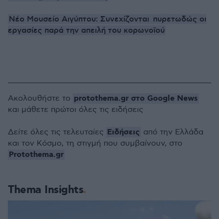
Νέο Μουσείο Αιγύπτου: Συνεχίζονται πυρετωδώς οι
εργασίες παρά την απειλή του κορωνοϊού
protothema.gr στο Google News
Ακολουθήστε το
και μάθετε πρώτοι όλες τις ειδήσεις
Ειδήσεις
Δείτε όλες τις τελευταίες
από την Ελλάδα
και τον Κόσμο, τη στιγμή που συμβαίνουν, στο
Protothema.gr
Thema Insights