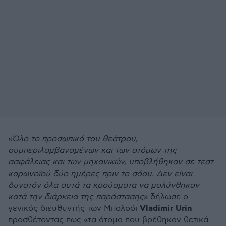
«
Όλο το προσωπικό του θεάτρου,
συμπεριλαμβανομένων και των ατόμων της
ασφάλειας και των μηχανικών, υποβλήθηκαν σε τεστ
κορωνοϊού δύο ημέρες πριν το σόου. Δεν είναι
δυνατόν όλα αυτά τα κρούσματα να μολύνθηκαν
κατά την διάρκεια της παράστασης
» δήλωσε ο
Vladimir
Urin
γενικός διευθυντής των Μπολσόι
προσθέτοντας πως «τα άτομα που βρέθηκαν θετικά