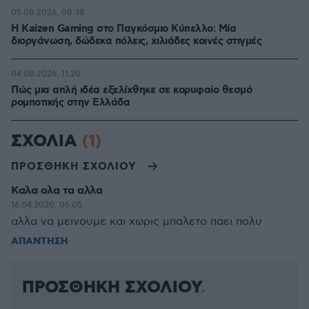
05.08.2026, 08:38
H Kaizen Gaming στο Παγκόσμιο Kύπελλο: Μία
διοργάνωση, δώδεκα πόλεις, χιλιάδες κοινές στιγμές
04.08.2026, 11:20
Πώς μια απλή ιδέα εξελίχθηκε σε κορυφαίο θεσμό
ρομποτικής στην Ελλάδα
ΣΧΟΛΙΑ
(1)
ΠΡΟΣΘΗΚΗ ΣΧΟΛΙΟΥ
Καλα ολα τα αλλα
16.04.2020, 06:05
αλλα να μεινουμε και χωρις μπαλετο παει πολυ
ΑΠΑΝΤΗΣΗ
ΠΡΟΣΘΗΚΗ ΣΧΟΛΙΟΥ