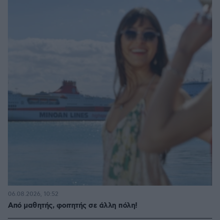
06.08.2026, 10:52
Από μαθητής, φοιτητής σε άλλη πόλη!