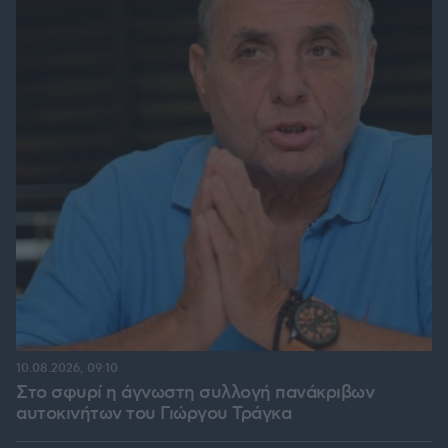
10.08.2026, 09:10
Στο σφυρί η άγνωστη συλλογή πανάκριβων
αυτοκινήτων του Γιώργου Τράγκα