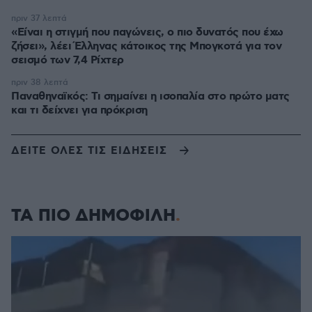
πριν 37 λεπτά
«Είναι η στιγμή που παγώνεις, ο πιο δυνατός που έχω
ζήσει», λέει Έλληνας κάτοικος της Μπογκοτά για τον
σεισμό των 7,4 Ρίχτερ
πριν 38 λεπτά
Παναθηναϊκός: Τι σημαίνει η ισοπαλία στο πρώτο ματς
και τι δείχνει για πρόκριση
ΔΕΙΤΕ ΟΛΕΣ ΤΙΣ ΕΙΔΗΣΕΙΣ
ΤΑ ΠΙΟ ΔΗΜΟΦΙΛΗ