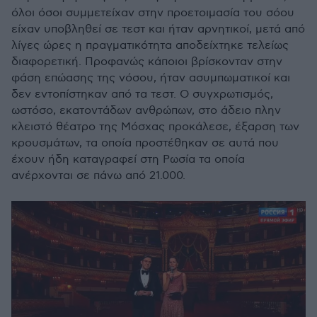
όλοι όσοι συμμετείχαν στην προετοιμασία του σόου
είχαν υποβληθεί σε τεστ και ήταν αρνητικοί, μετά από
λίγες ώρες η πραγματικότητα αποδείχτηκε τελείως
διαφορετική. Προφανώς κάποιοι βρίσκονταν στην
φάση επώασης της νόσου, ήταν ασυμπωματικοί και
δεν εντοπίστηκαν από τα τεστ. Ο συγχρωτισμός,
ωστόσο, εκατοντάδων ανθρώπων, στο άδειο πλην
κλειστό θέατρο της Μόσχας προκάλεσε, έξαρση των
κρουσμάτων, τα οποία προστέθηκαν σε αυτά που
έχουν ήδη καταγραφεί στη Ρωσία τα οποία
ανέρχονται σε πάνω από 21.000.