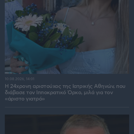
10.08.2026, 14:01
Η 24χρονη αριστούχος της Ιατρικής Αθηνών, που
διάβασε τον Ιπποκρατικό Όρκο, μιλά για τον
«άριστο γιατρό»