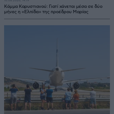
10.08.2026, 14:19
Κόμμα Καρυστιανού: Γιατί χάνεται μέσα σε δύο
μήνες η «Ελπίδα» της προέδρου Μαρίας