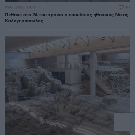
317
09.08.2026, 20:11
Πέθανε στα 74 του χρόνια ο σπουδαίος ηθοποιός Νίκος
Καλογερόπουλος