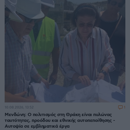
1
10.08.2026, 13:52
Μενδώνη: Ο πολιτισμός στη Θράκη είναι πυλώνας
ταυτότητας, προόδου και εθνικής αυτοπεποίθησης -
Αυτοψία σε εμβληματικά έργα