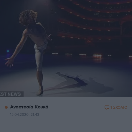
Αναστασία Κουκά
1 ΣΧΟΛΙΟ
15.04.2020, 21:43