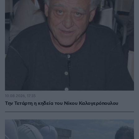
10.08.2026, 17:35
Την Τετάρτη η κηδεία του Νίκου Καλογερόπουλου