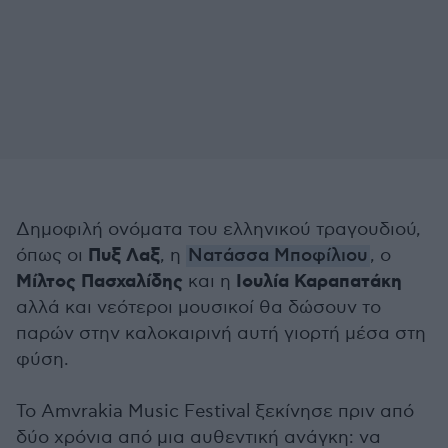
Δημοφιλή ονόματα του ελληνικού τραγουδιού,
Πυξ Λαξ
όπως οι
, η
Νατάσσα Μποφίλιου
, ο
Μίλτος Πασχαλίδης
Ιουλία Καραπατάκη
και η
αλλά και νεότεροι μουσικοί θα δώσουν το
παρών στην καλοκαιρινή αυτή γιορτή μέσα στη
φύση.
Το Amvrakia Music Festival ξεκίνησε πριν από
δύο χρόνια από μια αυθεντική ανάγκη: να