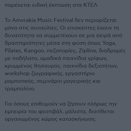
παρέχεται ειδική έκπτωση στα ΚΤΕΛ
Το Amvrakia Music Festival δεν περιορίζεται
μόνο στις συναυλίες. Οι επισκέπτες έχουν τη
δυνατότητα να συμμετέχουν σε μια σειρά από
δραστηριότητες μέσα στη φύση όπως Yoga,
Pilates, Kangoo, πεζοπορίες, Zipline, διαδρομές
με ποδήλατο, ομαδικά παιχνίδια γρίφων,
κρυμμένος θησαυρός, παιχνίδια δεξιοτήτων,
workshop ζωγραφικής, εργαστήριο
ρομποτικής, σεμινάριο μαγειρικής και
τραμπολίνο.
Για όσους επιθυμούν να ζήσουν πλήρως την
εμπειρία του φεστιβάλ, μάλιστα, διατίθεται
οργανωμένος χώρος κατασκήνωση.