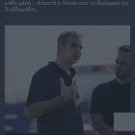
κάθε μέρα – Απαντά η Λίνσει που το δοκίμασε για
2 εβδομάδες