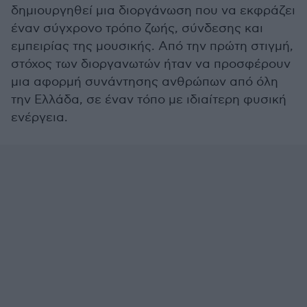
δημιουργηθεί μια διοργάνωση που να εκφράζει
έναν σύγχρονο τρόπο ζωής, σύνδεσης και
εμπειρίας της μουσικής. Από την πρώτη στιγμή,
στόχος των διοργανωτών ήταν να προσφέρουν
μια αφορμή συνάντησης ανθρώπων από όλη
την Ελλάδα, σε έναν τόπο με ιδιαίτερη φυσική
ενέργεια.