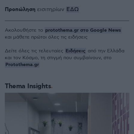
Προπώληση
εισιτηρίων
ΕΔΩ
protothema.gr στο Google News
Ακολουθήστε το
και μάθετε πρώτοι όλες τις ειδήσεις
Ειδήσεις
Δείτε όλες τις τελευταίες
από την Ελλάδα
και τον Κόσμο, τη στιγμή που συμβαίνουν, στο
Protothema.gr
Thema Insights