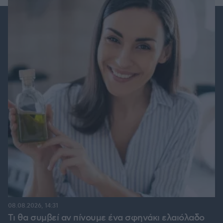
08.08.2026, 14:31
Τι θα συμβεί αν πίνουμε ένα σφηνάκι ελαιόλαδο