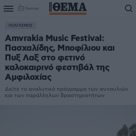
Games
ΠΟΛΙΤΙΣΜΟΣ
Amvrakia Music Festival:
Πασχαλίδης, Μποφίλιου και
Πυξ Λαξ στο φετινό
καλοκαιρινό φεστιβάλ της
Αμφιλοχίας
Δείτε το αναλυτικό πρόγραμμα των συναυλιών
και των παράλληλων δραστηριοτήτων