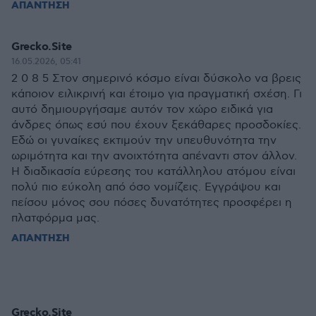
ΑΠΑΝΤΗΣΗ
Grecko.Site
16.05.2026, 05:41
2 0 8 5 Στον σημερινό κόσμο είναι δύσκολο να βρεις
κάποιον ειλικρινή και έτοιμο για πραγματική σχέση. Γι
αυτό δημιουργήσαμε αυτόν τον χώρο ειδικά για
άνδρες όπως εσύ που έχουν ξεκάθαρες προσδοκίες.
Εδώ οι γυναίκες εκτιμούν την υπευθυνότητα την
ωριμότητα και την ανοιχτότητα απέναντι στον άλλον.
Η διαδικασία εύρεσης του κατάλληλου ατόμου είναι
πολύ πιο εύκολη από όσο νομίζεις. Εγγράψου και
πείσου μόνος σου πόσες δυνατότητες προσφέρει η
πλατφόρμα μας.
ΑΠΑΝΤΗΣΗ
Grecko.Site