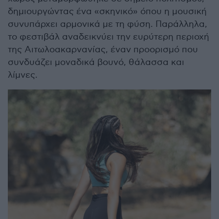
δημιουργώντας ένα «σκηνικό» όπου η μουσική
συνυπάρχει αρμονικά με τη φύση. Παράλληλα,
το φεστιβάλ αναδεικνύει την ευρύτερη περιοχή
της Αιτωλοακαρνανίας, έναν προορισμό που
συνδυάζει μοναδικά βουνό, θάλασσα και
λίμνες.