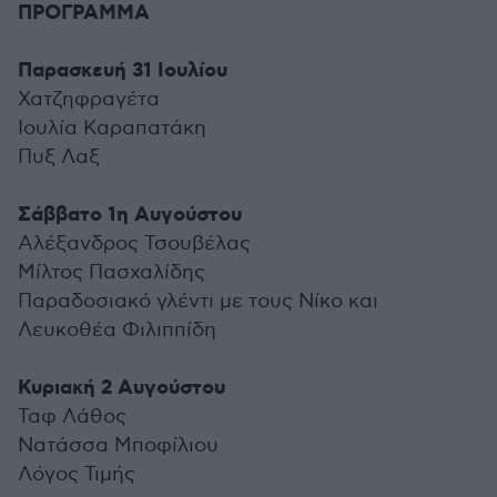
ΠΡΟΓΡΑΜΜΑ
Παρασκευή 31 Ιουλίου
Χατζηφραγέτα
Ιουλία Καραπατάκη
Πυξ Λαξ
Σάββατο 1η Αυγούστου
Αλέξανδρος Τσουβέλας
Μίλτος Πασχαλίδης
Παραδοσιακό γλέντι με τους Νίκο και
Λευκοθέα Φιλιππίδη
Κυριακή 2 Αυγούστου
Ταφ Λάθος
Νατάσσα Μποφίλιου
Λόγος Τιμής