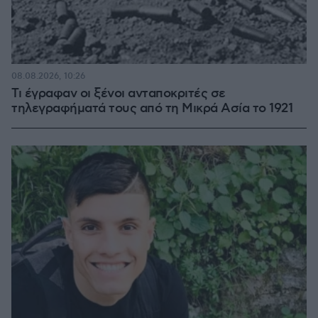
08.08.2026, 10:26
Τι έγραφαν οι ξένοι ανταποκριτές σε
τηλεγραφήματά τους από τη Μικρά Ασία το 1921