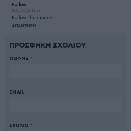
Follow
16.05.2026, 13:08
Follow the money....
ΑΠΑΝΤΗΣΗ
ΠΡΟΣΘΗΚΗ ΣΧΟΛΙΟΥ
ΌΝΟΜΑ *
EMAIL
ΣΧΌΛΙΟ *