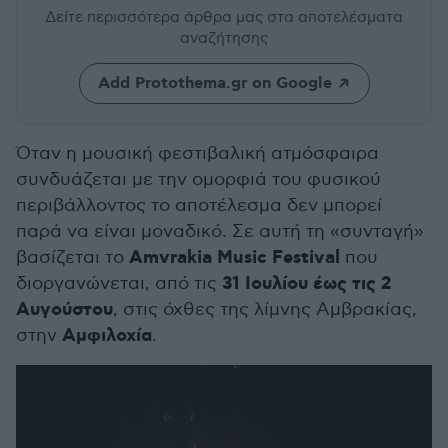
Δείτε περισσότερα άρθρα μας
στα αποτελέσματα
αναζήτησης
Add Protothema.gr on Google
Όταν η μουσική φεστιβαλική ατμόσφαιρα
συνδυάζεται με την ομορφιά του φυσικού
περιβάλλοντος το αποτέλεσμα δεν μπορεί
παρά να είναι μοναδικό. Σε αυτή τη «συνταγή»
Amvrakia Music Festival
βασίζεται το
που
31 Ιουλίου έως τις 2
διοργανώνεται, από τις
Αυγούστου
, στις όχθες της λίμνης Αμβρακίας,
Αμφιλοχία
στην
.