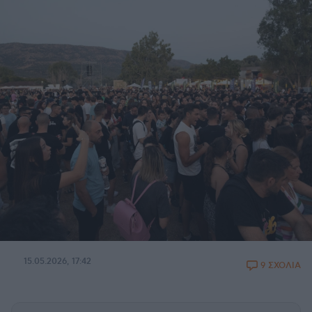
15.05.2026, 17:42
9 ΣΧΟΛΙΑ