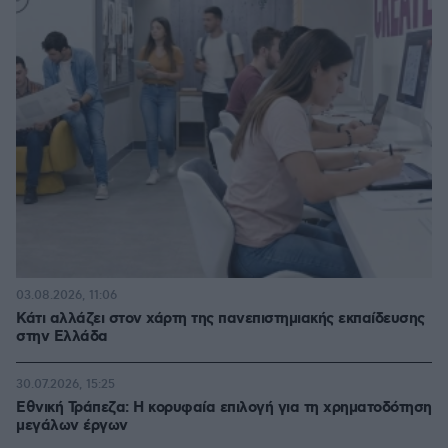
03.08.2026, 11:06
Κάτι αλλάζει στον χάρτη της πανεπιστημιακής εκπαίδευσης
στην Ελλάδα
30.07.2026, 15:25
Εθνική Τράπεζα: Η κορυφαία επιλογή για τη χρηματοδότηση
μεγάλων έργων