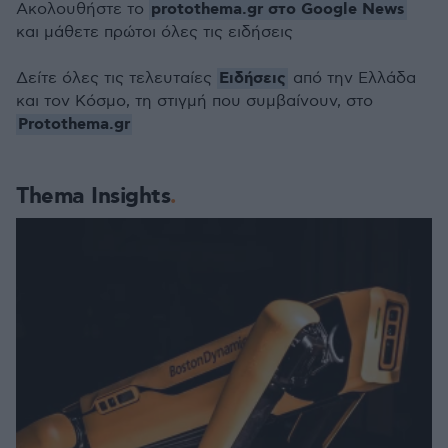
protothema.gr στο Google News
Ακολουθήστε το
και μάθετε πρώτοι όλες τις ειδήσεις
Ειδήσεις
Δείτε όλες τις τελευταίες
από την Ελλάδα
και τον Κόσμο, τη στιγμή που συμβαίνουν, στο
Protothema.gr
Thema Insights