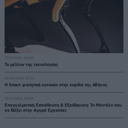
27.07.2026, 06:00
Το μέλλον της τεχνολογίας
03.08.2026, 10:56
Η Smart φοιτητική κατοικία στην καρδιά της Αθήνας
26.07.2026, 09:54
Επαγγελματική Εκπαίδευση & Εξειδίκευση: Το Mοντέλο που
σε Bάζει στην Aγορά Eργασίας