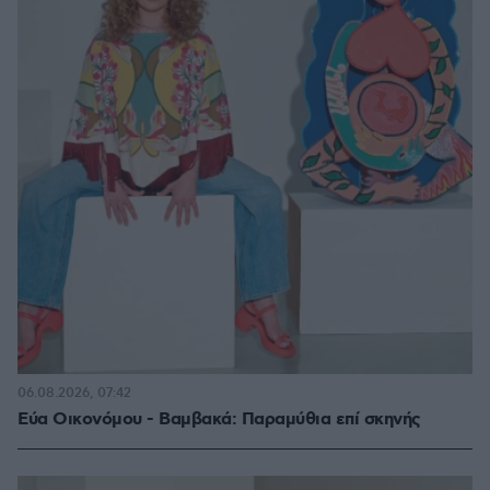
06.08.2026, 07:42
Εύα Οικονόμου - Βαμβακά: Παραμύθια επί σκηνής