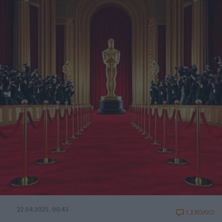
22.04.2025, 00:43
1 ΣΧΟΛΙΟ