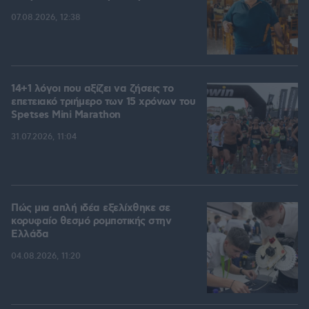
07.08.2026, 12:38
14+1 λόγοι που αξίζει να ζήσεις το
επετειακό τριήμερο των 15 χρόνων του
Spetses Mini Marathon
31.07.2026, 11:04
Πώς μια απλή ιδέα εξελίχθηκε σε
κορυφαίο θεσμό ρομποτικής στην
Ελλάδα
04.08.2026, 11:20