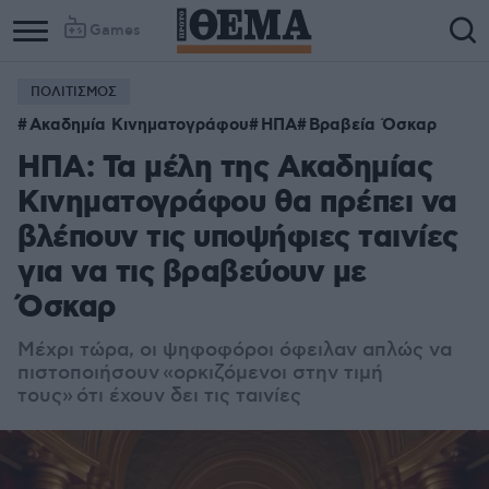
Games
ΠΟΛΙΤΙΣΜΟΣ
Ακαδημία Κινηματογράφου
ΗΠΑ
Βραβεία Όσκαρ
ΗΠΑ: Τα μέλη της Ακαδημίας
Κινηματογράφου θα πρέπει να
βλέπουν τις υποψήφιες ταινίες
για να τις βραβεύουν με
Όσκαρ
Μέχρι τώρα, οι ψηφοφόροι όφειλαν απλώς να
πιστοποιήσουν «ορκιζόμενοι στην τιμή
τους» ότι έχουν δει τις ταινίες