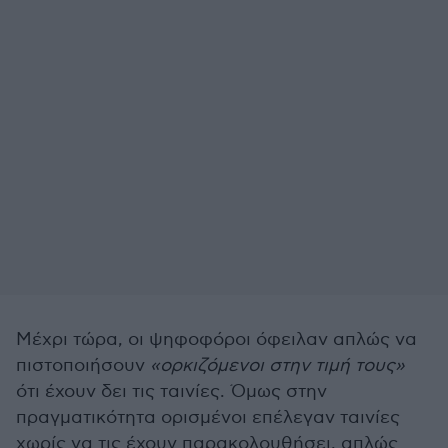
Μέχρι τώρα, οι ψηφοφόροι όφειλαν απλώς να
πιστοποιήσουν
«ορκιζόμενοι στην τιμή τους»
ότι έχουν δει τις ταινίες. Όμως στην
πραγματικότητα ορισμένοι επέλεγαν ταινίες
χωρίς να τις έχουν παρακολουθήσει, απλώς