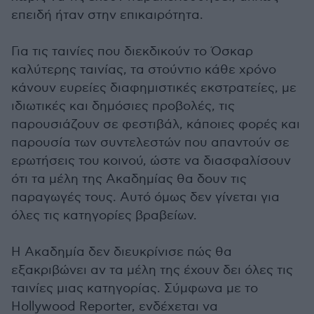
επειδή ήταν στην επικαιρότητα.
Για τις ταινίες που διεκδικούν το Όσκαρ
καλύτερης ταινίας, τα στούντιο κάθε χρόνο
κάνουν ευρείες διαφημιστικές εκστρατείες, με
ιδιωτικές και δημόσιες προβολές, τις
παρουσιάζουν σε φεστιβάλ, κάποιες φορές και
παρουσία των συντελεστών που απαντούν σε
ερωτήσεις του κοινού, ώστε να διασφαλίσουν
ότι τα μέλη της Ακαδημίας θα δουν τις
παραγωγές τους. Αυτό όμως δεν γίνεται για
όλες τις κατηγορίες βραβείων.
Η Ακαδημία δεν διευκρίνισε πώς θα
εξακριβώνει αν τα μέλη της έχουν δει όλες τις
ταινίες μιας κατηγορίας. Σύμφωνα με το
Hollywood Reporter, ενδέχεται να