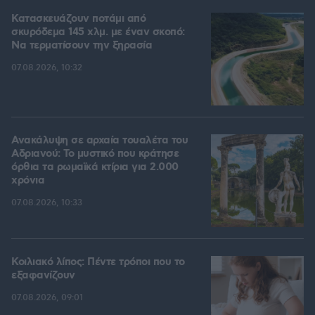
Κατασκευάζουν ποτάμι από
σκυρόδεμα 145 χλμ. με έναν σκοπό:
Να τερματίσουν την ξηρασία
07.08.2026, 10:32
Ανακάλυψη σε αρχαία τουαλέτα του
Αδριανού: Το μυστικό που κράτησε
όρθια τα ρωμαϊκά κτίρια για 2.000
χρόνια
07.08.2026, 10:33
Κοιλιακό λίπος: Πέντε τρόποι που το
εξαφανίζουν
07.08.2026, 09:01