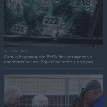
07.08.2026, 14:35
Όταν η θωρακισμένη BMW δεν κατάφερε να
προστατεύσει τον Ζαμπούνη από τις σφαίρες