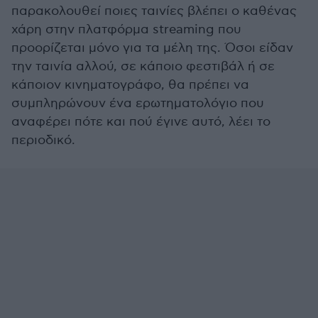
παρακολουθεί ποιες ταινίες βλέπει ο καθένας
χάρη στην πλατφόρμα streaming που
προορίζεται μόνο για τα μέλη της. Όσοι είδαν
την ταινία αλλού, σε κάποιο φεστιβάλ ή σε
κάποιον κινηματογράφο, θα πρέπει να
συμπληρώνουν ένα ερωτηματολόγιο που
αναφέρει πότε και πού έγινε αυτό, λέει το
περιοδικό.