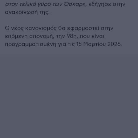
στον τελικό γύρο των Όσκαρ»,
εξήγησε στην
ανακοίνωσή της.
Ο νέος κανονισμός θα εφαρμοστεί στην
επόμενη απονομή, την 98η, που είναι
προγραμματισμένη για τις 15 Μαρτίου 2026.