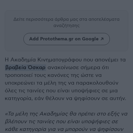
Δείτε περισσότερα άρθρα μας
στα αποτελέσματα
αναζήτησης
Add Protothema.gr on Google
Η Ακαδημία Κινηματογράφου που απονέμει τα
βραβεία Όσκαρ
ανακοίνωσε σήμερα ότι
τροποποιεί τους κανόνες της ώστε να
υποχρεώνει τα μέλη της να παρακολουθούν
όλες τις ταινίες που είναι υποψήφιες σε μια
κατηγορία, εάν θέλουν να ψηφίσουν σε αυτήν.
«Τα μέλη της Ακαδημίας θα πρέπει στο εξής να
βλέπουν τις ταινίες που είναι υποψήφιες σε
κάθε κατηγορία για να μπορούν να ψηφίσουν