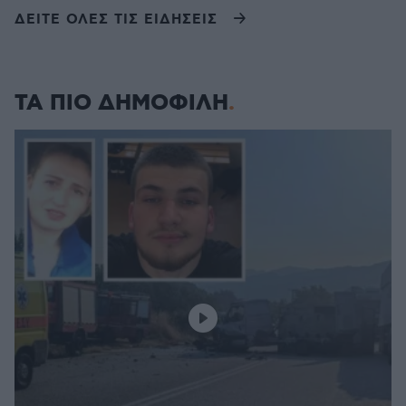
ΔΕΙΤΕ ΟΛΕΣ ΤΙΣ ΕΙΔΗΣΕΙΣ
ΤΑ ΠΙΟ ΔΗΜΟΦΙΛΗ