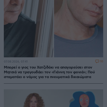
10
07.08.2026, 07:41
Μπορεί ο γιος του Χατζιδάκι να απαγορεύσει στον
Μητσιά να τραγουδάει τον «Γιάννη τον φονιά»; Πού
σταματάει ο νόμος για τα πνευματικά δικαιώματα