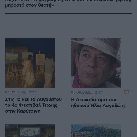
μπροστά στον θεατή»
05.08.2026, 18:53
7
05.08.2026, 18:34
Στις 15 και 16 Αυγούστου
Η Λευκάδα τιμά τον
το 4ο Φεστιβάλ Τέχνης
ηθοποιό Ηλία Λογοθέτη
στην Καρύταινα