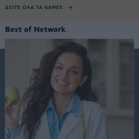
ΔΕΙΤΕ ΟΛΑ ΤΑ GAMES
Best of Network