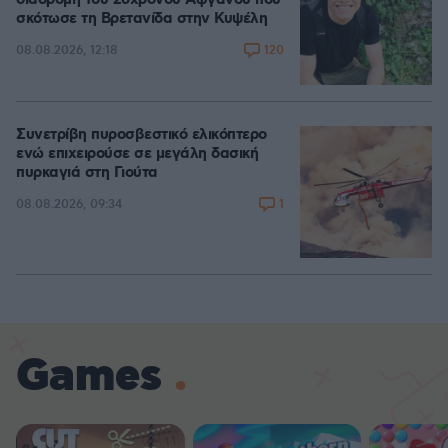
σκότωσε τη Βρετανίδα στην Κυψέλη
120
08.08.2026, 12:18
Συνετρίβη πυροσβεστικό ελικόπτερο
ενώ επιχειρούσε σε μεγάλη δασική
πυρκαγιά στη Γιούτα
1
08.08.2026, 09:34
Games