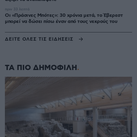
πριν 33 λεπτά
Οι «Πράσινες Μπότες»: 30 χρόνια μετά, το Έβερεστ
μπορεί να δώσει πίσω έναν από τους νεκρούς του
ΔΕΙΤΕ ΟΛΕΣ ΤΙΣ ΕΙΔΗΣΕΙΣ
ΤΑ ΠΙΟ ΔΗΜΟΦΙΛΗ