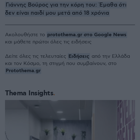
Γιάννης Βούρος για την κόρη του: Έμαθα ότι
δεν είναι παιδί μου μετά από 18 χρόνια
protothema.gr στο Google News
Ακολουθήστε το
και μάθετε πρώτοι όλες τις ειδήσεις
Ειδήσεις
Δείτε όλες τις τελευταίες
από την Ελλάδα
και τον Κόσμο, τη στιγμή που συμβαίνουν, στο
Protothema.gr
Thema Insights