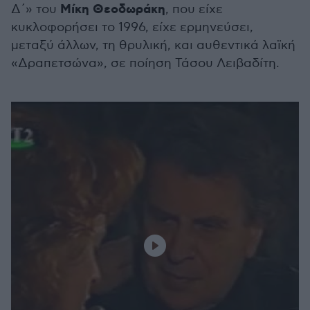
Μίκη Θεοδωράκη
Δ΄» του
, που είχε
κυκλοφορήσει το 1996, είχε ερμηνεύσει,
μεταξύ άλλων, τη θρυλική, και αυθεντικά λαϊκή
«Δραπετσώνα», σε ποίηση Τάσου Λειβαδίτη.