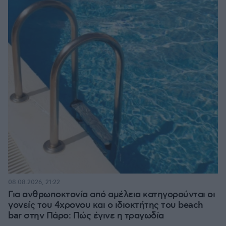
08.08.2026, 21:22
Για ανθρωποκτονία από αμέλεια κατηγορούνται οι
γονείς του 4χρονου και ο ιδιοκτήτης του beach
bar στην Πάρο: Πώς έγινε η τραγωδία