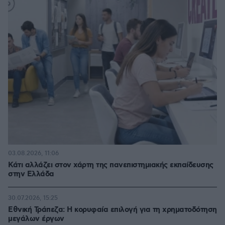
03.08.2026, 11:06
Κάτι αλλάζει στον χάρτη της πανεπιστημιακής εκπαίδευσης
στην Ελλάδα
30.07.2026, 15:25
Εθνική Τράπεζα: Η κορυφαία επιλογή για τη χρηματοδότηση
μεγάλων έργων