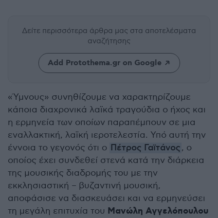
Δείτε περισσότερα άρθρα μας
στα αποτελέσματα
αναζήτησης
Add Protothema.gr on Google
«Ύμνους» συνηθίζουμε να χαρακτηρίζουμε
κάποια διαχρονικά λαϊκά τραγούδια ο ήχος και
η ερμηνεία των οποίων παραπέμπουν σε μια
εναλλακτική, λαϊκή ιεροτελεστία. Υπό αυτή την
έννοια το γεγονός ότι ο
Πέτρος Γαϊτάνος
, ο
οποίος έχει συνδεθεί στενά κατά την διάρκεια
της μουσικής διαδρομής του με την
εκκλησιαστική – βυζαντινή μουσική,
αποφάσισε να διασκευάσει και να ερμηνεύσει
Μανώλη Αγγελόπουλου
τη μεγάλη επιτυχία του