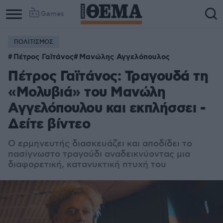
Games
ΠΟΛΙΤΙΣΜΟΣ
Πέτρος Γαϊτάνος
Μανώλης Αγγελόπουλος
Πέτρος Γαϊτάνος: Τραγουδά τη
«Μολυβιά» του Μανώλη
Αγγελόπουλου και εκπλήσσει -
Δείτε βίντεο
Ο ερμηνευτής διασκευάζει και αποδίδει το
πασίγνωστο τραγούδι αναδεικνύοντας μια
διαφορετική, κατανυκτική πτυχή του