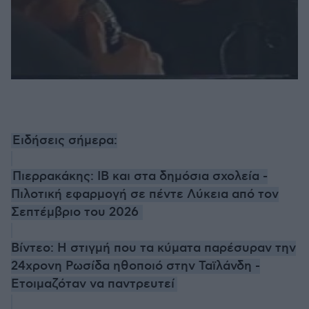
Ειδήσεις σήμερα:
Πιερρακάκης: IB και στα δημόσια σχολεία -
Πιλοτική εφαρμογή σε πέντε Λύκεια από τον
Σεπτέμβριο του 2026
Βίντεο: Η στιγμή που τα κύματα παρέσυραν την
24χρονη Ρωσίδα ηθοποιό στην Ταϊλάνδη -
Ετοιμαζόταν να παντρευτεί