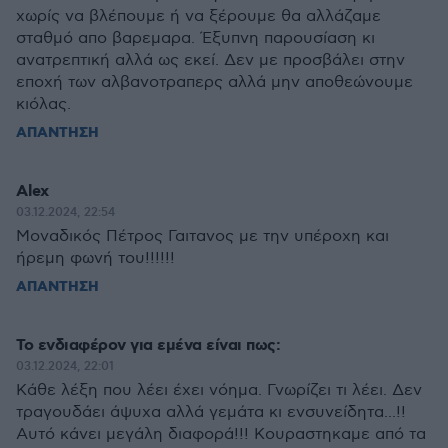
χωρίς να βλέπουμε ή να ξέρουμε θα αλλάζαμε
σταθμό απο βαρεμαρα. Έξυπνη παρουσίαση κι
ανατρεπτική αλλά ως εκεί. Δεν με προσβάλει στην
εποχή των αλβανοτραπερς αλλά μην αποθεώνουμε
κιόλας.
ΑΠΑΝΤΗΣΗ
Alex
03.12.2024, 22:54
Μοναδικός Πέτρος Γαιτανος με την υπέροχη και
ήρεμη φωνή του!!!!!!
ΑΠΑΝΤΗΣΗ
Το ενδιαφέρον για εμένα είναι πως:
03.12.2024, 22:01
Κάθε λέξη που λέει έχει νόημα. Γνωρίζει τι λέει. Δεν
τραγουδάει άψυχα αλλά γεμάτα κι ενσυνείδητα...!!
Αυτό κάνει μεγάλη διαφορά!!! Κουραστηκαμε από τα