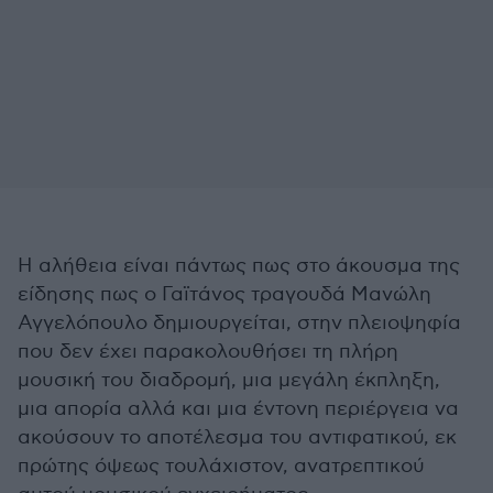
Η αλήθεια είναι πάντως πως στο άκουσμα της
είδησης πως ο Γαϊτάνος τραγουδά Μανώλη
Αγγελόπουλο δημιουργείται, στην πλειοψηφία
που δεν έχει παρακολουθήσει τη πλήρη
μουσική του διαδρομή, μια μεγάλη έκπληξη,
μια απορία αλλά και μια έντονη περιέργεια να
ακούσουν το αποτέλεσμα του αντιφατικού, εκ
πρώτης όψεως τουλάχιστον, ανατρεπτικού