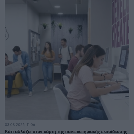
03.08.2026, 11:06
Κάτι αλλάζει στον χάρτη της πανεπιστημιακής εκπαίδευσης