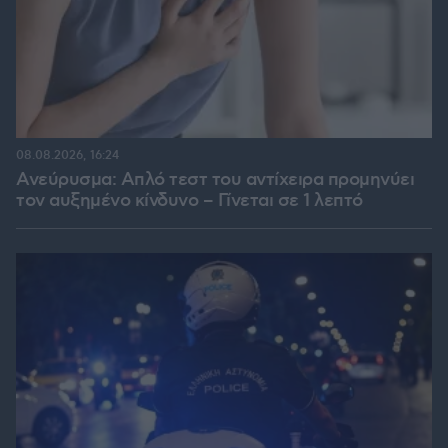
08.08.2026, 16:24
Ανεύρυσμα: Απλό τεστ του αντίχειρα προμηνύει
τον αυξημένο κίνδυνο – Γίνεται σε 1 λεπτό