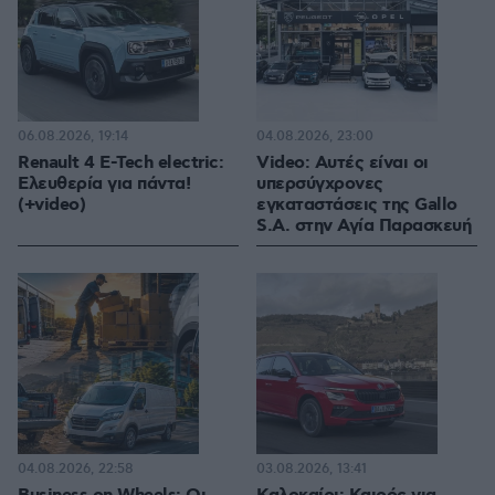
06.08.2026, 19:14
04.08.2026, 23:00
Renault 4 E-Tech electric:
Video: Αυτές είναι οι
Ελευθερία για πάντα!
υπερσύγχρονες
(+video)
εγκαταστάσεις της Gallo
S.A. στην Αγία Παρασκευή
04.08.2026, 22:58
03.08.2026, 13:41