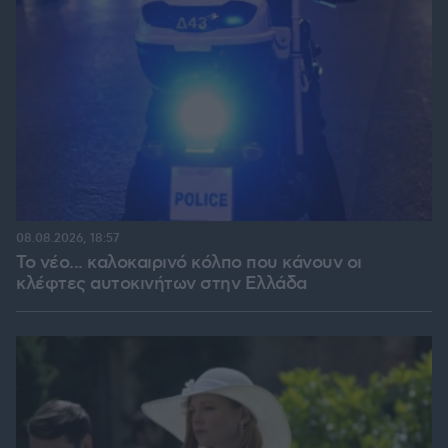
08.08.2026, 18:57
Το νέο... καλοκαιρινό κόλπο που κάνουν οι
κλέφτες αυτοκινήτων στην Ελλάδα