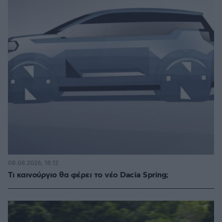
08.08.2026, 18:12
Τι καινούργιο θα φέρει το νέο Dacia Spring;