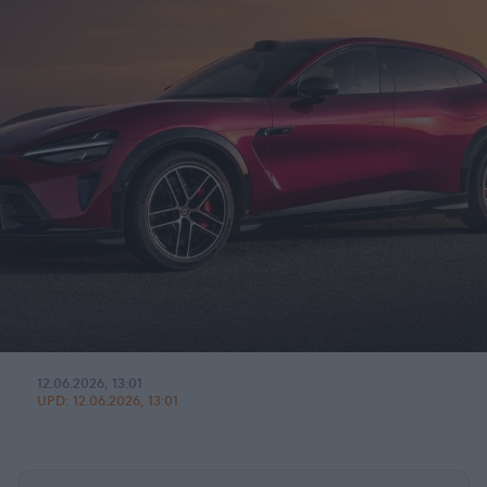
12.06.2026, 13:01
UPD:
12.06.2026, 13:01