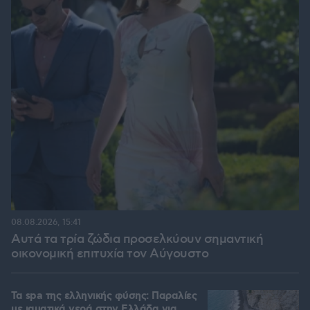
08.08.2026, 15:41
Αυτά τα τρία ζώδια προσελκύουν σημαντική
οικονομική επιτυχία τον Αύγουστο
Τα spa της ελληνικής φύσης: Παραλίες
με ιαματικά νερά στην Ελλάδα για