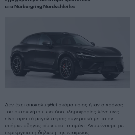
στο
Nü
rburgring
Nordschleife
».
Δεν έχει αποκαλυφθεί ακόμα ποιος ήταν ο χρόνος
του αυτοκινήτου, ωστόσο πληροφορίες λένε πως
είναι αρκετά μεγαλύτερος συγκριτικά με το αν
υπήρχε οδηγός πίσω από το τιμόνι. Αναμένουμε με
περιέργεια τη δήλωση της εταιρείας.