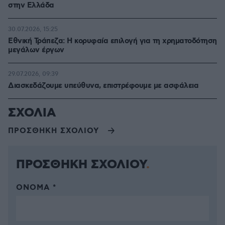
στην Ελλάδα
30.07.2026, 15:25
Εθνική Τράπεζα: Η κορυφαία επιλογή για τη χρηματοδότηση
μεγάλων έργων
29.07.2026, 09:39
Διασκεδάζουμε υπεύθυνα, επιστρέφουμε με ασφάλεια
ΣΧΟΛΙΑ
ΠΡΟΣΘΗΚΗ ΣΧΟΛΙΟΥ
ΠΡΟΣΘΗΚΗ ΣΧΟΛΙΟΥ
ΌΝΟΜΑ *