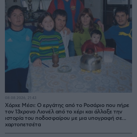
08.08.2026, 21:43
Χόρχε Μέσι: Ο εργάτης από το Ροσάριο που πήρε
τον 13χρονο Λιονέλ από το χέρι και άλλαξε την
ιστορία του ποδοσφαίρου με μια υπογραφή σε...
χαρτοπετσέτα