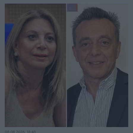
08.08.2026, 18:48