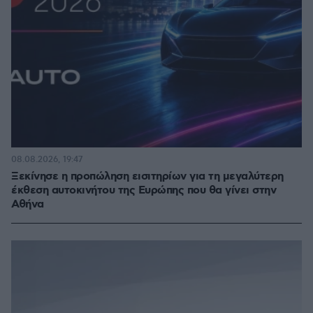
08.08.2026, 19:47
Ξεκίνησε η προπώληση εισιτηρίων για τη μεγαλύτερη
έκθεση αυτοκινήτου της Ευρώπης που θα γίνει στην
Αθήνα