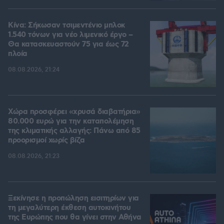
Κίνα: Σήκωσαν τσιμεντένιο μπλοκ
1.540 τόνων για νέο λιμενικό έργο –
Θα κατασκευαστούν 75 για έως 72
πλοία
08.08.2026, 21:24
Χώρα προσφέρει «χρυσά διαβατήρια»
80.000 ευρώ για την καταπολέμηση
της κλιματικής αλλαγής: Πάνω από 85
προορισμοί χωρίς βίζα
08.08.2026, 21:23
Ξεκίνησε η προπώληση εισιτηρίων για
τη μεγαλύτερη έκθεση αυτοκινήτου
της Ευρώπης που θα γίνει στην Αθήνα