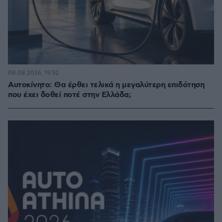
08.08.2026, 19:52
Αυτοκίνητο: Θα έρθει τελικά η μεγαλύτερη επιδότηση
που έχει δοθεί ποτέ στην Ελλάδα;