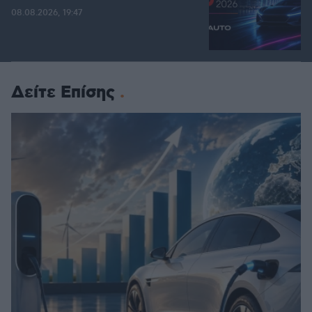
08.08.2026, 19:47
Δείτε Επίσης