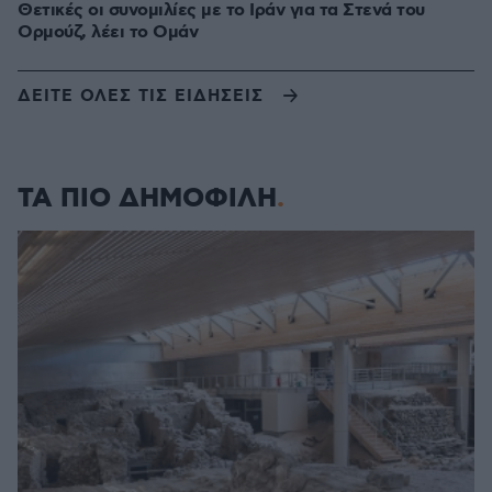
Θετικές οι συνομιλίες με το Ιράν για τα Στενά του
Ορμούζ, λέει το Ομάν
ΔΕΙΤΕ ΟΛΕΣ ΤΙΣ ΕΙΔΗΣΕΙΣ
ΤΑ ΠΙΟ ΔΗΜΟΦΙΛΗ