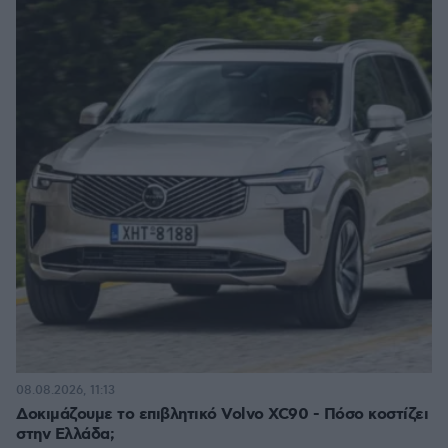
08.08.2026, 11:13
Δοκιμάζουμε το επιβλητικό Volvo XC90 - Πόσο κοστίζει
στην Ελλάδα;