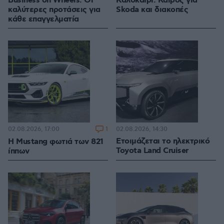
Business on Wheels: Οι
Καλοκαίρι: Καιρός για
καλύτερες προτάσεις για
Skoda και διακοπές
κάθε επαγγελματία
1
02.08.2026, 14:30
02.08.2026, 17:00
Ετοιμάζεται το ηλεκτρικό
H Mustang φωτιά των 821
Toyota Land Cruiser
ίππων