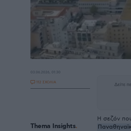
03.06.2026, 01:30
112 ΣΧΟΛΙΑ
Δείτε 
Η σεζόν πο
Thema Insights
Παναθηναϊ